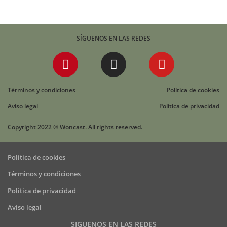
SÍGUENOS EN LAS REDES
Términos y condiciones
Política de cookies
Aviso legal
Política de privacidad
Copyright 2022 ® Woncast. All rights reserved.
Política de cookies
Términos y condiciones
Política de privacidad
Aviso legal
SIGUENOS EN LAS REDES