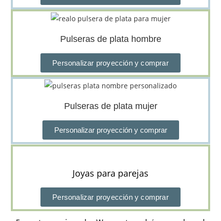
Pulseras de plata hombre
Personalizar proyección y comprar
Pulseras de plata mujer
Personalizar proyección y comprar
Joyas para parejas
Personalizar proyección y comprar