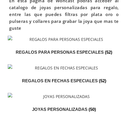
En esta pagina de Woncast podrás acceder al
catalogo de joyas personalizadas para regalo,
entre las que puedes filtras por plata oro o
pulseras y collares para grabar la joya que mas te
guste
REGALOS PARA PERSONAS ESPECIALES
(52)
REGALOS EN FECHAS ESPECIALES
(52)
JOYAS PERSONALIZADAS
(50)