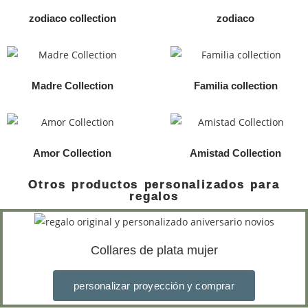
zodiaco collection
zodiaco
Madre Collection
Familia collection
Amor Collection
Amistad Collection
Otros productos personalizados para
regalos
Collares de plata mujer
personalizar proyección y comprar