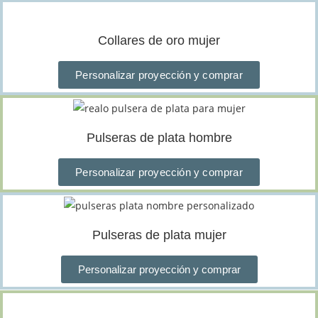
Collares de oro mujer
Personalizar proyección y comprar
Pulseras de plata hombre
Personalizar proyección y comprar
Pulseras de plata mujer
Personalizar proyección y comprar