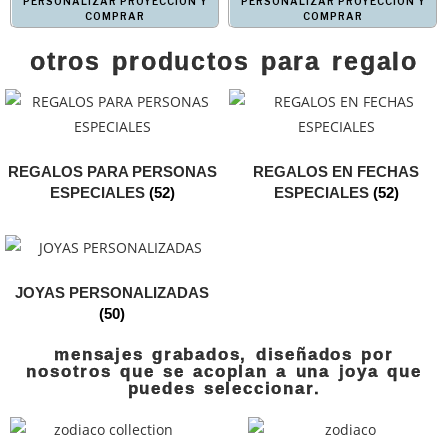
PERSONALIZAR PROYECCIÓN Y
PERSONALIZAR PROYECCIÓN Y
COMPRAR
COMPRAR
otros productos para regalo
REGALOS PARA PERSONAS
REGALOS EN FECHAS
ESPECIALES
(52)
ESPECIALES
(52)
JOYAS PERSONALIZADAS
(50)
mensajes grabados, diseñados por
nosotros que se acoplan a una joya que
puedes seleccionar.