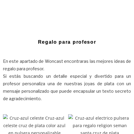
Regalo para profesor
En este apartado de Woncast encontraras las mejores ideas de
regalo para profesor.
Si estás buscando un detalle especial y divertido para un
profesor personaliza una de nuestras joyas de plata con un
mensaje personalizado que puede encapsular un texto secreto
de agradecimiento.