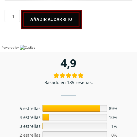
AÑADIR AL CARRITO
Powered by
4,9
Basado en 185 reseñas.
5 estrellas
89%
4 estrellas
10%
3 estrellas
1%
2 estrellas
0%