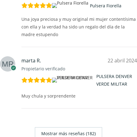
Pulsera Fiorella
Una joya preciosa y muy original mi mujer contentísima
con ella y la verdad ha sido un regalo del día de la
madre estupendo
marta R.
22 abril 2024
Propietario verificado
PULSERA DENVER
VERDE MILITAR
Muy chula y sorprendente
Mostrar más reseñas (182)