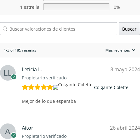
1 estrella
0%
Buscar
1-3 of 185 reseñas
Leticia L.
8 mayo 2024
Propietario verificado
Colgante Colette
Mejor de lo que esperaba
Aitor
26 abril 2024
Propietario verificado