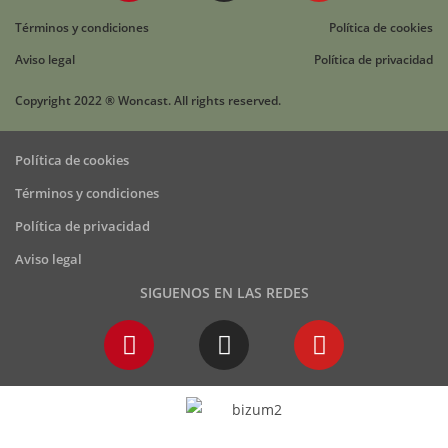
Términos y condiciones
Política de cookies
Aviso legal
Política de privacidad
Copyright 2022 ® Woncast. All rights reserved.
Política de cookies
Términos y condiciones
Política de privacidad
Aviso legal
SIGUENOS EN LAS REDES