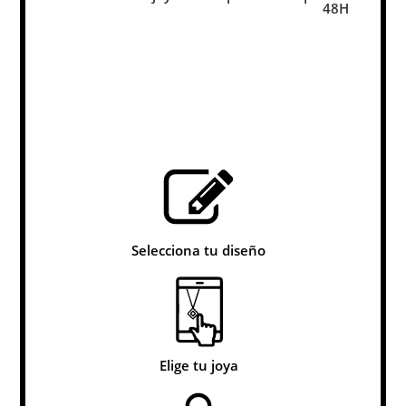
48H
Selecciona tu diseño
Elige tu joya