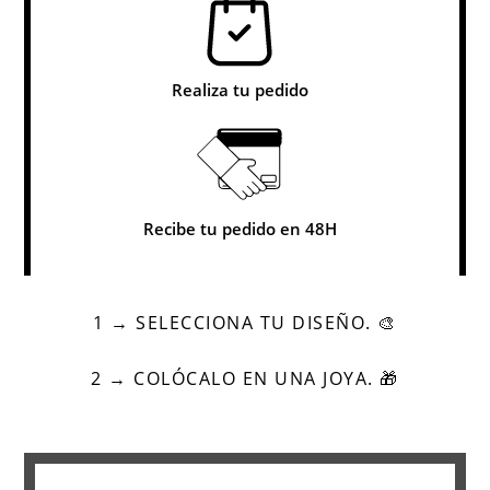
Realiza tu pedido
Recibe tu pedido en 48H
1 → SELECCIONA TU DISEÑO. 🎨
2 → COLÓCALO EN UNA JOYA. 🎁