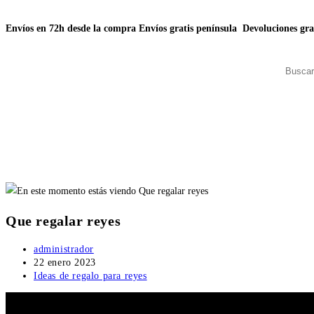
Envíos en 72h desde la compra
Envíos gratis península
Devoluciones gra
Que regalar reyes
administrador
22 enero 2023
Ideas de regalo para reyes