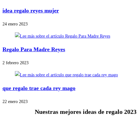
idea regalo reyes mujer
24 enero 2023
Regalo Para Madre Reyes
2 febrero 2023
que regalo trae cada rey mago
22 enero 2023
Nuestras mejores ideas de regalo 2023