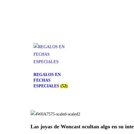
REGALOS EN
FECHAS
ESPECIALES
(52)
Las joyas de Woncast ocultan algo en su inte