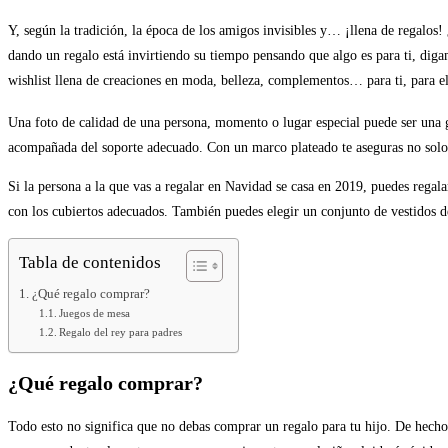
Y, según la tradición, la época de los amigos invisibles y… ¡llena de regalos
dando un regalo está invirtiendo su tiempo pensando que algo es para ti, diga
wishlist llena de creaciones en moda, belleza, complementos… para ti, para 
Una foto de calidad de una persona, momento o lugar especial puede ser una gra
acompañada del soporte adecuado. Con un marco plateado te aseguras no solo u
Si la persona a la que vas a regalar en Navidad se casa en 2019, puedes regal
con los cubiertos adecuados. También puedes elegir un conjunto de vestidos de
Tabla de contenidos
¿Qué regalo comprar?
Juegos de mesa
Regalo del rey para padres
¿Qué regalo comprar?
Todo esto no significa que no debas comprar un regalo para tu hijo. De hecho