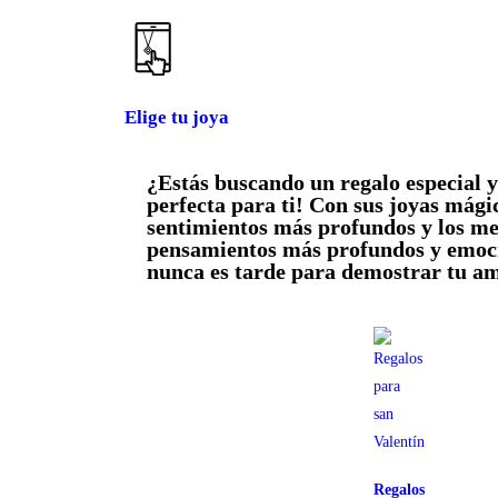
Elige tu joya
¿Estás buscando un regalo especial y
perfecta para ti! Con sus joyas mági
sentimientos más profundos y los me
pensamientos más profundos y emocio
nunca es tarde para demostrar tu am
Regalos