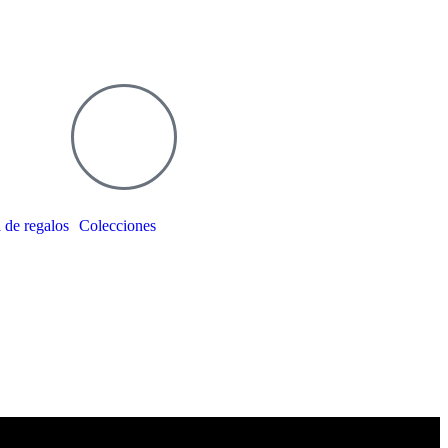
 de regalos
Colecciones