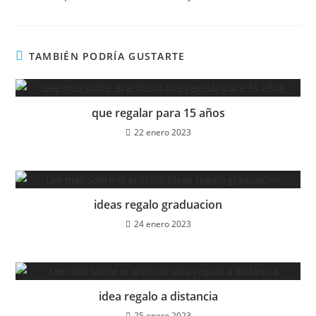
TAMBIÉN PODRÍA GUSTARTE
que regalar para 15 años
22 enero 2023
ideas regalo graduacion
24 enero 2023
idea regalo a distancia
25 enero 2023