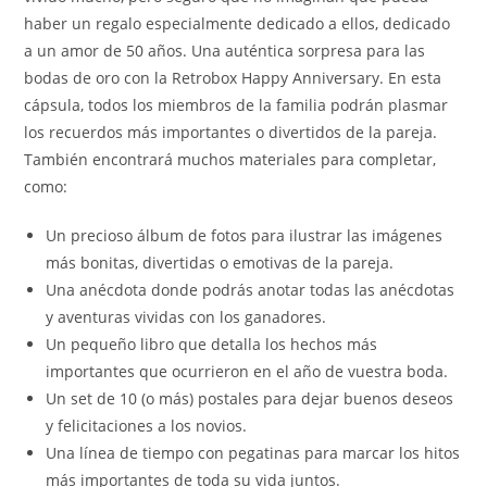
haber un regalo especialmente dedicado a ellos, dedicado
a un amor de 50 años. Una auténtica sorpresa para las
bodas de oro con la Retrobox Happy Anniversary. En esta
cápsula, todos los miembros de la familia podrán plasmar
los recuerdos más importantes o divertidos de la pareja.
También encontrará muchos materiales para completar,
como:
Un precioso álbum de fotos para ilustrar las imágenes
más bonitas, divertidas o emotivas de la pareja.
Una anécdota donde podrás anotar todas las anécdotas
y aventuras vividas con los ganadores.
Un pequeño libro que detalla los hechos más
importantes que ocurrieron en el año de vuestra boda.
Un set de 10 (o más) postales para dejar buenos deseos
y felicitaciones a los novios.
Una línea de tiempo con pegatinas para marcar los hitos
más importantes de toda su vida juntos.