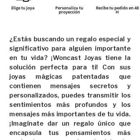
Elige tu joya
Personaliza tu
Recibe tu pedido en 48
proyección
H
¿Estás buscando un regalo especial y
significativo para alguien importante
en tu vida? ¡Woncast Joyas tiene la
solución perfecta para ti! Con sus
joyas mágicas patentadas que
contienen mensajes secretos y
personalizados, puedes transmitir los
sentimientos más profundos y los
mensajes más importantes de tu vida.
¡Imagínate dar un regalo único que
encapsula tus pensamientos más