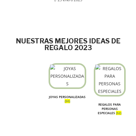
NUESTRAS MEJORES IDEAS DE
REGALO 2023
JOYAS PERSONALIZADAS
(50)
REGALOS PARA
PERSONAS
ESPECIALES
(52)