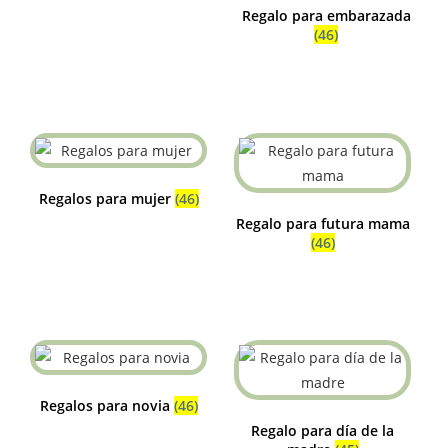
Regalo para embarazada
(46)
Regalos para mujer
(46)
Regalo para futura mama
(46)
Regalos para novia
(46)
Regalo para día de la