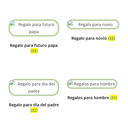
Regalo para novio
(32)
Regalo para futuro papa
(33)
Regalos para hombre
(31)
Regalo para día del padre
(32)