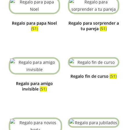
Regalo para papa Noel
Regalo para sorprender a
(51)
tu pareja
(51)
Regalo fin de curso
(51)
Regalo para amigo
invisible
(51)