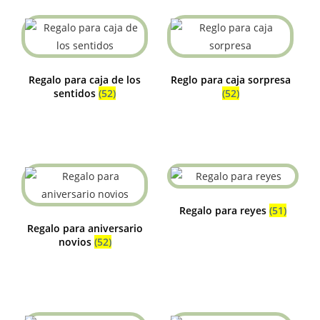
Regalo para caja de los
Reglo para caja sorpresa
sentidos
(52)
(52)
Regalo para reyes
(51)
Regalo para aniversario
novios
(52)