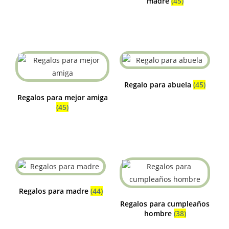
madre
(45)
Regalo para abuela
(45)
Regalos para mejor amiga
(45)
Regalos para madre
(44)
Regalos para cumpleaños
hombre
(38)