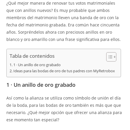
¿Qué mejor manera de renovar tus votos matrimoniales
que con anillos nuevos? Es muy probable que ambos
miembros del matrimonio lleven una banda de oro con la
fecha del matrimonio grabada. Era común hace cincuenta
años. Sorpréndelos ahora con preciosos anillos en oro
blanco y oro amarillo con una frase significativa para ellos.
Tabla de contenidos
1 · Un anillo de oro grabado
Ideas para las bodas de oro de tus padres con MyRetrobox
1 · Un anillo de oro grabado
Así como la alianza se utiliza como símbolo de unión el día
de la boda, para las bodas de oro también es más que que
necesario. ¿Qué mejor opción que ofrecer una alianza para
ese momento tan especial?