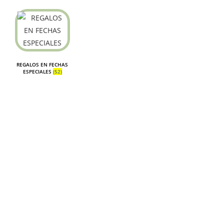
REGALOS EN FECHAS
ESPECIALES
(52)