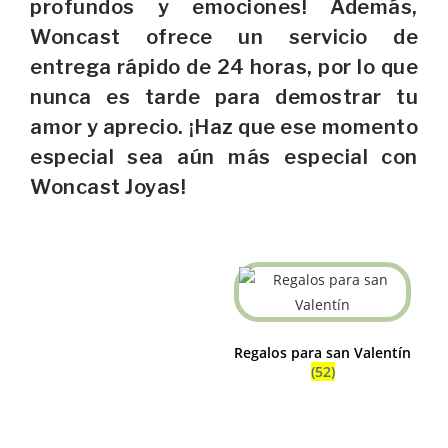
profundos y emociones! Además,
Woncast ofrece un servicio de
entrega rápido de 24 horas, por lo que
nunca es tarde para demostrar tu
amor y aprecio. ¡Haz que ese momento
especial sea aún más especial con
Woncast Joyas!
Regalos para san Valentín
(52)