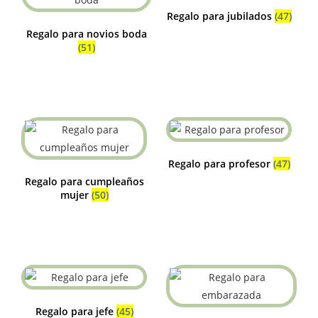
Regalo para jubilados
(47)
Regalo para novios boda
(51)
Regalo para profesor
(47)
Regalo para cumpleaños
mujer
(50)
Regalo para jefe
(45)