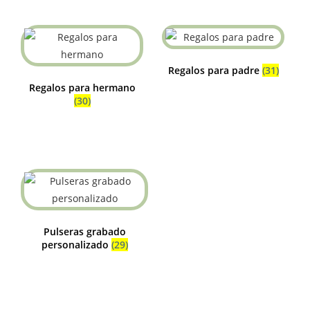
Regalos para padre
(31)
Regalos para hermano
(30)
Pulseras grabado
personalizado
(29)