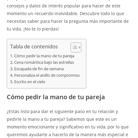
consejos y datos de interés popular para hacer de este
momento un recuerdo inolvidable. Descubre todo lo que
necesitas saber para hacer la pregunta más importante de
tu vida. ¡No te lo pierdas!
Tabla de contenidos
Cómo pedir la mano de tu pareja
Cena romántica bajo las estrellas
Escapada de fin de semana
Personaliza el anillo de compromiso
Escrito en el cielo
Cómo pedir la mano de tu pareja
¿Estás listo para dar el siguiente paso en tu relación y
pedirle la mano a tu pareja? Sabemos que este es un
momento emocionante y significativo en tu vida, por lo que
queremos ayudarte a hacerlo de la manera más especial e