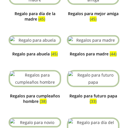
Regalo para día de la
Regalos para mejor amiga
madre
(45)
(45)
Regalo para abuela
(45)
Regalos para madre
(44)
Regalos para cumpleaños
Regalo para futuro papa
hombre
(38)
(33)