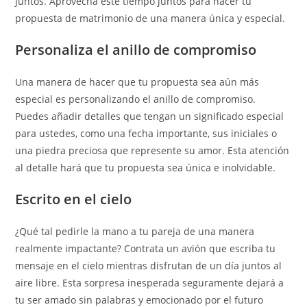
juntos. Aprovecha este tiempo juntos para hacer tu
propuesta de matrimonio de una manera única y especial.
Personaliza el anillo de compromiso
Una manera de hacer que tu propuesta sea aún más
especial es personalizando el anillo de compromiso.
Puedes añadir detalles que tengan un significado especial
para ustedes, como una fecha importante, sus iniciales o
una piedra preciosa que represente su amor. Esta atención
al detalle hará que tu propuesta sea única e inolvidable.
Escrito en el cielo
¿Qué tal pedirle la mano a tu pareja de una manera
realmente impactante? Contrata un avión que escriba tu
mensaje en el cielo mientras disfrutan de un día juntos al
aire libre. Esta sorpresa inesperada seguramente dejará a
tu ser amado sin palabras y emocionado por el futuro