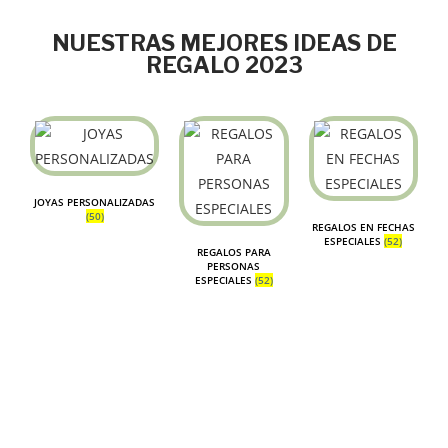
NUESTRAS MEJORES IDEAS DE
REGALO 2023
JOYAS PERSONALIZADAS
(50)
REGALOS EN FECHAS
ESPECIALES
(52)
REGALOS PARA
PERSONAS
ESPECIALES
(52)