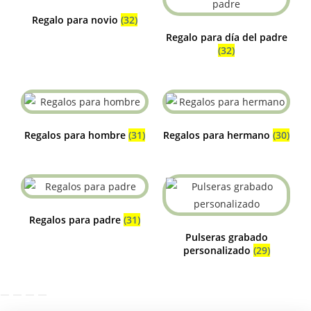
Regalo para novio
(32)
Regalo para día del padre
(32)
Regalos para hombre
(31)
Regalos para hermano
(30)
Regalos para padre
(31)
Pulseras grabado
personalizado
(29)