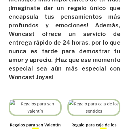
¡Imagínate dar un regalo único que
encapsula tus pensamientos más
profundos y emociones! Además,
Woncast ofrece un servicio de
entrega rápido de 24 horas, por lo que
nunca es tarde para demostrar tu
amor y aprecio. ¡Haz que ese momento
especial sea aún más especial con
Woncast Joyas!
Regalos para san Valentín
Regalo para caja de los