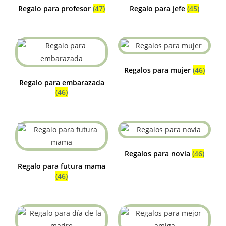
Regalo para profesor
(47)
Regalo para jefe
(45)
Regalos para mujer
(46)
Regalo para embarazada
(46)
Regalos para novia
(46)
Regalo para futura mama
(46)