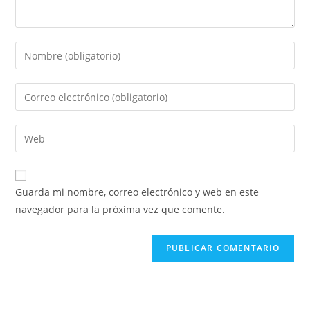
Guarda mi nombre, correo electrónico y web en este
navegador para la próxima vez que comente.