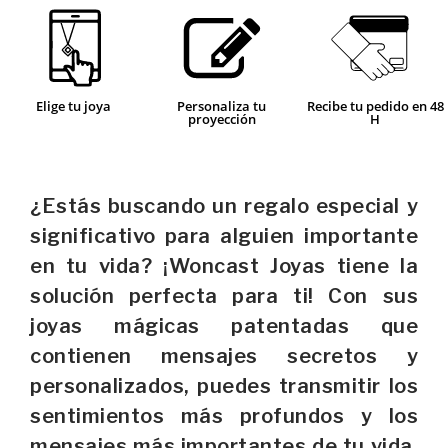
Elige tu joya
Personaliza tu
Recibe tu pedido en 48
proyección
H
¿Estás buscando un regalo especial y
significativo para alguien importante
en tu vida? ¡Woncast Joyas tiene la
solución perfecta para ti! Con sus
joyas mágicas patentadas que
contienen mensajes secretos y
personalizados, puedes transmitir los
sentimientos más profundos y los
mensajes más importantes de tu vida.