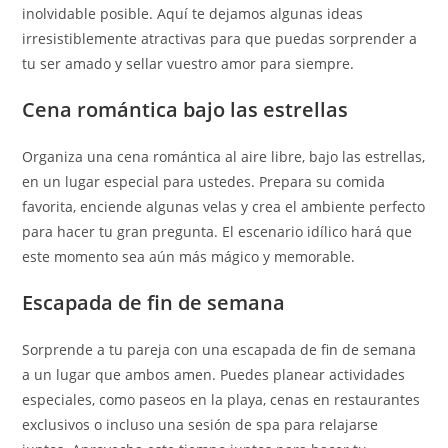
inolvidable posible. Aquí te dejamos algunas ideas
irresistiblemente atractivas para que puedas sorprender a
tu ser amado y sellar vuestro amor para siempre.
Cena romántica bajo las estrellas
Organiza una cena romántica al aire libre, bajo las estrellas,
en un lugar especial para ustedes. Prepara su comida
favorita, enciende algunas velas y crea el ambiente perfecto
para hacer tu gran pregunta. El escenario idílico hará que
este momento sea aún más mágico y memorable.
Escapada de fin de semana
Sorprende a tu pareja con una escapada de fin de semana
a un lugar que ambos amen. Puedes planear actividades
especiales, como paseos en la playa, cenas en restaurantes
exclusivos o incluso una sesión de spa para relajarse