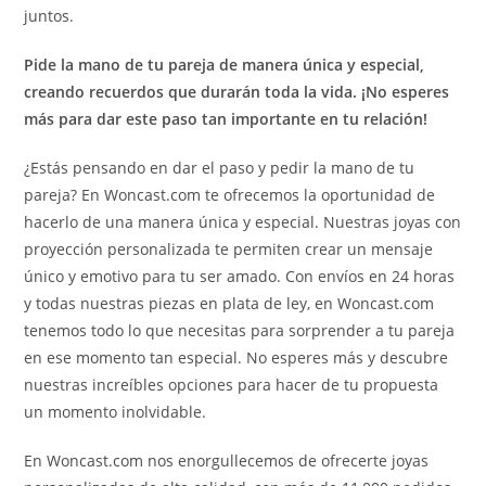
juntos.
Pide la mano de tu pareja de manera única y especial,
creando recuerdos que durarán toda la vida. ¡No esperes
más para dar este paso tan importante en tu relación!
¿Estás pensando en dar el paso y pedir la mano de tu
pareja? En Woncast.com te ofrecemos la oportunidad de
hacerlo de una manera única y especial. Nuestras joyas con
proyección personalizada te permiten crear un mensaje
único y emotivo para tu ser amado. Con envíos en 24 horas
y todas nuestras piezas en plata de ley, en Woncast.com
tenemos todo lo que necesitas para sorprender a tu pareja
en ese momento tan especial. No esperes más y descubre
nuestras increíbles opciones para hacer de tu propuesta
un momento inolvidable.
En Woncast.com nos enorgullecemos de ofrecerte joyas