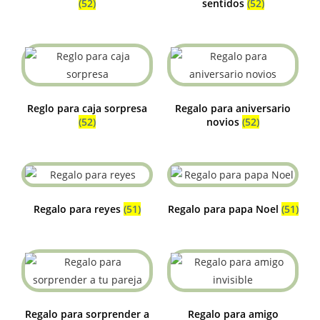
(52)
sentidos
(52)
Reglo para caja sorpresa
Regalo para aniversario
(52)
novios
(52)
Regalo para reyes
(51)
Regalo para papa Noel
(51)
Regalo para sorprender a
Regalo para amigo