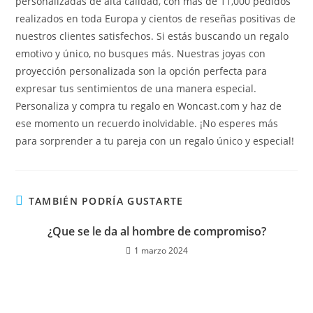
personalizadas de alta calidad, con más de 11,000 pedidos
realizados en toda Europa y cientos de reseñas positivas de
nuestros clientes satisfechos. Si estás buscando un regalo
emotivo y único, no busques más. Nuestras joyas con
proyección personalizada son la opción perfecta para
expresar tus sentimientos de una manera especial.
Personaliza y compra tu regalo en Woncast.com y haz de
ese momento un recuerdo inolvidable. ¡No esperes más
para sorprender a tu pareja con un regalo único y especial!
TAMBIÉN PODRÍA GUSTARTE
¿Que se le da al hombre de compromiso?
1 marzo 2024