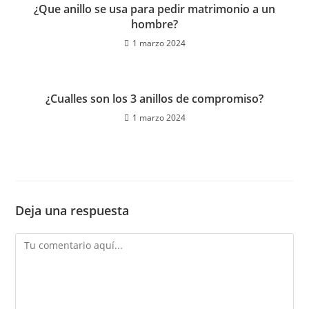
¿Que anillo se usa para pedir matrimonio a un
hombre?
1 marzo 2024
¿Cualles son los 3 anillos de compromiso?
1 marzo 2024
Deja una respuesta