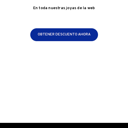
En toda nuestras joyas de la web
OBTENER DESCUENTO AHORA