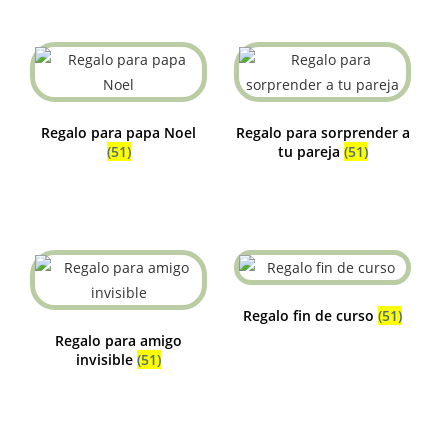
Regalo para papa Noel
Regalo para sorprender a
(51)
tu pareja
(51)
Regalo fin de curso
(51)
Regalo para amigo
invisible
(51)