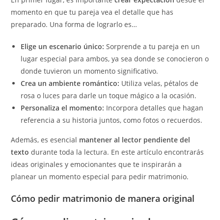
momento en que tu pareja vea el detalle que has
preparado. Una forma de lograrlo es…
Elige un escenario único:
Sorprende a tu pareja en un
lugar especial para ambos, ya sea donde se conocieron o
donde tuvieron un momento significativo.
Crea un ambiente romántico:
Utiliza velas, pétalos de
rosa o luces para darle un toque mágico a la ocasión.
Personaliza el momento:
Incorpora detalles que hagan
referencia a su historia juntos, como fotos o recuerdos.
Además, es esencial
mantener al lector pendiente del
texto
durante toda la lectura. En este artículo encontrarás
ideas originales y emocionantes que te inspirarán a
planear un momento especial para pedir matrimonio.
Cómo pedir matrimonio de manera original