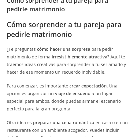
Cómo sorprender a tu pareja para
pedirle matrimonio
Cómo sorprender a tu pareja para
pedirle matrimonio
¿Te preguntas
cómo hacer una sorpresa
para pedir
matrimonio de forma
irresistiblemente atractiva
? Aquí te
traemos ideas creativas para sorprender a tu ser amado y
hacer de ese momento un recuerdo inolvidable.
Para comenzar, es importante
crear expectación
. Una
opción es organizar un
viaje de ensueño
a un lugar
especial para ambos, donde puedas armar el escenario
perfecto para la gran pregunta.
Otra idea es
preparar una cena romántica
en casa o en un
restaurante con un ambiente acogedor. Puedes incluir