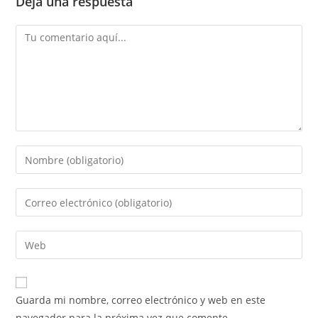
Deja una respuesta
Guarda mi nombre, correo electrónico y web en este
navegador para la próxima vez que comente.