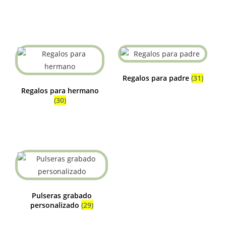
Regalos para padre
(31)
Regalos para hermano
(30)
Pulseras grabado
personalizado
(29)