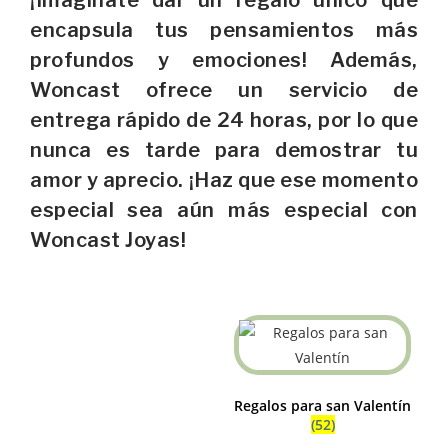
encapsula tus pensamientos más
profundos y emociones! Además,
Woncast ofrece un servicio de
entrega rápido de 24 horas, por lo que
nunca es tarde para demostrar tu
amor y aprecio. ¡Haz que ese momento
especial sea aún más especial con
Woncast Joyas!
Regalos para san Valentín
(52)