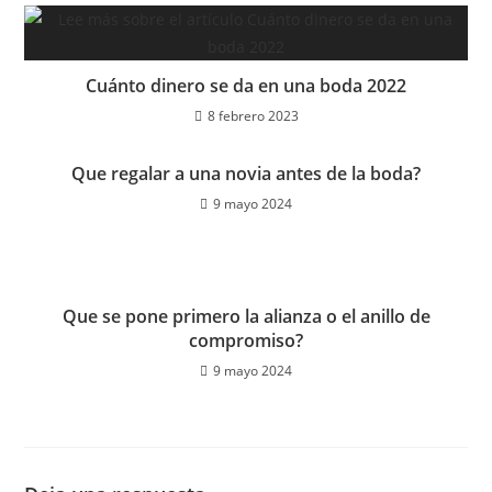
Cuánto dinero se da en una boda 2022
8 febrero 2023
Que regalar a una novia antes de la boda?
9 mayo 2024
Que se pone primero la alianza o el anillo de
compromiso?
9 mayo 2024