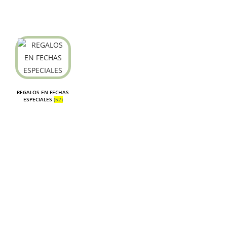
REGALOS EN FECHAS
ESPECIALES
(52)