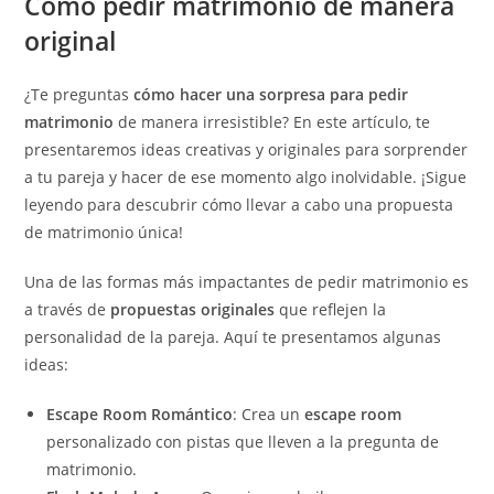
Cómo pedir matrimonio de manera
original
¿Te preguntas
cómo hacer una sorpresa para pedir
matrimonio
de manera irresistible? En este artículo, te
presentaremos ideas creativas y originales para sorprender
a tu pareja y hacer de ese momento algo inolvidable. ¡Sigue
leyendo para descubrir cómo llevar a cabo una propuesta
de matrimonio única!
Una de las formas más impactantes de pedir matrimonio es
a través de
propuestas originales
que reflejen la
personalidad de la pareja. Aquí te presentamos algunas
ideas:
Escape Room Romántico
: Crea un
escape room
personalizado con pistas que lleven a la pregunta de
matrimonio.