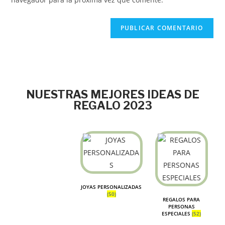
NUESTRAS MEJORES IDEAS DE
REGALO 2023
JOYAS PERSONALIZADAS
(50)
REGALOS PARA
PERSONAS
ESPECIALES
(52)