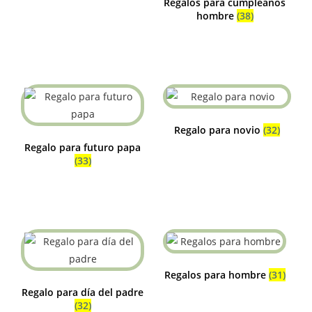
Regalos para cumpleaños
hombre
(38)
Regalo para novio
(32)
Regalo para futuro papa
(33)
Regalos para hombre
(31)
Regalo para día del padre
(32)