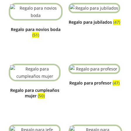
Regalo para jubilados
(47)
Regalo para novios boda
(51)
Regalo para profesor
(47)
Regalo para cumpleaños
mujer
(50)