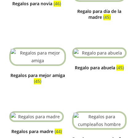
Regalos para novia
(46)
Regalo para día de la
madre
(45)
Regalo para abuela
(45)
Regalos para mejor amiga
(45)
Regalos para madre
(44)