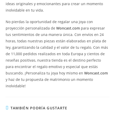
ideas originales y emocionantes para crear un momento
inolvidable en tu vida.
No pierdas la oportunidad de regalar una joya con
proyección personalizada de
Woncast.com
para expresar
tus sentimientos de una manera única. Con envíos en 24
horas, todas nuestras piezas están elaboradas en plata de
ley, garantizando la calidad y el valor de tu regalo. Con más
de 11,000 pedidos realizados en toda Europa y cientos de
reseñas positivas, nuestra tienda es el destino perfecto
para encontrar el regalo emotivo y especial que estás
buscando. ¡Personaliza tu joya hoy mismo en
Woncast.com
y haz de tu propuesta de matrimonio un momento
inolvidable!
TAMBIÉN PODRÍA GUSTARTE