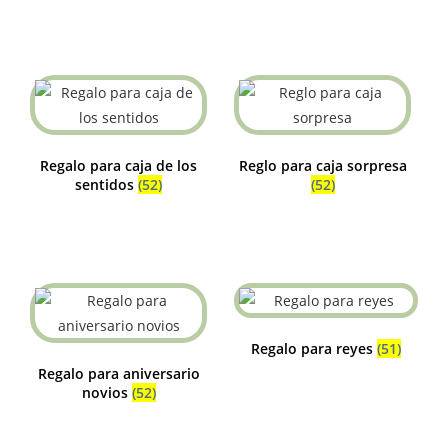
Regalo para caja de los
Reglo para caja sorpresa
sentidos
(52)
(52)
Regalo para reyes
(51)
Regalo para aniversario
novios
(52)