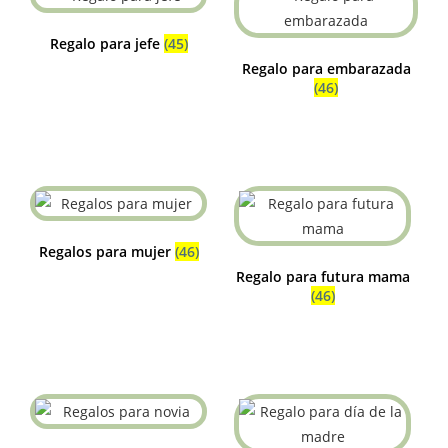
Regalo para jefe
(45)
Regalo para embarazada
(46)
Regalos para mujer
(46)
Regalo para futura mama
(46)