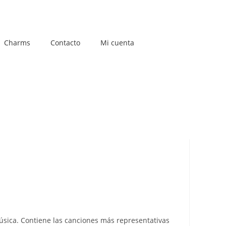
Charms
Contacto
Mi cuenta
úsica. Contiene las canciones más representativas