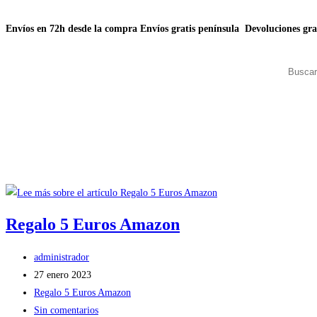
Envíos en 72h desde la compra
Envíos gratis península
Devoluciones gra
Regalo 5 Euros Amazon
administrador
27 enero 2023
Regalo 5 Euros Amazon
Sin comentarios