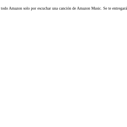
 todo Amazon solo por escuchar una canción de Amazon Music. Se te entregar