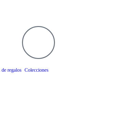
 de regalos
Colecciones