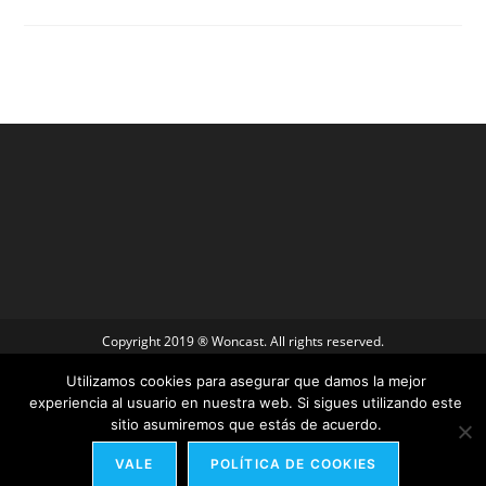
Copyright 2019 ® Woncast. All rights reserved.
Utilizamos cookies para asegurar que damos la mejor
experiencia al usuario en nuestra web. Si sigues utilizando este
sitio asumiremos que estás de acuerdo.
VALE
POLÍTICA DE COOKIES