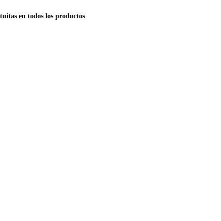
tuitas en todos los productos