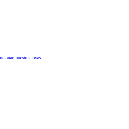
cionan nuestras joyas