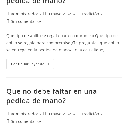
pedida de mano?
administrador
9 mayo 2024
Tradición
Sin comentarios
Qué tipo de anillo se regala para compromiso Qué tipo de
anillo se regala para compromiso ¿Te preguntas qué anillo
se entrega en la pedida de mano? En la actualidad,…
Continuar Leyendo
Que no debe faltar en una
pedida de mano?
administrador
9 mayo 2024
Tradición
Sin comentarios