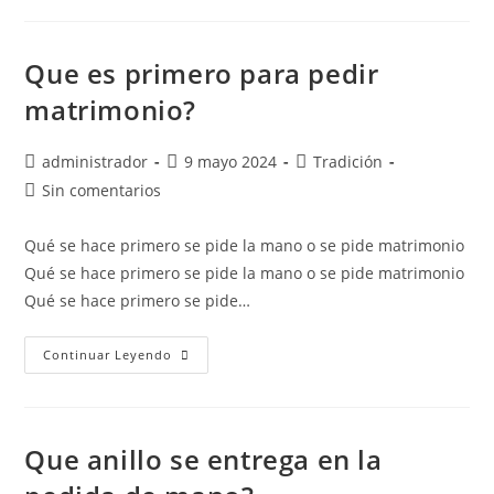
Que es primero para pedir
matrimonio?
administrador
9 mayo 2024
Tradición
Sin comentarios
Qué se hace primero se pide la mano o se pide matrimonio
Qué se hace primero se pide la mano o se pide matrimonio
Qué se hace primero se pide…
Continuar Leyendo
Que anillo se entrega en la