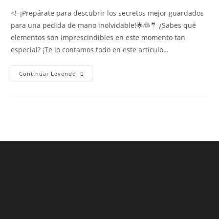
<!–¡Prepárate para descubrir los secretos mejor guardados
para una pedida de mano inolvidable!🌟👰🤵 ¿Sabes qué
elementos son imprescindibles en este momento tan
especial? ¡Te lo contamos todo en este artículo…
Continuar Leyendo