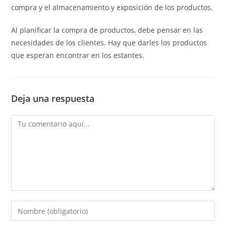
compra y el almacenamiento y exposición de los productos.
Al planificar la compra de productos, debe pensar en las
necesidades de los clientes. Hay que darles los productos
que esperan encontrar en los estantes.
Deja una respuesta