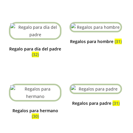
Regalos para hombre
(31)
Regalo para día del padre
(32)
Regalos para padre
(31)
Regalos para hermano
(30)