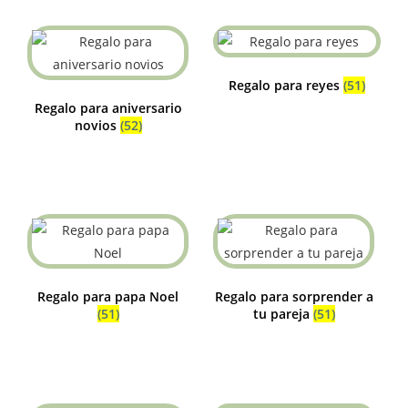
Regalo para reyes
(51)
Regalo para aniversario
novios
(52)
Regalo para papa Noel
Regalo para sorprender a
(51)
tu pareja
(51)