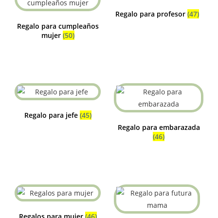
Regalo para profesor
(47)
Regalo para cumpleaños
mujer
(50)
Regalo para jefe
(45)
Regalo para embarazada
(46)
Regalos para mujer
(46)