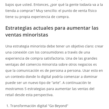
bajos que usted. Entonces, ¿por qué la gente todavía va a la
tienda a comprar? Muy sencillo: el punto de venta físico
tiene su propia experiencia de compra.
Estrategias actuales para aumentar las
ventas minoristas
Una estrategia minorista debe tener un objetivo claro: crear
una conexión con los consumidores a través de una
experiencia de compra satisfactoria. Una de las grandes
ventajas del comercio minorista sobre otros negocios es
que la comunicación es de persona a persona. Usar esto en
un contexto donde lo digital podría comenzar a dominar
puede ser un nuevo tipo de “arte”. A continuación te
mostramos 5 estrategias para aumentar las ventas del
retail desde esta perspectiva.
Transformación digital “Go Beyond”