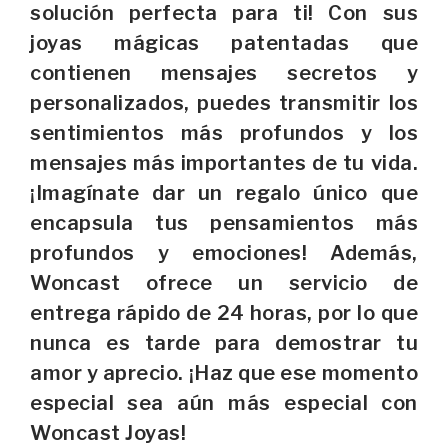
solución perfecta para ti! Con sus
joyas mágicas patentadas que
contienen mensajes secretos y
personalizados, puedes transmitir los
sentimientos más profundos y los
mensajes más importantes de tu vida.
¡Imagínate dar un regalo único que
encapsula tus pensamientos más
profundos y emociones! Además,
Woncast ofrece un servicio de
entrega rápido de 24 horas, por lo que
nunca es tarde para demostrar tu
amor y aprecio. ¡Haz que ese momento
especial sea aún más especial con
Woncast Joyas!