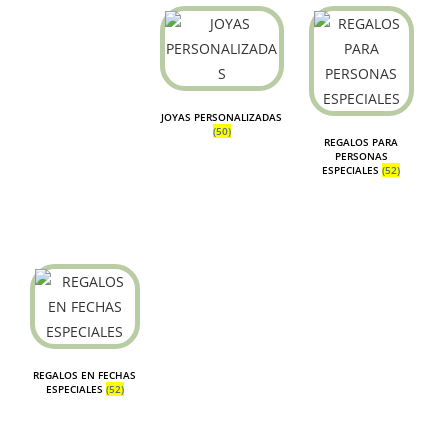
JOYAS PERSONALIZADAS
(50)
REGALOS PARA
PERSONAS
ESPECIALES
(52)
REGALOS EN FECHAS
ESPECIALES
(52)