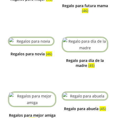
Regalo para futura mama
(46)
Regalos para novia
(46)
Regalo para día de la
madre
(45)
Regalo para abuela
(45)
Regalos para mejor amiga