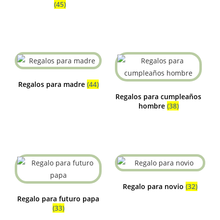
(45)
Regalos para madre
(44)
Regalos para cumpleaños
hombre
(38)
Regalo para novio
(32)
Regalo para futuro papa
(33)