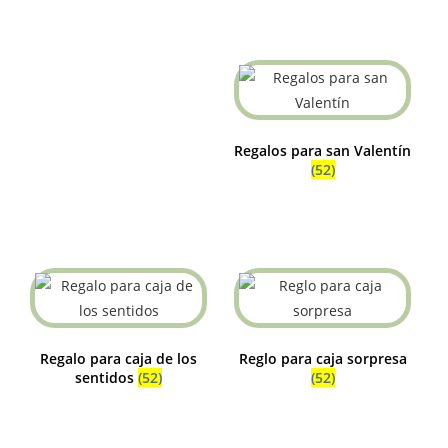
Regalos para san Valentín
(52)
Regalo para caja de los
Reglo para caja sorpresa
sentidos
(52)
(52)