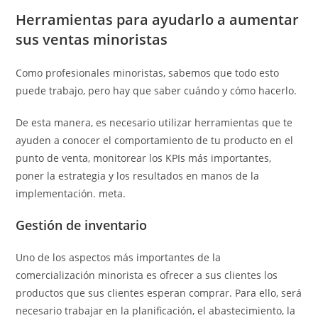
Herramientas para ayudarlo a aumentar
sus ventas minoristas
Como profesionales minoristas, sabemos que todo esto
puede trabajo, pero hay que saber cuándo y cómo hacerlo.
De esta manera, es necesario utilizar herramientas que te
ayuden a conocer el comportamiento de tu producto en el
punto de venta, monitorear los KPIs más importantes,
poner la estrategia y los resultados en manos de la
implementación. meta.
Gestión de inventario
Uno de los aspectos más importantes de la
comercialización minorista es ofrecer a sus clientes los
productos que sus clientes esperan comprar. Para ello, será
necesario trabajar en la planificación, el abastecimiento, la