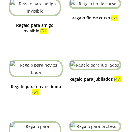
Regalo fin de curso
(51)
Regalo para amigo
invisible
(51)
Regalo para jubilados
(47)
Regalo para novios boda
(51)