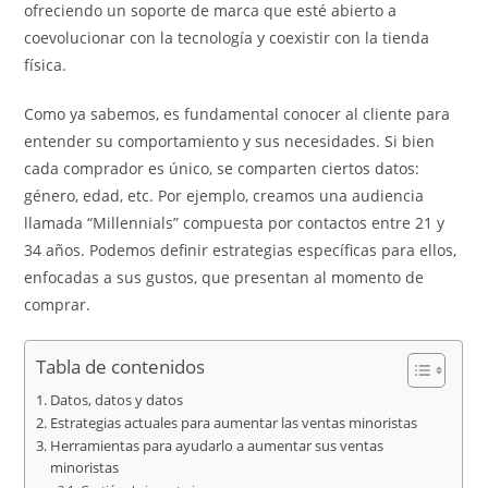
ofreciendo un soporte de marca que esté abierto a
coevolucionar con la tecnología y coexistir con la tienda
física.
Como ya sabemos, es fundamental conocer al cliente para
entender su comportamiento y sus necesidades. Si bien
cada comprador es único, se comparten ciertos datos:
género, edad, etc. Por ejemplo, creamos una audiencia
llamada “Millennials” compuesta por contactos entre 21 y
34 años. Podemos definir estrategias específicas para ellos,
enfocadas a sus gustos, que presentan al momento de
comprar.
Tabla de contenidos
Datos, datos y datos
Estrategias actuales para aumentar las ventas minoristas
Herramientas para ayudarlo a aumentar sus ventas
minoristas