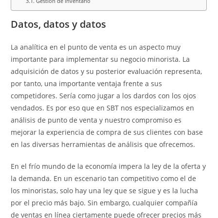
Gestión de inventario
Datos, datos y datos
La analítica en el punto de venta es un aspecto muy
importante para implementar su negocio minorista. La
adquisición de datos y su posterior evaluación representa,
por tanto, una importante ventaja frente a sus
competidores. Sería como jugar a los dardos con los ojos
vendados. Es por eso que en SBT nos especializamos en
análisis de punto de venta y nuestro compromiso es
mejorar la experiencia de compra de sus clientes con base
en las diversas herramientas de análisis que ofrecemos.
En el frío mundo de la economía impera la ley de la oferta y
la demanda. En un escenario tan competitivo como el de
los minoristas, solo hay una ley que se sigue y es la lucha
por el precio más bajo. Sin embargo, cualquier compañía
de ventas en línea ciertamente puede ofrecer precios más