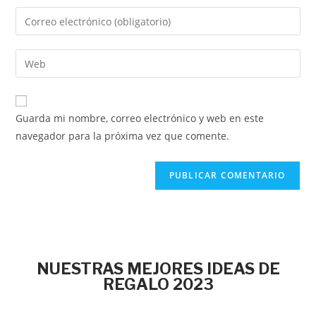
Guarda mi nombre, correo electrónico y web en este
navegador para la próxima vez que comente.
NUESTRAS MEJORES IDEAS DE
REGALO 2023