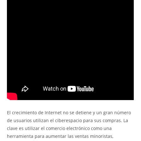
El crecimiento de Internet no se detiene y un gran número
de usuarios utilizan el ciberespacio para sus compras. La
clave es utilizar el comercio electrónico como una
herramienta para aumentar las ventas minoristas,