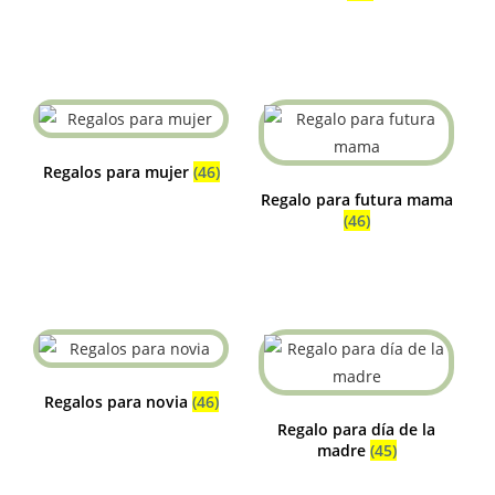
Regalos para mujer
(46)
Regalo para futura mama
(46)
Regalos para novia
(46)
Regalo para día de la
madre
(45)