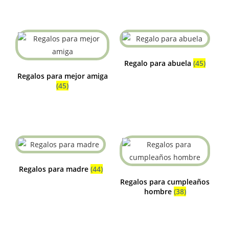
Regalo para abuela
(45)
Regalos para mejor amiga
(45)
Regalos para madre
(44)
Regalos para cumpleaños
hombre
(38)