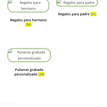
Regalos para padre
(31)
Regalos para hermano
(30)
Pulseras grabado
personalizado
(29)