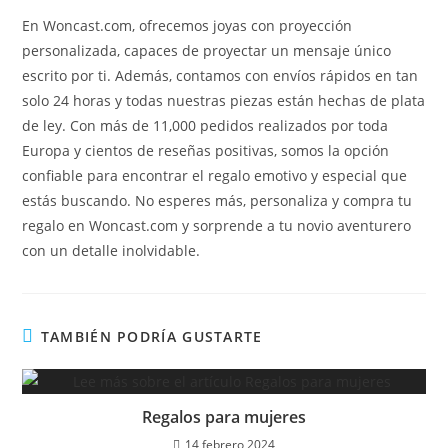
En Woncast.com, ofrecemos joyas con proyección
personalizada, capaces de proyectar un mensaje único
escrito por ti. Además, contamos con envíos rápidos en tan
solo 24 horas y todas nuestras piezas están hechas de plata
de ley. Con más de 11,000 pedidos realizados por toda
Europa y cientos de reseñas positivas, somos la opción
confiable para encontrar el regalo emotivo y especial que
estás buscando. No esperes más, personaliza y compra tu
regalo en Woncast.com y sorprende a tu novio aventurero
con un detalle inolvidable.
TAMBIÉN PODRÍA GUSTARTE
Regalos para mujeres
14 febrero 2024