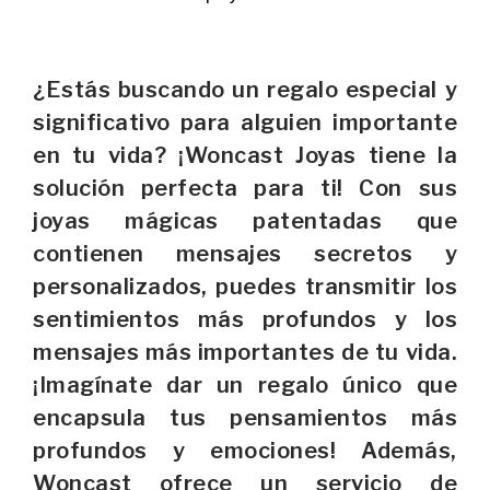
¿Estás buscando un regalo especial y
significativo para alguien importante
en tu vida? ¡Woncast Joyas tiene la
solución perfecta para ti! Con sus
joyas mágicas patentadas que
contienen mensajes secretos y
personalizados, puedes transmitir los
sentimientos más profundos y los
mensajes más importantes de tu vida.
¡Imagínate dar un regalo único que
encapsula tus pensamientos más
profundos y emociones! Además,
Woncast ofrece un servicio de