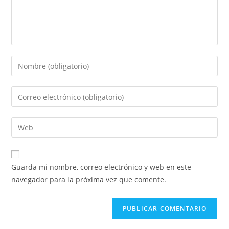
Guarda mi nombre, correo electrónico y web en este
navegador para la próxima vez que comente.