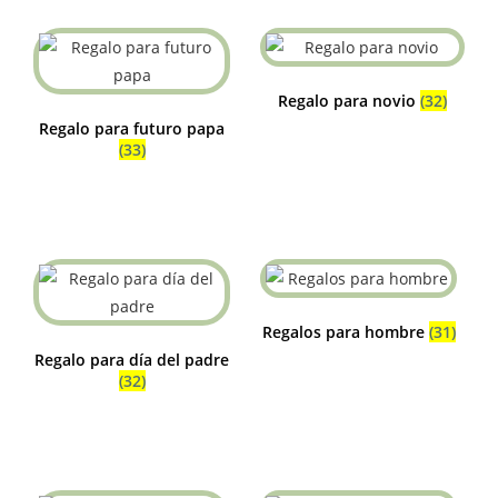
Regalo para novio
(32)
Regalo para futuro papa
(33)
Regalos para hombre
(31)
Regalo para día del padre
(32)