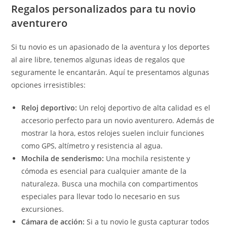
Regalos personalizados para tu novio
aventurero
Si tu novio es un apasionado de la aventura y los deportes
al aire libre, tenemos algunas ideas de regalos que
seguramente le encantarán. Aquí te presentamos algunas
opciones irresistibles:
Reloj deportivo:
Un reloj deportivo de alta calidad es el
accesorio perfecto para un novio aventurero. Además de
mostrar la hora, estos relojes suelen incluir funciones
como GPS, altímetro y resistencia al agua.
Mochila de senderismo:
Una mochila resistente y
cómoda es esencial para cualquier amante de la
naturaleza. Busca una mochila con compartimentos
especiales para llevar todo lo necesario en sus
excursiones.
Cámara de acción:
Si a tu novio le gusta capturar todos