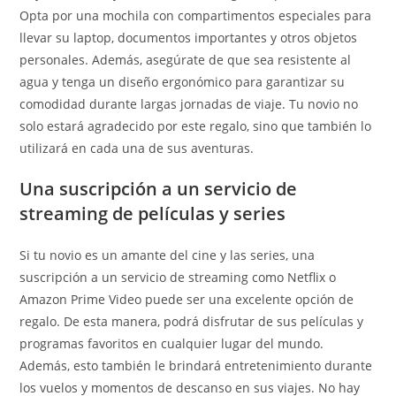
Opta por una mochila con compartimentos especiales para
llevar su laptop, documentos importantes y otros objetos
personales. Además, asegúrate de que sea resistente al
agua y tenga un diseño ergonómico para garantizar su
comodidad durante largas jornadas de viaje. Tu novio no
solo estará agradecido por este regalo, sino que también lo
utilizará en cada una de sus aventuras.
Una suscripción a un servicio de
streaming de películas y series
Si tu novio es un amante del cine y las series, una
suscripción a un servicio de streaming como Netflix o
Amazon Prime Video puede ser una excelente opción de
regalo. De esta manera, podrá disfrutar de sus películas y
programas favoritos en cualquier lugar del mundo.
Además, esto también le brindará entretenimiento durante
los vuelos y momentos de descanso en sus viajes. No hay