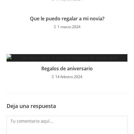
Que le puedo regalar a mi novia?
1 marzo 2024
Regalos de aniversario
14 febrero 2024
Deja una respuesta