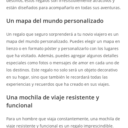
destinos, estos regalos son irresistiblemente atractivos y
están diseñados para acompañarlo en todas sus aventuras.
Un mapa del mundo personalizado
Un regalo que seguro sorprenderá a tu novio viajero es un
mapa del mundo personalizado. Puedes elegir un mapa en
lienzo o en formato póster y personalizarlo con los lugares
que ha visitado. Además, puedes agregar algunos detalles
especiales como fotos o mensajes de amor en cada uno de
los destinos. Este regalo no solo será un objeto decorativo
en su hogar, sino que también le recordará todas las
experiencias y recuerdos que ha creado en sus viajes.
Una mochila de viaje resistente y
funcional
Para un hombre que viaja constantemente, una mochila de
viaje resistente y funcional es un regalo imprescindible.