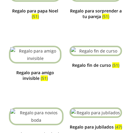
Regalo para papa Noel
Regalo para sorprender a
(51)
tu pareja
(51)
Regalo fin de curso
(51)
Regalo para amigo
invisible
(51)
Regalo para jubilados
(47)