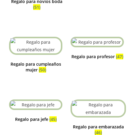
Regalo para novios boda
(51)
Regalo para profesor
(47)
Regalo para cumpleaños
mujer
(50)
Regalo para jefe
(45)
Regalo para embarazada
(46)