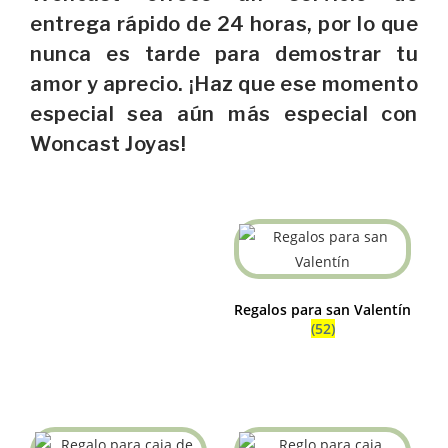
entrega rápido de 24 horas, por lo que
nunca es tarde para demostrar tu
amor y aprecio. ¡Haz que ese momento
especial sea aún más especial con
Woncast Joyas!
Regalos para san Valentín
(52)