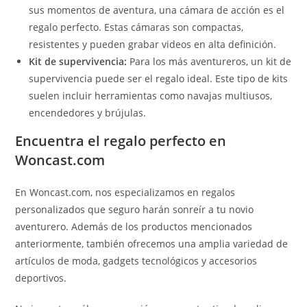
sus momentos de aventura, una cámara de acción es el
regalo perfecto. Estas cámaras son compactas,
resistentes y pueden grabar videos en alta definición.
Kit de supervivencia:
Para los más aventureros, un kit de
supervivencia puede ser el regalo ideal. Este tipo de kits
suelen incluir herramientas como navajas multiusos,
encendedores y brújulas.
Encuentra el regalo perfecto en
Woncast.com
En Woncast.com, nos especializamos en regalos
personalizados que seguro harán sonreír a tu novio
aventurero. Además de los productos mencionados
anteriormente, también ofrecemos una amplia variedad de
artículos de moda, gadgets tecnológicos y accesorios
deportivos.