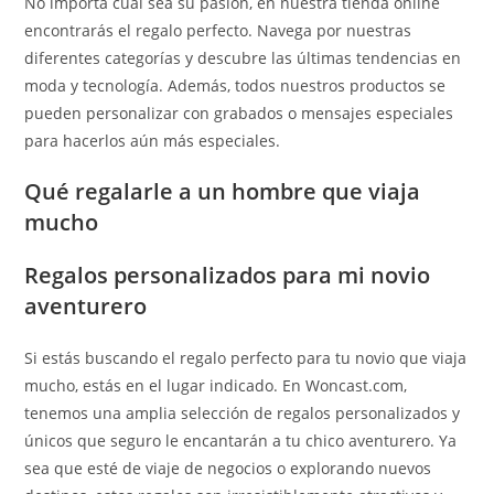
No importa cuál sea su pasión, en nuestra tienda online
encontrarás el regalo perfecto. Navega por nuestras
diferentes categorías y descubre las últimas tendencias en
moda y tecnología. Además, todos nuestros productos se
pueden personalizar con grabados o mensajes especiales
para hacerlos aún más especiales.
Qué regalarle a un hombre que viaja
mucho
Regalos personalizados para mi novio
aventurero
Si estás buscando el regalo perfecto para tu novio que viaja
mucho, estás en el lugar indicado. En Woncast.com,
tenemos una amplia selección de regalos personalizados y
únicos que seguro le encantarán a tu chico aventurero. Ya
sea que esté de viaje de negocios o explorando nuevos