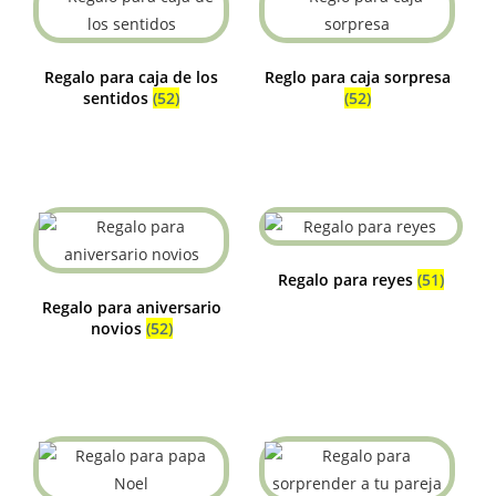
Regalo para caja de los
Reglo para caja sorpresa
sentidos
(52)
(52)
Regalo para reyes
(51)
Regalo para aniversario
novios
(52)