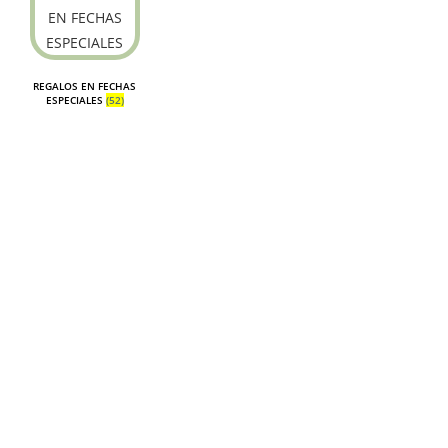
REGALOS EN FECHAS
ESPECIALES
(52)