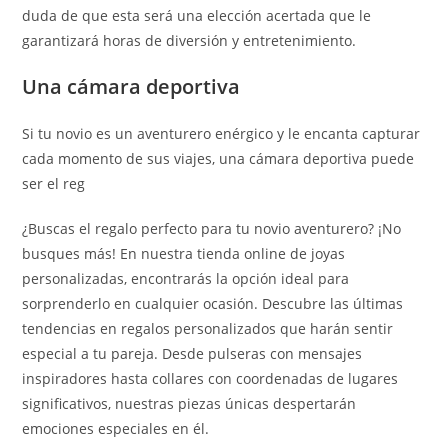
duda de que esta será una elección acertada que le
garantizará horas de diversión y entretenimiento.
Una cámara deportiva
Si tu novio es un aventurero enérgico y le encanta capturar
cada momento de sus viajes, una cámara deportiva puede
ser el reg
¿Buscas el regalo perfecto para tu novio aventurero? ¡No
busques más! En nuestra tienda online de joyas
personalizadas, encontrarás la opción ideal para
sorprenderlo en cualquier ocasión. Descubre las últimas
tendencias en regalos personalizados que harán sentir
especial a tu pareja. Desde pulseras con mensajes
inspiradores hasta collares con coordenadas de lugares
significativos, nuestras piezas únicas despertarán
emociones especiales en él.