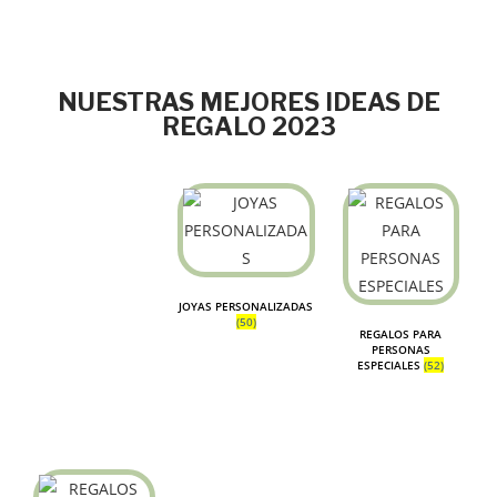
NUESTRAS MEJORES IDEAS DE
REGALO 2023
JOYAS PERSONALIZADAS
(50)
REGALOS PARA
PERSONAS
ESPECIALES
(52)