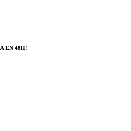
 EN 48H!