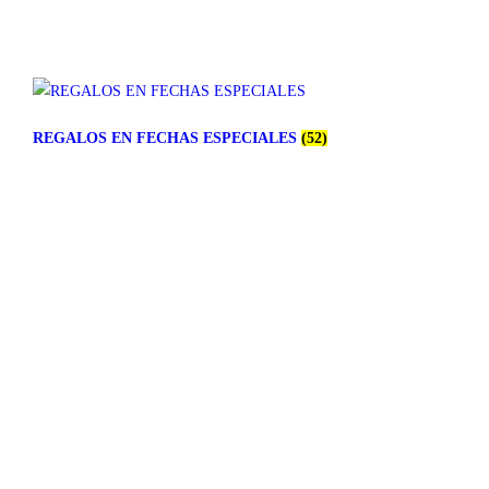
REGALOS EN FECHAS ESPECIALES
(52)