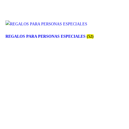
REGALOS PARA PERSONAS ESPECIALES
(52)