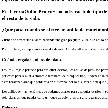
En JoyeríaOnlinePriority encontrarás todo tipo de 
el resto de tu vida.
¿Qué pasa cuando se ofrece un anillo de matrimoni
Cuando se ofrece una alianza haciendo una gran pregunta. O dale un anillo de
Por otro lado, es importante saber dónde está. Así, el anillo de matrimonio, el
Cuándo regalar anillos de plata.
Este es el regalo perfecto para cualquier ocasión, los anillos de plata son per
perfectos para regalar a amigos o familiares de cualquier tipo, si vienes a la 
estás regalando algo que perdurará en el tiempo, por lo que será difícil que al
Los anillos son tan versátiles que podemos usarlos para cualquier ocasión y so
solo plata, así que puedes darle un toque de color a un día gris regalando este 
Egipcios