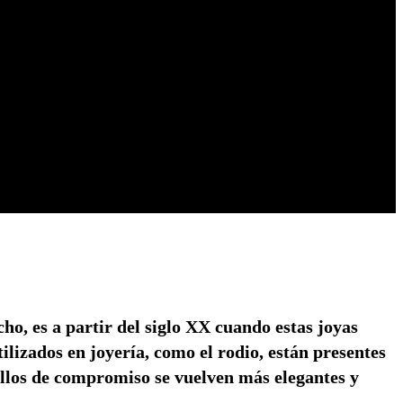
ho, es a partir del siglo XX cuando estas joyas
ilizados en joyería, como el rodio, están presentes
nillos de compromiso se vuelven más elegantes y