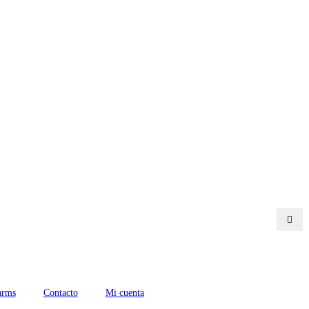
arms
Contacto
Mi cuenta