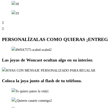
PERSONALÍZALAS COMO QUIERAS ¡ENTREGA
Las joyas de Woncast ocultan algo en su interior.
Coloca la joya junto al flash de tu teléfono.