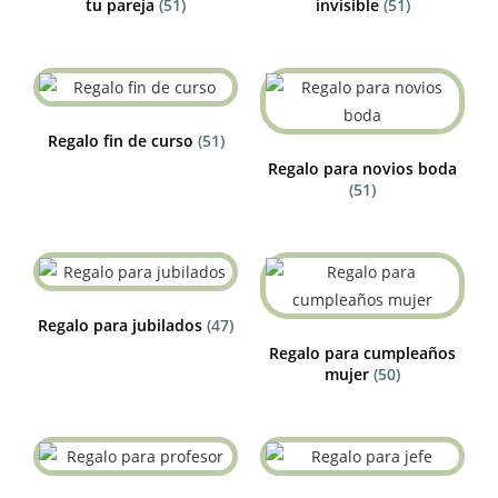
tu pareja
(51)
invisible
(51)
Regalo fin de curso
(51)
Regalo para novios boda
(51)
Regalo para jubilados
(47)
Regalo para cumpleaños
mujer
(50)