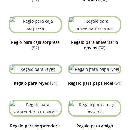
Reglo para caja sorpresa
Regalo para aniversario
(52)
novios
(52)
Regalo para reyes
(51)
Regalo para papa Noel
(51)
Regalo para sorprender a
Regalo para amigo