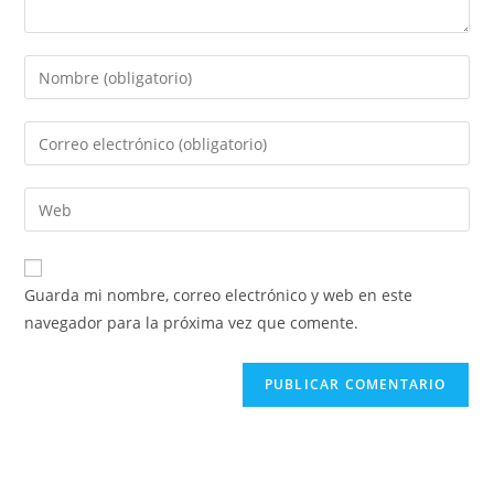
Guarda mi nombre, correo electrónico y web en este
navegador para la próxima vez que comente.