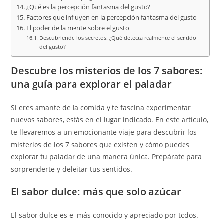
¿Qué es la percepción fantasma del gusto?
Factores que influyen en la percepción fantasma del gusto
El poder de la mente sobre el gusto
Descubriendo los secretos: ¿Qué detecta realmente el sentido
del gusto?
Descubre los misterios de los 7 sabores:
una guía para explorar el paladar
Si eres amante de la comida y te fascina experimentar
nuevos sabores, estás en el lugar indicado. En este artículo,
te llevaremos a un emocionante viaje para descubrir los
misterios de los 7 sabores que existen y cómo puedes
explorar tu paladar de una manera única. Prepárate para
sorprenderte y deleitar tus sentidos.
El sabor dulce: más que solo azúcar
El sabor dulce es el más conocido y apreciado por todos.