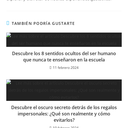
TAMBIÉN PODRÍA GUSTARTE
Descubre los 8 sentidos ocultos del ser humano
que nunca te enseñaron en la escuela
11 febrero 2024
Descubre el oscuro secreto detrás de los regalos
impersonales: ¿Qué son realmente y cómo
evitarlos?
10 febrero 2024