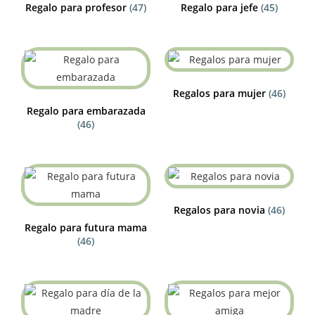
Regalo para profesor
(47)
Regalo para jefe
(45)
Regalos para mujer
(46)
Regalo para embarazada
(46)
Regalos para novia
(46)
Regalo para futura mama
(46)