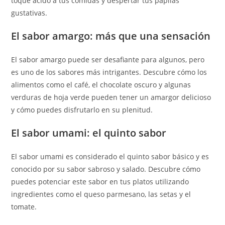
toque ácido a tus comidas y despertar tus papilas
gustativas.
El sabor amargo: más que una sensación
El sabor amargo puede ser desafiante para algunos, pero
es uno de los sabores más intrigantes. Descubre cómo los
alimentos como el café, el chocolate oscuro y algunas
verduras de hoja verde pueden tener un amargor delicioso
y cómo puedes disfrutarlo en su plenitud.
El sabor umami: el quinto sabor
El sabor umami es considerado el quinto sabor básico y es
conocido por su sabor sabroso y salado. Descubre cómo
puedes potenciar este sabor en tus platos utilizando
ingredientes como el queso parmesano, las setas y el
tomate.