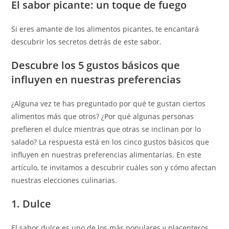
El sabor picante: un toque de fuego
Si eres amante de los alimentos picantes, te encantará
descubrir los secretos detrás de este sabor.
Descubre los 5 gustos básicos que
influyen en nuestras preferencias
¿Alguna vez te has preguntado por qué te gustan ciertos
alimentos más que otros? ¿Por qué algunas personas
prefieren el dulce mientras que otras se inclinan por lo
salado? La respuesta está en los cinco gustos básicos que
influyen en nuestras preferencias alimentarias. En este
artículo, te invitamos a descubrir cuáles son y cómo afectan
nuestras elecciones culinarias.
1. Dulce
El sabor dulce es uno de los más populares y placenteros