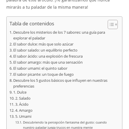
mirarás a tu paladar de la misma manera!
Tabla de contenidos
Descubre los misterios de los 7 sabores: una guía para
explorar el paladar
El sabor dulce: más que solo azúcar
El sabor salado: un equilibrio perfecto
El sabor ácido: una explosión de frescura
El sabor amargo: más que una sensación
El sabor umami: el quinto sabor
El sabor picante: un toque de fuego
Descubre los 5 gustos básicos que influyen en nuestras
preferencias
1. Dulce
2. Salado
3. Ácido
4. Amargo
5. Umami
Descubriendo la percepción fantasma del gusto: cuando
nuestro paladar juega trucos en nuestra mente