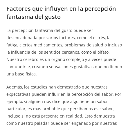
Factores que influyen en la percepción
fantasma del gusto
La percepción fantasma del gusto puede ser
desencadenada por varios factores, como el estrés, la
fatiga, ciertos medicamentos, problemas de salud o incluso
la influencia de los sentidos cercanos, como el olfato.
Nuestro cerebro es un órgano complejo y a veces puede
confundirse, creando sensaciones gustativas que no tienen
una base física.
Además, los estudios han demostrado que nuestras
expectativas pueden influir en la percepción del sabor. Por
ejemplo, si alguien nos dice que algo tiene un sabor
particular, es más probable que percibamos ese sabor,
incluso si no está presente en realidad. Esto demuestra
cómo nuestro paladar puede ser engañado por nuestras