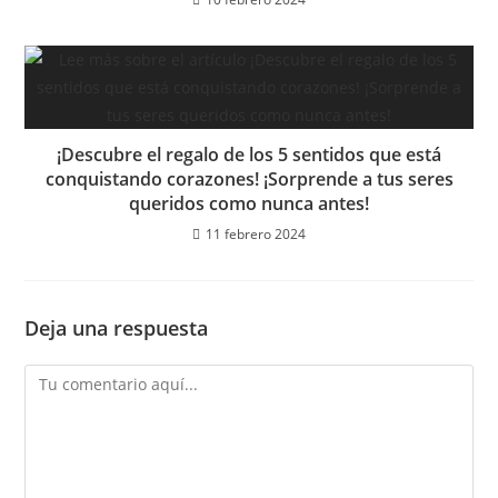
¡Descubre el regalo de los 5 sentidos que está
conquistando corazones! ¡Sorprende a tus seres
queridos como nunca antes!
11 febrero 2024
Deja una respuesta