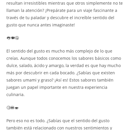
resultan irresistibles mientras que otros simplemente no te
llaman la atención? ¡Prepárate para un viaje fascinante a
través de tu paladar y descubre el increíble sentido del
gusto que nunca antes imaginaste!
👅🍽️🤤
El sentido del gusto es mucho más complejo de lo que
creías. Aunque todos conocemos los sabores básicos como
dulce, salado, ácido y amargo, la verdad es que hay mucho
más por descubrir en cada bocado. ¿Sabías que existen
sabores umami y graso? ¡Así es! Estos sabores también
juegan un papel importante en nuestra experiencia
culinaria.
🧐🍔🍣
Pero eso no es todo. ¿Sabías que el sentido del gusto
también está relacionado con nuestros sentimientos y