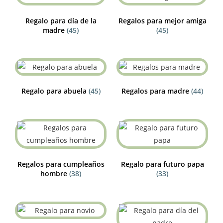
Regalo para día de la
Regalos para mejor amiga
madre
(45)
(45)
Regalo para abuela
(45)
Regalos para madre
(44)
Regalos para cumpleaños
Regalo para futuro papa
hombre
(38)
(33)