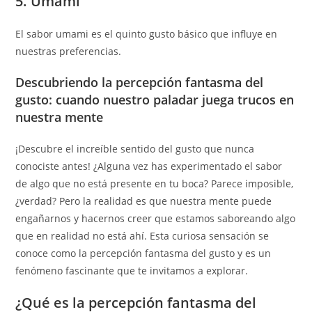
5. Umami
El sabor umami es el quinto gusto básico que influye en
nuestras preferencias.
Descubriendo la percepción fantasma del
gusto: cuando nuestro paladar juega trucos en
nuestra mente
¡Descubre el increíble sentido del gusto que nunca
conociste antes! ¿Alguna vez has experimentado el sabor
de algo que no está presente en tu boca? Parece imposible,
¿verdad? Pero la realidad es que nuestra mente puede
engañarnos y hacernos creer que estamos saboreando algo
que en realidad no está ahí. Esta curiosa sensación se
conoce como la percepción fantasma del gusto y es un
fenómeno fascinante que te invitamos a explorar.
¿Qué es la percepción fantasma del