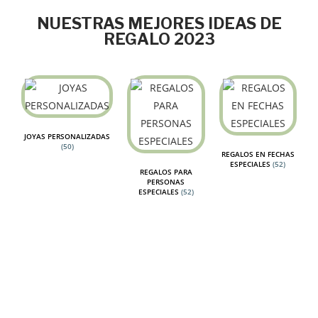
NUESTRAS MEJORES IDEAS DE
REGALO 2023
JOYAS PERSONALIZADAS
(50)
REGALOS EN FECHAS
ESPECIALES
(52)
REGALOS PARA
PERSONAS
ESPECIALES
(52)