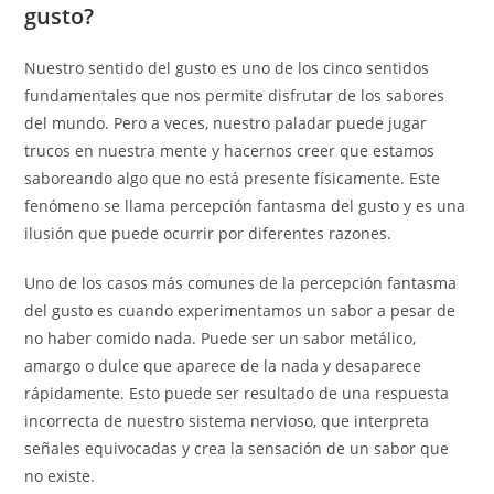
gusto?
Nuestro sentido del gusto es uno de los cinco sentidos
fundamentales que nos permite disfrutar de los sabores
del mundo. Pero a veces, nuestro paladar puede jugar
trucos en nuestra mente y hacernos creer que estamos
saboreando algo que no está presente físicamente. Este
fenómeno se llama percepción fantasma del gusto y es una
ilusión que puede ocurrir por diferentes razones.
Uno de los casos más comunes de la percepción fantasma
del gusto es cuando experimentamos un sabor a pesar de
no haber comido nada. Puede ser un sabor metálico,
amargo o dulce que aparece de la nada y desaparece
rápidamente. Esto puede ser resultado de una respuesta
incorrecta de nuestro sistema nervioso, que interpreta
señales equivocadas y crea la sensación de un sabor que
no existe.