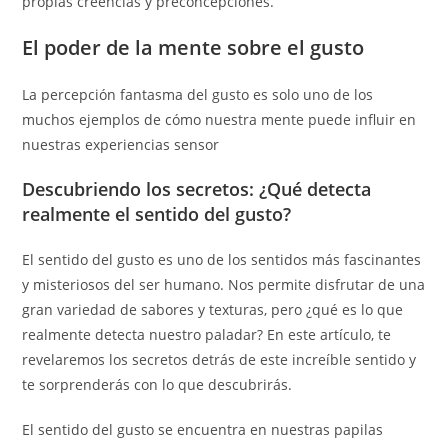
propias creencias y preconcepciones.
El poder de la mente sobre el gusto
La percepción fantasma del gusto es solo uno de los
muchos ejemplos de cómo nuestra mente puede influir en
nuestras experiencias sensor
Descubriendo los secretos: ¿Qué detecta
realmente el sentido del gusto?
El sentido del gusto es uno de los sentidos más fascinantes
y misteriosos del ser humano. Nos permite disfrutar de una
gran variedad de sabores y texturas, pero ¿qué es lo que
realmente detecta nuestro paladar? En este artículo, te
revelaremos los secretos detrás de este increíble sentido y
te sorprenderás con lo que descubrirás.
El sentido del gusto se encuentra en nuestras papilas