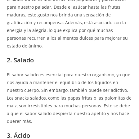
para nuestro paladar. Desde el azúcar hasta las frutas
maduras, este gusto nos brinda una sensación de
gratificación y recompensa. Además, está asociado con la
energía y la alegría, lo que explica por qué muchas
personas recurren a los alimentos dulces para mejorar su
estado de ánimo.
2. Salado
El sabor salado es esencial para nuestro organismo, ya que
nos ayuda a mantener el equilibrio de los líquidos en
nuestro cuerpo. Sin embargo, también puede ser adictivo.
Los snacks salados, como las papas fritas o las palomitas de
maíz, son irresistibles para muchas personas. Esto se debe
a que el sabor salado despierta nuestro apetito y nos hace
querer más.
3. Ácido