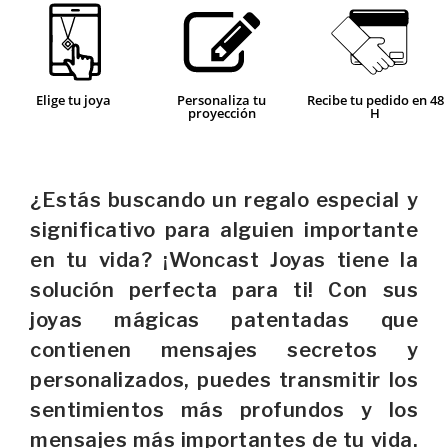
Elige tu joya
Personaliza tu
Recibe tu pedido en 48
proyección
H
¿Estás buscando un regalo especial y
significativo para alguien importante
en tu vida? ¡Woncast Joyas tiene la
solución perfecta para ti! Con sus
joyas mágicas patentadas que
contienen mensajes secretos y
personalizados, puedes transmitir los
sentimientos más profundos y los
mensajes más importantes de tu vida.