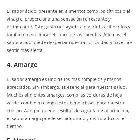
El sabor ácido, presente en alimentos como los cítricos o el
vinagre, proporciona una sensación refrescante y
estimulante. Este gusto nos ayuda a digerir los alimentos y
también a equilibrar el sabor de las comidas. Además, el
sabor ácido puede despertar nuestra curiosidad y hacernos
sentir más alerta.
4. Amargo
El sabor amargo es uno de los más complejos y menos
apreciados. Sin embargo, es esencial para nuestra salud.
Muchos alimentos amargos, como las verduras de hoja
verde, contienen compuestos beneficiosos para nuestro
cuerpo. Aunque puede resultar desagradable al principio,
el sabor amargo puede ser adquirido y disfrutado con el
tiempo.