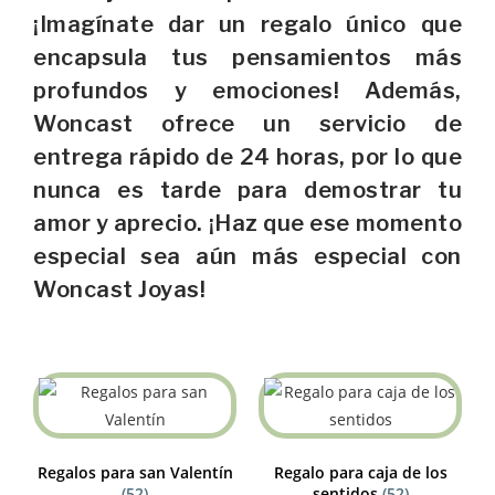
¡Imagínate dar un regalo único que
encapsula tus pensamientos más
profundos y emociones! Además,
Woncast ofrece un servicio de
entrega rápido de 24 horas, por lo que
nunca es tarde para demostrar tu
amor y aprecio. ¡Haz que ese momento
especial sea aún más especial con
Woncast Joyas!
Regalos para san Valentín
Regalo para caja de los
(52)
sentidos
(52)