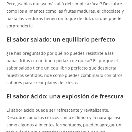
Pero, ¿sabías que va más allá del simple azúcar? Descubre
cómo los alimentos como las frutas maduras, el chocolate y
hasta las verduras tienen un toque de dulzura que puede
sorprenderte.
El sabor salado: un equilibrio perfecto
¿Te has preguntado por qué no puedes resistirte a las
papas fritas o a un buen pedazo de queso? Es porque el
sabor salado tiene un equilibrio perfecto que despierta
nuestros sentidos. nde cómo puedes combinarlo con otros
sabores para crear platos deliciosos.
El sabor ácido: una explosión de frescura
El sabor ácido puede ser refrescante y revitalizante.
Descubre cómo los cítricos como el limón y la naranja, así
como algunos alimentos fermentados, pueden agregar un