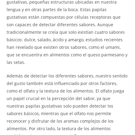
gustativas, pequeñas estructuras ubicadas en nuestra
lengua y en otras partes de la boca. Estas papilas
gustativas están compuestas por células receptoras que
son capaces de detectar diferentes sabores. Aunque
tradicionalmente se creía que solo existían cuatro sabores
básicos: dulce, salado, ácido y amargo, estudios recientes
han revelado que existen otros sabores, como el umami,
que se encuentra en alimentos como el queso parmesano y
las setas.
Además de detectar los diferentes sabores, nuestro sentido
del gusto también está influenciado por otros factores,
como el olfato y la textura de los alimentos. El olfato juega
un papel crucial en la percepción del sabor, ya que
nuestras papilas gustativas solo pueden detectar los
sabores básicos, mientras que el olfato nos permite
reconocer y disfrutar de los aromas complejos de los
alimentos. Por otro lado, la textura de los alimentos