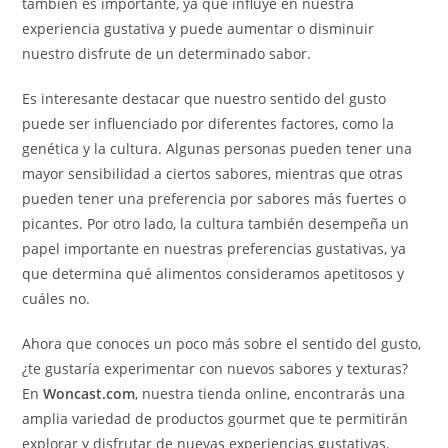
también es importante, ya que influye en nuestra
experiencia gustativa y puede aumentar o disminuir
nuestro disfrute de un determinado sabor.
Es interesante destacar que nuestro sentido del gusto
puede ser influenciado por diferentes factores, como la
genética y la cultura. Algunas personas pueden tener una
mayor sensibilidad a ciertos sabores, mientras que otras
pueden tener una preferencia por sabores más fuertes o
picantes. Por otro lado, la cultura también desempeña un
papel importante en nuestras preferencias gustativas, ya
que determina qué alimentos consideramos apetitosos y
cuáles no.
Ahora que conoces un poco más sobre el sentido del gusto,
¿te gustaría experimentar con nuevos sabores y texturas?
En
Woncast.com
, nuestra tienda online, encontrarás una
amplia variedad de productos gourmet que te permitirán
explorar y disfrutar de nuevas experiencias gustativas.