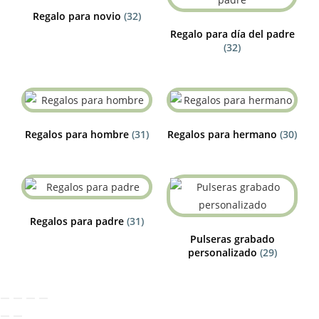
Regalo para novio
(32)
Regalo para día del padre
(32)
Regalos para hombre
(31)
Regalos para hermano
(30)
Regalos para padre
(31)
Pulseras grabado
personalizado
(29)