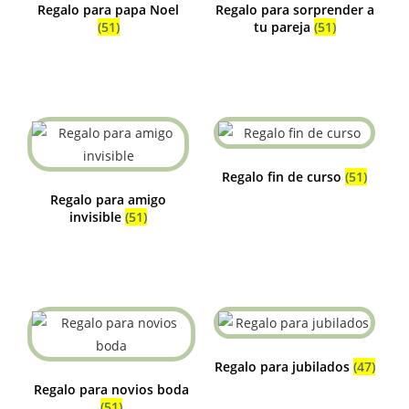
Regalo para papa Noel
Regalo para sorprender a
(51)
tu pareja
(51)
Regalo fin de curso
(51)
Regalo para amigo
invisible
(51)
Regalo para jubilados
(47)
Regalo para novios boda
(51)