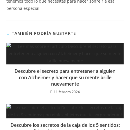
tenemos todo lo que necesitas para hacer sonreír a esa
persona especial.
TAMBIÉN PODRÍA GUSTARTE
Descubre el secreto para entretener a alguien
con Alzheimer y hacer que su mente brille
nuevamente
11 febrero 2024
Descubre los secretos de la caja de los 5 sentidos: