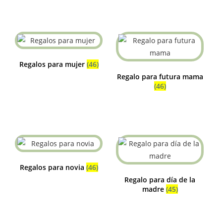
Regalos para mujer
(46)
Regalo para futura mama
(46)
Regalos para novia
(46)
Regalo para día de la
madre
(45)