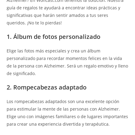
Alzheimer? En Woncast.com tenemos la solución. Nuestra
guía de regalos te ayudará a encontrar ideas prácticas y
significativas que harán sentir amados a tus seres
queridos. ¡No te lo pierdas!
1. Álbum de fotos personalizado
Elige las fotos más especiales y crea un álbum
personalizado para recordar momentos felices en la vida
de la persona con Alzheimer. Será un regalo emotivo y lleno
de significado.
2. Rompecabezas adaptado
Los rompecabezas adaptados son una excelente opción
para estimular la mente de las personas con Alzheimer.
Elige uno con imágenes familiares o de lugares importantes
para crear una experiencia divertida y terapéutica.