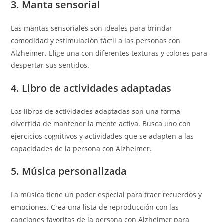
3. Manta sensorial
Las mantas sensoriales son ideales para brindar
comodidad y estimulación táctil a las personas con
Alzheimer. Elige una con diferentes texturas y colores para
despertar sus sentidos.
4. Libro de actividades adaptadas
Los libros de actividades adaptadas son una forma
divertida de mantener la mente activa. Busca uno con
ejercicios cognitivos y actividades que se adapten a las
capacidades de la persona con Alzheimer.
5. Música personalizada
La música tiene un poder especial para traer recuerdos y
emociones. Crea una lista de reproducción con las
canciones favoritas de la persona con Alzheimer para