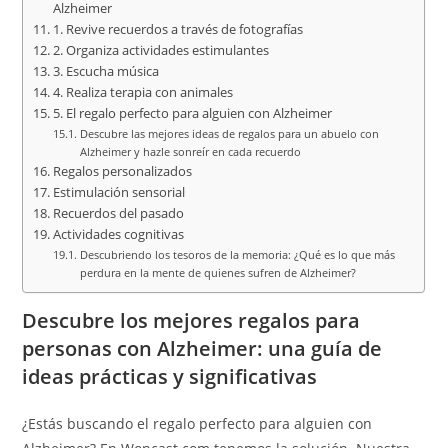
Alzheimer
1. Revive recuerdos a través de fotografías
2. Organiza actividades estimulantes
3. Escucha música
4. Realiza terapia con animales
5. El regalo perfecto para alguien con Alzheimer
Descubre las mejores ideas de regalos para un abuelo con
Alzheimer y hazle sonreír en cada recuerdo
Regalos personalizados
Estimulación sensorial
Recuerdos del pasado
Actividades cognitivas
Descubriendo los tesoros de la memoria: ¿Qué es lo que más
perdura en la mente de quienes sufren de Alzheimer?
Descubre los mejores regalos para
personas con Alzheimer: una guía de
ideas prácticas y significativas
¿Estás buscando el regalo perfecto para alguien con