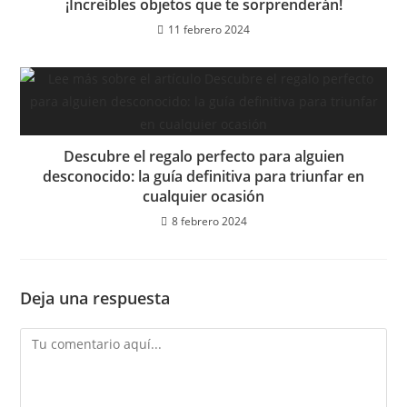
¡Increíbles objetos que te sorprenderán!
11 febrero 2024
Descubre el regalo perfecto para alguien
desconocido: la guía definitiva para triunfar en
cualquier ocasión
8 febrero 2024
Deja una respuesta