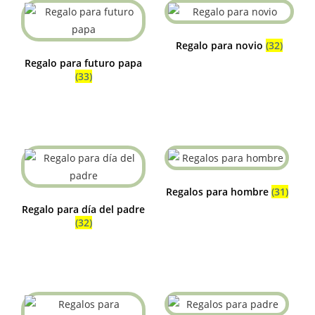
Regalo para novio
(32)
Regalo para futuro papa
(33)
Regalos para hombre
(31)
Regalo para día del padre
(32)