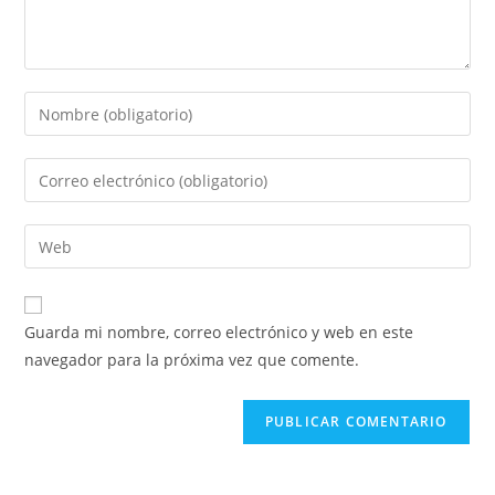
Guarda mi nombre, correo electrónico y web en este
navegador para la próxima vez que comente.