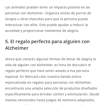
Los animales pueden tener un impacto positivo en las
personas con Alzheimer. Organiza visitas de perros de
terapia u otras mascotas para que la persona pueda
interactuar con ellos. Esto puede ayudar a reducir la
ansiedad y proporcionar momentos de alegría.
5. El regalo perfecto para alguien con
Alzheimer
Ahora que conoces algunas formas de llenar de alegría la
vida de alguien con Alzheimer, es hora de descubrir el
regalo perfecto que hará sentir amado a esa persona
especial. En Woncast.com, nuestra tienda online
especializada en regalos para personas con Alzheimer,
encontrarás una amplia selección de productos diseñados
específicamente para brindar confort y estimulación. Desde
mantas sensoriales hasta juegos de memoria adaptados,