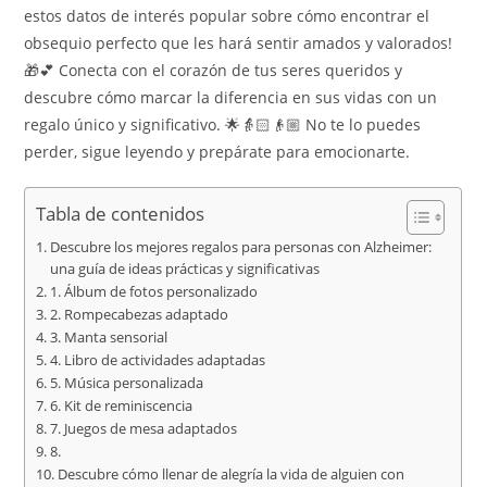
estos datos de interés popular sobre cómo encontrar el
obsequio perfecto que les hará sentir amados y valorados!
🎁💕 Conecta con el corazón de tus seres queridos y
descubre cómo marcar la diferencia en sus vidas con un
regalo único y significativo. 🌟👵🏻👴🏼 No te lo puedes
perder, sigue leyendo y prepárate para emocionarte.
Tabla de contenidos
Descubre los mejores regalos para personas con Alzheimer:
una guía de ideas prácticas y significativas
1. Álbum de fotos personalizado
2. Rompecabezas adaptado
3. Manta sensorial
4. Libro de actividades adaptadas
5. Música personalizada
6. Kit de reminiscencia
7. Juegos de mesa adaptados
8.
Descubre cómo llenar de alegría la vida de alguien con