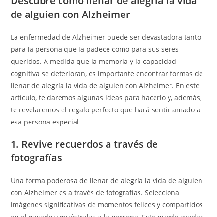
Descubre cómo llenar de alegría la vida
de alguien con Alzheimer
La enfermedad de Alzheimer puede ser devastadora tanto
para la persona que la padece como para sus seres
queridos. A medida que la memoria y la capacidad
cognitiva se deterioran, es importante encontrar formas de
llenar de alegría la vida de alguien con Alzheimer. En este
artículo, te daremos algunas ideas para hacerlo y, además,
te revelaremos el regalo perfecto que hará sentir amado a
esa persona especial.
1. Revive recuerdos a través de
fotografías
Una forma poderosa de llenar de alegría la vida de alguien
con Alzheimer es a través de fotografías. Selecciona
imágenes significativas de momentos felices y compartidos
en el pasado y muéstralas a la persona. Esto puede ayudar