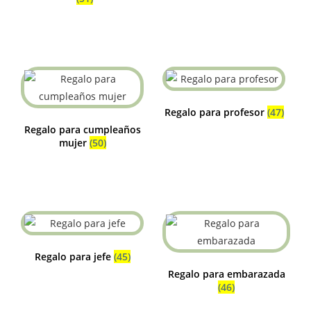
Regalo para profesor
(47)
Regalo para cumpleaños
mujer
(50)
Regalo para jefe
(45)
Regalo para embarazada
(46)