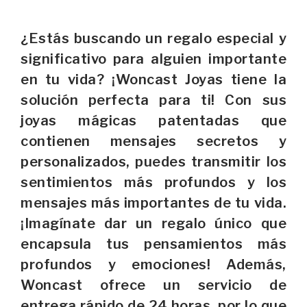
¿Estás buscando un regalo especial y
significativo para alguien importante
en tu vida? ¡Woncast Joyas tiene la
solución perfecta para ti! Con sus
joyas mágicas patentadas que
contienen mensajes secretos y
personalizados, puedes transmitir los
sentimientos más profundos y los
mensajes más importantes de tu vida.
¡Imagínate dar un regalo único que
encapsula tus pensamientos más
profundos y emociones! Además,
Woncast ofrece un servicio de
entrega rápido de 24 horas, por lo que