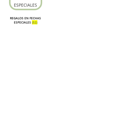
REGALOS EN FECHAS
ESPECIALES
(52)