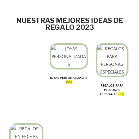
NUESTRAS MEJORES IDEAS DE
REGALO 2023
JOYAS PERSONALIZADAS
(50)
REGALOS PARA
PERSONAS
ESPECIALES
(52)