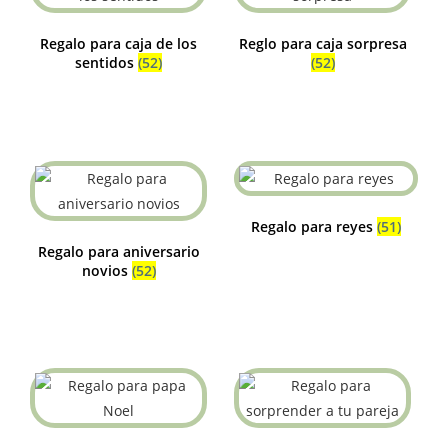
Regalo para caja de los
Reglo para caja sorpresa
sentidos
(52)
(52)
Regalo para reyes
(51)
Regalo para aniversario
novios
(52)