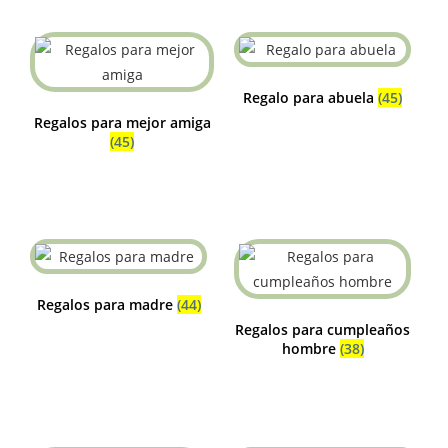
Regalo para abuela
(45)
Regalos para mejor amiga
(45)
Regalos para madre
(44)
Regalos para cumpleaños
hombre
(38)