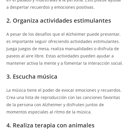
a despertar recuerdos y emociones positivas.
2. Organiza actividades estimulantes
A pesar de los desafíos que el Alzheimer puede presentar,
es importante seguir ofreciendo actividades estimulantes.
Juega juegos de mesa, realiza manualidades o disfruta de
paseos al aire libre. Estas actividades pueden ayudar a
mantener activa la mente y a fomentar la interacción social.
3. Escucha música
La música tiene el poder de evocar emociones y recuerdos.
Crea una lista de reproducción con las canciones favoritas
de la persona con Alzheimer y disfruten juntos de
momentos especiales al ritmo de la música.
4. Realiza terapia con animales