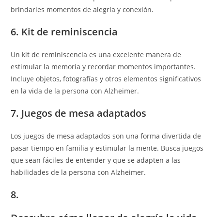
brindarles momentos de alegría y conexión.
6. Kit de reminiscencia
Un kit de reminiscencia es una excelente manera de
estimular la memoria y recordar momentos importantes.
Incluye objetos, fotografías y otros elementos significativos
en la vida de la persona con Alzheimer.
7. Juegos de mesa adaptados
Los juegos de mesa adaptados son una forma divertida de
pasar tiempo en familia y estimular la mente. Busca juegos
que sean fáciles de entender y que se adapten a las
habilidades de la persona con Alzheimer.
8.