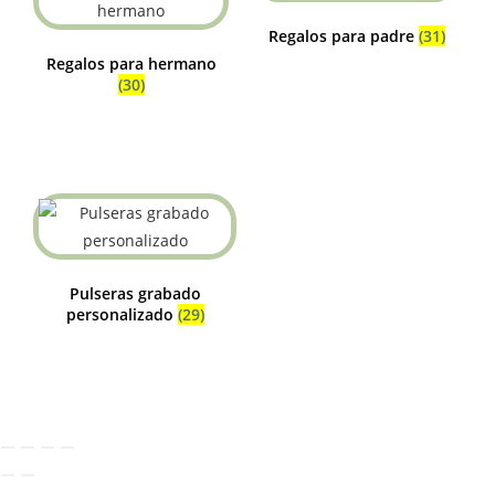
Regalos para padre
(31)
Regalos para hermano
(30)
Pulseras grabado
personalizado
(29)