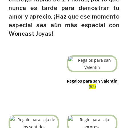
nunca es tarde para demostrar tu
amor y aprecio. ¡Haz que ese momento
especial sea aún más especial con
Woncast Joyas!
Regalos para san Valentín
(52)