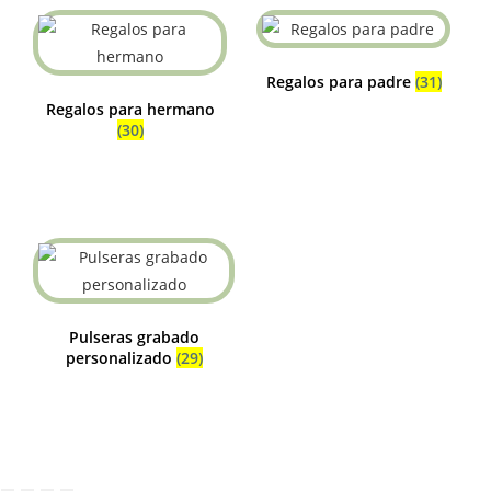
Regalos para padre
(31)
Regalos para hermano
(30)
Pulseras grabado
personalizado
(29)