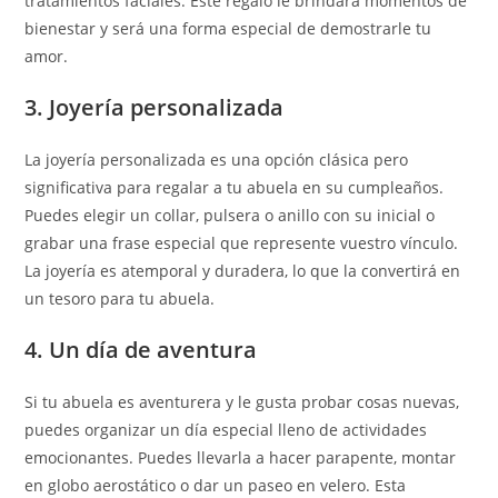
tratamientos faciales. Este regalo le brindará momentos de
bienestar y será una forma especial de demostrarle tu
amor.
3. Joyería personalizada
La joyería personalizada es una opción clásica pero
significativa para regalar a tu abuela en su cumpleaños.
Puedes elegir un collar, pulsera o anillo con su inicial o
grabar una frase especial que represente vuestro vínculo.
La joyería es atemporal y duradera, lo que la convertirá en
un tesoro para tu abuela.
4. Un día de aventura
Si tu abuela es aventurera y le gusta probar cosas nuevas,
puedes organizar un día especial lleno de actividades
emocionantes. Puedes llevarla a hacer parapente, montar
en globo aerostático o dar un paseo en velero. Esta