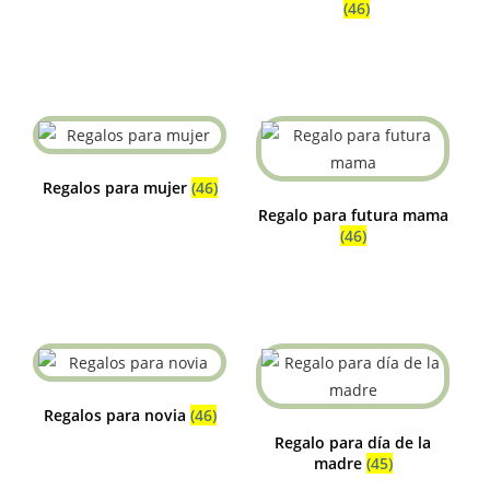
(46)
Regalos para mujer
(46)
Regalo para futura mama
(46)
Regalos para novia
(46)
Regalo para día de la
madre
(45)