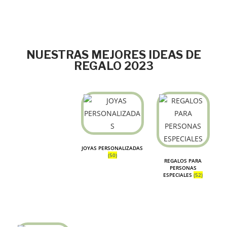
NUESTRAS MEJORES IDEAS DE
REGALO 2023
JOYAS PERSONALIZADAS
(50)
REGALOS PARA
PERSONAS
ESPECIALES
(52)