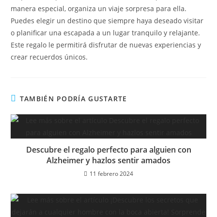
manera especial, organiza un viaje sorpresa para ella.
Puedes elegir un destino que siempre haya deseado visitar
o planificar una escapada a un lugar tranquilo y relajante.
Este regalo le permitirá disfrutar de nuevas experiencias y
crear recuerdos únicos.
TAMBIÉN PODRÍA GUSTARTE
Descubre el regalo perfecto para alguien con
Alzheimer y hazlos sentir amados
11 febrero 2024