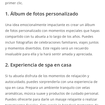
primer clic.
1. Álbum de fotos personalizado
Una idea emocionalmente impactante es crear un álbum
de fotos personalizado con momentos especiales que hayas
compartido con tu abuela a lo largo de los años. Puedes
incluir fotografías de celebraciones familiares, viajes juntos
y momentos divertidos. Este regalo será un recuerdo
invaluable para ella y la hará sentir amada y apreciada.
2. Experiencia de spa en casa
Si tu abuela disfruta de los momentos de relajación y
autocuidado, puedes sorprenderla con una experiencia de
spa en casa. Prepara un ambiente tranquilo con velas
aromáticas, música suave y productos de cuidado personal.
Puedes ofrecerte para darle un masaje relajante o realizar