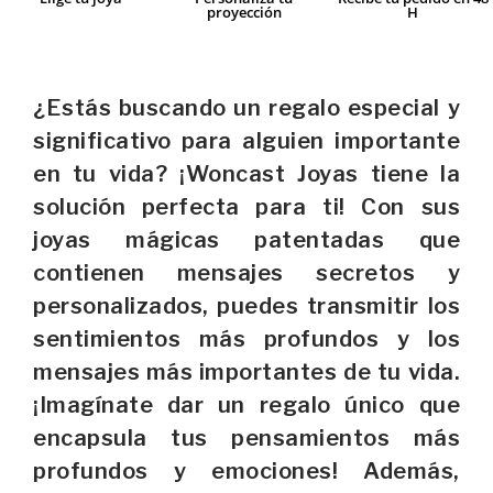
proyección
H
¿Estás buscando un regalo especial y
significativo para alguien importante
en tu vida? ¡Woncast Joyas tiene la
solución perfecta para ti! Con sus
joyas mágicas patentadas que
contienen mensajes secretos y
personalizados, puedes transmitir los
sentimientos más profundos y los
mensajes más importantes de tu vida.
¡Imagínate dar un regalo único que
encapsula tus pensamientos más
profundos y emociones! Además,