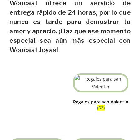
Woncast ofrece un servicio de
entrega rápido de 24 horas, por lo que
nunca es tarde para demostrar tu
amor y aprecio. ¡Haz que ese momento
especial sea aún más especial con
Woncast Joyas!
Regalos para san Valentín
(52)