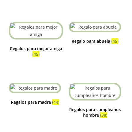
Regalo para abuela
(45)
Regalos para mejor amiga
(45)
Regalos para madre
(44)
Regalos para cumpleaños
hombre
(38)