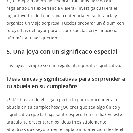
¿Qué mejor manera de celebrar 100 años de vida que
regalando una experiencia viajera? Investiga cuál era el
lugar favorito de la persona centenaria en su infancia y
organiza un viaje sorpresa. Puedes preparar un álbum con
fotografías del lugar para crear expectación y emocionar
aún más a tu ser querido.
5. Una joya con un significado especial
Las joyas siempre son un regalo atemporal y significativo.
Ideas únicas y significativas para sorprender a
tu abuela en su cumpleaños
¿Estás buscando el regalo perfecto para sorprender a tu
abuela en su cumpleaños? ¿Quieres que sea algo único y
significativo que la haga sentir especial en su día? En este
artículo, te presentaremos ideas irresistiblemente
atractivas que seguramente captarán tu atención desde el