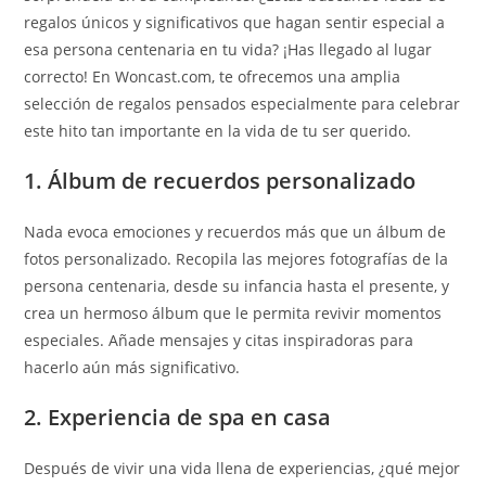
regalos únicos y significativos que hagan sentir especial a
esa persona centenaria en tu vida? ¡Has llegado al lugar
correcto! En Woncast.com, te ofrecemos una amplia
selección de regalos pensados especialmente para celebrar
este hito tan importante en la vida de tu ser querido.
1. Álbum de recuerdos personalizado
Nada evoca emociones y recuerdos más que un álbum de
fotos personalizado. Recopila las mejores fotografías de la
persona centenaria, desde su infancia hasta el presente, y
crea un hermoso álbum que le permita revivir momentos
especiales. Añade mensajes y citas inspiradoras para
hacerlo aún más significativo.
2. Experiencia de spa en casa
Después de vivir una vida llena de experiencias, ¿qué mejor