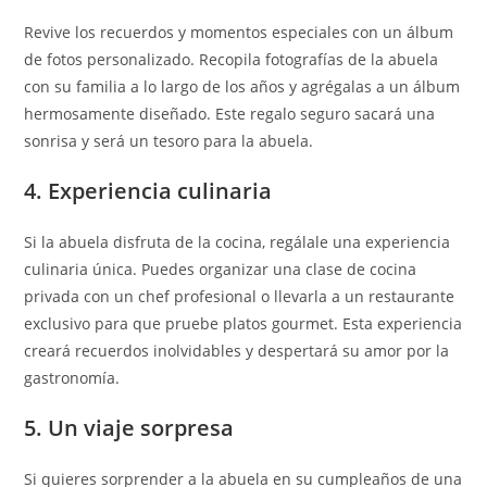
Revive los recuerdos y momentos especiales con un álbum
de fotos personalizado. Recopila fotografías de la abuela
con su familia a lo largo de los años y agrégalas a un álbum
hermosamente diseñado. Este regalo seguro sacará una
sonrisa y será un tesoro para la abuela.
4. Experiencia culinaria
Si la abuela disfruta de la cocina, regálale una experiencia
culinaria única. Puedes organizar una clase de cocina
privada con un chef profesional o llevarla a un restaurante
exclusivo para que pruebe platos gourmet. Esta experiencia
creará recuerdos inolvidables y despertará su amor por la
gastronomía.
5. Un viaje sorpresa
Si quieres sorprender a la abuela en su cumpleaños de una