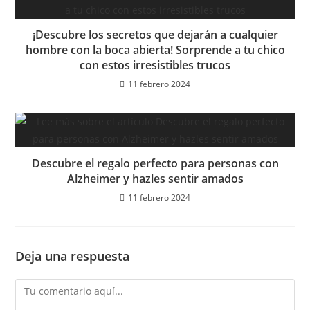
¡Descubre los secretos que dejarán a cualquier
hombre con la boca abierta! Sorprende a tu chico
con estos irresistibles trucos
11 febrero 2024
Descubre el regalo perfecto para personas con
Alzheimer y hazles sentir amados
11 febrero 2024
Deja una respuesta