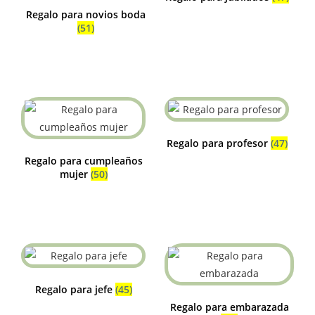
Regalo para novios boda
(51)
Regalo para profesor
(47)
Regalo para cumpleaños
mujer
(50)
Regalo para jefe
(45)
Regalo para embarazada