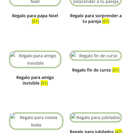
Regalo para papa Noel
Regalo para sorprender a
(51)
tu pareja
(51)
Regalo fin de curso
(51)
Regalo para amigo
invisible
(51)
Regalo para jubilados
(47)