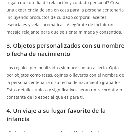
regalo que un día de relajación y cuidado personal? Crea
una experiencia de spa en casa para la persona centenaria,
incluyendo productos de cuidado corporal, aceites
esenciales y velas aromáticas. Asegúrate de incluir un
masaje relajante para que se sienta mimada y consentida.
3. Objetos personalizados con su nombre
o fecha de nacimiento
Los regalos personalizados siempre son un acierto. Opta
por objetos como tazas, cojines o llaveros con el nombre de
la persona centenaria o su fecha de nacimiento grabados.
Estos detalles únicos y significativos serán un recordatorio
constante de lo especial que es para ti.
4. Un viaje a su lugar favorito de la
infancia