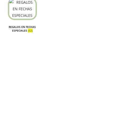
REGALOS EN FECHAS
ESPECIALES
(52)