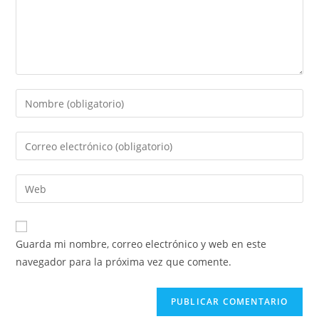
Guarda mi nombre, correo electrónico y web en este
navegador para la próxima vez que comente.