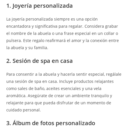
1. Joyería personalizada
La joyería personalizada siempre es una opción
encantadora y significativa para regalar. Considera grabar
el nombre de la abuela o una frase especial en un collar o
pulsera. Este regalo reafirmará el amor y la conexión entre
la abuela y su familia.
2. Sesión de spa en casa
Para consentir a la abuela y hacerla sentir especial, regálale
una sesión de spa en casa. Incluye productos relajantes
como sales de baño, aceites esenciales y una vela
aromática. Asegúrate de crear un ambiente tranquilo y
relajante para que pueda disfrutar de un momento de
cuidado personal.
3. Álbum de fotos personalizado