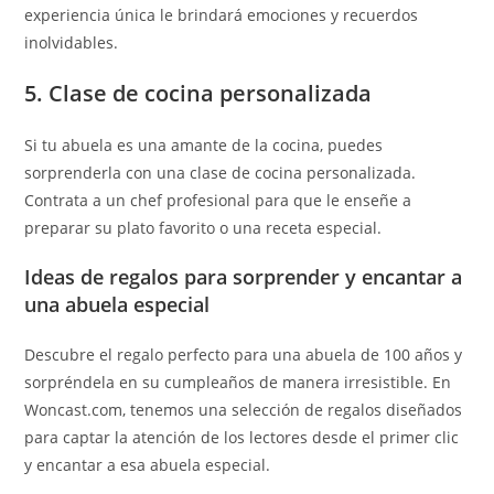
experiencia única le brindará emociones y recuerdos
inolvidables.
5. Clase de cocina personalizada
Si tu abuela es una amante de la cocina, puedes
sorprenderla con una clase de cocina personalizada.
Contrata a un chef profesional para que le enseñe a
preparar su plato favorito o una receta especial.
Ideas de regalos para sorprender y encantar a
una abuela especial
Descubre el regalo perfecto para una abuela de 100 años y
sorpréndela en su cumpleaños de manera irresistible. En
Woncast.com, tenemos una selección de regalos diseñados
para captar la atención de los lectores desde el primer clic
y encantar a esa abuela especial.