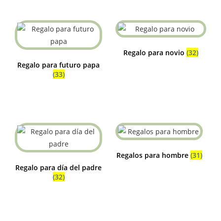
Regalo para novio
(32)
Regalo para futuro papa
(33)
Regalos para hombre
(31)
Regalo para día del padre
(32)