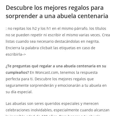
Descubre los mejores regalos para
sorprender a una abuela centenaria
: no repitas los h2 y los h1 en el mismo párrafo. los títulos
no se pueden repetir ni escribir el mismo varias veces. Crea
listas cuando sea necesario destacándolas en negrita.
Encierra la palabra clicbait las etiquetas
en caso de
escribirla–>
¿Te preguntas qué regalar a una abuela centenaria en su
cumpleaños?
En Woncast.com, tenemos la respuesta
perfecta para ti. Descubre los mejores regalos que
seguramente sorprenderán y emocionarán a tu abuela en
su día especial.
Las abuelas son seres queridos especiales y merecen
celebraciones inolvidables, especialmente cuando alcanzan