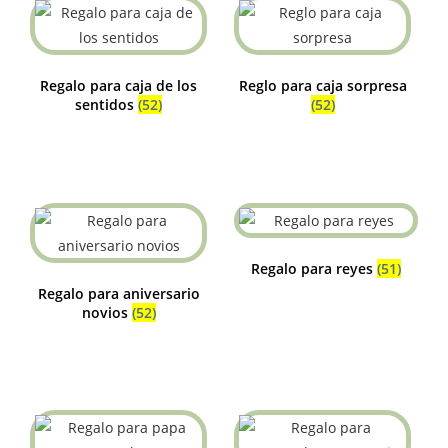
Regalo para caja de los
Reglo para caja sorpresa
sentidos
(52)
(52)
Regalo para reyes
(51)
Regalo para aniversario
novios
(52)