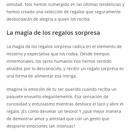
amistad. Nos hemos sumergido en las últimas tendencias y
hemos creado una selección de regalos que seguramente
desbordarán de alegría a quien los reciba.
La magia de los regalos sorpresa
La magia de los regalos sorpresa radica en el elemento de
misterio y expectativa que los rodea. Desde tiempos
inmemoriales, los seres humanos nos hemos sentido
atraídos por lo desconocido, y recibir un regalo sorpresa es
una forma de alimentar esa intriga.
Imagina la emoción de tu ser querido cuando reciba un
paquete envuelto elegantemente. Esa sensación de
curiosidad y entusiasmo mientras deshace el lazo y abre el
regalo. ¡Es como desvelar un tesoro! Y ¿qué mejor manera
de demostrar amor y amistad que con un gesto que
despierte emociones tan intensas?