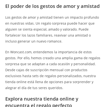
El poder de los gestos de amor y amistad
Los gestos de amor y amistad tienen un impacto profundo
en nuestras vidas. Un regalo sorpresa puede hacer que
alguien se sienta especial, amado y valorado. Puede
fortalecer los lazos familiares, reavivar una amistad o
incluso generar un nuevo romance.
En Woncast.com, entendemos la importancia de estos
gestos. Por ello, hemos creado una amplia gama de regalos
sorpresa que se adaptan a cada ocasión y personalidad.
Desde cajas de suscripción mensual con productos
exclusivos hasta sets de regalos personalizados, nuestra
tienda online está llena de opciones para sorprender y
alegrar el día de tus seres queridos.
Explora nuestra tienda online y
encuentra el regalo perfecto