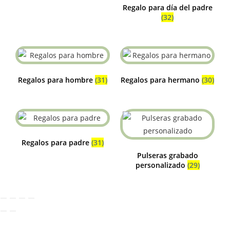
Regalo para día del padre
(32)
Regalos para hombre
(31)
Regalos para hermano
(30)
Regalos para padre
(31)
Pulseras grabado
personalizado
(29)