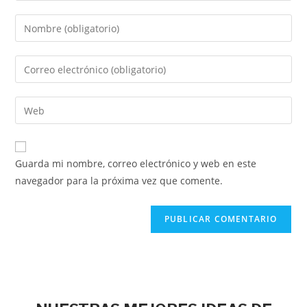
Guarda mi nombre, correo electrónico y web en este
navegador para la próxima vez que comente.