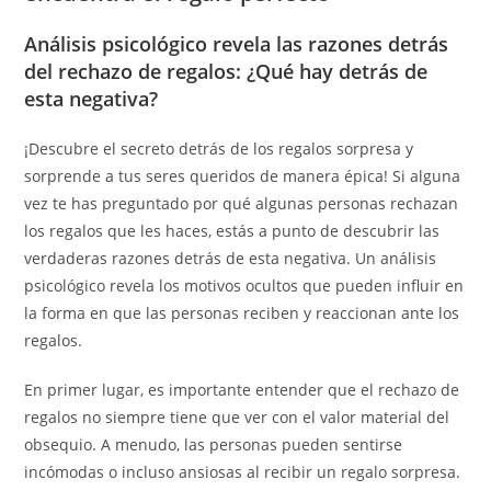
Análisis psicológico revela las razones detrás
del rechazo de regalos: ¿Qué hay detrás de
esta negativa?
¡Descubre el secreto detrás de los regalos sorpresa y
sorprende a tus seres queridos de manera épica! Si alguna
vez te has preguntado por qué algunas personas rechazan
los regalos que les haces, estás a punto de descubrir las
verdaderas razones detrás de esta negativa. Un análisis
psicológico revela los motivos ocultos que pueden influir en
la forma en que las personas reciben y reaccionan ante los
regalos.
En primer lugar, es importante entender que el rechazo de
regalos no siempre tiene que ver con el valor material del
obsequio. A menudo, las personas pueden sentirse
incómodas o incluso ansiosas al recibir un regalo sorpresa.