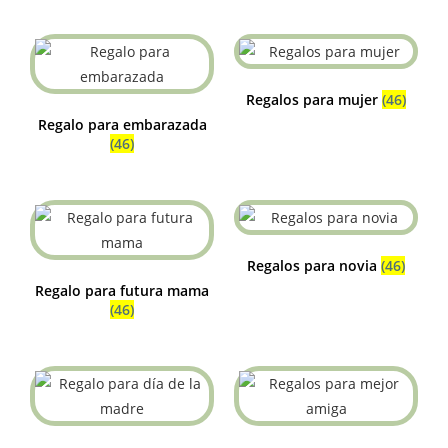
Regalos para mujer
(46)
Regalo para embarazada
(46)
Regalos para novia
(46)
Regalo para futura mama
(46)