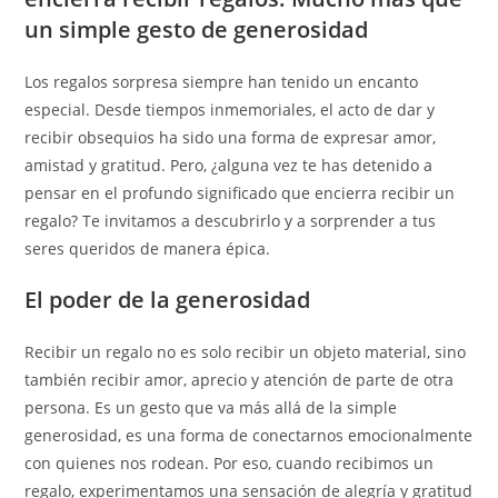
un simple gesto de generosidad
Los regalos sorpresa siempre han tenido un encanto
especial. Desde tiempos inmemoriales, el acto de dar y
recibir obsequios ha sido una forma de expresar amor,
amistad y gratitud. Pero, ¿alguna vez te has detenido a
pensar en el profundo significado que encierra recibir un
regalo? Te invitamos a descubrirlo y a sorprender a tus
seres queridos de manera épica.
El poder de la generosidad
Recibir un regalo no es solo recibir un objeto material, sino
también recibir amor, aprecio y atención de parte de otra
persona. Es un gesto que va más allá de la simple
generosidad, es una forma de conectarnos emocionalmente
con quienes nos rodean. Por eso, cuando recibimos un
regalo, experimentamos una sensación de alegría y gratitud