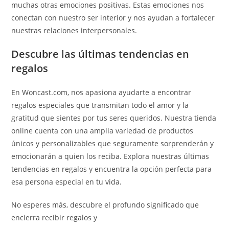
muchas otras emociones positivas. Estas emociones nos
conectan con nuestro ser interior y nos ayudan a fortalecer
nuestras relaciones interpersonales.
Descubre las últimas tendencias en
regalos
En Woncast.com, nos apasiona ayudarte a encontrar
regalos especiales que transmitan todo el amor y la
gratitud que sientes por tus seres queridos. Nuestra tienda
online cuenta con una amplia variedad de productos
únicos y personalizables que seguramente sorprenderán y
emocionarán a quien los reciba. Explora nuestras últimas
tendencias en regalos y encuentra la opción perfecta para
esa persona especial en tu vida.
No esperes más, descubre el profundo significado que
encierra recibir regalos y