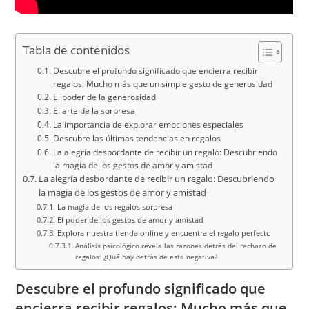
Tabla de contenidos
Descubre el profundo significado que encierra recibir
regalos: Mucho más que un simple gesto de generosidad
El poder de la generosidad
El arte de la sorpresa
La importancia de explorar emociones especiales
Descubre las últimas tendencias en regalos
La alegría desbordante de recibir un regalo: Descubriendo
la magia de los gestos de amor y amistad
La alegría desbordante de recibir un regalo: Descubriendo
la magia de los gestos de amor y amistad
La magia de los regalos sorpresa
El poder de los gestos de amor y amistad
Explora nuestra tienda online y encuentra el regalo perfecto
Análisis psicológico revela las razones detrás del rechazo de
regalos: ¿Qué hay detrás de esta negativa?
Descubre el profundo significado que
encierra recibir regalos: Mucho más que