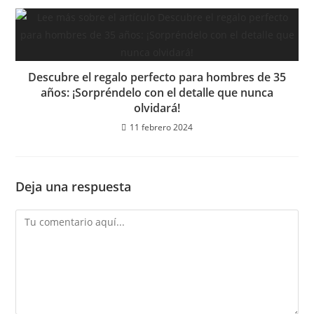
Descubre el regalo perfecto para hombres de 35
años: ¡Sorpréndelo con el detalle que nunca
olvidará!
11 febrero 2024
Deja una respuesta