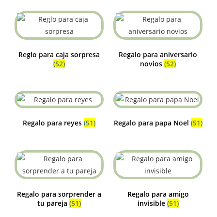
Reglo para caja sorpresa
Regalo para aniversario
(52)
novios
(52)
Regalo para reyes
(51)
Regalo para papa Noel
(51)
Regalo para sorprender a
Regalo para amigo
tu pareja
(51)
invisible
(51)