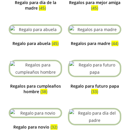
Regalo para día de la
Regalos para mejor amiga
madre
(45)
(45)
Regalo para abuela
(45)
Regalos para madre
(44)
Regalos para cumpleaños
Regalo para futuro papa
hombre
(38)
(33)
Regalo para novio
(32)