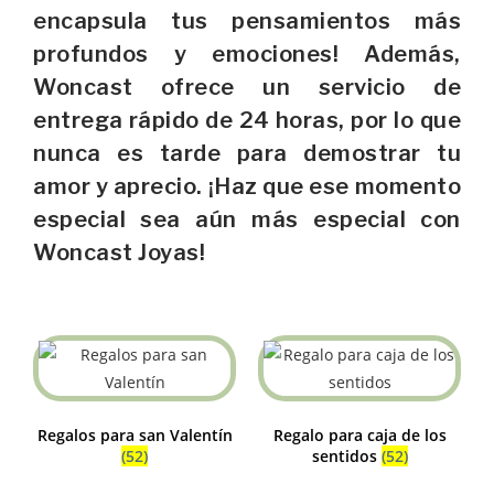
encapsula tus pensamientos más
profundos y emociones! Además,
Woncast ofrece un servicio de
entrega rápido de 24 horas, por lo que
nunca es tarde para demostrar tu
amor y aprecio. ¡Haz que ese momento
especial sea aún más especial con
Woncast Joyas!
Regalos para san Valentín
Regalo para caja de los
(52)
sentidos
(52)