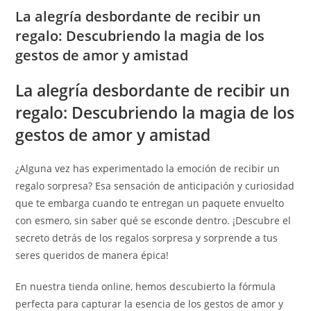
La alegría desbordante de recibir un
regalo: Descubriendo la magia de los
gestos de amor y amistad
La alegría desbordante de recibir un
regalo: Descubriendo la magia de los
gestos de amor y amistad
¿Alguna vez has experimentado la emoción de recibir un
regalo sorpresa? Esa sensación de anticipación y curiosidad
que te embarga cuando te entregan un paquete envuelto
con esmero, sin saber qué se esconde dentro. ¡Descubre el
secreto detrás de los regalos sorpresa y sorprende a tus
seres queridos de manera épica!
En nuestra tienda online, hemos descubierto la fórmula
perfecta para capturar la esencia de los gestos de amor y