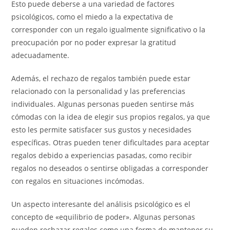
Esto puede deberse a una variedad de factores
psicológicos, como el miedo a la expectativa de
corresponder con un regalo igualmente significativo o la
preocupación por no poder expresar la gratitud
adecuadamente.
Además, el rechazo de regalos también puede estar
relacionado con la personalidad y las preferencias
individuales. Algunas personas pueden sentirse más
cómodas con la idea de elegir sus propios regalos, ya que
esto les permite satisfacer sus gustos y necesidades
específicas. Otras pueden tener dificultades para aceptar
regalos debido a experiencias pasadas, como recibir
regalos no deseados o sentirse obligadas a corresponder
con regalos en situaciones incómodas.
Un aspecto interesante del análisis psicológico es el
concepto de «equilibrio de poder». Algunas personas
pueden rechazar regalos como una forma de mantener su