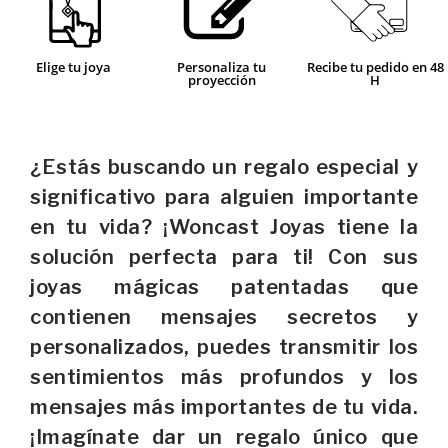
Elige tu joya
Personaliza tu
Recibe tu pedido en 48
proyección
H
¿Estás buscando un regalo especial y
significativo para alguien importante
en tu vida? ¡Woncast Joyas tiene la
solución perfecta para ti! Con sus
joyas mágicas patentadas que
contienen mensajes secretos y
personalizados, puedes transmitir los
sentimientos más profundos y los
mensajes más importantes de tu vida.
¡Imagínate dar un regalo único que