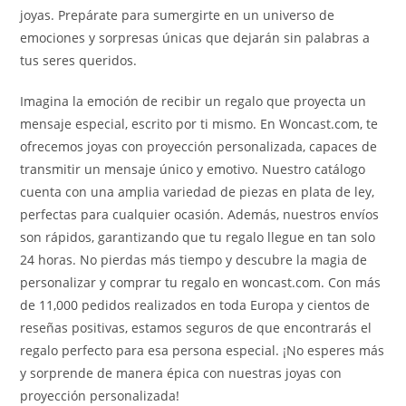
joyas. Prepárate para sumergirte en un universo de
emociones y sorpresas únicas que dejarán sin palabras a
tus seres queridos.
Imagina la emoción de recibir un regalo que proyecta un
mensaje especial, escrito por ti mismo. En Woncast.com, te
ofrecemos joyas con proyección personalizada, capaces de
transmitir un mensaje único y emotivo. Nuestro catálogo
cuenta con una amplia variedad de piezas en plata de ley,
perfectas para cualquier ocasión. Además, nuestros envíos
son rápidos, garantizando que tu regalo llegue en tan solo
24 horas. No pierdas más tiempo y descubre la magia de
personalizar y comprar tu regalo en woncast.com. Con más
de 11,000 pedidos realizados en toda Europa y cientos de
reseñas positivas, estamos seguros de que encontrarás el
regalo perfecto para esa persona especial. ¡No esperes más
y sorprende de manera épica con nuestras joyas con
proyección personalizada!