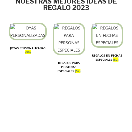
NUESTRAS MEJORES IDEAS DE
REGALO 2023
JOYAS PERSONALIZADAS
(50)
REGALOS EN FECHAS
ESPECIALES
(52)
REGALOS PARA
PERSONAS
ESPECIALES
(52)