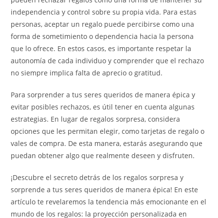
independencia y control sobre su propia vida. Para estas
personas, aceptar un regalo puede percibirse como una
forma de sometimiento o dependencia hacia la persona
que lo ofrece. En estos casos, es importante respetar la
autonomía de cada individuo y comprender que el rechazo
no siempre implica falta de aprecio o gratitud.
Para sorprender a tus seres queridos de manera épica y
evitar posibles rechazos, es útil tener en cuenta algunas
estrategias. En lugar de regalos sorpresa, considera
opciones que les permitan elegir, como tarjetas de regalo o
vales de compra. De esta manera, estarás asegurando que
puedan obtener algo que realmente deseen y disfruten.
¡Descubre el secreto detrás de los regalos sorpresa y
sorprende a tus seres queridos de manera épica! En este
artículo te revelaremos la tendencia más emocionante en el
mundo de los regalos: la proyección personalizada en