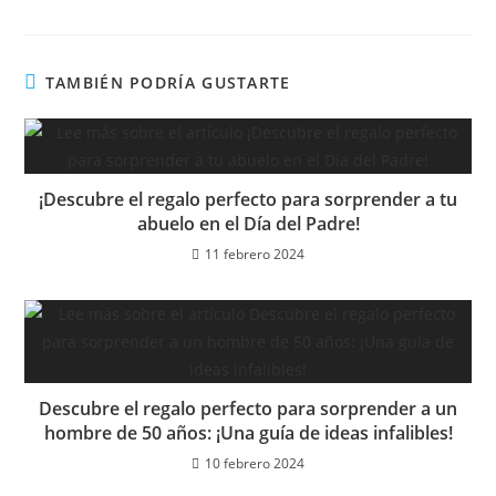
TAMBIÉN PODRÍA GUSTARTE
¡Descubre el regalo perfecto para sorprender a tu
abuelo en el Día del Padre!
11 febrero 2024
Descubre el regalo perfecto para sorprender a un
hombre de 50 años: ¡Una guía de ideas infalibles!
10 febrero 2024