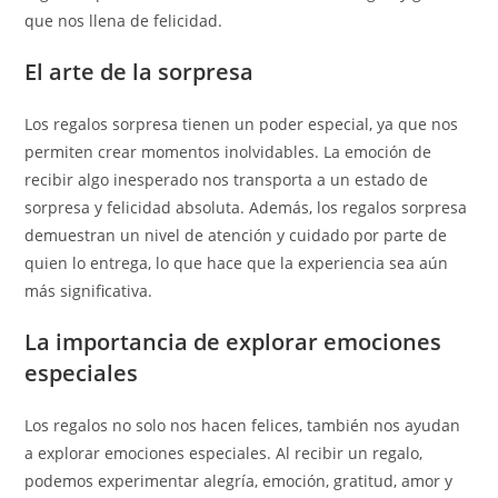
que nos llena de felicidad.
El arte de la sorpresa
Los regalos sorpresa tienen un poder especial, ya que nos
permiten crear momentos inolvidables. La emoción de
recibir algo inesperado nos transporta a un estado de
sorpresa y felicidad absoluta. Además, los regalos sorpresa
demuestran un nivel de atención y cuidado por parte de
quien lo entrega, lo que hace que la experiencia sea aún
más significativa.
La importancia de explorar emociones
especiales
Los regalos no solo nos hacen felices, también nos ayudan
a explorar emociones especiales. Al recibir un regalo,
podemos experimentar alegría, emoción, gratitud, amor y