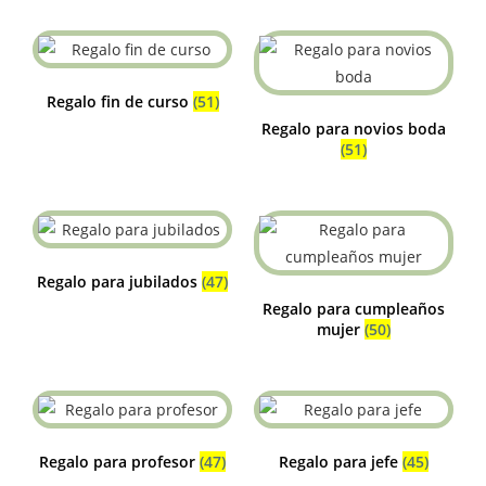
Regalo fin de curso
(51)
Regalo para novios boda
(51)
Regalo para jubilados
(47)
Regalo para cumpleaños
mujer
(50)
Regalo para profesor
(47)
Regalo para jefe
(45)