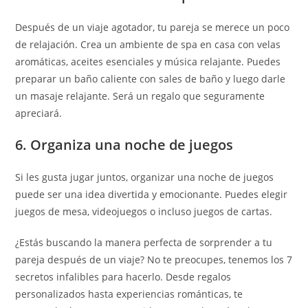
Después de un viaje agotador, tu pareja se merece un poco
de relajación. Crea un ambiente de spa en casa con velas
aromáticas, aceites esenciales y música relajante. Puedes
preparar un baño caliente con sales de baño y luego darle
un masaje relajante. Será un regalo que seguramente
apreciará.
6. Organiza una noche de juegos
Si les gusta jugar juntos, organizar una noche de juegos
puede ser una idea divertida y emocionante. Puedes elegir
juegos de mesa, videojuegos o incluso juegos de cartas.
¿Estás buscando la manera perfecta de sorprender a tu
pareja después de un viaje? No te preocupes, tenemos los 7
secretos infalibles para hacerlo. Desde regalos
personalizados hasta experiencias románticas, te