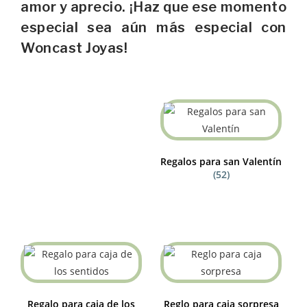
amor y aprecio. ¡Haz que ese momento
especial sea aún más especial con
Woncast Joyas!
Regalos para san Valentín
(52)
Regalo para caja de los
Reglo para caja sorpresa