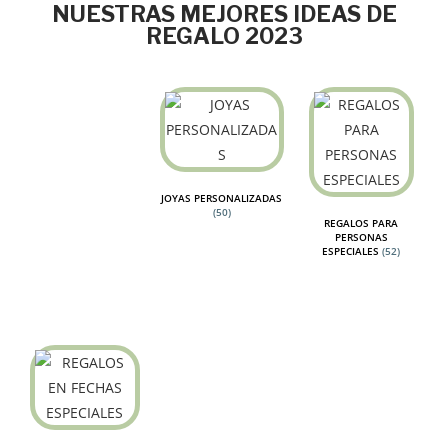
NUESTRAS MEJORES IDEAS DE
REGALO 2023
JOYAS PERSONALIZADAS
(50)
REGALOS PARA
PERSONAS
ESPECIALES
(52)