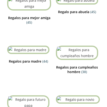
Regalo para abuela
(45)
Regalos para mejor amiga
(45)
Regalos para madre
(44)
Regalos para cumpleaños
hombre
(38)