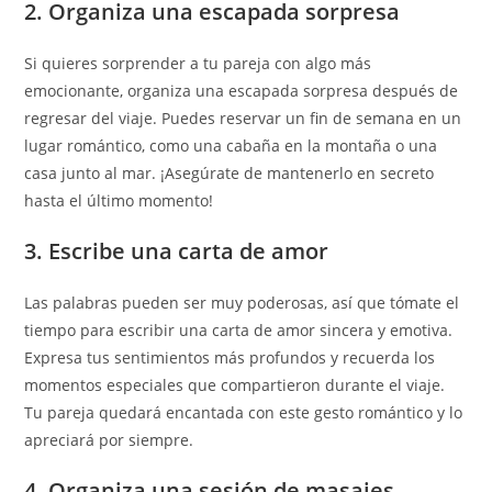
2. Organiza una escapada sorpresa
Si quieres sorprender a tu pareja con algo más
emocionante, organiza una escapada sorpresa después de
regresar del viaje. Puedes reservar un fin de semana en un
lugar romántico, como una cabaña en la montaña o una
casa junto al mar. ¡Asegúrate de mantenerlo en secreto
hasta el último momento!
3. Escribe una carta de amor
Las palabras pueden ser muy poderosas, así que tómate el
tiempo para escribir una carta de amor sincera y emotiva.
Expresa tus sentimientos más profundos y recuerda los
momentos especiales que compartieron durante el viaje.
Tu pareja quedará encantada con este gesto romántico y lo
apreciará por siempre.
4. Organiza una sesión de masajes