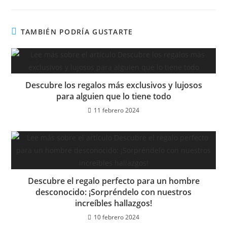
TAMBIÉN PODRÍA GUSTARTE
Descubre los regalos más exclusivos y lujosos
para alguien que lo tiene todo
11 febrero 2024
Descubre el regalo perfecto para un hombre
desconocido: ¡Sorpréndelo con nuestros
increíbles hallazgos!
10 febrero 2024