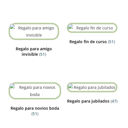
Regalo fin de curso
(51)
Regalo para amigo
invisible
(51)
Regalo para jubilados
(47)
Regalo para novios boda
(51)