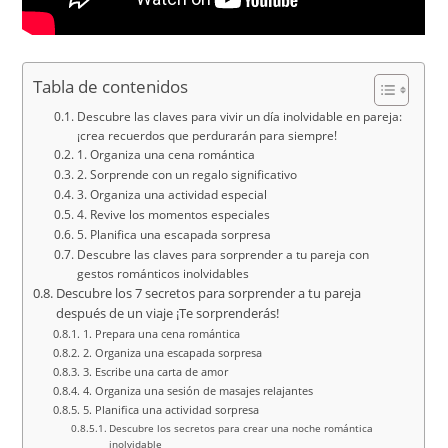
Tabla de contenidos
Descubre las claves para vivir un día inolvidable en pareja:
¡crea recuerdos que perdurarán para siempre!
1. Organiza una cena romántica
2. Sorprende con un regalo significativo
3. Organiza una actividad especial
4. Revive los momentos especiales
5. Planifica una escapada sorpresa
Descubre las claves para sorprender a tu pareja con
gestos románticos inolvidables
Descubre los 7 secretos para sorprender a tu pareja
después de un viaje ¡Te sorprenderás!
1. Prepara una cena romántica
2. Organiza una escapada sorpresa
3. Escribe una carta de amor
4. Organiza una sesión de masajes relajantes
5. Planifica una actividad sorpresa
Descubre los secretos para crear una noche romántica
inolvidable