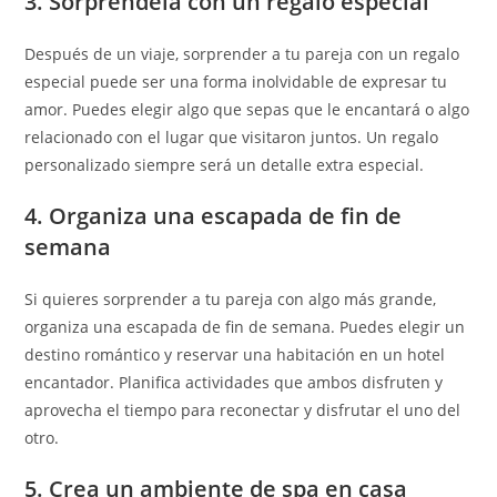
3. Sorpréndela con un regalo especial
Después de un viaje, sorprender a tu pareja con un regalo
especial puede ser una forma inolvidable de expresar tu
amor. Puedes elegir algo que sepas que le encantará o algo
relacionado con el lugar que visitaron juntos. Un regalo
personalizado siempre será un detalle extra especial.
4. Organiza una escapada de fin de
semana
Si quieres sorprender a tu pareja con algo más grande,
organiza una escapada de fin de semana. Puedes elegir un
destino romántico y reservar una habitación en un hotel
encantador. Planifica actividades que ambos disfruten y
aprovecha el tiempo para reconectar y disfrutar el uno del
otro.
5. Crea un ambiente de spa en casa