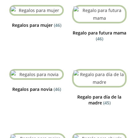
Regalos para mujer
(46)
Regalo para futura mama
(46)
Regalos para novia
(46)
Regalo para día de la
madre
(45)