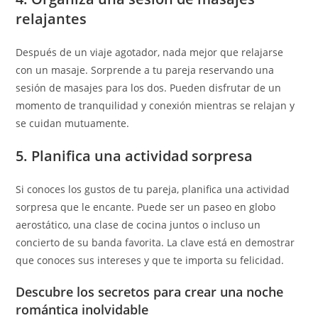
relajantes
Después de un viaje agotador, nada mejor que relajarse
con un masaje. Sorprende a tu pareja reservando una
sesión de masajes para los dos. Pueden disfrutar de un
momento de tranquilidad y conexión mientras se relajan y
se cuidan mutuamente.
5. Planifica una actividad sorpresa
Si conoces los gustos de tu pareja, planifica una actividad
sorpresa que le encante. Puede ser un paseo en globo
aerostático, una clase de cocina juntos o incluso un
concierto de su banda favorita. La clave está en demostrar
que conoces sus intereses y que te importa su felicidad.
Descubre los secretos para crear una noche
romántica inolvidable