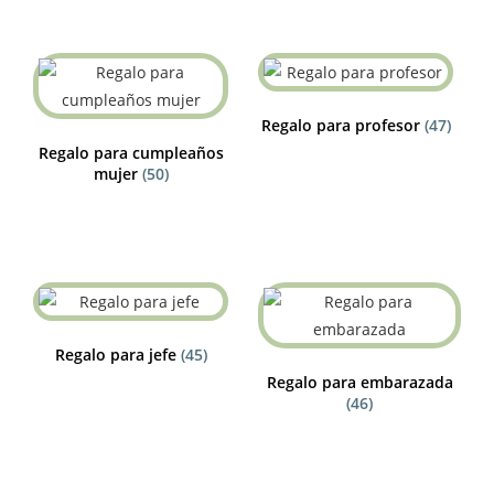
Regalo para profesor
(47)
Regalo para cumpleaños
mujer
(50)
Regalo para jefe
(45)
Regalo para embarazada
(46)