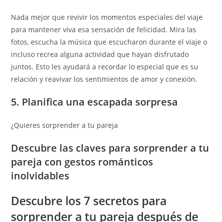
Nada mejor que revivir los momentos especiales del viaje
para mantener viva esa sensación de felicidad. Mira las
fotos, escucha la música que escucharon durante el viaje o
incluso recrea alguna actividad que hayan disfrutado
juntos. Esto les ayudará a recordar lo especial que es su
relación y reavivar los sentimientos de amor y conexión.
5. Planifica una escapada sorpresa
¿Quieres sorprender a tu pareja
Descubre las claves para sorprender a tu
pareja con gestos románticos
inolvidables
Descubre los 7 secretos para
sorprender a tu pareja después de