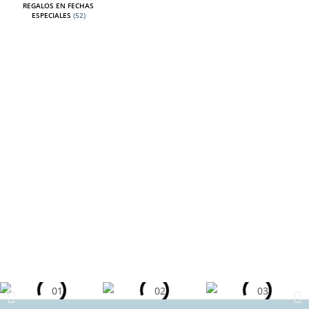
REGALOS EN FECHAS
ESPECIALES
(52)