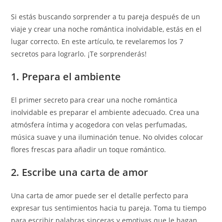
Si estás buscando sorprender a tu pareja después de un
viaje y crear una noche romántica inolvidable, estás en el
lugar correcto. En este artículo, te revelaremos los 7
secretos para lograrlo. ¡Te sorprenderás!
1. Prepara el ambiente
El primer secreto para crear una noche romántica
inolvidable es preparar el ambiente adecuado. Crea una
atmósfera íntima y acogedora con velas perfumadas,
música suave y una iluminación tenue. No olvides colocar
flores frescas para añadir un toque romántico.
2. Escribe una carta de amor
Una carta de amor puede ser el detalle perfecto para
expresar tus sentimientos hacia tu pareja. Toma tu tiempo
para escribir palabras sinceras y emotivas que le hagan