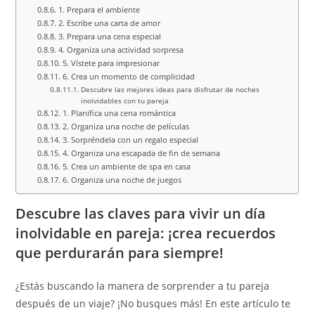
1. Prepara el ambiente
2. Escribe una carta de amor
3. Prepara una cena especial
4. Organiza una actividad sorpresa
5. Vístete para impresionar
6. Crea un momento de complicidad
Descubre las mejores ideas para disfrutar de noches
inolvidables con tu pareja
1. Planifica una cena romántica
2. Organiza una noche de películas
3. Sorpréndela con un regalo especial
4. Organiza una escapada de fin de semana
5. Crea un ambiente de spa en casa
6. Organiza una noche de juegos
Descubre las claves para vivir un día
inolvidable en pareja: ¡crea recuerdos
que perdurarán para siempre!
¿Estás buscando la manera de sorprender a tu pareja
después de un viaje? ¡No busques más! En este artículo te