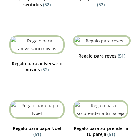
sentidos
(52)
(52)
Regalo para reyes
(51)
Regalo para aniversario
novios
(52)
Regalo para papa Noel
Regalo para sorprender a
(51)
tu pareja
(51)