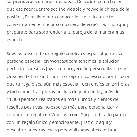
sorprenderás con nuestras ideas. Descubre cómo hacer
que ese reencuentro sea inolvidable y revive la chispa de la
pasión. ¿Estás listo para conocer los secretos que te
convertirán en el mejor compañero de viaje? Haz clic aquí y
prepárate para sorprender a tu pareja de la manera más
especial.
Si estás buscando un regalo emotivo y especial para esa
persona especial, en Woncast.com tenemos la solución
perfecta. Nuestras joyas con proyección personalizada son
capaces de transmitir un mensaje único, escrito por ti, para
que tu regalo sea aún más especial. Con envíos en 24 horas
y todas nuestras piezas hechas de plata de ley, más de
11,000 pedidos realizados en toda Europa y cientos de
reseñas positivas, no esperes más para personalizar y
comprar tu regalo en Woncast.com. Sorprende a tu pareja
con un regalo único y emocionante. ¡Haz clic aquí y
descubre nuestras joyas personalizadas ahora mismo!