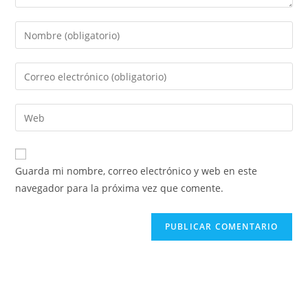
Guarda mi nombre, correo electrónico y web en este
navegador para la próxima vez que comente.