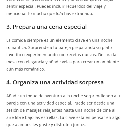
sentir especial. Puedes incluir recuerdos del viaje y
mencionar lo mucho que lo/a has extrañado.
3. Prepara una cena especial
La comida siempre es un elemento clave en una noche
romántica. Sorprende a tu pareja preparando su plato
favorito o experimentando con recetas nuevas. Decora la
mesa con elegancia y añade velas para crear un ambiente
aún más romántico.
4. Organiza una actividad sorpresa
Añade un toque de aventura a la noche sorprendiendo a tu
pareja con una actividad especial. Puede ser desde una
sesión de masajes relajantes hasta una noche de cine al
aire libre bajo las estrellas. La clave está en pensar en algo
que a ambos les guste y disfruten juntos.