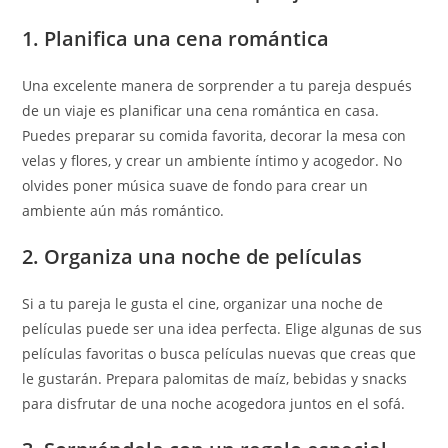
1. Planifica una cena romántica
Una excelente manera de sorprender a tu pareja después
de un viaje es planificar una cena romántica en casa.
Puedes preparar su comida favorita, decorar la mesa con
velas y flores, y crear un ambiente íntimo y acogedor. No
olvides poner música suave de fondo para crear un
ambiente aún más romántico.
2. Organiza una noche de películas
Si a tu pareja le gusta el cine, organizar una noche de
películas puede ser una idea perfecta. Elige algunas de sus
películas favoritas o busca películas nuevas que creas que
le gustarán. Prepara palomitas de maíz, bebidas y snacks
para disfrutar de una noche acogedora juntos en el sofá.