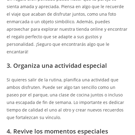
sienta amada y apreciada. Piensa en algo que le recuerde
el viaje que acaban de disfrutar juntos, como una foto
enmarcada o un objeto simbólico. Además, puedes
aprovechar para explorar nuestra tienda online y encontrar
el regalo perfecto que se adapte a sus gustos y
personalidad. ¡Seguro que encontrarás algo que le
encantará!
3. Organiza una actividad especial
Si quieres salir de la rutina, planifica una actividad que
ambos disfruten. Puede ser algo tan sencillo como un
paseo por el parque, una clase de cocina juntos o incluso
una escapada de fin de semana. Lo importante es dedicar
tiempo de calidad el uno al otro y crear nuevos recuerdos
que fortalezcan su vínculo.
4. Revive los momentos especiales