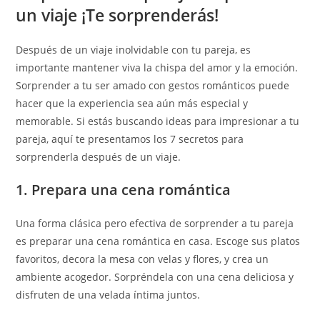
un viaje ¡Te sorprenderás!
Después de un viaje inolvidable con tu pareja, es
importante mantener viva la chispa del amor y la emoción.
Sorprender a tu ser amado con gestos románticos puede
hacer que la experiencia sea aún más especial y
memorable. Si estás buscando ideas para impresionar a tu
pareja, aquí te presentamos los 7 secretos para
sorprenderla después de un viaje.
1. Prepara una cena romántica
Una forma clásica pero efectiva de sorprender a tu pareja
es preparar una cena romántica en casa. Escoge sus platos
favoritos, decora la mesa con velas y flores, y crea un
ambiente acogedor. Sorpréndela con una cena deliciosa y
disfruten de una velada íntima juntos.