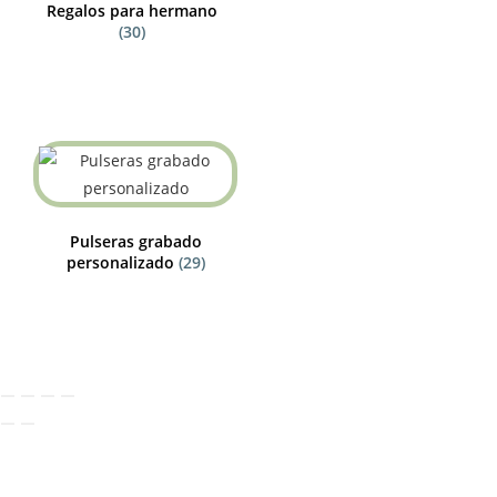
Regalos para hermano
(30)
Pulseras grabado
personalizado
(29)