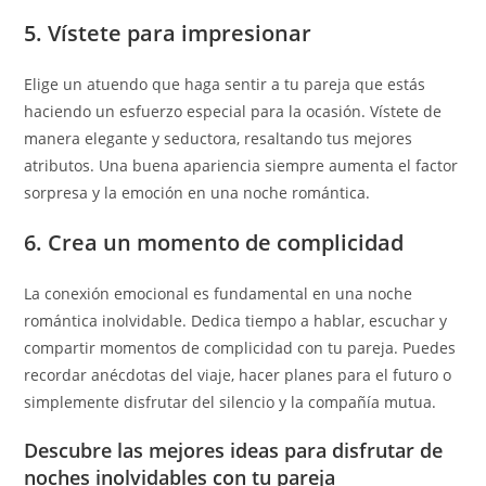
5. Vístete para impresionar
Elige un atuendo que haga sentir a tu pareja que estás
haciendo un esfuerzo especial para la ocasión. Vístete de
manera elegante y seductora, resaltando tus mejores
atributos. Una buena apariencia siempre aumenta el factor
sorpresa y la emoción en una noche romántica.
6. Crea un momento de complicidad
La conexión emocional es fundamental en una noche
romántica inolvidable. Dedica tiempo a hablar, escuchar y
compartir momentos de complicidad con tu pareja. Puedes
recordar anécdotas del viaje, hacer planes para el futuro o
simplemente disfrutar del silencio y la compañía mutua.
Descubre las mejores ideas para disfrutar de
noches inolvidables con tu pareja