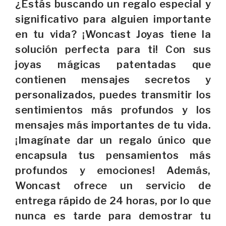
¿Estás buscando un regalo especial y
significativo para alguien importante
en tu vida? ¡Woncast Joyas tiene la
solución perfecta para ti! Con sus
joyas mágicas patentadas que
contienen mensajes secretos y
personalizados, puedes transmitir los
sentimientos más profundos y los
mensajes más importantes de tu vida.
¡Imagínate dar un regalo único que
encapsula tus pensamientos más
profundos y emociones! Además,
Woncast ofrece un servicio de
entrega rápido de 24 horas, por lo que
nunca es tarde para demostrar tu