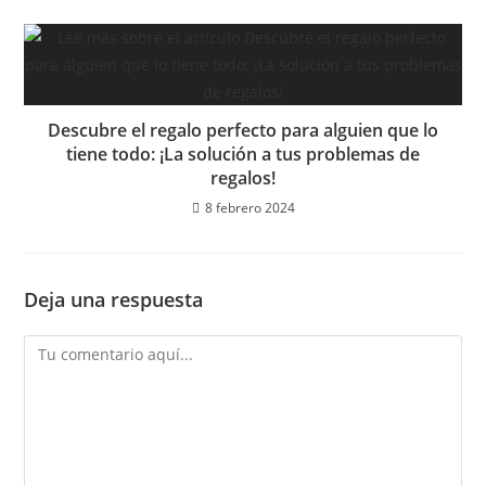
Descubre el regalo perfecto para alguien que lo
tiene todo: ¡La solución a tus problemas de
regalos!
8 febrero 2024
Deja una respuesta