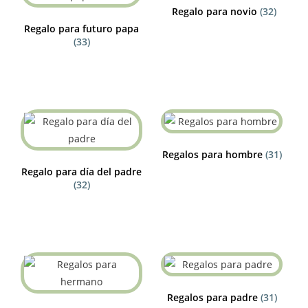
Regalo para novio
(32)
Regalo para futuro papa
(33)
Regalos para hombre
(31)
Regalo para día del padre
(32)
Regalos para padre
(31)