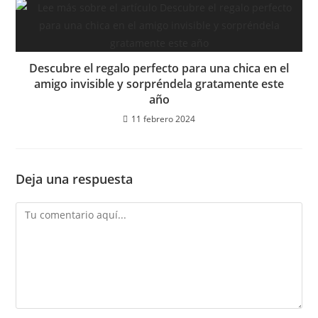
Descubre el regalo perfecto para una chica en el
amigo invisible y sorpréndela gratamente este
año
11 febrero 2024
Deja una respuesta