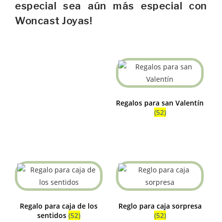
especial sea aún más especial con
Woncast Joyas!
Regalos para san Valentín
(52)
Regalo para caja de los
Reglo para caja sorpresa
sentidos
(52)
(52)