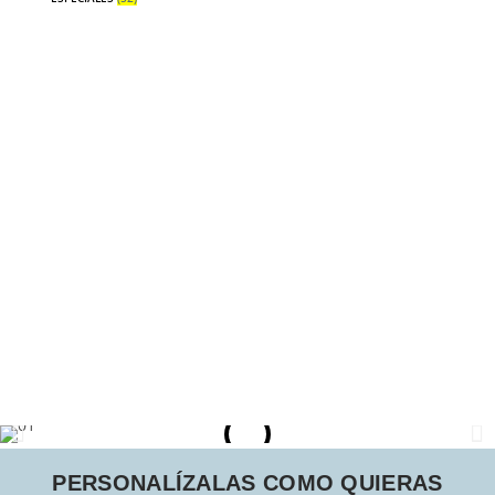
PERSONALÍZALAS COMO QUIERAS