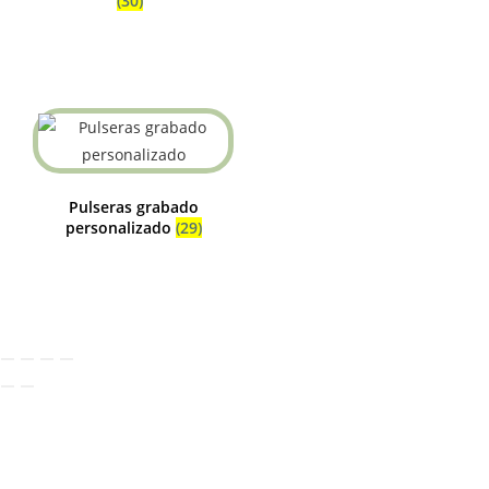
(30)
Pulseras grabado
personalizado
(29)