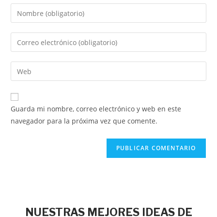
Guarda mi nombre, correo electrónico y web en este
navegador para la próxima vez que comente.
NUESTRAS MEJORES IDEAS DE