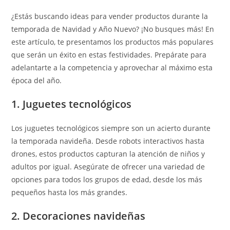
¿Estás buscando ideas para vender productos durante la
temporada de Navidad y Año Nuevo? ¡No busques más! En
este artículo, te presentamos los productos más populares
que serán un éxito en estas festividades. Prepárate para
adelantarte a la competencia y aprovechar al máximo esta
época del año.
1. Juguetes tecnológicos
Los juguetes tecnológicos siempre son un acierto durante
la temporada navideña. Desde robots interactivos hasta
drones, estos productos capturan la atención de niños y
adultos por igual. Asegúrate de ofrecer una variedad de
opciones para todos los grupos de edad, desde los más
pequeños hasta los más grandes.
2. Decoraciones navideñas