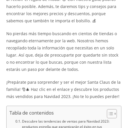
hacerlo posible. Además, te daremos tips y consejos para
encontrar los mejores precios y descuentos, porque
sabemos que también te importa el bolsillo. 💰
No pierdas más tiempo buscando en cientos de tiendas o
navegando eternamente por la web. Nosotros hemos
recopilado toda la información que necesitas en un solo
lugar. Así que, deja de preocuparte por quedarte sin stock
o no encontrar lo que buscas, porque con nuestra lista
estarás un paso por delante de todos.
¡Prepárate para sorprender y ser el mejor Santa Claus de la
familia! 🎅🎄 Haz clic en el enlace y descubre los productos
más vendidos para Navidad 2023. ¡No te lo puedes perder!
Tabla de contenidos
Descubre las tendencias de ventas para Navidad 2023:
productos estrella que garantizarán el éxito en tus