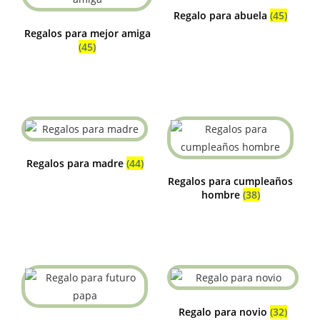
Regalo para abuela
(45)
Regalos para mejor amiga
(45)
Regalos para madre
(44)
Regalos para cumpleaños
hombre
(38)
Regalo para novio
(32)