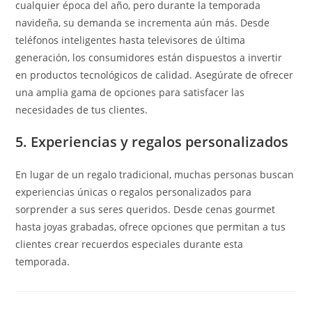
cualquier época del año, pero durante la temporada
navideña, su demanda se incrementa aún más. Desde
teléfonos inteligentes hasta televisores de última
generación, los consumidores están dispuestos a invertir
en productos tecnológicos de calidad. Asegúrate de ofrecer
una amplia gama de opciones para satisfacer las
necesidades de tus clientes.
5. Experiencias y regalos personalizados
En lugar de un regalo tradicional, muchas personas buscan
experiencias únicas o regalos personalizados para
sorprender a sus seres queridos. Desde cenas gourmet
hasta joyas grabadas, ofrece opciones que permitan a tus
clientes crear recuerdos especiales durante esta
temporada.