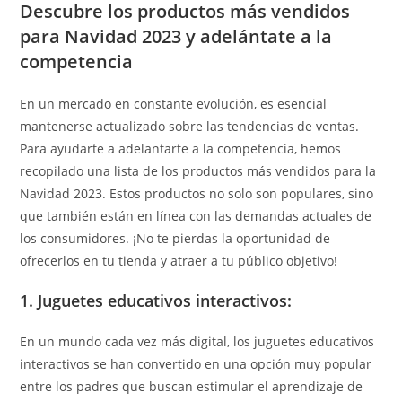
Descubre los productos más vendidos
para Navidad 2023 y adelántate a la
competencia
En un mercado en constante evolución, es esencial
mantenerse actualizado sobre las tendencias de ventas.
Para ayudarte a adelantarte a la competencia, hemos
recopilado una lista de los productos más vendidos para la
Navidad 2023. Estos productos no solo son populares, sino
que también están en línea con las demandas actuales de
los consumidores. ¡No te pierdas la oportunidad de
ofrecerlos en tu tienda y atraer a tu público objetivo!
1.
Juguetes educativos interactivos:
En un mundo cada vez más digital, los juguetes educativos
interactivos se han convertido en una opción muy popular
entre los padres que buscan estimular el aprendizaje de