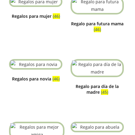
Regalos para mujer
(46)
Regalo para futura mama
(46)
Regalos para novia
(46)
Regalo para día de la
madre
(45)