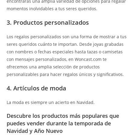
encontrarás una amplia variedad de opciones para regalar
momentos inolvidables a tus seres queridos.
3. Productos personalizados
Los regalos personalizados son una forma de mostrar a tus
seres queridos cuánto te importan. Desde joyas grabadas
con nombres o fechas especiales hasta tazas o camisetas
con mensajes personalizados, en Woncast.com te
ofrecemos una amplia selección de productos
personalizables para hacer regalos únicos y significativos.
4. Artículos de moda
La moda es siempre un acierto en Navidad.
Descubre los productos más populares que
puedes vender durante la temporada de
Navidad y Año Nuevo