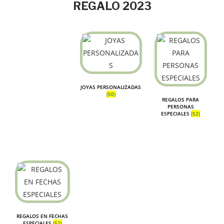
REGALO 2023
JOYAS PERSONALIZADAS
(50)
REGALOS PARA
PERSONAS
ESPECIALES
(52)
REGALOS EN FECHAS
ESPECIALES
(52)