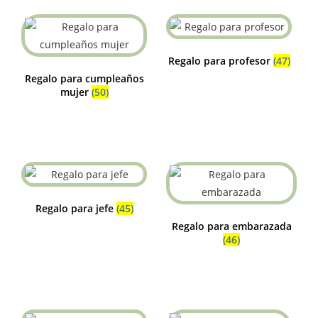
Regalo para profesor
(47)
Regalo para cumpleaños
mujer
(50)
Regalo para jefe
(45)
Regalo para embarazada
(46)