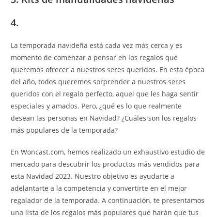
4.
La temporada navideña está cada vez más cerca y es
momento de comenzar a pensar en los regalos que
queremos ofrecer a nuestros seres queridos. En esta época
del año, todos queremos sorprender a nuestros seres
queridos con el regalo perfecto, aquel que les haga sentir
especiales y amados. Pero, ¿qué es lo que realmente
desean las personas en Navidad? ¿Cuáles son los regalos
más populares de la temporada?
En Woncast.com, hemos realizado un exhaustivo estudio de
mercado para descubrir los productos más vendidos para
esta Navidad 2023. Nuestro objetivo es ayudarte a
adelantarte a la competencia y convertirte en el mejor
regalador de la temporada. A continuación, te presentamos
una lista de los regalos más populares que harán que tus