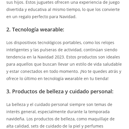
sus hijos. Estos juguetes ofrecen una experiencia de juego
divertida y educativa al mismo tiempo, lo que los convierte
en un regalo perfecto para Navidad.
2.
Tecnología wearable:
Los dispositivos tecnológicos portables, como los relojes
inteligentes y las pulseras de actividad, continúan siendo
tendencia en la Navidad 2023. Estos productos son ideales
para aquellos que buscan llevar un estilo de vida saludable
y estar conectados en todo momento. ¡No te quedes atrás y
ofrece lo último en tecnología wearable en tu tienda!
3.
Productos de belleza y cuidado personal:
La belleza y el cuidado personal siempre son temas de
interés general, especialmente durante la temporada
navideña. Los productos de belleza, como maquillaje de
alta calidad, sets de cuidado de la piel y perfumes