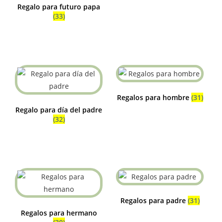
Regalo para futuro papa
(33)
Regalos para hombre
(31)
Regalo para día del padre
(32)
Regalos para padre
(31)
Regalos para hermano