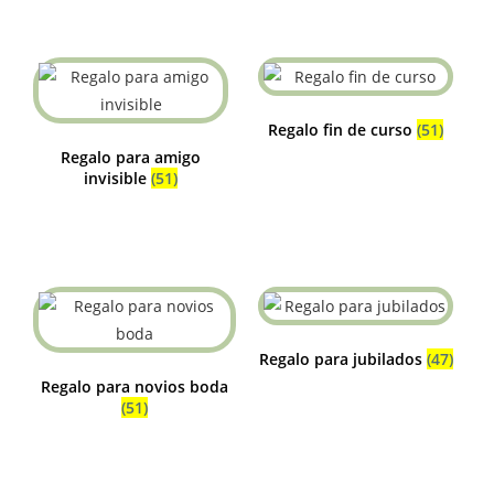
Regalo fin de curso
(51)
Regalo para amigo
invisible
(51)
Regalo para jubilados
(47)
Regalo para novios boda
(51)