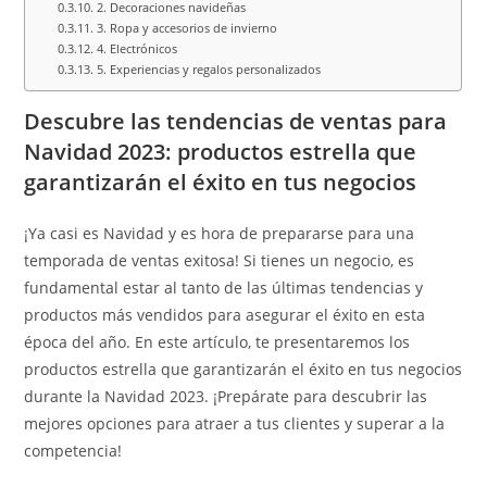
2. Decoraciones navideñas
3. Ropa y accesorios de invierno
4. Electrónicos
5. Experiencias y regalos personalizados
Descubre las tendencias de ventas para
Navidad 2023: productos estrella que
garantizarán el éxito en tus negocios
¡Ya casi es Navidad y es hora de prepararse para una
temporada de ventas exitosa! Si tienes un negocio, es
fundamental estar al tanto de las últimas tendencias y
productos más vendidos para asegurar el éxito en esta
época del año. En este artículo, te presentaremos los
productos estrella que garantizarán el éxito en tus negocios
durante la Navidad 2023. ¡Prepárate para descubrir las
mejores opciones para atraer a tus clientes y superar a la
competencia!