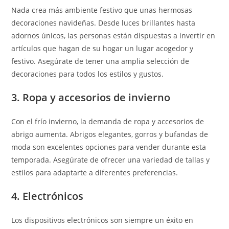
Nada crea más ambiente festivo que unas hermosas
decoraciones navideñas. Desde luces brillantes hasta
adornos únicos, las personas están dispuestas a invertir en
artículos que hagan de su hogar un lugar acogedor y
festivo. Asegúrate de tener una amplia selección de
decoraciones para todos los estilos y gustos.
3. Ropa y accesorios de invierno
Con el frío invierno, la demanda de ropa y accesorios de
abrigo aumenta. Abrigos elegantes, gorros y bufandas de
moda son excelentes opciones para vender durante esta
temporada. Asegúrate de ofrecer una variedad de tallas y
estilos para adaptarte a diferentes preferencias.
4. Electrónicos
Los dispositivos electrónicos son siempre un éxito en