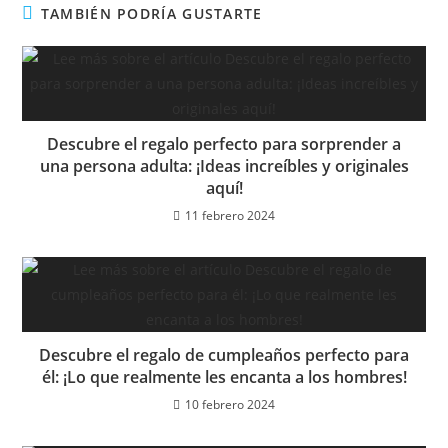
TAMBIÉN PODRÍA GUSTARTE
Descubre el regalo perfecto para sorprender a
una persona adulta: ¡Ideas increíbles y originales
aquí!
11 febrero 2024
Descubre el regalo de cumpleaños perfecto para
él: ¡Lo que realmente les encanta a los hombres!
10 febrero 2024