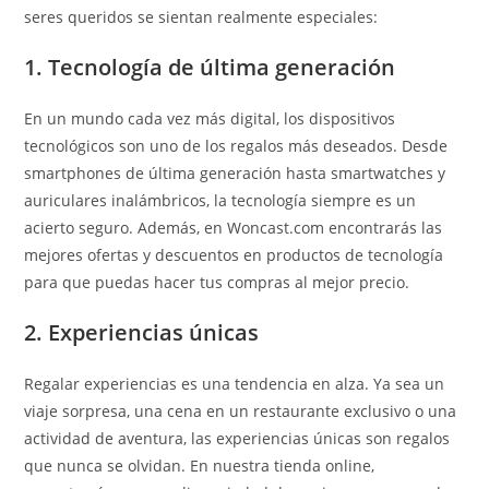
seres queridos se sientan realmente especiales:
1. Tecnología de última generación
En un mundo cada vez más digital, los dispositivos
tecnológicos son uno de los regalos más deseados. Desde
smartphones de última generación hasta smartwatches y
auriculares inalámbricos, la tecnología siempre es un
acierto seguro. Además, en Woncast.com encontrarás las
mejores ofertas y descuentos en productos de tecnología
para que puedas hacer tus compras al mejor precio.
2. Experiencias únicas
Regalar experiencias es una tendencia en alza. Ya sea un
viaje sorpresa, una cena en un restaurante exclusivo o una
actividad de aventura, las experiencias únicas son regalos
que nunca se olvidan. En nuestra tienda online,