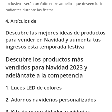
exclusivos, serán un éxito entre aquellos que deseen lucir
radiantes durante las fiestas.
4.
Artículos de
Descubre las mejores ideas de productos
para vender en Navidad y aumenta tus
ingresos esta temporada festiva
Descubre los productos más
vendidos para Navidad 2023 y
adelántate a la competencia
1. Luces LED de colores
2. Adornos navideños personalizados
3. Kits de manualidades navideñas