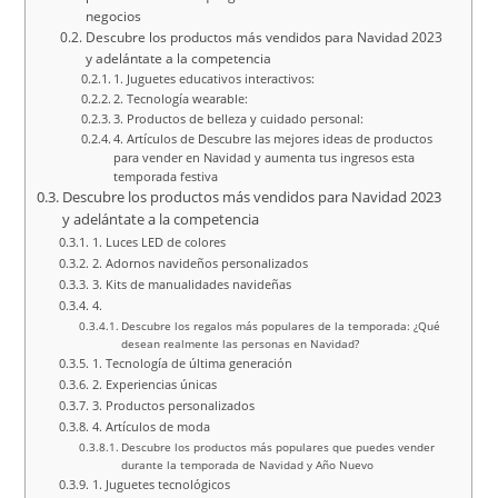
negocios
Descubre los productos más vendidos para Navidad 2023
y adelántate a la competencia
1. Juguetes educativos interactivos:
2. Tecnología wearable:
3. Productos de belleza y cuidado personal:
4. Artículos de Descubre las mejores ideas de productos
para vender en Navidad y aumenta tus ingresos esta
temporada festiva
Descubre los productos más vendidos para Navidad 2023
y adelántate a la competencia
1. Luces LED de colores
2. Adornos navideños personalizados
3. Kits de manualidades navideñas
4.
Descubre los regalos más populares de la temporada: ¿Qué
desean realmente las personas en Navidad?
1. Tecnología de última generación
2. Experiencias únicas
3. Productos personalizados
4. Artículos de moda
Descubre los productos más populares que puedes vender
durante la temporada de Navidad y Año Nuevo
1. Juguetes tecnológicos