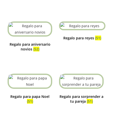
Regalo para reyes
(51)
Regalo para aniversario
novios
(52)
Regalo para papa Noel
Regalo para sorprender a
(51)
tu pareja
(51)