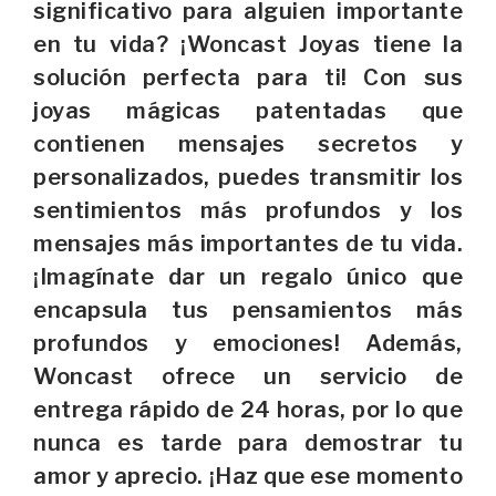
significativo para alguien importante
en tu vida? ¡Woncast Joyas tiene la
solución perfecta para ti! Con sus
joyas mágicas patentadas que
contienen mensajes secretos y
personalizados, puedes transmitir los
sentimientos más profundos y los
mensajes más importantes de tu vida.
¡Imagínate dar un regalo único que
encapsula tus pensamientos más
profundos y emociones! Además,
Woncast ofrece un servicio de
entrega rápido de 24 horas, por lo que
nunca es tarde para demostrar tu
amor y aprecio. ¡Haz que ese momento