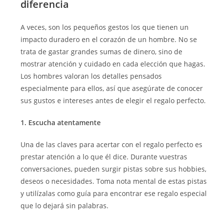
diferencia
A veces, son los pequeños gestos los que tienen un
impacto duradero en el corazón de un hombre. No se
trata de gastar grandes sumas de dinero, sino de
mostrar atención y cuidado en cada elección que hagas.
Los hombres valoran los detalles pensados
especialmente para ellos, así que asegúrate de conocer
sus gustos e intereses antes de elegir el regalo perfecto.
1. Escucha atentamente
Una de las claves para acertar con el regalo perfecto es
prestar atención a lo que él dice. Durante vuestras
conversaciones, pueden surgir pistas sobre sus hobbies,
deseos o necesidades. Toma nota mental de estas pistas
y utilízalas como guía para encontrar ese regalo especial
que lo dejará sin palabras.