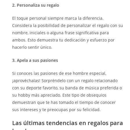
2. Personaliza su regalo
El toque personal siempre marca la diferencia.
Considera la posibilidad de personalizar el regalo con su
nombre, iniciales o alguna frase significativa para
ambos. Esto demuestra tu dedicación y esfuerzo por
hacerlo sentir único.
3. Apela a sus pasiones
Si conoces las pasiones de ese hombre especial,
¡aprovéchalas! Sorpréndelo con un regalo relacionado
con su deporte favorito, su banda de música preferida o
su hobby más apreciado. Este tipo de obsequios
demuestran que te has tomado el tiempo de conocer
sus intereses y te preocupas por su felicidad.
Las últimas tendencias en regalos para