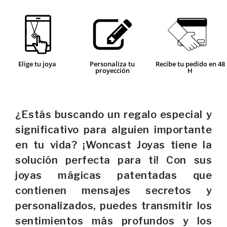
Elige tu joya
Personaliza tu
Recibe tu pedido en 48
proyección
H
¿Estás buscando un regalo especial y
significativo para alguien importante
en tu vida? ¡Woncast Joyas tiene la
solución perfecta para ti! Con sus
joyas mágicas patentadas que
contienen mensajes secretos y
personalizados, puedes transmitir los
sentimientos más profundos y los