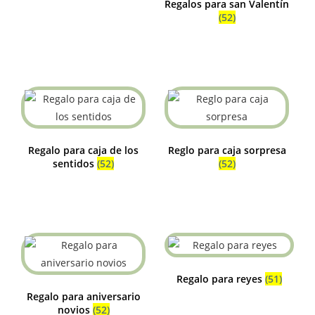
Regalos para san Valentín
(52)
Regalo para caja de los
Reglo para caja sorpresa
sentidos
(52)
(52)
Regalo para reyes
(51)
Regalo para aniversario
novios
(52)