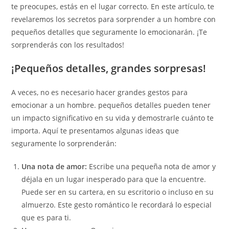
te preocupes, estás en el lugar correcto. En este artículo, te
revelaremos los secretos para sorprender a un hombre con
pequeños detalles que seguramente lo emocionarán. ¡Te
sorprenderás con los resultados!
¡Pequeños detalles, grandes sorpresas!
A veces, no es necesario hacer grandes gestos para
emocionar a un hombre. pequeños detalles pueden tener
un impacto significativo en su vida y demostrarle cuánto te
importa. Aquí te presentamos algunas ideas que
seguramente lo sorprenderán:
Una nota de amor:
Escribe una pequeña nota de amor y
déjala en un lugar inesperado para que la encuentre.
Puede ser en su cartera, en su escritorio o incluso en su
almuerzo. Este gesto romántico le recordará lo especial
que es para ti.