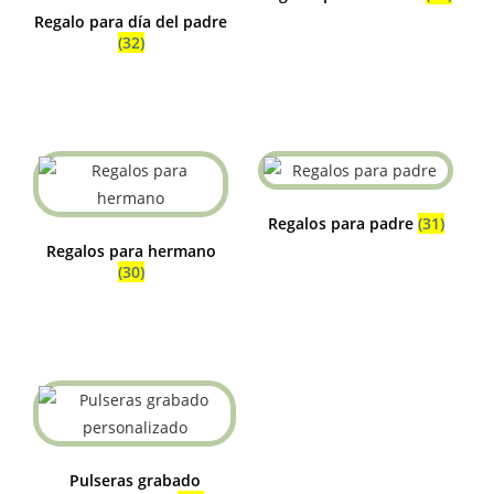
Regalo para día del padre
(32)
Regalos para padre
(31)
Regalos para hermano
(30)
Pulseras grabado