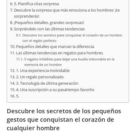
5. Planifica citas sorpresa
Descubre la sorpresa que más emociona a los hombres: ¡te
sorprenderás!
¡Pequeños detalles, grandes sorpresas!
Sorpréndelo con las últimas tendencias
Descubre los secretos para conquistar el corazón de un hombre
con el regalo perfecto
Pequeños detalles que marcan la diferencia
Las últimas tendencias en regalos para hombres
5 regalos infalibles para dejar una huella imborrable en la
memoria de un hombre
1. Una experiencia inolvidable
2. Un regalo personalizado
3. Tecnología de última generación
4. Una suscripción a su pasatiempo favorito
5.
Descubre los secretos de los pequeños
gestos que conquistan el corazón de
cualquier hombre