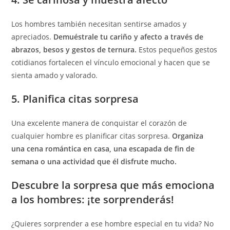
Los hombres también necesitan sentirse amados y
apreciados.
Demuéstrale tu cariño y afecto a través de
abrazos, besos y gestos de ternura.
Estos pequeños gestos
cotidianos fortalecen el vínculo emocional y hacen que se
sienta amado y valorado.
5. Planifica citas sorpresa
Una excelente manera de conquistar el corazón de
cualquier hombre es planificar citas sorpresa.
Organiza
una cena romántica en casa, una escapada de fin de
semana o una actividad que él disfrute mucho.
Descubre la sorpresa que más emociona
a los hombres: ¡te sorprenderás!
¿Quieres sorprender a ese hombre especial en tu vida? No