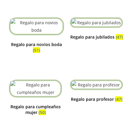
Regalo para jubilados
(47)
Regalo para novios boda
(51)
Regalo para profesor
(47)
Regalo para cumpleaños
mujer
(50)