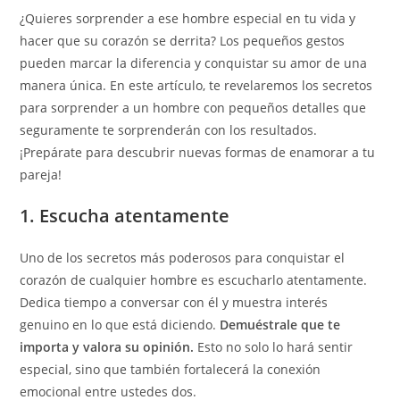
¿Quieres sorprender a ese hombre especial en tu vida y
hacer que su corazón se derrita? Los pequeños gestos
pueden marcar la diferencia y conquistar su amor de una
manera única. En este artículo, te revelaremos los secretos
para sorprender a un hombre con pequeños detalles que
seguramente te sorprenderán con los resultados.
¡Prepárate para descubrir nuevas formas de enamorar a tu
pareja!
1. Escucha atentamente
Uno de los secretos más poderosos para conquistar el
corazón de cualquier hombre es escucharlo atentamente.
Dedica tiempo a conversar con él y muestra interés
genuino en lo que está diciendo.
Demuéstrale que te
importa y valora su opinión.
Esto no solo lo hará sentir
especial, sino que también fortalecerá la conexión
emocional entre ustedes dos.