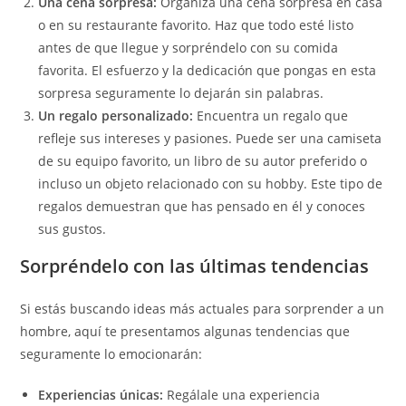
Una cena sorpresa:
Organiza una cena sorpresa en casa
o en su restaurante favorito. Haz que todo esté listo
antes de que llegue y sorpréndelo con su comida
favorita. El esfuerzo y la dedicación que pongas en esta
sorpresa seguramente lo dejarán sin palabras.
Un regalo personalizado:
Encuentra un regalo que
refleje sus intereses y pasiones. Puede ser una camiseta
de su equipo favorito, un libro de su autor preferido o
incluso un objeto relacionado con su hobby. Este tipo de
regalos demuestran que has pensado en él y conoces
sus gustos.
Sorpréndelo con las últimas tendencias
Si estás buscando ideas más actuales para sorprender a un
hombre, aquí te presentamos algunas tendencias que
seguramente lo emocionarán:
Experiencias únicas:
Regálale una experiencia