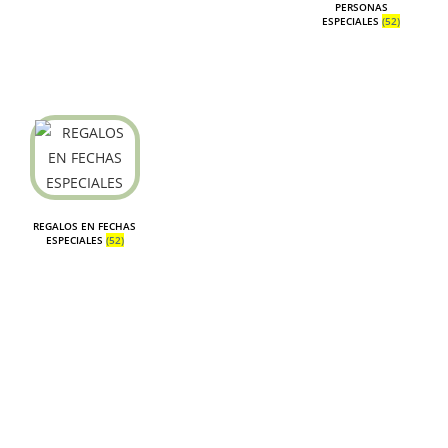
PERSONAS
ESPECIALES
(52)
REGALOS EN FECHAS
ESPECIALES
(52)