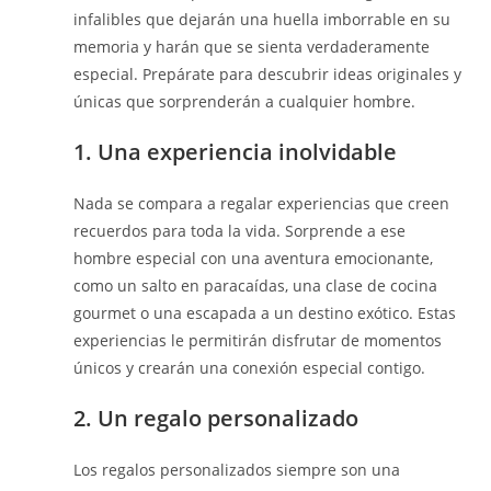
infalibles que dejarán una huella imborrable en su
memoria y harán que se sienta verdaderamente
especial. Prepárate para descubrir ideas originales y
únicas que sorprenderán a cualquier hombre.
1. Una experiencia inolvidable
Nada se compara a regalar experiencias que creen
recuerdos para toda la vida. Sorprende a ese
hombre especial con una aventura emocionante,
como un salto en paracaídas, una clase de cocina
gourmet o una escapada a un destino exótico. Estas
experiencias le permitirán disfrutar de momentos
únicos y crearán una conexión especial contigo.
2. Un regalo personalizado
Los regalos personalizados siempre son una