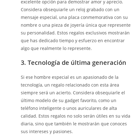
excelente opción para demostrar amor y aprecio.
Considera obsequiarle un reloj grabado con un
mensaje especial, una placa conmemorativa con su
nombre o una pieza de joyería única que represente
su personalidad. Estos regalos exclusivos mostrarán
que has dedicado tiempo y esfuerzo en encontrar
algo que realmente lo represente.
3. Tecnología de última generación
Si ese hombre especial es un apasionado de la
tecnología, un regalo relacionado con esta área
siempre será un acierto. Considera obsequiarle el
último modelo de su gadget favorito, como un
teléfono inteligente o unos auriculares de alta
calidad. Estos regalos no solo serán útiles en su vida
diaria, sino que también le mostrarán que conoces
sus intereses y pasiones.