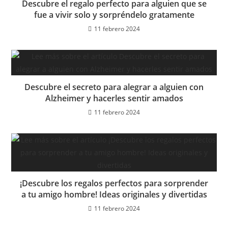
Descubre el regalo perfecto para alguien que se
fue a vivir solo y sorpréndelo gratamente
11 febrero 2024
Descubre el secreto para alegrar a alguien con
Alzheimer y hacerles sentir amados
11 febrero 2024
¡Descubre los regalos perfectos para sorprender
a tu amigo hombre! Ideas originales y divertidas
11 febrero 2024