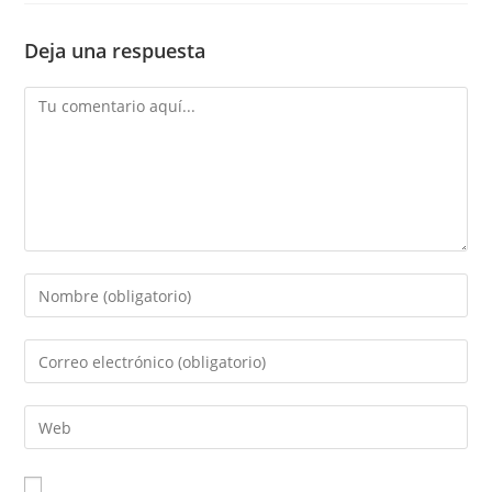
Deja una respuesta