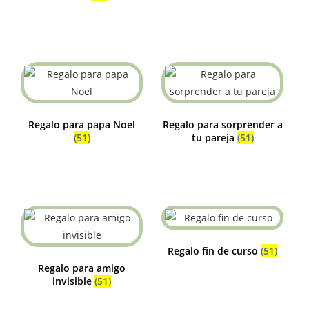
Regalo para papa Noel
Regalo para sorprender a
(51)
tu pareja
(51)
Regalo fin de curso
(51)
Regalo para amigo
invisible
(51)