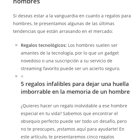
hombres
Si deseas estar a la vanguardia en cuanto a regalos para
hombres, te presentamos algunas de las últimas
tendencias que están arrasando en el mercado:
Regalos tecnológicos:
Los hombres suelen ser
amantes de la tecnología, por lo que un gadget
novedoso o una suscripción a su servicio de
streaming favorito puede ser un acierto seguro.
<
5 regalos infalibles para dejar una huella
imborrable en la memoria de un hombre
¿Quieres hacer un regalo inolvidable a ese hombre
especial en tu vida? Sabemos que encontrar el
obsequio perfecto puede ser todo un desafío, pero
no te preocupes, ¡estamos aquí para ayudarte! En
este artículo, te presentaremos cinco regalos