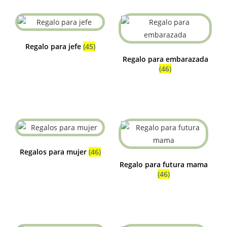
Regalo para jefe
(45)
Regalo para embarazada
(46)
Regalos para mujer
(46)
Regalo para futura mama
(46)