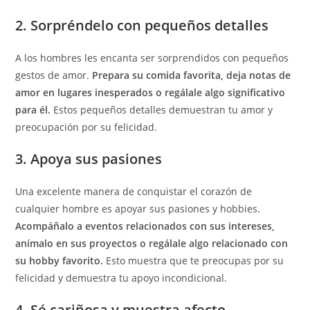
2. Sorpréndelo con pequeños detalles
A los hombres les encanta ser sorprendidos con pequeños
gestos de amor.
Prepara su comida favorita, deja notas de
amor en lugares inesperados o regálale algo significativo
para él.
Estos pequeños detalles demuestran tu amor y
preocupación por su felicidad.
3. Apoya sus pasiones
Una excelente manera de conquistar el corazón de
cualquier hombre es apoyar sus pasiones y hobbies.
Acompáñalo a eventos relacionados con sus intereses,
anímalo en sus proyectos o regálale algo relacionado con
su hobby favorito.
Esto muestra que te preocupas por su
felicidad y demuestra tu apoyo incondicional.
4. Sé cariñosa y muestra afecto