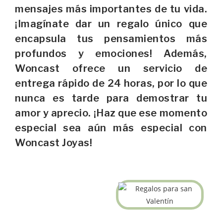
mensajes más importantes de tu vida.
¡Imagínate dar un regalo único que
encapsula tus pensamientos más
profundos y emociones! Además,
Woncast ofrece un servicio de
entrega rápido de 24 horas, por lo que
nunca es tarde para demostrar tu
amor y aprecio. ¡Haz que ese momento
especial sea aún más especial con
Woncast Joyas!