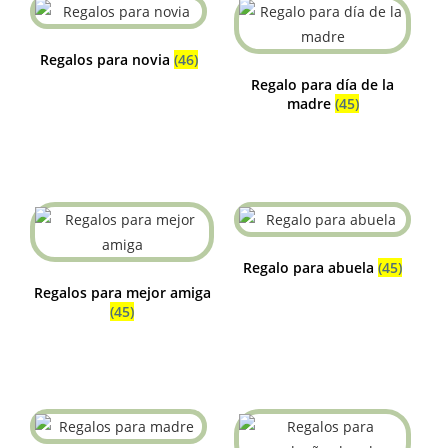
Regalos para novia
(46)
Regalo para día de la
madre
(45)
Regalo para abuela
(45)
Regalos para mejor amiga
(45)