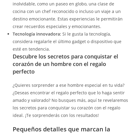
inolvidable, como un paseo en globo, una clase de
cocina con un chef reconocido o incluso un viaje a un
destino emocionante. Estas experiencias le permitirán
crear recuerdos especiales y emocionantes.
Tecnología innovadora:
Si le gusta la tecnología,
considera regalarle el último gadget o dispositivo que
esté en tendencia.
Descubre los secretos para conquistar el
corazón de un hombre con el regalo
perfecto
¿Quieres sorprender a ese hombre especial en tu vida?
¿Deseas encontrar el regalo perfecto que lo haga sentir
amado y valorado? No busques más, aquí te revelaremos
los secretos para conquistar su corazón con el regalo
ideal. ¡Te sorprenderás con los resultados!
Pequeños detalles que marcan la