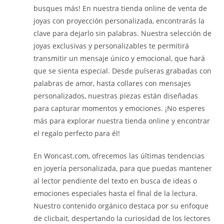
busques más! En nuestra tienda online de venta de
joyas con proyección personalizada, encontrarás la
clave para dejarlo sin palabras. Nuestra selección de
joyas exclusivas y personalizables te permitirá
transmitir un mensaje único y emocional, que hará
que se sienta especial. Desde pulseras grabadas con
palabras de amor, hasta collares con mensajes
personalizados, nuestras piezas están diseñadas
para capturar momentos y emociones. ¡No esperes
más para explorar nuestra tienda online y encontrar
el regalo perfecto para él!
En Woncast.com, ofrecemos las últimas tendencias
en joyería personalizada, para que puedas mantener
al lector pendiente del texto en busca de ideas o
emociones especiales hasta el final de la lectura.
Nuestro contenido orgánico destaca por su enfoque
de clicbait, despertando la curiosidad de los lectores