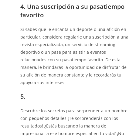
4. Una suscripción a su pasatiempo
favorito
Si sabes que le encanta un deporte o una afición en
particular, considera regalarle una suscripción a una
revista especializada, un servicio de streaming
deportivo o un pase para asistir a eventos
relacionados con su pasatiempo favorito. De esta
manera, le brindarás la oportunidad de disfrutar de
su afición de manera constante y le recordarás tu
apoyo a sus intereses.
5.
Descubre los secretos para sorprender a un hombre
con pequeños detalles ¡Te sorprenderás con los
resultados! ¿Estás buscando la manera de
impresionar a ese hombre especial en tu vida? ¡No