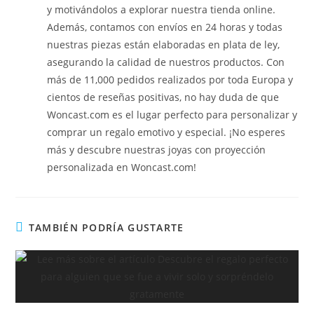
y motivándolos a explorar nuestra tienda online.
Además, contamos con envíos en 24 horas y todas
nuestras piezas están elaboradas en plata de ley,
asegurando la calidad de nuestros productos. Con
más de 11,000 pedidos realizados por toda Europa y
cientos de reseñas positivas, no hay duda de que
Woncast.com es el lugar perfecto para personalizar y
comprar un regalo emotivo y especial. ¡No esperes
más y descubre nuestras joyas con proyección
personalizada en Woncast.com!
TAMBIÉN PODRÍA GUSTARTE