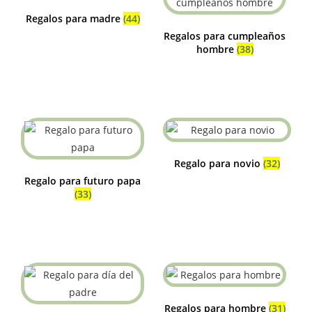
Regalos para madre
(44)
Regalos para cumpleaños
hombre
(38)
Regalo para novio
(32)
Regalo para futuro papa
(33)
Regalos para hombre
(31)