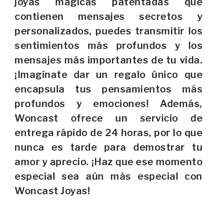
joyas mágicas patentadas que
contienen mensajes secretos y
personalizados, puedes transmitir los
sentimientos más profundos y los
mensajes más importantes de tu vida.
¡Imagínate dar un regalo único que
encapsula tus pensamientos más
profundos y emociones! Además,
Woncast ofrece un servicio de
entrega rápido de 24 horas, por lo que
nunca es tarde para demostrar tu
amor y aprecio. ¡Haz que ese momento
especial sea aún más especial con
Woncast Joyas!