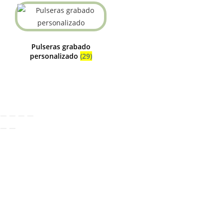
Pulseras grabado
personalizado
(29)