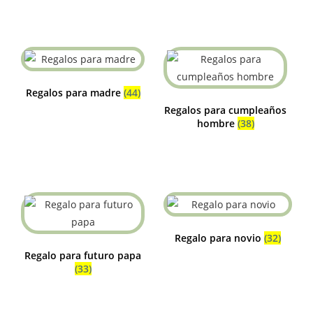
Regalos para madre
(44)
Regalos para cumpleaños
hombre
(38)
Regalo para novio
(32)
Regalo para futuro papa
(33)