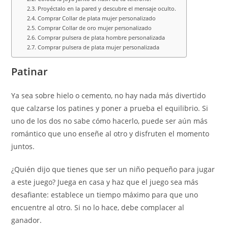
Proyéctalo en la pared y descubre el mensaje oculto.
Comprar Collar de plata mujer personalizado
Comprar Collar de oro mujer personalizado
Comprar pulsera de plata hombre personalizada
Comprar pulsera de plata mujer personalizada
Patinar
Ya sea sobre hielo o cemento, no hay nada más divertido
que calzarse los patines y poner a prueba el equilibrio. Si
uno de los dos no sabe cómo hacerlo, puede ser aún más
romántico que uno enseñe al otro y disfruten el momento
juntos.
¿Quién dijo que tienes que ser un niño pequeño para jugar
a este juego? Juega en casa y haz que el juego sea más
desafiante: establece un tiempo máximo para que uno
encuentre al otro. Si no lo hace, debe complacer al
ganador.