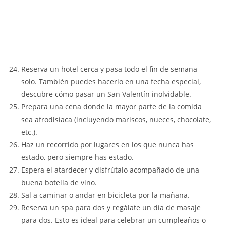
Reserva un hotel cerca y pasa todo el fin de semana
solo. También puedes hacerlo en una fecha especial,
descubre cómo pasar un San Valentín inolvidable.
Prepara una cena donde la mayor parte de la comida
sea afrodisíaca (incluyendo mariscos, nueces, chocolate,
etc.).
Haz un recorrido por lugares en los que nunca has
estado, pero siempre has estado.
Espera el atardecer y disfrútalo acompañado de una
buena botella de vino.
Sal a caminar o andar en bicicleta por la mañana.
Reserva un spa para dos y regálate un día de masaje
para dos. Esto es ideal para celebrar un cumpleaños o