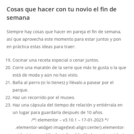
Cosas que hacer con tu novio el fin de
semana
Siempre hay cosas que hacer en pareja el fin de semana,
así que aprovecha este momento para estar juntos y pon
en práctica estas ideas para traer:
Cocinar una receta especial o cenar juntos.
Corre una maratón de la serie que más te gusta o la que
está de moda y aún no has visto.
Baña al perro (si lo tienes) y llévalo a pasear por el
parque.
Haz un recorrido por el museo.
Haz una cápsula del tiempo de relación y entiérrala en
un lugar para guardarla después de 10 años.
/*! elementor – v3.10.1 – 17-01-2023 */
.elementor-widget-image{text-align:center}.elementor-