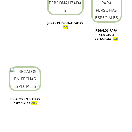
JOYAS PERSONALIZADAS
(50)
REGALOS PARA
PERSONAS
ESPECIALES
(52)
REGALOS EN FECHAS
ESPECIALES
(52)