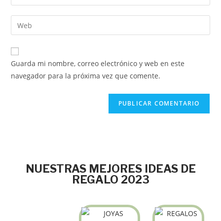
Guarda mi nombre, correo electrónico y web en este
navegador para la próxima vez que comente.
NUESTRAS MEJORES IDEAS DE
REGALO 2023