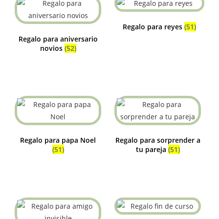
Regalo para reyes
(51)
Regalo para aniversario
novios
(52)
Regalo para papa Noel
Regalo para sorprender a
(51)
tu pareja
(51)