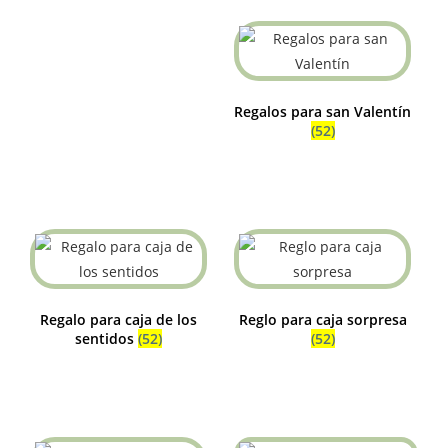
Regalos para san Valentín
(52)
Regalo para caja de los
Reglo para caja sorpresa
sentidos
(52)
(52)