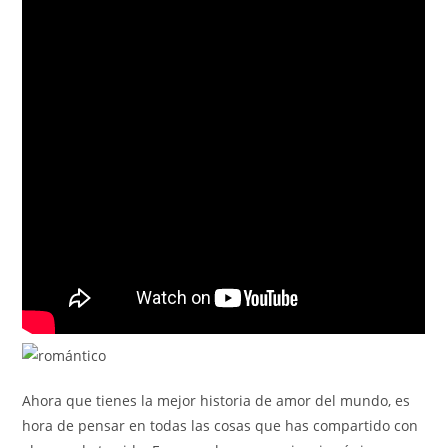
Ahora que tienes la mejor historia de amor del mundo, es
hora de pensar en todas las cosas que has compartido con