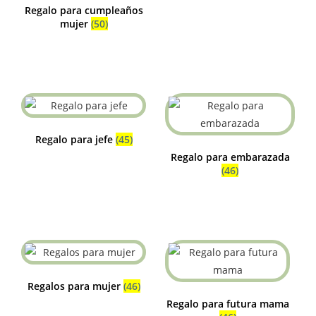
Regalo para cumpleaños
mujer
(50)
Regalo para jefe
(45)
Regalo para embarazada
(46)
Regalos para mujer
(46)
Regalo para futura mama