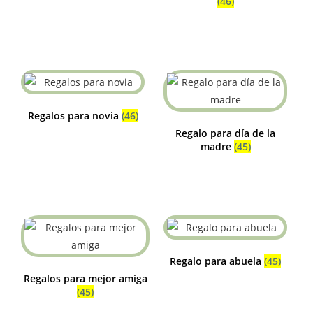
(46)
Regalos para novia
(46)
Regalo para día de la
madre
(45)
Regalo para abuela
(45)
Regalos para mejor amiga
(45)