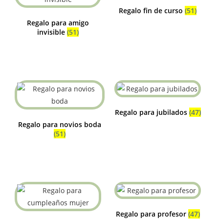
Regalo fin de curso
(51)
Regalo para amigo
invisible
(51)
Regalo para jubilados
(47)
Regalo para novios boda
(51)
Regalo para profesor
(47)