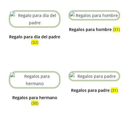
Regalos para hombre
(31)
Regalo para día del padre
(32)
Regalos para padre
(31)
Regalos para hermano
(30)