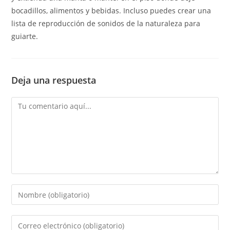
bocadillos, alimentos y bebidas. Incluso puedes crear una
lista de reproducción de sonidos de la naturaleza para
guiarte.
Deja una respuesta