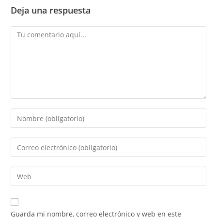
Deja una respuesta
Guarda mi nombre, correo electrónico y web en este