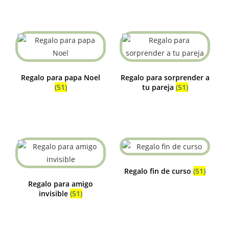
Regalo para papa Noel
Regalo para sorprender a
(51)
tu pareja
(51)
Regalo fin de curso
(51)
Regalo para amigo
invisible
(51)