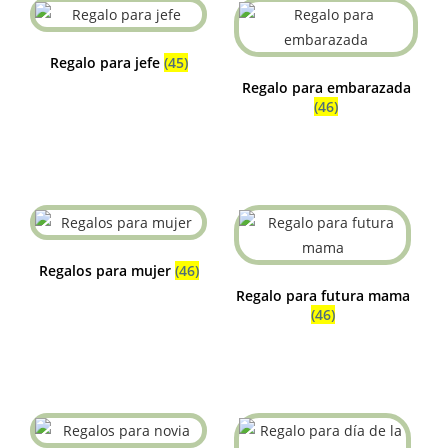
Regalo para jefe
(45)
Regalo para embarazada
(46)
Regalos para mujer
(46)
Regalo para futura mama
(46)