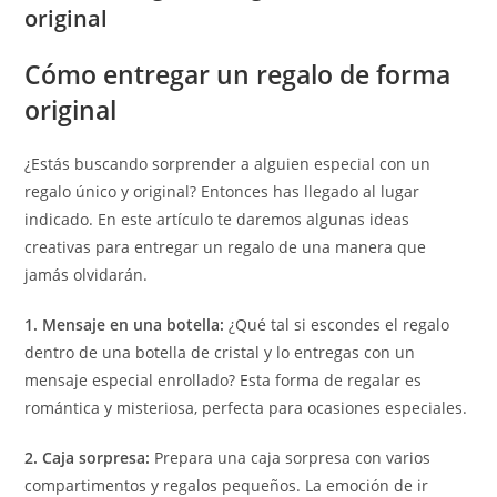
original
Cómo entregar un regalo de forma
original
¿Estás buscando sorprender a alguien especial con un
regalo único y original? Entonces has llegado al lugar
indicado. En este artículo te daremos algunas ideas
creativas para entregar un regalo de una manera que
jamás olvidarán.
1. Mensaje en una botella:
¿Qué tal si escondes el regalo
dentro de una botella de cristal y lo entregas con un
mensaje especial enrollado? Esta forma de regalar es
romántica y misteriosa, perfecta para ocasiones especiales.
2. Caja sorpresa:
Prepara una caja sorpresa con varios
compartimentos y regalos pequeños. La emoción de ir