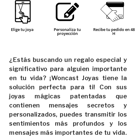
Elige tu joya
Personaliza tu
Recibe tu pedido en 48
proyección
H
¿Estás buscando un regalo especial y
significativo para alguien importante
en tu vida? ¡Woncast Joyas tiene la
solución perfecta para ti! Con sus
joyas mágicas patentadas que
contienen mensajes secretos y
personalizados, puedes transmitir los
sentimientos más profundos y los
mensajes más importantes de tu vida.