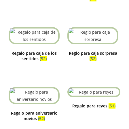
Regalo para caja de los
Reglo para caja sorpresa
sentidos
(52)
(52)
Regalo para reyes
(51)
Regalo para aniversario
novios
(52)