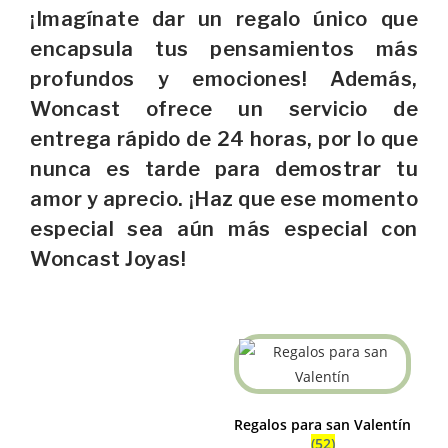
¡Imagínate dar un regalo único que
encapsula tus pensamientos más
profundos y emociones! Además,
Woncast ofrece un servicio de
entrega rápido de 24 horas, por lo que
nunca es tarde para demostrar tu
amor y aprecio. ¡Haz que ese momento
especial sea aún más especial con
Woncast Joyas!
Regalos para san Valentín
(52)