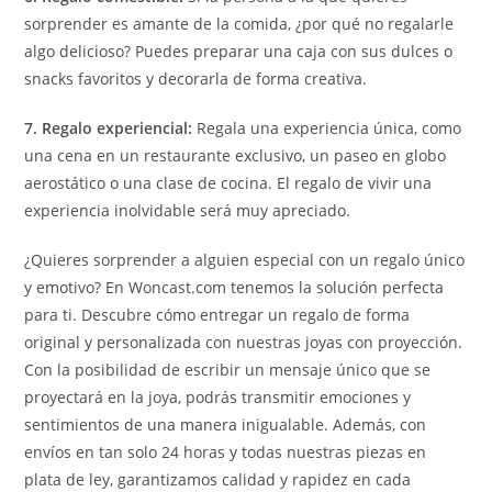
sorprender es amante de la comida, ¿por qué no regalarle
algo delicioso? Puedes preparar una caja con sus dulces o
snacks favoritos y decorarla de forma creativa.
7. Regalo experiencial:
Regala una experiencia única, como
una cena en un restaurante exclusivo, un paseo en globo
aerostático o una clase de cocina. El regalo de vivir una
experiencia inolvidable será muy apreciado.
¿Quieres sorprender a alguien especial con un regalo único
y emotivo? En Woncast.com tenemos la solución perfecta
para ti. Descubre cómo entregar un regalo de forma
original y personalizada con nuestras joyas con proyección.
Con la posibilidad de escribir un mensaje único que se
proyectará en la joya, podrás transmitir emociones y
sentimientos de una manera inigualable. Además, con
envíos en tan solo 24 horas y todas nuestras piezas en
plata de ley, garantizamos calidad y rapidez en cada