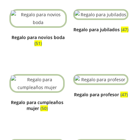
Regalo para jubilados
(47)
Regalo para novios boda
(51)
Regalo para profesor
(47)
Regalo para cumpleaños
mujer
(50)