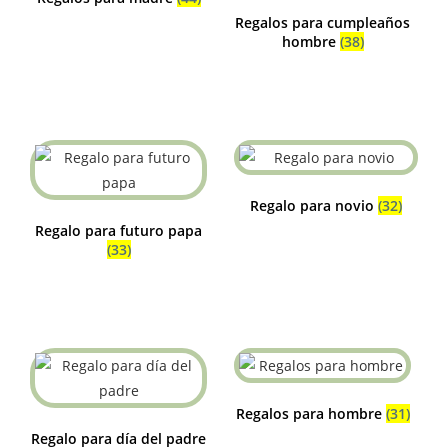
Regalos para cumpleaños
hombre
(38)
Regalo para novio
(32)
Regalo para futuro papa
(33)
Regalos para hombre
(31)
Regalo para día del padre