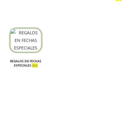
REGALOS EN FECHAS
ESPECIALES
(52)