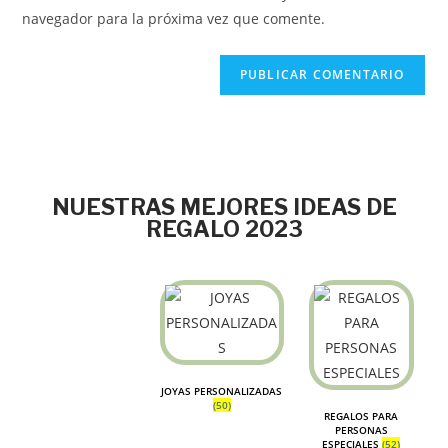
navegador para la próxima vez que comente.
NUESTRAS MEJORES IDEAS DE
REGALO 2023
JOYAS PERSONALIZADAS
(50)
REGALOS PARA
PERSONAS
ESPECIALES
(52)