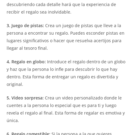
descubriendo cada detalle hará que la experiencia de
recibir el regalo sea inolvidable.
3. Juego de pistas:
Crea un juego de pistas que lleve a la
persona a encontrar su regalo. Puedes esconder pistas en
lugares significativos o hacer que resuelva acertijos para
llegar al tesoro final.
4. Regalo en globo:
Introduce el regalo dentro de un globo
y haz que la persona lo infle para descubrir lo que hay
dentro. Esta forma de entregar un regalo es divertida y
original.
5. Video sorpresa:
Crea un video personalizado donde le
cuentes a la persona lo especial que es para ti y luego
revela el regalo al final. Esta forma de regalar es emotiva y
única.
6. Regalo comestible:
Si la persona a la que quieres