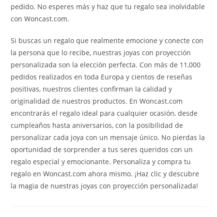
pedido. No esperes más y haz que tu regalo sea inolvidable
con Woncast.com.
Si buscas un regalo que realmente emocione y conecte con
la persona que lo recibe, nuestras joyas con proyección
personalizada son la elección perfecta. Con más de 11,000
pedidos realizados en toda Europa y cientos de reseñas
positivas, nuestros clientes confirman la calidad y
originalidad de nuestros productos. En Woncast.com
encontrarás el regalo ideal para cualquier ocasión, desde
cumpleaños hasta aniversarios, con la posibilidad de
personalizar cada joya con un mensaje único. No pierdas la
oportunidad de sorprender a tus seres queridos con un
regalo especial y emocionante. Personaliza y compra tu
regalo en Woncast.com ahora mismo. ¡Haz clic y descubre
la magia de nuestras joyas con proyección personalizada!