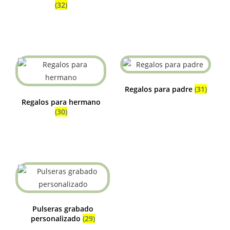
(32)
Regalos para padre
(31)
Regalos para hermano
(30)
Pulseras grabado
personalizado
(29)