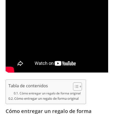
Tabla de contenidos
Cómo entregar un regalo de forma original
Cómo entregar un regalo de forma original
Cómo entregar un regalo de forma