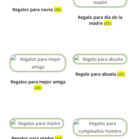
Regalos para novia
(46)
Regalo para día de la
madre
(45)
Regalo para abuela
(45)
Regalos para mejor amiga
(45)
Regalos para madre
(44)