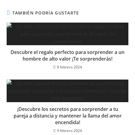
TAMBIÉN PODRÍA GUSTARTE
Descubre el regalo perfecto para sorprender a un
hombre de alto valor ¡Te sorprenderás!
8 febrero 2024
¡Descubre los secretos para sorprender a tu
pareja a distancia y mantener la llama del amor
encendida!
9 febrero 2024