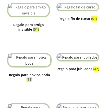
Regalo fin de curso
(51)
Regalo para amigo
invisible
(51)
Regalo para jubilados
(47)
Regalo para novios boda
(51)