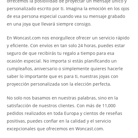
ofrecemos la posibilidad de proyectar un mensaje único y
personalizado escrito por ti. Imagina la emoción en los ojos
de esa persona especial cuando vea su mensaje grabado
en una joya que llevará siempre consigo.
En Woncast.com nos enorgullece ofrecer un servicio rápido
y eficiente. Con envíos en tan solo 24 horas, puedes estar
seguro de que recibirás tu regalo a tiempo para esa
ocasión especial. No importa si estás planificando un
cumpleaños, aniversario o simplemente quieres hacerle
saber lo importante que es para ti, nuestras joyas con
proyección personalizada son la elección perfecta.
No solo nos basamos en nuestras palabras, sino en la
satisfacción de nuestros clientes. Con más de 11,000
pedidos realizados en toda Europa y cientos de reseñas
positivas, puedes confiar en la calidad y el servicio
excepcionales que ofrecemos en Woncast.com.