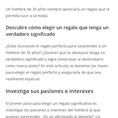
Un hombre de 35 años siempre apreciará un regalo que le
permita lucir a la moda.
Descubre cómo elegir un regalo que tenga un
verdadero significado
¿Estás buscando el regalo perfecto para sorprender a un
hombre de 35 años? ¿Quieres que tu obsequio tenga un
verdadero significado y logre emocionar al destinatario
como nunca antes? En este artículo, te daremos las claves
para elegir el regalo perfecto y asegurarte de que sea
realmente especial.
Investiga sus pasiones e intereses
El primer paso para elegir un regalo significativo es
investigar las pasiones e intereses del hombre al que
quieres sorprender. ¿Es un aficionado al deporte? ¿Le