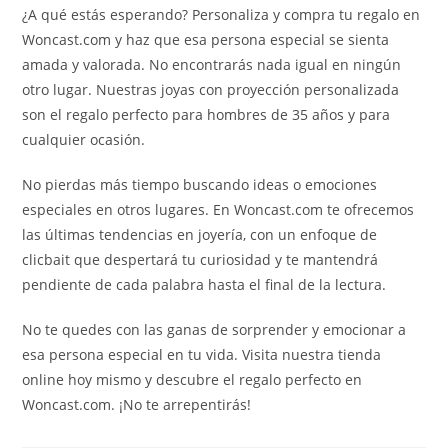
¿A qué estás esperando? Personaliza y compra tu regalo en
Woncast.com y haz que esa persona especial se sienta
amada y valorada. No encontrarás nada igual en ningún
otro lugar. Nuestras joyas con proyección personalizada
son el regalo perfecto para hombres de 35 años y para
cualquier ocasión.
No pierdas más tiempo buscando ideas o emociones
especiales en otros lugares. En Woncast.com te ofrecemos
las últimas tendencias en joyería, con un enfoque de
clicbait que despertará tu curiosidad y te mantendrá
pendiente de cada palabra hasta el final de la lectura.
No te quedes con las ganas de sorprender y emocionar a
esa persona especial en tu vida. Visita nuestra tienda
online hoy mismo y descubre el regalo perfecto en
Woncast.com. ¡No te arrepentirás!