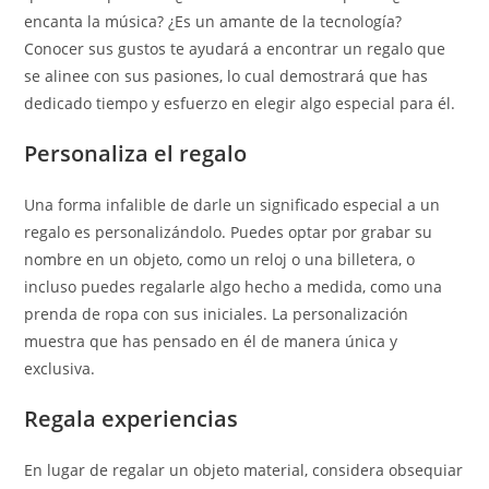
encanta la música? ¿Es un amante de la tecnología?
Conocer sus gustos te ayudará a encontrar un regalo que
se alinee con sus pasiones, lo cual demostrará que has
dedicado tiempo y esfuerzo en elegir algo especial para él.
Personaliza el regalo
Una forma infalible de darle un significado especial a un
regalo es personalizándolo. Puedes optar por grabar su
nombre en un objeto, como un reloj o una billetera, o
incluso puedes regalarle algo hecho a medida, como una
prenda de ropa con sus iniciales. La personalización
muestra que has pensado en él de manera única y
exclusiva.
Regala experiencias
En lugar de regalar un objeto material, considera obsequiar