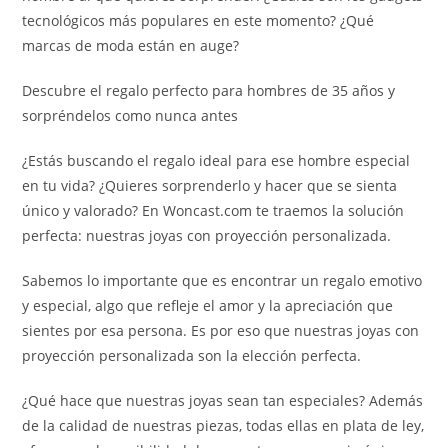
tecnológicos más populares en este momento? ¿Qué
marcas de moda están en auge?
Descubre el regalo perfecto para hombres de 35 años y
sorpréndelos como nunca antes
¿Estás buscando el regalo ideal para ese hombre especial
en tu vida? ¿Quieres sorprenderlo y hacer que se sienta
único y valorado? En Woncast.com te traemos la solución
perfecta: nuestras joyas con proyección personalizada.
Sabemos lo importante que es encontrar un regalo emotivo
y especial, algo que refleje el amor y la apreciación que
sientes por esa persona. Es por eso que nuestras joyas con
proyección personalizada son la elección perfecta.
¿Qué hace que nuestras joyas sean tan especiales? Además
de la calidad de nuestras piezas, todas ellas en plata de ley,