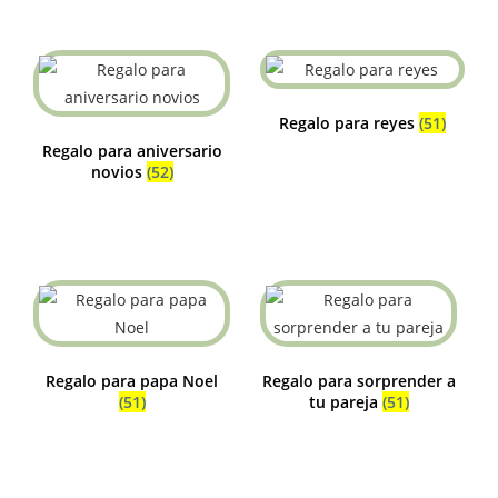
Regalo para reyes
(51)
Regalo para aniversario
novios
(52)
Regalo para papa Noel
Regalo para sorprender a
(51)
tu pareja
(51)