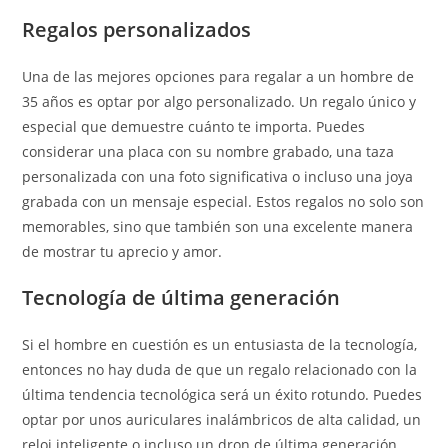
Regalos personalizados
Una de las mejores opciones para regalar a un hombre de
35 años es optar por algo personalizado. Un regalo único y
especial que demuestre cuánto te importa. Puedes
considerar una placa con su nombre grabado, una taza
personalizada con una foto significativa o incluso una joya
grabada con un mensaje especial. Estos regalos no solo son
memorables, sino que también son una excelente manera
de mostrar tu aprecio y amor.
Tecnología de última generación
Si el hombre en cuestión es un entusiasta de la tecnología,
entonces no hay duda de que un regalo relacionado con la
última tendencia tecnológica será un éxito rotundo. Puedes
optar por unos auriculares inalámbricos de alta calidad, un
reloj inteligente o incluso un dron de última generación.