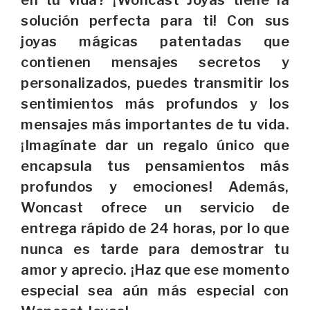
solución perfecta para ti! Con sus
joyas mágicas patentadas que
contienen mensajes secretos y
personalizados, puedes transmitir los
sentimientos más profundos y los
mensajes más importantes de tu vida.
¡Imagínate dar un regalo único que
encapsula tus pensamientos más
profundos y emociones! Además,
Woncast ofrece un servicio de
entrega rápido de 24 horas, por lo que
nunca es tarde para demostrar tu
amor y aprecio. ¡Haz que ese momento
especial sea aún más especial con