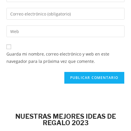
Guarda mi nombre, correo electrónico y web en este
navegador para la próxima vez que comente.
NUESTRAS MEJORES IDEAS DE
REGALO 2023