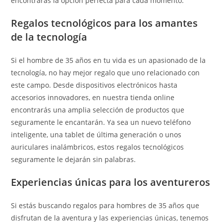
encontrarás la opción perfecta para cada momento.
Regalos tecnológicos para los amantes
de la tecnología
Si el hombre de 35 años en tu vida es un apasionado de la
tecnología, no hay mejor regalo que uno relacionado con
este campo. Desde dispositivos electrónicos hasta
accesorios innovadores, en nuestra tienda online
encontrarás una amplia selección de productos que
seguramente le encantarán. Ya sea un nuevo teléfono
inteligente, una tablet de última generación o unos
auriculares inalámbricos, estos regalos tecnológicos
seguramente le dejarán sin palabras.
Experiencias únicas para los aventureros
Si estás buscando regalos para hombres de 35 años que
disfrutan de la aventura y las experiencias únicas, tenemos