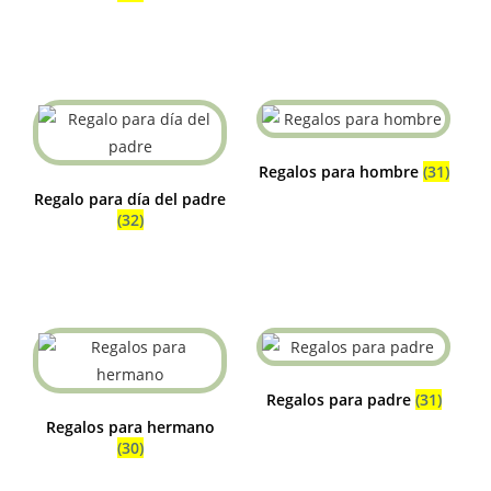
Regalos para hombre
(31)
Regalo para día del padre
(32)
Regalos para padre
(31)
Regalos para hermano
(30)