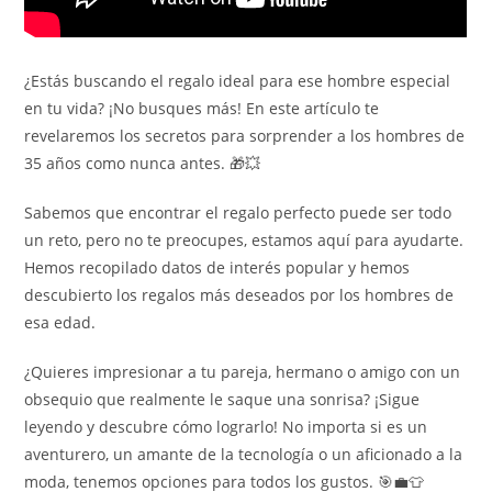
¿Estás buscando el regalo ideal para ese hombre especial
en tu vida? ¡No busques más! En este artículo te
revelaremos los secretos para sorprender a los hombres de
35 años como nunca antes. 🎁💥
Sabemos que encontrar el regalo perfecto puede ser todo
un reto, pero no te preocupes, estamos aquí para ayudarte.
Hemos recopilado datos de interés popular y hemos
descubierto los regalos más deseados por los hombres de
esa edad.
¿Quieres impresionar a tu pareja, hermano o amigo con un
obsequio que realmente le saque una sonrisa? ¡Sigue
leyendo y descubre cómo lograrlo! No importa si es un
aventurero, un amante de la tecnología o un aficionado a la
moda, tenemos opciones para todos los gustos. 🎯💼👕