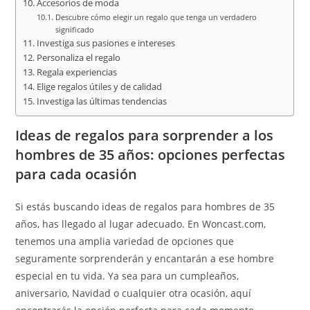
Accesorios de moda
Descubre cómo elegir un regalo que tenga un verdadero
significado
Investiga sus pasiones e intereses
Personaliza el regalo
Regala experiencias
Elige regalos útiles y de calidad
Investiga las últimas tendencias
Ideas de regalos para sorprender a los
hombres de 35 años: opciones perfectas
para cada ocasión
Si estás buscando ideas de regalos para hombres de 35
años, has llegado al lugar adecuado. En Woncast.com,
tenemos una amplia variedad de opciones que
seguramente sorprenderán y encantarán a ese hombre
especial en tu vida. Ya sea para un cumpleaños,
aniversario, Navidad o cualquier otra ocasión, aquí