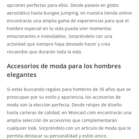
opciones perfectas para ellos. Desde paseos en globo
aerostático hasta bungee jumping, en nuestra tienda online
encontrarás una amplia gama de experiencias para que el
hombre especial en tu vida pueda vivir momentos
emocionantes e inolvidables. Sorpréndelo con una
actividad que siempre haya deseado hacer y crea
recuerdos que durarán toda la vida.
Accesorios de moda para los hombres
elegantes
Si estás buscando regalos para hombres de 35 años que se
preocupan por su estilo y apariencia, los accesorios de
moda son la elección perfecta. Desde relojes de diseño
hasta carteras de calidad, en Woncast.com encontrarás una
amplia selección de accesorios que complementarán
cualquier look. Sorpréndelo con un artículo de moda que le
permita destacar su personalidad y estilo único.