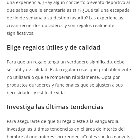
una experiencia. ¿Hay algún concierto o evento deportivo al
que sabes que le encantaría asistir? ¿Qué tal una escapada
de fin de semana a su destino favorito? Las experiencias
crean recuerdos duraderos y son regalos realmente
significativos.
Elige regalos útiles y de calidad
Para que un regalo tenga un verdadero significado, debe
ser útil y de calidad. Evita regalar cosas que probablemente
no utilizará o que se romperán rápidamente. Opta por
productos duraderos y funcionales que se ajusten a sus
necesidades y estilo de vida.
Investiga las últimas tendencias
Para asegurarte de que tu regalo esté a la vanguardia,
investiga las últimas tendencias en el área de interés del
hombre al que quieres sorprender. ¿Cuáles son los gadgets