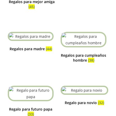
Regalos para mejor amiga
(45)
Regalos para madre
(44)
Regalos para cumpleaños
hombre
(38)
Regalo para novio
(32)
Regalo para futuro papa
(33)