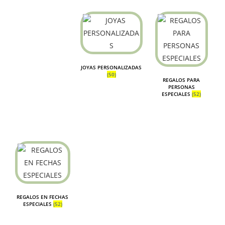
JOYAS PERSONALIZADAS
(50)
REGALOS PARA
PERSONAS
ESPECIALES
(52)
REGALOS EN FECHAS
ESPECIALES
(52)