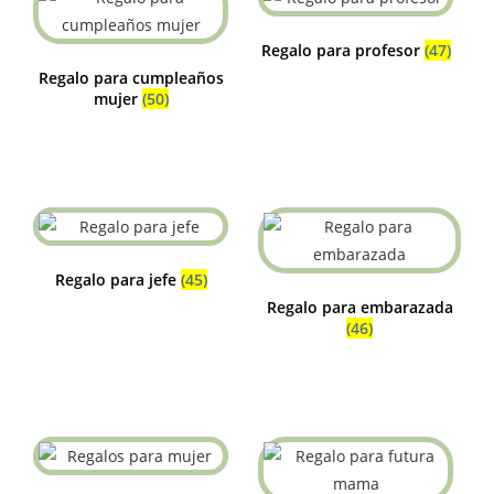
Regalo para profesor
(47)
Regalo para cumpleaños
mujer
(50)
Regalo para jefe
(45)
Regalo para embarazada
(46)