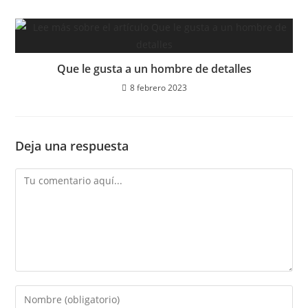
Que le gusta a un hombre de detalles
8 febrero 2023
Deja una respuesta