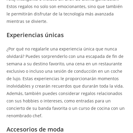
Estos regalos no solo son emocionantes, sino que también
le permitirán disfrutar de la tecnología más avanzada
mientras se divierte.
Experiencias únicas
¿Por qué no regalarle una experiencia única que nunca
olvidará? Puedes sorprenderlo con una escapada de fin de
semana a su destino favorito, una cena en un restaurante
exclusivo o incluso una sesión de conducción en un coche
de lujo. Estas experiencias le proporcionarán momentos
inolvidables y crearán recuerdos que durarán toda la vida.
Además, también puedes considerar regalos relacionados
con sus hobbies o intereses, como entradas para un
concierto de su banda favorita o un curso de cocina con un
renombrado chef.
Accesorios de moda