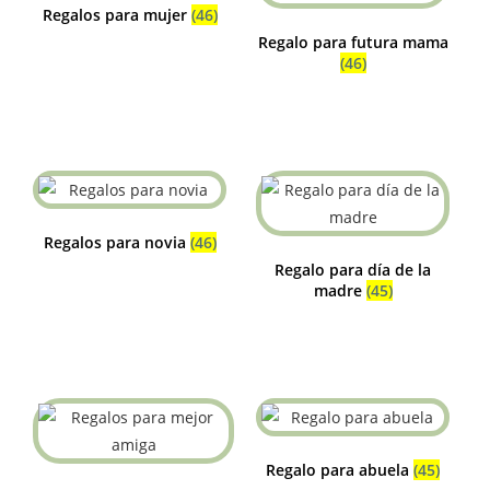
Regalos para mujer
(46)
Regalo para futura mama
(46)
Regalos para novia
(46)
Regalo para día de la
madre
(45)
Regalo para abuela
(45)