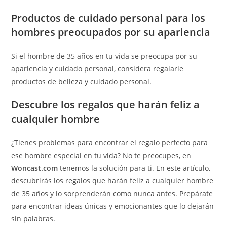
Productos de cuidado personal para los
hombres preocupados por su apariencia
Si el hombre de 35 años en tu vida se preocupa por su
apariencia y cuidado personal, considera regalarle
productos de belleza y cuidado personal.
Descubre los regalos que harán feliz a
cualquier hombre
¿Tienes problemas para encontrar el regalo perfecto para
ese hombre especial en tu vida? No te preocupes, en
Woncast.com
tenemos la solución para ti. En este artículo,
descubrirás los regalos que harán feliz a cualquier hombre
de 35 años y lo sorprenderán como nunca antes. Prepárate
para encontrar ideas únicas y emocionantes que lo dejarán
sin palabras.