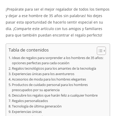
¡Prepárate para ser el mejor regalador de todos los tiempos
y dejar a ese hombre de 35 años sin palabras! No dejes
pasar esta oportunidad de hacerlo sentir especial en su
día. ¡Comparte este artículo con tus amigos y familiares
para que también puedan encontrar el regalo perfecto!
Tabla de contenidos
Ideas de regalos para sorprender a los hombres de 35 años:
opciones perfectas para cada ocasión
Regalos tecnológicos para los amantes de la tecnología
Experiencias únicas para los aventureros
Accesorios de moda para los hombres elegantes
Productos de cuidado personal para los hombres
preocupados por su apariencia
Descubre los regalos que harán feliz a cualquier hombre
Regalos personalizados
Tecnología de última generación
Experiencias únicas