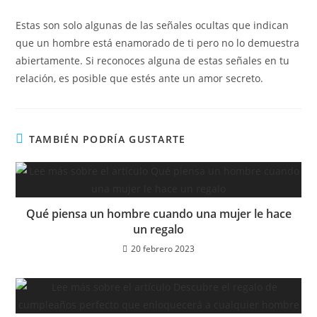
Estas son solo algunas de las señales ocultas que indican
que un hombre está enamorado de ti pero no lo demuestra
abiertamente. Si reconoces alguna de estas señales en tu
relación, es posible que estés ante un amor secreto.
TAMBIÉN PODRÍA GUSTARTE
Qué piensa un hombre cuando una mujer le hace
un regalo
20 febrero 2023