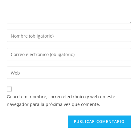
Guarda mi nombre, correo electrónico y web en este
navegador para la próxima vez que comente.