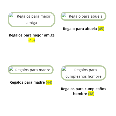
Regalo para abuela
(45)
Regalos para mejor amiga
(45)
Regalos para madre
(44)
Regalos para cumpleaños
hombre
(38)