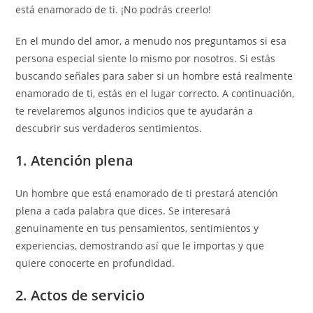
está enamorado de ti. ¡No podrás creerlo!
En el mundo del amor, a menudo nos preguntamos si esa
persona especial siente lo mismo por nosotros. Si estás
buscando señales para saber si un hombre está realmente
enamorado de ti, estás en el lugar correcto. A continuación,
te revelaremos algunos indicios que te ayudarán a
descubrir sus verdaderos sentimientos.
1. Atención plena
Un hombre que está enamorado de ti prestará atención
plena a cada palabra que dices. Se interesará
genuinamente en tus pensamientos, sentimientos y
experiencias, demostrando así que le importas y que
quiere conocerte en profundidad.
2. Actos de servicio