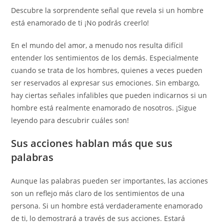
Descubre la sorprendente señal que revela si un hombre
está enamorado de ti ¡No podrás creerlo!
En el mundo del amor, a menudo nos resulta difícil
entender los sentimientos de los demás. Especialmente
cuando se trata de los hombres, quienes a veces pueden
ser reservados al expresar sus emociones. Sin embargo,
hay ciertas señales infalibles que pueden indicarnos si un
hombre está realmente enamorado de nosotros. ¡Sigue
leyendo para descubrir cuáles son!
Sus acciones hablan más que sus
palabras
Aunque las palabras pueden ser importantes, las acciones
son un reflejo más claro de los sentimientos de una
persona. Si un hombre está verdaderamente enamorado
de ti, lo demostrará a través de sus acciones. Estará