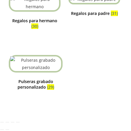
Regalos para padre
(31)
Regalos para hermano
(30)
Pulseras grabado
personalizado
(29)