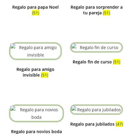
Regalo para papa Noel
Regalo para sorprender a
(51)
tu pareja
(51)
Regalo fin de curso
(51)
Regalo para amigo
invisible
(51)
Regalo para jubilados
(47)
Regalo para novios boda