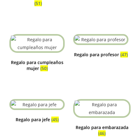
(51)
Regalo para profesor
(47)
Regalo para cumpleaños
mujer
(50)
Regalo para jefe
(45)
Regalo para embarazada
(46)