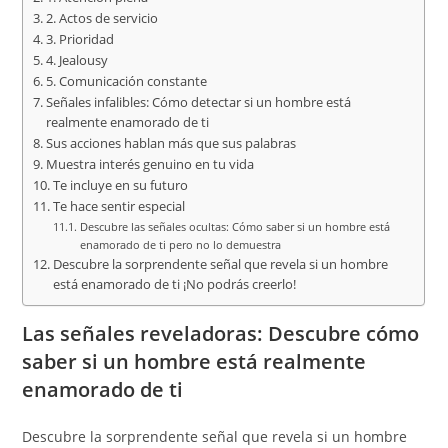
2. Actos de servicio
3. Prioridad
4. Jealousy
5. Comunicación constante
Señales infalibles: Cómo detectar si un hombre está
realmente enamorado de ti
Sus acciones hablan más que sus palabras
Muestra interés genuino en tu vida
Te incluye en su futuro
Te hace sentir especial
Descubre las señales ocultas: Cómo saber si un hombre está
enamorado de ti pero no lo demuestra
Descubre la sorprendente señal que revela si un hombre
está enamorado de ti ¡No podrás creerlo!
Las señales reveladoras: Descubre cómo
saber si un hombre está realmente
enamorado de ti
Descubre la sorprendente señal que revela si un hombre