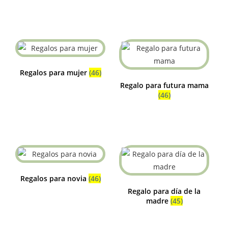
Regalos para mujer
(46)
Regalo para futura mama
(46)
Regalos para novia
(46)
Regalo para día de la
madre
(45)