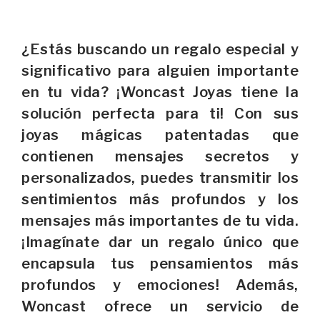
¿Estás buscando un regalo especial y
significativo para alguien importante
en tu vida? ¡Woncast Joyas tiene la
solución perfecta para ti! Con sus
joyas mágicas patentadas que
contienen mensajes secretos y
personalizados, puedes transmitir los
sentimientos más profundos y los
mensajes más importantes de tu vida.
¡Imagínate dar un regalo único que
encapsula tus pensamientos más
profundos y emociones! Además,
Woncast ofrece un servicio de