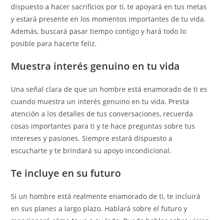
dispuesto a hacer sacrificios por ti, te apoyará en tus metas
y estará presente en los momentos importantes de tu vida.
Además, buscará pasar tiempo contigo y hará todo lo
posible para hacerte feliz.
Muestra interés genuino en tu vida
Una señal clara de que un hombre está enamorado de ti es
cuando muestra un interés genuino en tu vida. Presta
atención a los detalles de tus conversaciones, recuerda
cosas importantes para ti y te hace preguntas sobre tus
intereses y pasiones. Siempre estará dispuesto a
escucharte y te brindará su apoyo incondicional.
Te incluye en su futuro
Si un hombre está realmente enamorado de ti, te incluirá
en sus planes a largo plazo. Hablará sobre el futuro y