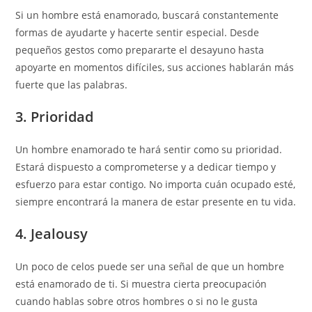
Si un hombre está enamorado, buscará constantemente
formas de ayudarte y hacerte sentir especial. Desde
pequeños gestos como prepararte el desayuno hasta
apoyarte en momentos difíciles, sus acciones hablarán más
fuerte que las palabras.
3. Prioridad
Un hombre enamorado te hará sentir como su prioridad.
Estará dispuesto a comprometerse y a dedicar tiempo y
esfuerzo para estar contigo. No importa cuán ocupado esté,
siempre encontrará la manera de estar presente en tu vida.
4. Jealousy
Un poco de celos puede ser una señal de que un hombre
está enamorado de ti. Si muestra cierta preocupación
cuando hablas sobre otros hombres o si no le gusta