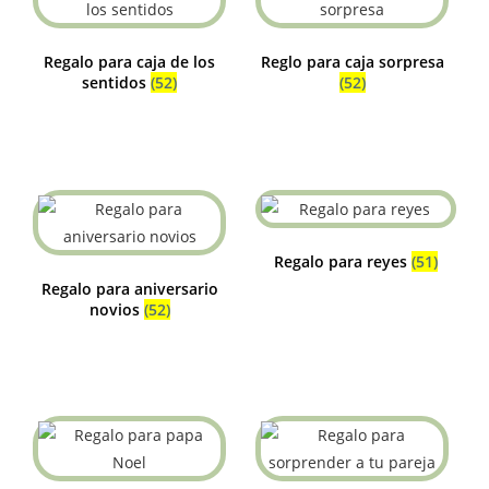
Regalo para caja de los
Reglo para caja sorpresa
sentidos
(52)
(52)
Regalo para reyes
(51)
Regalo para aniversario
novios
(52)