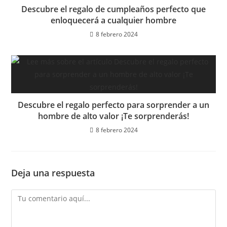
Descubre el regalo de cumpleaños perfecto que
enloquecerá a cualquier hombre
8 febrero 2024
Descubre el regalo perfecto para sorprender a un
hombre de alto valor ¡Te sorprenderás!
8 febrero 2024
Deja una respuesta