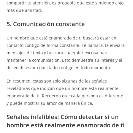
compartir tu atención, es probable que esté sintiendo algo
más que amistad.
5. Comunicación constante
Un hombre que está enamorado de ti buscará estar en
contacto contigo de forma constante. Te llamará, te enviará
mensajes de texto y buscará cualquier excusa para
mantener la comunicación. Esto demuestra su interés y el
deseo de estar conectado contigo en todo momento.
En resumen, estas son solo algunas de las señales
reveladoras que indican que un hombre está realmente
enamorado de ti. Recuerda que cada persona es diferente
y puede mostrar su amor de manera única.
Señales infalibles: Cómo detectar si un
hombre está realmente enamorado de ti