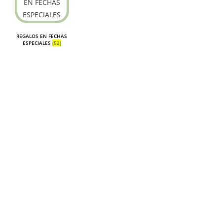
REGALOS EN FECHAS
ESPECIALES
(52)