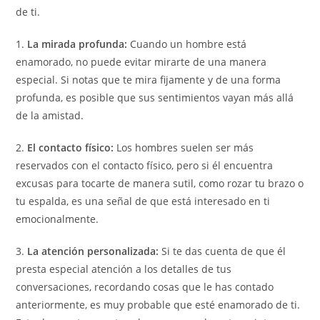
de ti.
1.
La mirada profunda:
Cuando un hombre está
enamorado, no puede evitar mirarte de una manera
especial. Si notas que te mira fijamente y de una forma
profunda, es posible que sus sentimientos vayan más allá
de la amistad.
2.
El contacto físico:
Los hombres suelen ser más
reservados con el contacto físico, pero si él encuentra
excusas para tocarte de manera sutil, como rozar tu brazo o
tu espalda, es una señal de que está interesado en ti
emocionalmente.
3.
La atención personalizada:
Si te das cuenta de que él
presta especial atención a los detalles de tus
conversaciones, recordando cosas que le has contado
anteriormente, es muy probable que esté enamorado de ti.