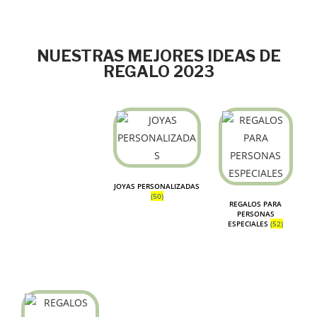
NUESTRAS MEJORES IDEAS DE
REGALO 2023
JOYAS PERSONALIZADAS
(50)
REGALOS PARA
PERSONAS
ESPECIALES
(52)