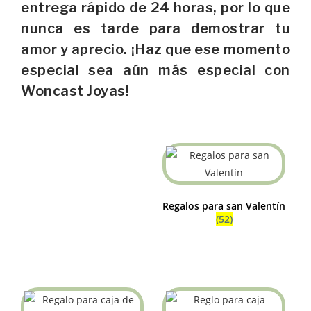
entrega rápido de 24 horas, por lo que
nunca es tarde para demostrar tu
amor y aprecio. ¡Haz que ese momento
especial sea aún más especial con
Woncast Joyas!
Regalos para san Valentín
(52)