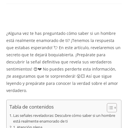
¿Alguna vez te has preguntado cómo saber si un hombre
está realmente enamorado de ti? ¡Tenemos la respuesta
que estabas esperando! 💘 En este artículo, revelaremos un
secreto que te dejará boquiabierta. ¡Prepárate para
descubrir la señal definitiva que revela sus verdaderos
sentimientos! 😍💔 No puedes perderte esta información,
¡te aseguramos que te sorprenderá! 😮💥 Así que sigue
leyendo y prepárate para conocer la verdad sobre el amor
verdadero.
Tabla de contenidos
Las señales reveladoras: Descubre cómo saber si un hombre
está realmente enamorado de ti
1. Atención plena