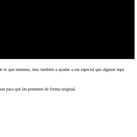
e lo que tenemos, sino también a ayudar a ese especial que alguien sepa
as para que las presentes de forma original.