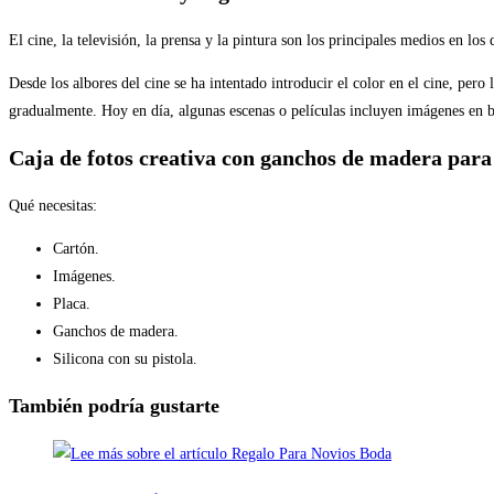
El cine, la televisión, la prensa y la pintura son los principales medios en lo
Desde los albores del cine se ha intentado introducir el color en el cine, pero 
gradualmente. Hoy en día, algunas escenas o películas incluyen imágenes en bl
Caja de fotos creativa con ganchos de madera para
Qué necesitas:
Cartón.
Imágenes.
Placa.
Ganchos de madera.
Silicona con su pistola.
También podría gustarte