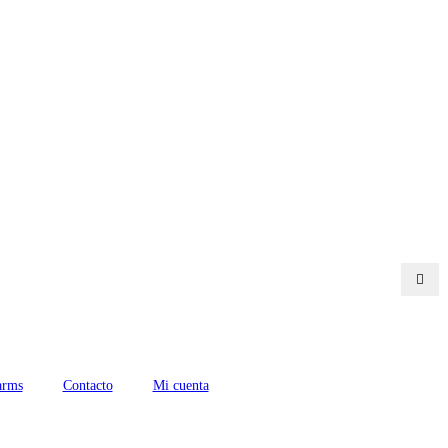
arms
Contacto
Mi cuenta