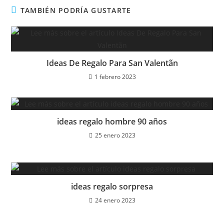
TAMBIÉN PODRÍA GUSTARTE
Ideas De Regalo Para San Valentã­n
1 febrero 2023
ideas regalo hombre 90 años
25 enero 2023
ideas regalo sorpresa
24 enero 2023