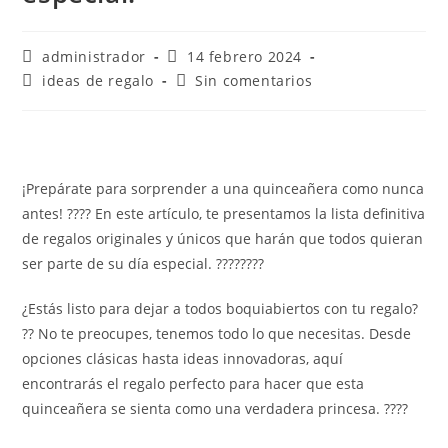
administrador
14 febrero 2024
ideas de regalo
Sin comentarios
¡Prepárate para sorprender a una quinceañera como nunca
antes! ???? En este artículo, te presentamos la lista definitiva
de regalos originales y únicos que harán que todos quieran
ser parte de su día especial. ????????
¿Estás listo para dejar a todos boquiabiertos con tu regalo?
?? No te preocupes, tenemos todo lo que necesitas. Desde
opciones clásicas hasta ideas innovadoras, aquí
encontrarás el regalo perfecto para hacer que esta
quinceañera se sienta como una verdadera princesa. ????