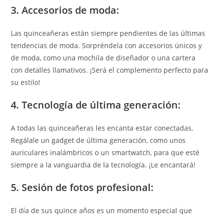
3. Accesorios de moda:
Las quinceañeras están siempre pendientes de las últimas
tendencias de moda. Sorpréndela con accesorios únicos y
de moda, como una mochila de diseñador o una cartera
con detalles llamativos. ¡Será el complemento perfecto para
su estilo!
4. Tecnología de última generación:
A todas las quinceañeras les encanta estar conectadas.
Regálale un gadget de última generación, como unos
auriculares inalámbricos o un smartwatch, para que esté
siempre a la vanguardia de la tecnología. ¡Le encantará!
5. Sesión de fotos profesional:
El día de sus quince años es un momento especial que