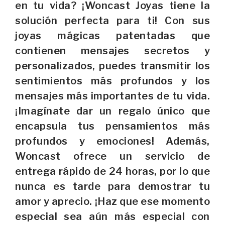
en tu vida? ¡Woncast Joyas tiene la
solución perfecta para ti! Con sus
joyas mágicas patentadas que
contienen mensajes secretos y
personalizados, puedes transmitir los
sentimientos más profundos y los
mensajes más importantes de tu vida.
¡Imagínate dar un regalo único que
encapsula tus pensamientos más
profundos y emociones! Además,
Woncast ofrece un servicio de
entrega rápido de 24 horas, por lo que
nunca es tarde para demostrar tu
amor y aprecio. ¡Haz que ese momento
especial sea aún más especial con