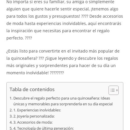
No importa si eres su familiar, su amiga o simplemente
alguien que quiere hacerle sentir especial, ¡tenemos algo
para todos los gustos y presupuestos! ???? Desde accesorios
de moda hasta experiencias inolvidables, aquí encontrarás
la inspiración que necesitas para encontrar el regalo
perfecto. ????
¿Estás listo para convertirte en el invitado más popular de
la quinceañera? ??? ¡Sigue leyendo y descubre los regalos
más originales y sorprendentes para hacer de su día un
momento inolvidable! ????????
Tabla de contenidos
Descubre el regalo perfecto para una quinceañera: Ideas
únicas y memorables para sorprenderla en su día especial
1. Experiencias inolvidables:
2. Joyería personalizada:
3. Accesorios de moda:
4. Tecnología de última generación: