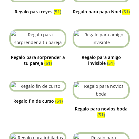
Regalo para reyes
(51)
Regalo para papa Noel
(51)
Regalo para sorprender a
Regalo para amigo
tu pareja
(51)
invisible
(51)
Regalo fin de curso
(51)
Regalo para novios boda
(51)