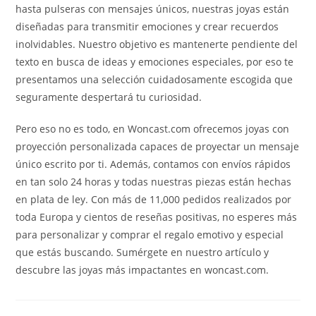
hasta pulseras con mensajes únicos, nuestras joyas están
diseñadas para transmitir emociones y crear recuerdos
inolvidables. Nuestro objetivo es mantenerte pendiente del
texto en busca de ideas y emociones especiales, por eso te
presentamos una selección cuidadosamente escogida que
seguramente despertará tu curiosidad.
Pero eso no es todo, en Woncast.com ofrecemos joyas con
proyección personalizada capaces de proyectar un mensaje
único escrito por ti. Además, contamos con envíos rápidos
en tan solo 24 horas y todas nuestras piezas están hechas
en plata de ley. Con más de 11,000 pedidos realizados por
toda Europa y cientos de reseñas positivas, no esperes más
para personalizar y comprar el regalo emotivo y especial
que estás buscando. Sumérgete en nuestro artículo y
descubre las joyas más impactantes en woncast.com.