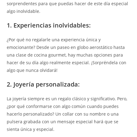
sorprendentes para que puedas hacer de este día especial
algo inolvidable.
1. Experiencias inolvidables:
¿Por qué no regalarle una experiencia única y
emocionante? Desde un paseo en globo aerostático hasta
una clase de cocina gourmet, hay muchas opciones para
hacer de su día algo realmente especial. ¡Sorpréndela con
algo que nunca olvidará!
2. Joyería personalizada:
La joyería siempre es un regalo clásico y significativo. Pero,
¿por qué conformarse con algo común cuando puedes
hacerlo personalizado? Un collar con su nombre o una
pulsera grabada con un mensaje especial hará que se
sienta única y especial.