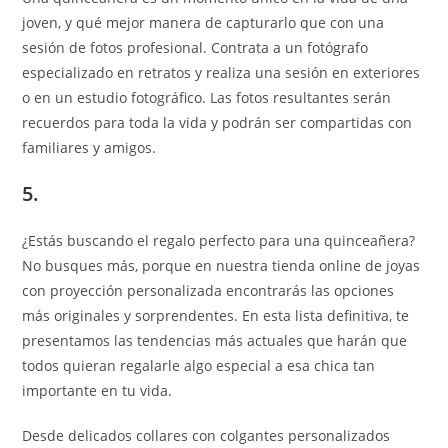
joven, y qué mejor manera de capturarlo que con una
sesión de fotos profesional. Contrata a un fotógrafo
especializado en retratos y realiza una sesión en exteriores
o en un estudio fotográfico. Las fotos resultantes serán
recuerdos para toda la vida y podrán ser compartidas con
familiares y amigos.
5.
¿Estás buscando el regalo perfecto para una quinceañera?
No busques más, porque en nuestra tienda online de joyas
con proyección personalizada encontrarás las opciones
más originales y sorprendentes. En esta lista definitiva, te
presentamos las tendencias más actuales que harán que
todos quieran regalarle algo especial a esa chica tan
importante en tu vida.
Desde delicados collares con colgantes personalizados