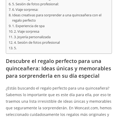
5. Sesión de fotos profesional:
6. Viaje sorpresa:
Ideas creativas para sorprender a una quinceañera con el
regalo perfecto
1. Experiencia de spa
2. Viaje sorpresa
3. Joyería personalizada
4. Sesión de fotos profesional
5.
Descubre el regalo perfecto para una
quinceañera: Ideas únicas y memorables
para sorprenderla en su día especial
¿Estás buscando el regalo perfecto para una quinceañera?
Sabemos lo importante que es este día para ella, por eso te
traemos una lista irresistible de ideas únicas y memorables
que seguramente la sorprenderán. En Woncast.com, hemos
seleccionado cuidadosamente los regalos más originales y