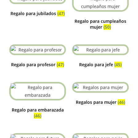
Regalo para jubilados
(47)
Regalo para cumpleaños
mujer
(50)
Regalo para profesor
(47)
Regalo para jefe
(45)
Regalos para mujer
(46)
Regalo para embarazada
(46)