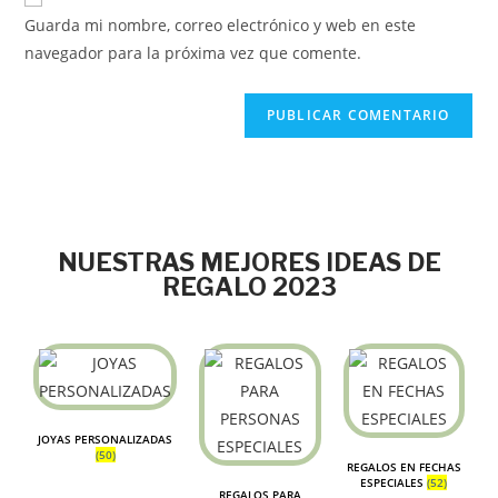
Guarda mi nombre, correo electrónico y web en este
navegador para la próxima vez que comente.
NUESTRAS MEJORES IDEAS DE
REGALO 2023
JOYAS PERSONALIZADAS
(50)
REGALOS EN FECHAS
ESPECIALES
(52)
REGALOS PARA