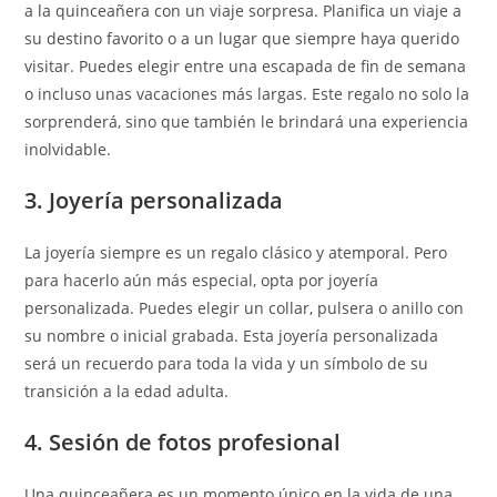
a la quinceañera con un viaje sorpresa. Planifica un viaje a
su destino favorito o a un lugar que siempre haya querido
visitar. Puedes elegir entre una escapada de fin de semana
o incluso unas vacaciones más largas. Este regalo no solo la
sorprenderá, sino que también le brindará una experiencia
inolvidable.
3. Joyería personalizada
La joyería siempre es un regalo clásico y atemporal. Pero
para hacerlo aún más especial, opta por joyería
personalizada. Puedes elegir un collar, pulsera o anillo con
su nombre o inicial grabada. Esta joyería personalizada
será un recuerdo para toda la vida y un símbolo de su
transición a la edad adulta.
4. Sesión de fotos profesional
Una quinceañera es un momento único en la vida de una