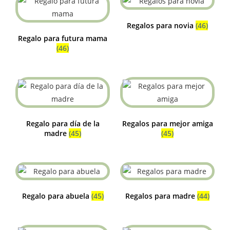
Regalos para novia
(46)
Regalo para futura mama
(46)
Regalo para día de la
Regalos para mejor amiga
madre
(45)
(45)
Regalo para abuela
(45)
Regalos para madre
(44)