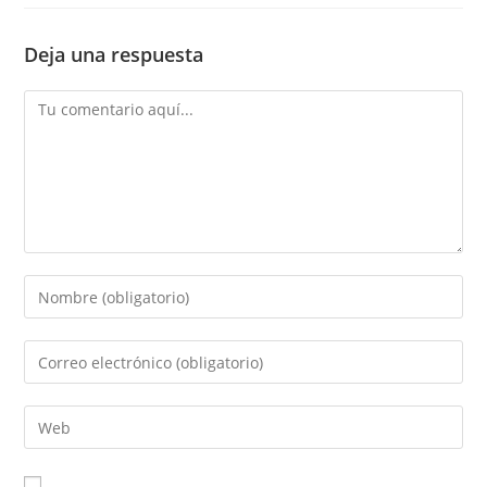
Deja una respuesta