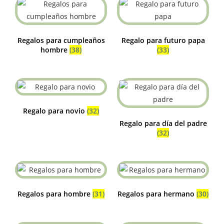
Regalos para cumpleaños
Regalo para futuro papa
hombre
(38)
(33)
Regalo para novio
(32)
Regalo para día del padre
(32)
Regalos para hombre
(31)
Regalos para hermano
(30)