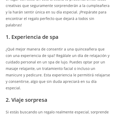
creativas que seguramente sorprenderán a la cumpleañera
y la harán sentir única en su día especial. ¡Prepárate para
encontrar el regalo perfecto que dejará a todos sin
palabras!
1. Experiencia de spa
¿Qué mejor manera de consentir a una quinceañera que
con una experiencia de spa? Regálale un día de relajación y
cuidado personal en un spa de lujo. Puedes optar por un
masaje relajante, un tratamiento facial o incluso un
manicure y pedicure. Esta experiencia le permitirá relajarse
y consentirse, algo que sin duda apreciará en su día
especial.
2. Viaje sorpresa
Si estás buscando un regalo realmente especial, sorprende