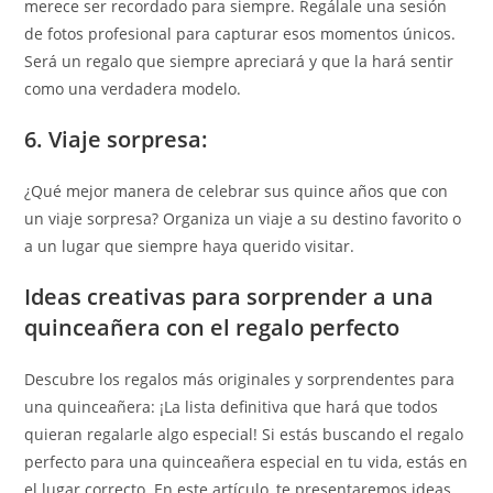
merece ser recordado para siempre. Regálale una sesión
de fotos profesional para capturar esos momentos únicos.
Será un regalo que siempre apreciará y que la hará sentir
como una verdadera modelo.
6. Viaje sorpresa:
¿Qué mejor manera de celebrar sus quince años que con
un viaje sorpresa? Organiza un viaje a su destino favorito o
a un lugar que siempre haya querido visitar.
Ideas creativas para sorprender a una
quinceañera con el regalo perfecto
Descubre los regalos más originales y sorprendentes para
una quinceañera: ¡La lista definitiva que hará que todos
quieran regalarle algo especial! Si estás buscando el regalo
perfecto para una quinceañera especial en tu vida, estás en
el lugar correcto. En este artículo, te presentaremos ideas