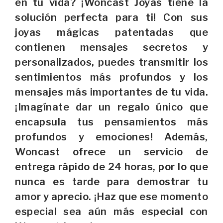
en tu vida? ¡Woncast Joyas tiene la
solución perfecta para ti! Con sus
joyas mágicas patentadas que
contienen mensajes secretos y
personalizados, puedes transmitir los
sentimientos más profundos y los
mensajes más importantes de tu vida.
¡Imagínate dar un regalo único que
encapsula tus pensamientos más
profundos y emociones! Además,
Woncast ofrece un servicio de
entrega rápido de 24 horas, por lo que
nunca es tarde para demostrar tu
amor y aprecio. ¡Haz que ese momento
especial sea aún más especial con