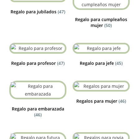
Regalo para jubilados
(47)
Regalo para cumpleaños
mujer
(50)
Regalo para profesor
(47)
Regalo para jefe
(45)
Regalos para mujer
(46)
Regalo para embarazada
(46)