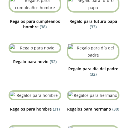
Regalos para cumpleaños
Regalo para futuro papa
hombre
(38)
(33)
Regalo para novio
(32)
Regalo para día del padre
(32)
Regalos para hombre
(31)
Regalos para hermano
(30)