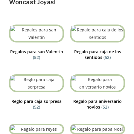
Woncast Joyas!
Regalos para san Valentín
Regalo para caja de los
(52)
sentidos
(52)
Reglo para caja sorpresa
Regalo para aniversario
(52)
novios
(52)