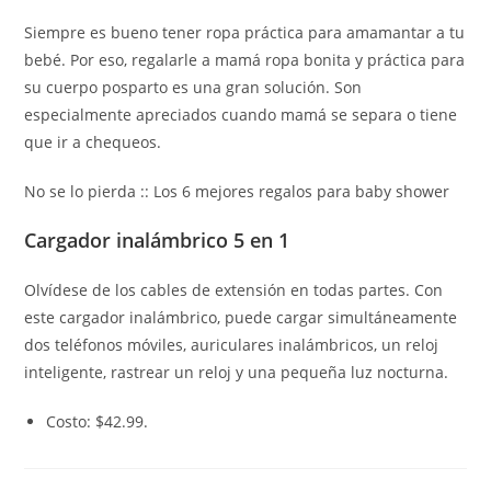
Siempre es bueno tener ropa práctica para amamantar a tu
bebé. Por eso, regalarle a mamá ropa bonita y práctica para
su cuerpo posparto es una gran solución. Son
especialmente apreciados cuando mamá se separa o tiene
que ir a chequeos.
No se lo pierda :: Los 6 mejores regalos para baby shower
Cargador inalámbrico 5 en 1
Olvídese de los cables de extensión en todas partes. Con
este cargador inalámbrico, puede cargar simultáneamente
dos teléfonos móviles, auriculares inalámbricos, un reloj
inteligente, rastrear un reloj y una pequeña luz nocturna.
Costo: $42.99.