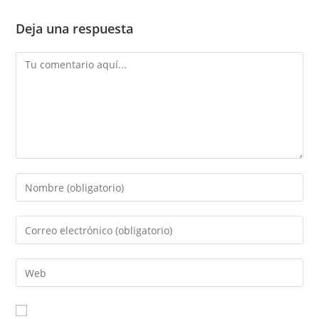
Deja una respuesta