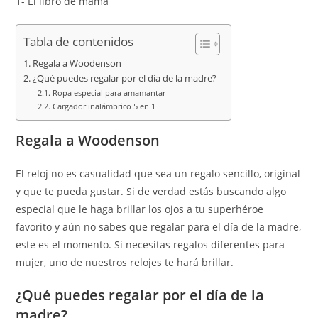
1- El libro de mamá
Tabla de contenidos
Regala a Woodenson
¿Qué puedes regalar por el día de la madre?
Ropa especial para amamantar
Cargador inalámbrico 5 en 1
Regala a Woodenson
El reloj no es casualidad que sea un regalo sencillo, original
y que te pueda gustar. Si de verdad estás buscando algo
especial que le haga brillar los ojos a tu superhéroe
favorito y aún no sabes que regalar para el día de la madre,
este es el momento. Si necesitas regalos diferentes para
mujer, uno de nuestros relojes te hará brillar.
¿Qué puedes regalar por el día de la
madre?