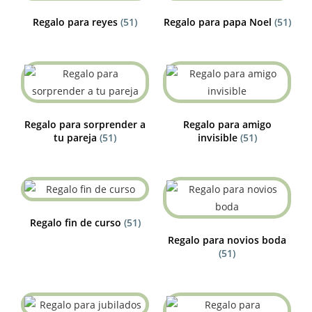
Regalo para reyes
(51)
Regalo para papa Noel
(51)
Regalo para sorprender a
Regalo para amigo
tu pareja
(51)
invisible
(51)
Regalo fin de curso
(51)
Regalo para novios boda
(51)