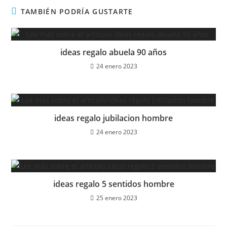
TAMBIÉN PODRÍA GUSTARTE
ideas regalo abuela 90 años
24 enero 2023
ideas regalo jubilacion hombre
24 enero 2023
ideas regalo 5 sentidos hombre
25 enero 2023