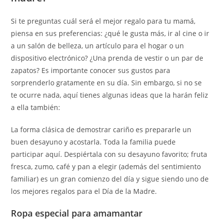
Si te preguntas cuál será el mejor regalo para tu mamá,
piensa en sus preferencias: ¿qué le gusta más, ir al cine o ir
a un salón de belleza, un artículo para el hogar o un
dispositivo electrónico? ¿Una prenda de vestir o un par de
zapatos? Es importante conocer sus gustos para
sorprenderlo gratamente en su día. Sin embargo, si no se
te ocurre nada, aquí tienes algunas ideas que la harán feliz
a ella también:
La forma clásica de demostrar cariño es prepararle un
buen desayuno y acostarla. Toda la familia puede
participar aquí. Despiértala con su desayuno favorito; fruta
fresca, zumo, café y pan a elegir (además del sentimiento
familiar) es un gran comienzo del día y sigue siendo uno de
los mejores regalos para el Día de la Madre.
Ropa especial para amamantar