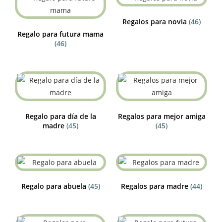
Regalos para novia
(46)
Regalo para futura mama
(46)
Regalo para día de la
Regalos para mejor amiga
madre
(45)
(45)
Regalo para abuela
(45)
Regalos para madre
(44)