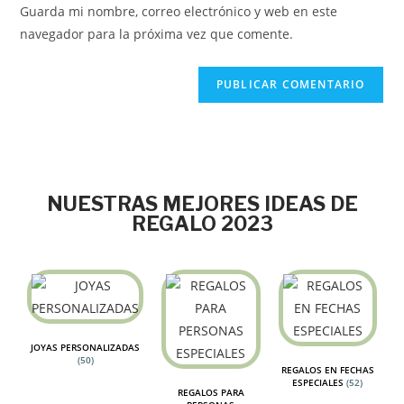
Guarda mi nombre, correo electrónico y web en este
navegador para la próxima vez que comente.
NUESTRAS MEJORES IDEAS DE
REGALO 2023
JOYAS PERSONALIZADAS
(50)
REGALOS EN FECHAS
ESPECIALES
(52)
REGALOS PARA