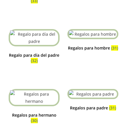
(33)
Regalos para hombre
(31)
Regalo para día del padre
(32)
Regalos para padre
(31)
Regalos para hermano
(30)