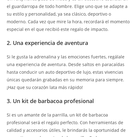
el guardarropa de todo hombre. Elige uno que se adapte a
su estilo y personalidad, ya sea clásico, deportivo o
moderno. Cada vez que mire la hora, recordará el momento
especial en el que recibió este regalo de impacto.
2. Una experiencia de aventura
Si le gusta la adrenalina y las emociones fuertes, regálale
una experiencia de aventura. Desde saltos en paracaídas
hasta conducir un auto deportivo de lujo, estas vivencias
únicas quedarán grabadas en su memoria para siempre.
¡Haz que su corazón lata más rápido!
3. Un kit de barbacoa profesional
Si es un amante de la parrilla, un kit de barbacoa
profesional será el regalo perfecto. Con herramientas de
calidad y accesorios útiles, le brindarás la oportunidad de