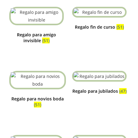
Regalo fin de curso
(51)
Regalo para amigo
invisible
(51)
Regalo para jubilados
(47)
Regalo para novios boda
(51)