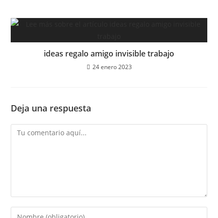
ideas regalo amigo invisible trabajo
24 enero 2023
Deja una respuesta