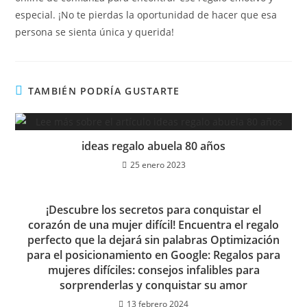
especial. ¡No te pierdas la oportunidad de hacer que esa
persona se sienta única y querida!
TAMBIÉN PODRÍA GUSTARTE
ideas regalo abuela 80 años
25 enero 2023
¡Descubre los secretos para conquistar el
corazón de una mujer difícil! Encuentra el regalo
perfecto que la dejará sin palabras Optimización
para el posicionamiento en Google: Regalos para
mujeres difíciles: consejos infalibles para
sorprenderlas y conquistar su amor
13 febrero 2024