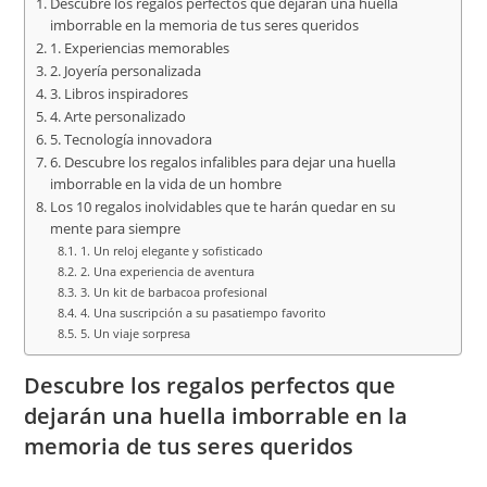
Descubre los regalos perfectos que dejarán una huella
imborrable en la memoria de tus seres queridos
1. Experiencias memorables
2. Joyería personalizada
3. Libros inspiradores
4. Arte personalizado
5. Tecnología innovadora
6. Descubre los regalos infalibles para dejar una huella
imborrable en la vida de un hombre
Los 10 regalos inolvidables que te harán quedar en su
mente para siempre
1. Un reloj elegante y sofisticado
2. Una experiencia de aventura
3. Un kit de barbacoa profesional
4. Una suscripción a su pasatiempo favorito
5. Un viaje sorpresa
Descubre los regalos perfectos que
dejarán una huella imborrable en la
memoria de tus seres queridos