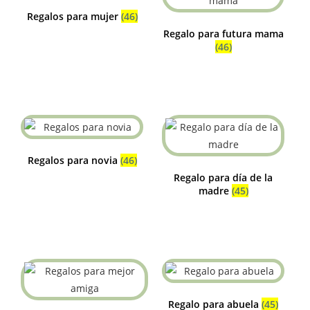
Regalos para mujer
(46)
Regalo para futura mama
(46)
Regalos para novia
(46)
Regalo para día de la
madre
(45)
Regalo para abuela
(45)