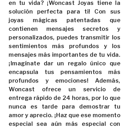
en tu vida? ¡Woncast Joyas tiene la
solución perfecta para ti! Con sus
joyas mágicas patentadas que
contienen mensajes secretos y
personalizados, puedes transmitir los
sentimientos más profundos y los
mensajes más importantes de tu vida.
¡Imagínate dar un regalo único que
encapsula tus pensamientos más
profundos y emociones! Además,
Woncast ofrece un servicio de
entrega rápido de 24 horas, por lo que
nunca es tarde para demostrar tu
amor y aprecio. ¡Haz que ese momento
especial sea aún más especial con