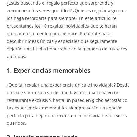
¿Estás buscando el regalo perfecto que sorprenda y
emocione a tus seres queridos? ¿Quieres regalar algo que
los haga recordarte para siempre? En este artículo, te
presentamos los 10 regalos inolvidables que te harán
quedar en su mente para siempre. Prepárate para
descubrir ideas únicas y especiales que seguramente
dejarán una huella imborrable en la memoria de tus seres
queridos.
1. Experiencias memorables
¿Qué tal regalar una experiencia única e inolvidable? Desde
un viaje sorpresa a su destino favorito, una cena en un
restaurante exclusivo, hasta un paseo en globo aerostático.
Las experiencias memorables siempre serán una opción
perfecta para dejar una marca en la memoria de tus seres
queridos.