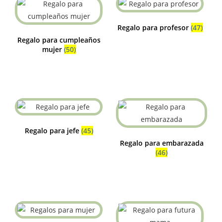
Regalo para profesor
(47)
Regalo para cumpleaños
mujer
(50)
Regalo para jefe
(45)
Regalo para embarazada
(46)