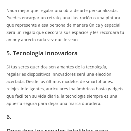
Nada mejor que regalar una obra de arte personalizada.
Puedes encargar un retrato, una ilustración o una pintura
que represente a esa persona de manera única y especial.
Será un regalo que decorará sus espacios y les recordará tu
amor y aprecio cada vez que lo vean.
5. Tecnología innovadora
Si tus seres queridos son amantes de la tecnología,
regalarles dispositivos innovadores será una elección
acertada. Desde los últimos modelos de smartphones,
relojes inteligentes, auriculares inalámbricos hasta gadgets
que faciliten su vida diaria, la tecnología siempre es una
apuesta segura para dejar una marca duradera.
6.
Descubre los regalos infalibles para