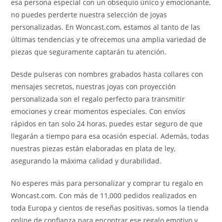
esa persona especial con un obsequio único y emocionante,
no puedes perderte nuestra selección de joyas
personalizadas. En Woncast.com, estamos al tanto de las
últimas tendencias y te ofrecemos una amplia variedad de
piezas que seguramente captarán tu atención.
Desde pulseras con nombres grabados hasta collares con
mensajes secretos, nuestras joyas con proyección
personalizada son el regalo perfecto para transmitir
emociones y crear momentos especiales. Con envíos
rápidos en tan solo 24 horas, puedes estar seguro de que
llegarán a tiempo para esa ocasión especial. Además, todas
nuestras piezas están elaboradas en plata de ley,
asegurando la máxima calidad y durabilidad.
No esperes más para personalizar y comprar tu regalo en
Woncast.com. Con más de 11,000 pedidos realizados en
toda Europa y cientos de reseñas positivas, somos la tienda
online de confianza para encontrar ese regalo emotivo y