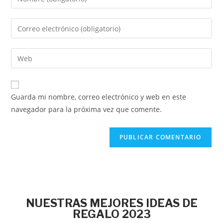
Guarda mi nombre, correo electrónico y web en este
navegador para la próxima vez que comente.
NUESTRAS MEJORES IDEAS DE
REGALO 2023