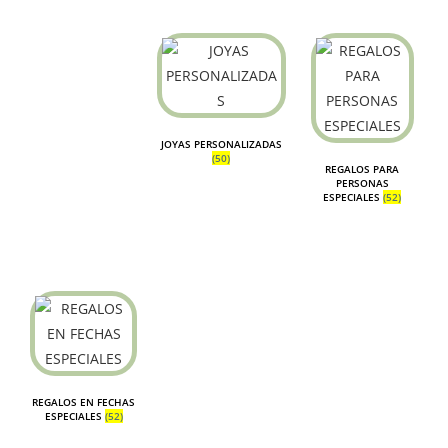
JOYAS PERSONALIZADAS
(50)
REGALOS PARA
PERSONAS
ESPECIALES
(52)
REGALOS EN FECHAS
ESPECIALES
(52)