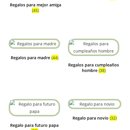
Regalos para mejor amiga
(45)
Regalos para madre
(44)
Regalos para cumpleaños
hombre
(38)
Regalo para novio
(32)
Regalo para futuro papa