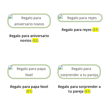
Regalo para reyes
(51)
Regalo para aniversario
novios
(52)
Regalo para papa Noel
Regalo para sorprender a
(51)
tu pareja
(51)