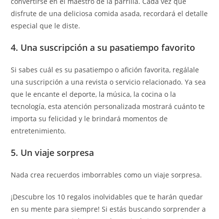
convertirse en el maestro de la parrilla. Cada vez que
disfrute de una deliciosa comida asada, recordará el detalle
especial que le diste.
4. Una suscripción a su pasatiempo favorito
Si sabes cuál es su pasatiempo o afición favorita, regálale
una suscripción a una revista o servicio relacionado. Ya sea
que le encante el deporte, la música, la cocina o la
tecnología, esta atención personalizada mostrará cuánto te
importa su felicidad y le brindará momentos de
entretenimiento.
5. Un viaje sorpresa
Nada crea recuerdos imborrables como un viaje sorpresa.
¡Descubre los 10 regalos inolvidables que te harán quedar
en su mente para siempre! Si estás buscando sorprender a