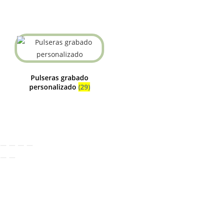
Pulseras grabado
personalizado
(29)