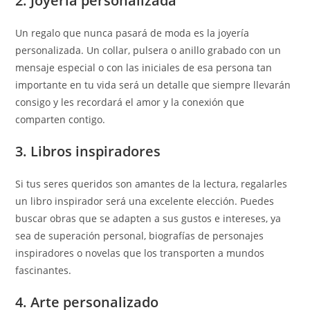
2. Joyería personalizada
Un regalo que nunca pasará de moda es la joyería
personalizada. Un collar, pulsera o anillo grabado con un
mensaje especial o con las iniciales de esa persona tan
importante en tu vida será un detalle que siempre llevarán
consigo y les recordará el amor y la conexión que
comparten contigo.
3. Libros inspiradores
Si tus seres queridos son amantes de la lectura, regalarles
un libro inspirador será una excelente elección. Puedes
buscar obras que se adapten a sus gustos e intereses, ya
sea de superación personal, biografías de personajes
inspiradores o novelas que los transporten a mundos
fascinantes.
4. Arte personalizado