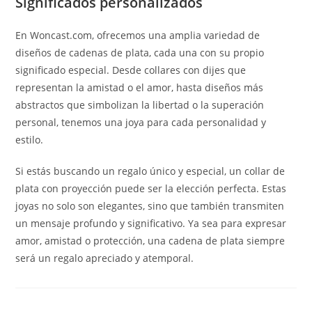
Significados personalizados
En Woncast.com, ofrecemos una amplia variedad de
diseños de cadenas de plata, cada una con su propio
significado especial. Desde collares con dijes que
representan la amistad o el amor, hasta diseños más
abstractos que simbolizan la libertad o la superación
personal, tenemos una joya para cada personalidad y
estilo.
Si estás buscando un regalo único y especial, un collar de
plata con proyección puede ser la elección perfecta. Estas
joyas no solo son elegantes, sino que también transmiten
un mensaje profundo y significativo. Ya sea para expresar
amor, amistad o protección, una cadena de plata siempre
será un regalo apreciado y atemporal.