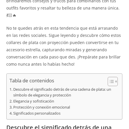
brindaremos consejos y trucos para combinarlos con tus
outfits favoritos y resaltar tu belleza de una manera única.
💃🏻🔥
No te quedes atrás en esta tendencia que está arrasando
en las redes sociales. Sigue leyendo y descubre cómo estos
collares de plata con proyección pueden convertirse en tu
accesorio estrella, capturando miradas y generando
conversación en cada paso que des. ¡Prepárate para brillar
como nunca antes lo habías hecho!
Tabla de contenidos
Descubre el significado detrás de una cadena de plata: un
símbolo de elegancia y protección
Elegancia y sofisticación
Protección y conexión emocional
Significados personalizados
Descubre el significado detrás de una