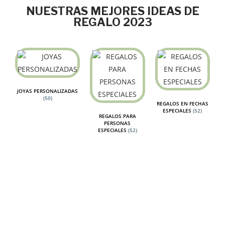
NUESTRAS MEJORES IDEAS DE
REGALO 2023
JOYAS PERSONALIZADAS
(50)
REGALOS EN FECHAS
ESPECIALES
(52)
REGALOS PARA
PERSONAS
ESPECIALES
(52)