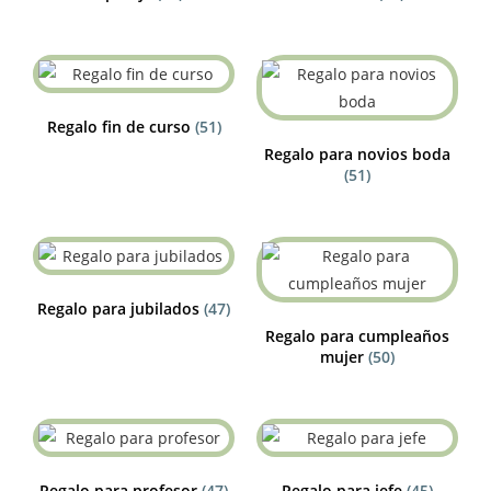
Regalo fin de curso
(51)
Regalo para novios boda
(51)
Regalo para jubilados
(47)
Regalo para cumpleaños
mujer
(50)
Regalo para profesor
(47)
Regalo para jefe
(45)