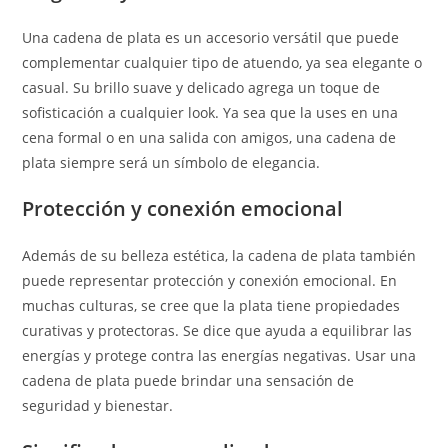
Una cadena de plata es un accesorio versátil que puede
complementar cualquier tipo de atuendo, ya sea elegante o
casual. Su brillo suave y delicado agrega un toque de
sofisticación a cualquier look. Ya sea que la uses en una
cena formal o en una salida con amigos, una cadena de
plata siempre será un símbolo de elegancia.
Protección y conexión emocional
Además de su belleza estética, la cadena de plata también
puede representar protección y conexión emocional. En
muchas culturas, se cree que la plata tiene propiedades
curativas y protectoras. Se dice que ayuda a equilibrar las
energías y protege contra las energías negativas. Usar una
cadena de plata puede brindar una sensación de
seguridad y bienestar.