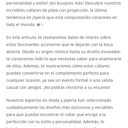
personalidad y estilo? ¡No busques más! Descubre nuestros
increíbles collares de plata con proyección, la última
tendencia en joyería que está conquistando corazones en
todo el mundo. 💎✨
En este artículo, te revelaremos datos de interés sobre
estos fascinantes accesorios que te dejarán con la boca
abierta. Desde su origen místico hasta su diseño innovador,
te contaremos todo lo que necesitas saber para enamorarte
de ellos. Además, te mostraremos cómo estos collares
pueden convertirse en el complemento perfecto para
cualquier ocasión, ya sea un evento formal o una salida
casual con amigos. ¡No podrás resistirte a su encanto!
Nuestros expertos en moda y joyería han seleccionado
cuidadosamente los diseños más exclusivos y versátiles
para que puedas encontrar el collar que encaje a la
perfección con tu estilo y personalidad. Además, te