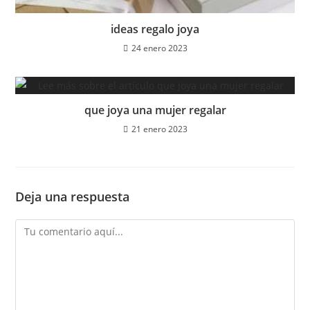
ideas regalo joya
24 enero 2023
que joya una mujer regalar
21 enero 2023
Deja una respuesta