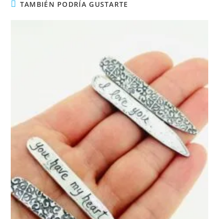
TAMBIÉN PODRÍA GUSTARTE