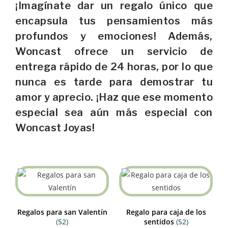
¡Imagínate dar un regalo único que
encapsula tus pensamientos más
profundos y emociones! Además,
Woncast ofrece un servicio de
entrega rápido de 24 horas, por lo que
nunca es tarde para demostrar tu
amor y aprecio. ¡Haz que ese momento
especial sea aún más especial con
Woncast Joyas!
Regalos para san Valentín
Regalo para caja de los
(52)
sentidos
(52)