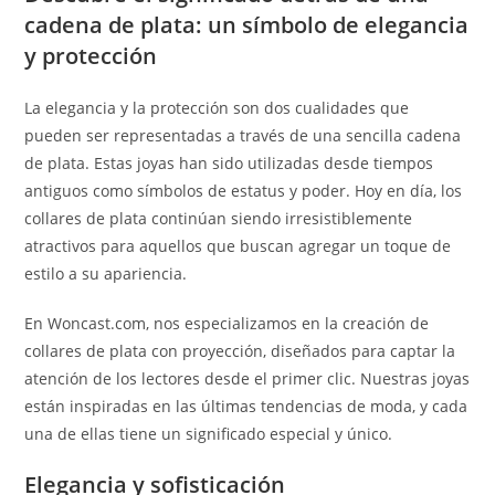
cadena de plata: un símbolo de elegancia
y protección
La elegancia y la protección son dos cualidades que
pueden ser representadas a través de una sencilla cadena
de plata. Estas joyas han sido utilizadas desde tiempos
antiguos como símbolos de estatus y poder. Hoy en día, los
collares de plata continúan siendo irresistiblemente
atractivos para aquellos que buscan agregar un toque de
estilo a su apariencia.
En Woncast.com, nos especializamos en la creación de
collares de plata con proyección, diseñados para captar la
atención de los lectores desde el primer clic. Nuestras joyas
están inspiradas en las últimas tendencias de moda, y cada
una de ellas tiene un significado especial y único.
Elegancia y sofisticación