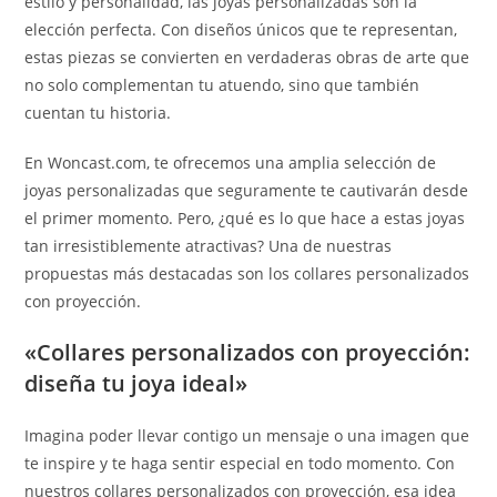
estilo y personalidad, las joyas personalizadas son la
elección perfecta. Con diseños únicos que te representan,
estas piezas se convierten en verdaderas obras de arte que
no solo complementan tu atuendo, sino que también
cuentan tu historia.
En Woncast.com, te ofrecemos una amplia selección de
joyas personalizadas que seguramente te cautivarán desde
el primer momento. Pero, ¿qué es lo que hace a estas joyas
tan irresistiblemente atractivas? Una de nuestras
propuestas más destacadas son los collares personalizados
con proyección.
«Collares personalizados con proyección:
diseña tu joya ideal»
Imagina poder llevar contigo un mensaje o una imagen que
te inspire y te haga sentir especial en todo momento. Con
nuestros collares personalizados con proyección, esa idea