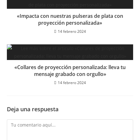
«Impacta con nuestras pulseras de plata con
proyección personalizada»
14 febrero 2024
«Collares de proyección personalizada: lleva tu
mensaje grabado con orgullo»
14 febrero 2024
Deja una respuesta