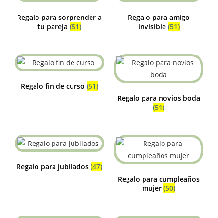
Regalo para sorprender a
Regalo para amigo
tu pareja
(51)
invisible
(51)
Regalo fin de curso
(51)
Regalo para novios boda
(51)
Regalo para jubilados
(47)
Regalo para cumpleaños
mujer
(50)