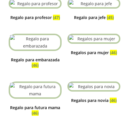
Regalo para profesor
(47)
Regalo para jefe
(45)
Regalos para mujer
(46)
Regalo para embarazada
(46)
Regalos para novia
(46)
Regalo para futura mama
(46)