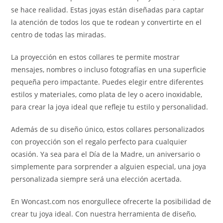
se hace realidad. Estas joyas están diseñadas para captar
la atención de todos los que te rodean y convertirte en el
centro de todas las miradas.
La proyección en estos collares te permite mostrar
mensajes, nombres o incluso fotografías en una superficie
pequeña pero impactante. Puedes elegir entre diferentes
estilos y materiales, como plata de ley o acero inoxidable,
para crear la joya ideal que refleje tu estilo y personalidad.
Además de su diseño único, estos collares personalizados
con proyección son el regalo perfecto para cualquier
ocasión. Ya sea para el Día de la Madre, un aniversario o
simplemente para sorprender a alguien especial, una joya
personalizada siempre será una elección acertada.
En Woncast.com nos enorgullece ofrecerte la posibilidad de
crear tu joya ideal. Con nuestra herramienta de diseño,