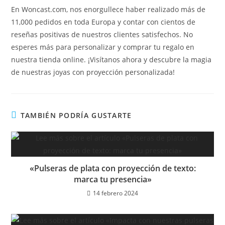
En Woncast.com, nos enorgullece haber realizado más de
11,000 pedidos en toda Europa y contar con cientos de
reseñas positivas de nuestros clientes satisfechos. No
esperes más para personalizar y comprar tu regalo en
nuestra tienda online. ¡Visítanos ahora y descubre la magia
de nuestras joyas con proyección personalizada!
TAMBIÉN PODRÍA GUSTARTE
«Pulseras de plata con proyección de texto:
marca tu presencia»
14 febrero 2024