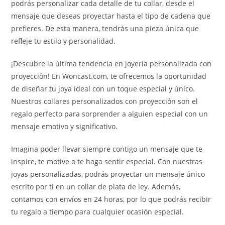
podrás personalizar cada detalle de tu collar, desde el
mensaje que deseas proyectar hasta el tipo de cadena que
prefieres. De esta manera, tendrás una pieza única que
refleje tu estilo y personalidad.
¡Descubre la última tendencia en joyería personalizada con
proyección! En Woncast.com, te ofrecemos la oportunidad
de diseñar tu joya ideal con un toque especial y único.
Nuestros collares personalizados con proyección son el
regalo perfecto para sorprender a alguien especial con un
mensaje emotivo y significativo.
Imagina poder llevar siempre contigo un mensaje que te
inspire, te motive o te haga sentir especial. Con nuestras
joyas personalizadas, podrás proyectar un mensaje único
escrito por ti en un collar de plata de ley. Además,
contamos con envíos en 24 horas, por lo que podrás recibir
tu regalo a tiempo para cualquier ocasión especial.