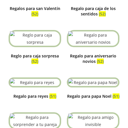
Regalos para san Valentín
Regalo para caja de los
(52)
sentidos
(52)
Reglo para caja sorpresa
Regalo para aniversario
(52)
novios
(52)
Regalo para reyes
(51)
Regalo para papa Noel
(51)