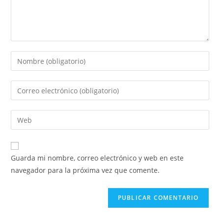
Guarda mi nombre, correo electrónico y web en este
navegador para la próxima vez que comente.