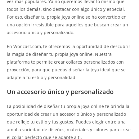
vez más populares. Ya no queremos llevar lo mismo que
todos los demás, sino destacar con algo único y especial.
Por eso, diseñar tu propia joya online se ha convertido en
una opción irresistible para aquellos que buscan crear un
accesorio único y personalizado.
En Woncast.com, te ofrecemos la oportunidad de descubrir
la magia de diseñar tu propia joya online. Nuestra
plataforma te permite crear collares personalizados con
proyección, para que puedas diseñar la joya ideal que se
adapte a tu estilo y personalidad.
Un accesorio único y personalizado
La posibilidad de diseñar tu propia joya online te brinda la
oportunidad de crear un accesorio único y personalizado
que refleje tu estilo y tus gustos. Puedes elegir entre una
amplia variedad de diseños, materiales y colores para crear
el collar perfecto que se adapte a ti.