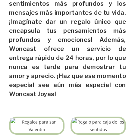
sentimientos más profundos y los
mensajes más importantes de tu vida.
¡Imagínate dar un regalo único que
encapsula tus pensamientos más
profundos y emociones! Además,
Woncast ofrece un servicio de
entrega rápido de 24 horas, por lo que
nunca es tarde para demostrar tu
amor y aprecio. ¡Haz que ese momento
especial sea aún más especial con
Woncast Joyas!