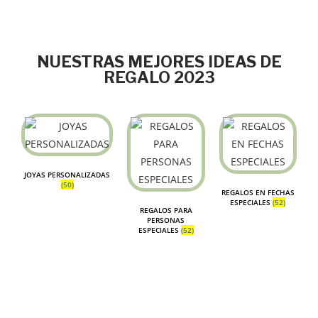
NUESTRAS MEJORES IDEAS DE
REGALO 2023
JOYAS PERSONALIZADAS
(50)
REGALOS EN FECHAS
ESPECIALES
(52)
REGALOS PARA
PERSONAS
ESPECIALES
(52)