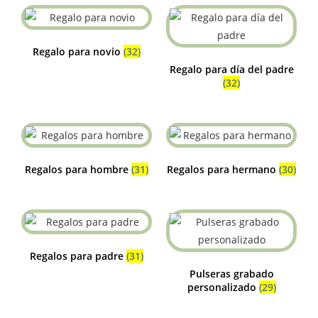
Regalo para novio
(32)
Regalo para día del padre
(32)
Regalos para hombre
(31)
Regalos para hermano
(30)
Regalos para padre
(31)
Pulseras grabado
personalizado
(29)