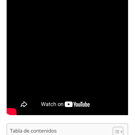
Tabla de contenidos