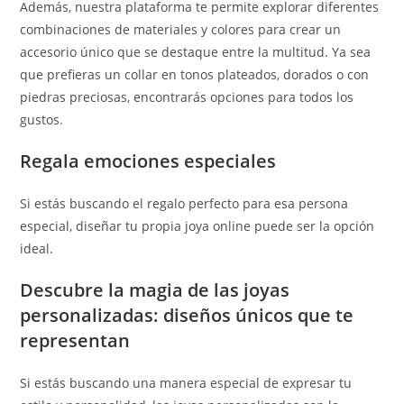
Además, nuestra plataforma te permite explorar diferentes
combinaciones de materiales y colores para crear un
accesorio único que se destaque entre la multitud. Ya sea
que prefieras un collar en tonos plateados, dorados o con
piedras preciosas, encontrarás opciones para todos los
gustos.
Regala emociones especiales
Si estás buscando el regalo perfecto para esa persona
especial, diseñar tu propia joya online puede ser la opción
ideal.
Descubre la magia de las joyas
personalizadas: diseños únicos que te
representan
Si estás buscando una manera especial de expresar tu