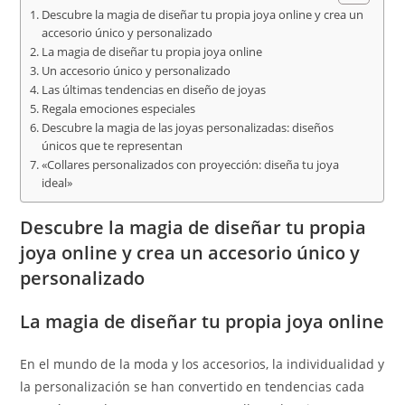
Descubre la magia de diseñar tu propia joya online y crea un
accesorio único y personalizado
La magia de diseñar tu propia joya online
Un accesorio único y personalizado
Las últimas tendencias en diseño de joyas
Regala emociones especiales
Descubre la magia de las joyas personalizadas: diseños
únicos que te representan
«Collares personalizados con proyección: diseña tu joya
ideal»
Descubre la magia de diseñar tu propia
joya online y crea un accesorio único y
personalizado
La magia de diseñar tu propia joya online
En el mundo de la moda y los accesorios, la individualidad y
la personalización se han convertido en tendencias cada