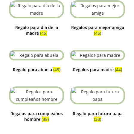
Regalo para día de la
Regalos para mejor amiga
madre
(45)
(45)
Regalo para abuela
(45)
Regalos para madre
(44)
Regalos para cumpleaños
Regalo para futuro papa
hombre
(38)
(33)