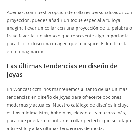
Además, con nuestra opción de collares personalizados con
proyección, puedes añadir un toque especial a tu joya.
Imagina llevar un collar con una proyección de tu palabra o
frase favorita, un símbolo que represente algo importante
para ti, o incluso una imagen que te inspire. El límite está
en tu imaginación.
Las últimas tendencias en diseño de
joyas
En Woncast.com, nos mantenemos al tanto de las últimas
tendencias en diseño de joyas para ofrecerte opciones
modernas y actuales. Nuestro catálogo de diseños incluye
estilos minimalistas, bohemios, elegantes y muchos más,
para que puedas encontrar el collar perfecto que se adapte
a tu estilo y a las últimas tendencias de moda.