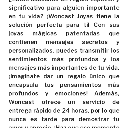
significativo para alguien importante
en tu vida? ¡Woncast Joyas tiene la
solución perfecta para ti! Con sus
joyas mágicas patentadas que
contienen mensajes secretos y
personalizados, puedes transmitir los
sentimientos más profundos y los
mensajes más importantes de tu vida.
¡Imagínate dar un regalo único que
encapsula tus pensamientos más
profundos y emociones! Además,
Woncast ofrece un servicio de
entrega rápido de 24 horas, por lo que
nunca es tarde para demostrar tu
amor y aprecio. ¡Haz que ese momento