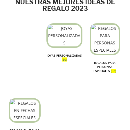
NUESTRAS MEJORES IDEAS DE
REGALO 2023
JOYAS PERSONALIZADAS
(50)
REGALOS PARA
PERSONAS
ESPECIALES
(52)