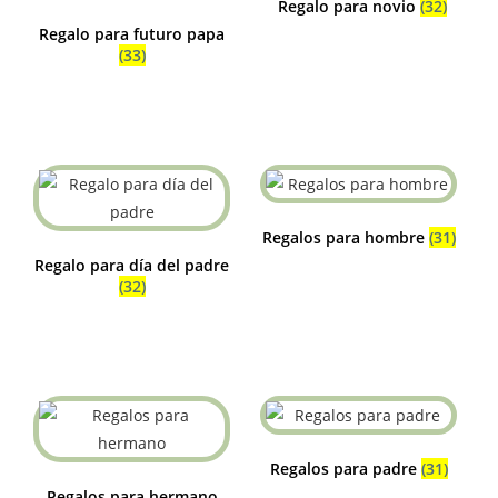
Regalo para novio
(32)
Regalo para futuro papa
(33)
Regalos para hombre
(31)
Regalo para día del padre
(32)
Regalos para padre
(31)
Regalos para hermano