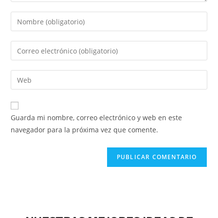
Guarda mi nombre, correo electrónico y web en este
navegador para la próxima vez que comente.