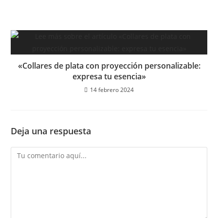
«Collares de plata con proyección personalizable:
expresa tu esencia»
14 febrero 2024
Deja una respuesta