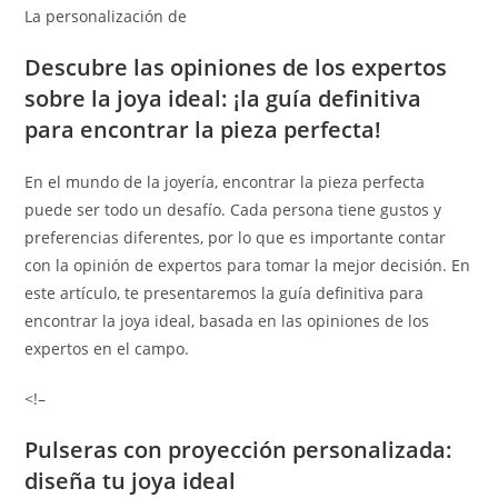
La personalización de
Descubre las opiniones de los expertos
sobre la joya ideal: ¡la guía definitiva
para encontrar la pieza perfecta!
En el mundo de la joyería, encontrar la pieza perfecta
puede ser todo un desafío. Cada persona tiene gustos y
preferencias diferentes, por lo que es importante contar
con la opinión de expertos para tomar la mejor decisión. En
este artículo, te presentaremos la guía definitiva para
encontrar la joya ideal, basada en las opiniones de los
expertos en el campo.
<!–
Pulseras con proyección personalizada:
diseña tu joya ideal