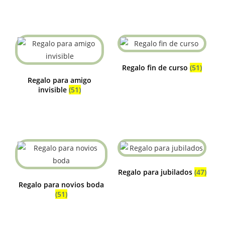
Regalo fin de curso
(51)
Regalo para amigo
invisible
(51)
Regalo para jubilados
(47)
Regalo para novios boda
(51)