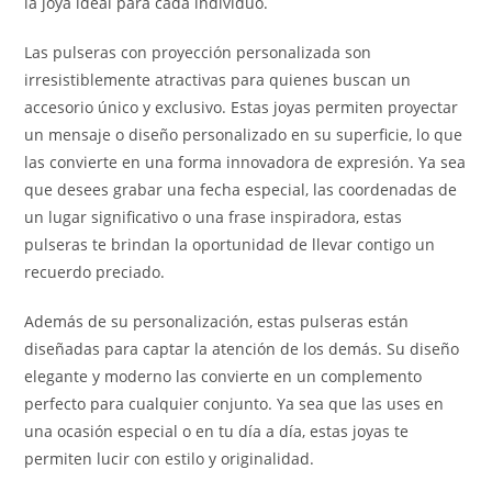
la joya ideal para cada individuo.
Las pulseras con proyección personalizada son
irresistiblemente atractivas para quienes buscan un
accesorio único y exclusivo. Estas joyas permiten proyectar
un mensaje o diseño personalizado en su superficie, lo que
las convierte en una forma innovadora de expresión. Ya sea
que desees grabar una fecha especial, las coordenadas de
un lugar significativo o una frase inspiradora, estas
pulseras te brindan la oportunidad de llevar contigo un
recuerdo preciado.
Además de su personalización, estas pulseras están
diseñadas para captar la atención de los demás. Su diseño
elegante y moderno las convierte en un complemento
perfecto para cualquier conjunto. Ya sea que las uses en
una ocasión especial o en tu día a día, estas joyas te
permiten lucir con estilo y originalidad.