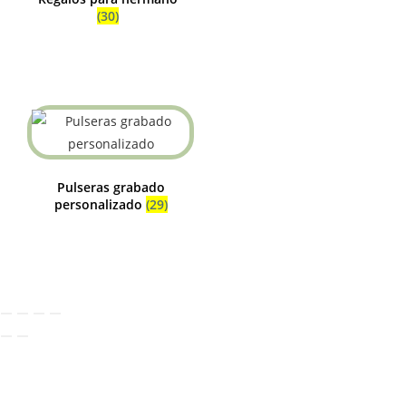
(30)
Pulseras grabado
personalizado
(29)