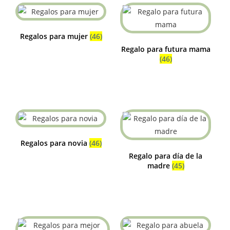
Regalos para mujer
(46)
Regalo para futura mama
(46)
Regalos para novia
(46)
Regalo para día de la
madre
(45)