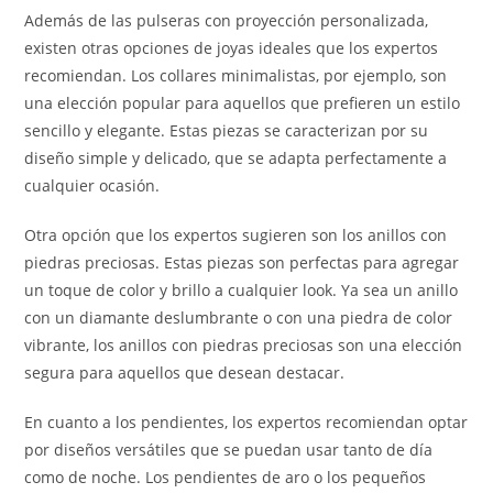
Además de las pulseras con proyección personalizada,
existen otras opciones de joyas ideales que los expertos
recomiendan. Los collares minimalistas, por ejemplo, son
una elección popular para aquellos que prefieren un estilo
sencillo y elegante. Estas piezas se caracterizan por su
diseño simple y delicado, que se adapta perfectamente a
cualquier ocasión.
Otra opción que los expertos sugieren son los anillos con
piedras preciosas. Estas piezas son perfectas para agregar
un toque de color y brillo a cualquier look. Ya sea un anillo
con un diamante deslumbrante o con una piedra de color
vibrante, los anillos con piedras preciosas son una elección
segura para aquellos que desean destacar.
En cuanto a los pendientes, los expertos recomiendan optar
por diseños versátiles que se puedan usar tanto de día
como de noche. Los pendientes de aro o los pequeños