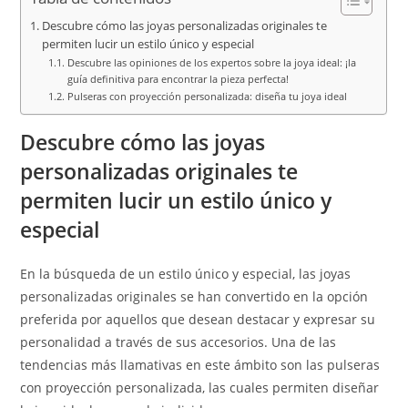
Descubre cómo las joyas personalizadas originales te
permiten lucir un estilo único y especial
Descubre las opiniones de los expertos sobre la joya ideal: ¡la
guía definitiva para encontrar la pieza perfecta!
Pulseras con proyección personalizada: diseña tu joya ideal
Descubre cómo las joyas
personalizadas originales te
permiten lucir un estilo único y
especial
En la búsqueda de un estilo único y especial, las joyas
personalizadas originales se han convertido en la opción
preferida por aquellos que desean destacar y expresar su
personalidad a través de sus accesorios. Una de las
tendencias más llamativas en este ámbito son las pulseras
con proyección personalizada, las cuales permiten diseñar