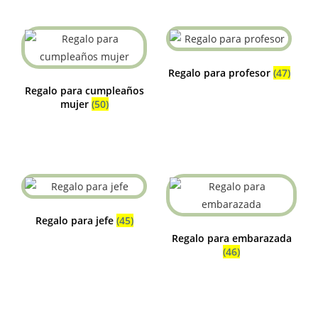
Regalo para profesor
(47)
Regalo para cumpleaños
mujer
(50)
Regalo para jefe
(45)
Regalo para embarazada
(46)