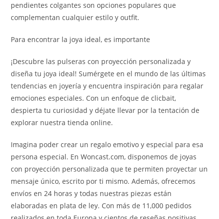
pendientes colgantes son opciones populares que
complementan cualquier estilo y outfit.
Para encontrar la joya ideal, es importante
¡Descubre las pulseras con proyección personalizada y
diseña tu joya ideal! Sumérgete en el mundo de las últimas
tendencias en joyería y encuentra inspiración para regalar
emociones especiales. Con un enfoque de clicbait,
despierta tu curiosidad y déjate llevar por la tentación de
explorar nuestra tienda online.
Imagina poder crear un regalo emotivo y especial para esa
persona especial. En Woncast.com, disponemos de joyas
con proyección personalizada que te permiten proyectar un
mensaje único, escrito por ti mismo. Además, ofrecemos
envíos en 24 horas y todas nuestras piezas están
elaboradas en plata de ley. Con más de 11,000 pedidos
realizados en toda Europa y cientos de reseñas positivas,