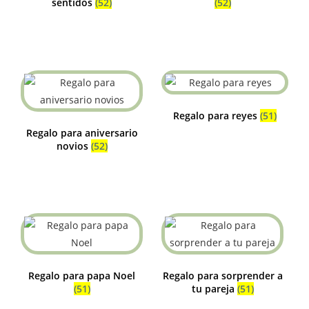
sentidos
(52)
(52)
Regalo para reyes
(51)
Regalo para aniversario
novios
(52)
Regalo para papa Noel
Regalo para sorprender a
(51)
tu pareja
(51)