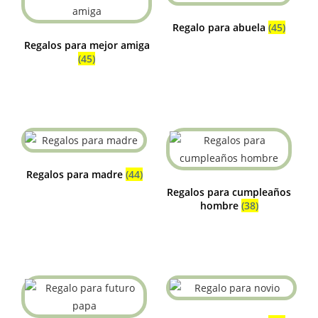
Regalo para abuela
(45)
Regalos para mejor amiga
(45)
Regalos para madre
(44)
Regalos para cumpleaños
hombre
(38)