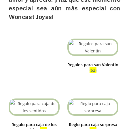
especial sea aún más especial con
Woncast Joyas!
Regalos para san Valentín
(52)
Regalo para caja de los
Reglo para caja sorpresa