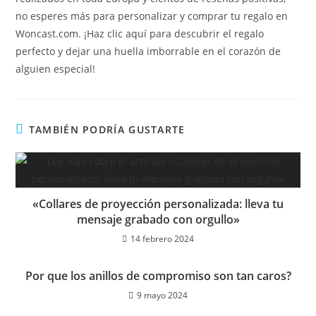
no esperes más para personalizar y comprar tu regalo en
Woncast.com. ¡Haz clic aquí para descubrir el regalo
perfecto y dejar una huella imborrable en el corazón de
alguien especial!
TAMBIÉN PODRÍA GUSTARTE
«Collares de proyección personalizada: lleva tu
mensaje grabado con orgullo»
14 febrero 2024
Por que los anillos de compromiso son tan caros?
9 mayo 2024