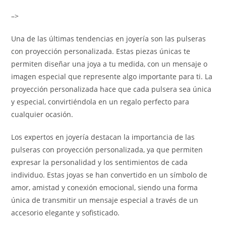
–>
Una de las últimas tendencias en joyería son las pulseras
con proyección personalizada. Estas piezas únicas te
permiten diseñar una joya a tu medida, con un mensaje o
imagen especial que represente algo importante para ti. La
proyección personalizada hace que cada pulsera sea única
y especial, convirtiéndola en un regalo perfecto para
cualquier ocasión.
Los expertos en joyería destacan la importancia de las
pulseras con proyección personalizada, ya que permiten
expresar la personalidad y los sentimientos de cada
individuo. Estas joyas se han convertido en un símbolo de
amor, amistad y conexión emocional, siendo una forma
única de transmitir un mensaje especial a través de un
accesorio elegante y sofisticado.