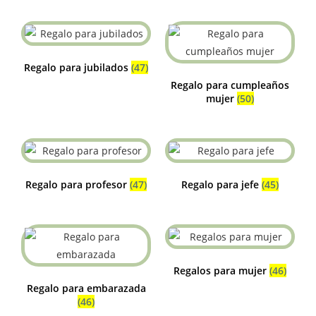
Regalo para jubilados
(47)
Regalo para cumpleaños
mujer
(50)
Regalo para profesor
(47)
Regalo para jefe
(45)
Regalos para mujer
(46)
Regalo para embarazada
(46)