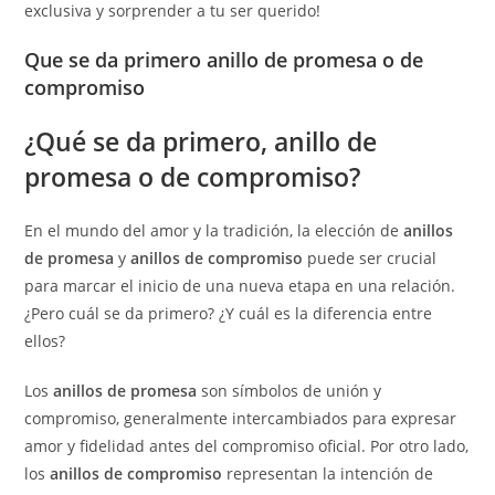
exclusiva y sorprender a tu ser querido!
Que se da primero anillo de promesa o de
compromiso
¿Qué se da primero, anillo de
promesa o de compromiso?
En el mundo del amor y la tradición, la elección de
anillos
de promesa
y
anillos de compromiso
puede ser crucial
para marcar el inicio de una nueva etapa en una relación.
¿Pero cuál se da primero? ¿Y cuál es la diferencia entre
ellos?
Los
anillos de promesa
son símbolos de unión y
compromiso, generalmente intercambiados para expresar
amor y fidelidad antes del compromiso oficial. Por otro lado,
los
anillos de compromiso
representan la intención de