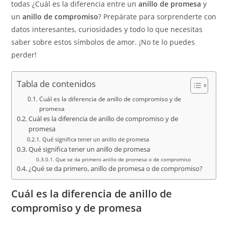
todas ¿Cuál es la diferencia entre un
anillo de promesa
y
un
anillo de compromiso
? Prepárate para sorprenderte con
datos interesantes, curiosidades y todo lo que necesitas
saber sobre estos símbolos de amor. ¡No te lo puedes
perder!
Tabla de contenidos
Cuál es la diferencia de anillo de compromiso y de
promesa
Cuál es la diferencia de anillo de compromiso y de
promesa
Qué significa tener un anillo de promesa
Qué significa tener un anillo de promesa
Que se da primero anillo de promesa o de compromiso
¿Qué se da primero, anillo de promesa o de compromiso?
Cuál es la diferencia de anillo de
compromiso y de promesa