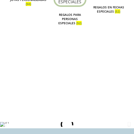
(50)
REGALOS EN FECHAS
ESPECIALES
(52)
REGALOS PARA
PERSONAS
ESPECIALES
(52)