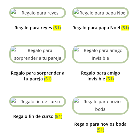
Regalo para reyes
(51)
Regalo para papa Noel
(51)
Regalo para sorprender a
Regalo para amigo
tu pareja
(51)
invisible
(51)
Regalo fin de curso
(51)
Regalo para novios boda
(51)