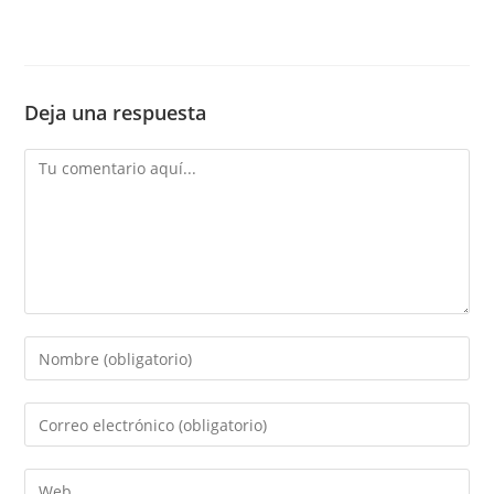
Deja una respuesta