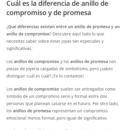
Cuál es la diferencia de anillo de
compromiso y de promesa
¿
Qué diferencias existen entre un anillo de promesa y un
anillo de compromiso
? Descubre aquí todo lo que
necesitas saber sobre estas joyas tan especiales y
significativas.
Los
anillos de compromiso
y los
anillos de promesa
son
piezas de joyería cargadas de simbolismo, pero ¿sabes
distinguir cuál es cuál? ¡Te lo contamos!
Los
anillos de compromiso
suelen ser entregados como
símbolo de un compromiso serio y formal entre dos
personas que planean casarse en el futuro. Por otro lado,
los
anillos de promesa
representan un compromiso
emocional menos formal, pero igual de significativo.