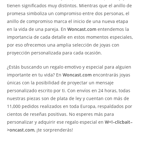
tienen significados muy distintos. Mientras que el anillo de
promesa simboliza un compromiso entre dos personas, el
anillo de compromiso marca el inicio de una nueva etapa
en la vida de una pareja. En
Woncast.com
entendemos la
importancia de cada detalle en estos momentos especiales,
por eso ofrecemos una amplia selección de joyas con
proyección personalizada para cada ocasión.
¿Estás buscando un regalo emotivo y especial para alguien
importante en tu vida? En
Woncast.com
encontrarás joyas
únicas con la posibilidad de proyectar un mensaje
personalizado escrito por ti. Con envíos en 24 horas, todas
nuestras piezas son de plata de ley y cuentan con más de
11,000 pedidos realizados en toda Europa, respaldados por
cientos de reseñas positivas. No esperes más para
personalizar y adquirir ese regalo especial en
W<!–clicbait–
>oncast.com
, ¡te sorprenderás!