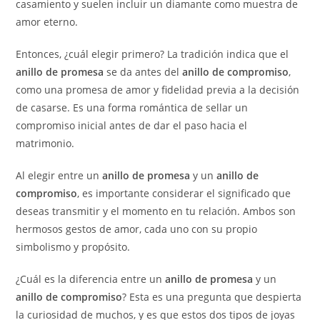
casamiento y suelen incluir un diamante como muestra de
amor eterno.
Entonces, ¿cuál elegir primero? La tradición indica que el
anillo de promesa
se da antes del
anillo de compromiso
,
como una promesa de amor y fidelidad previa a la decisión
de casarse. Es una forma romántica de sellar un
compromiso inicial antes de dar el paso hacia el
matrimonio.
Al elegir entre un
anillo de promesa
y un
anillo de
compromiso
, es importante considerar el significado que
deseas transmitir y el momento en tu relación. Ambos son
hermosos gestos de amor, cada uno con su propio
simbolismo y propósito.
¿Cuál es la diferencia entre un
anillo de promesa
y un
anillo de compromiso
? Esta es una pregunta que despierta
la curiosidad de muchos, y es que estos dos tipos de joyas