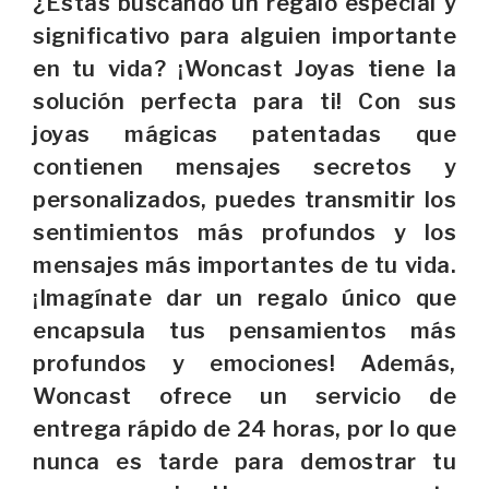
¿Estás buscando un regalo especial y
significativo para alguien importante
en tu vida? ¡Woncast Joyas tiene la
solución perfecta para ti! Con sus
joyas mágicas patentadas que
contienen mensajes secretos y
personalizados, puedes transmitir los
sentimientos más profundos y los
mensajes más importantes de tu vida.
¡Imagínate dar un regalo único que
encapsula tus pensamientos más
profundos y emociones! Además,
Woncast ofrece un servicio de
entrega rápido de 24 horas, por lo que
nunca es tarde para demostrar tu