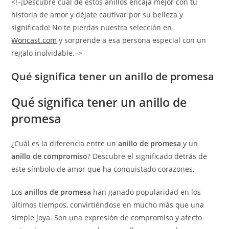
<!–¡Descubre cuál de estos anillos encaja mejor con tu
historia de amor y déjate cautivar por su belleza y
significado! No te pierdas nuestra selección en
Woncast.com
y sorprende a esa persona especial con un
regalo inolvidable.–>
Qué significa tener un anillo de promesa
Qué significa tener un anillo de
promesa
¿Cuál es la diferencia entre un
anillo de promesa
y un
anillo de compromiso
? Descubre el significado detrás de
este símbolo de amor que ha conquistado corazones.
Los
anillos de promesa
han ganado popularidad en los
últimos tiempos, convirtiéndose en mucho más que una
simple joya. Son una expresión de compromiso y afecto