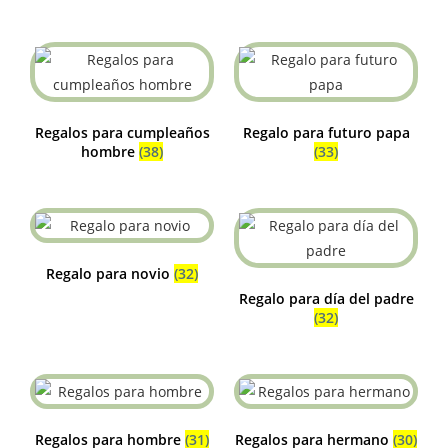
Regalos para cumpleaños
Regalo para futuro papa
hombre
(38)
(33)
Regalo para novio
(32)
Regalo para día del padre
(32)
Regalos para hombre
(31)
Regalos para hermano
(30)