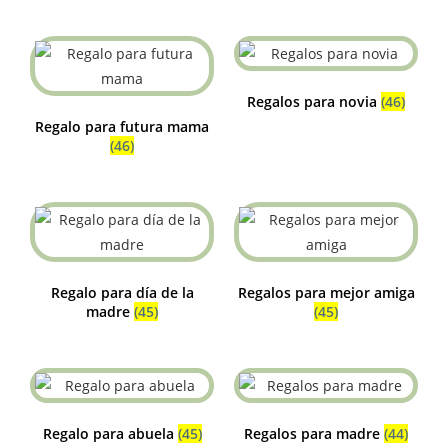
Regalos para novia
(46)
Regalo para futura mama
(46)
Regalo para día de la
Regalos para mejor amiga
madre
(45)
(45)
Regalo para abuela
(45)
Regalos para madre
(44)