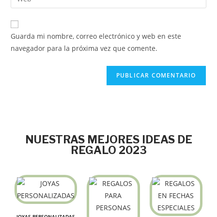
Guarda mi nombre, correo electrónico y web en este
navegador para la próxima vez que comente.
NUESTRAS MEJORES IDEAS DE
REGALO 2023
JOYAS PERSONALIZADAS