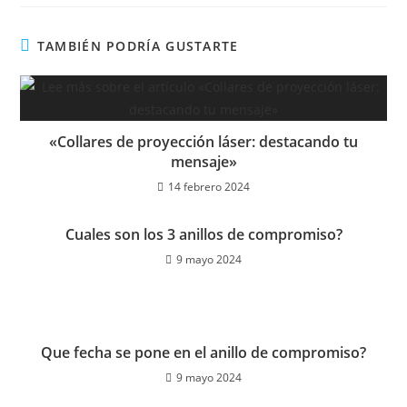
TAMBIÉN PODRÍA GUSTARTE
«Collares de proyección láser: destacando tu
mensaje»
14 febrero 2024
Cuales son los 3 anillos de compromiso?
9 mayo 2024
Que fecha se pone en el anillo de compromiso?
9 mayo 2024