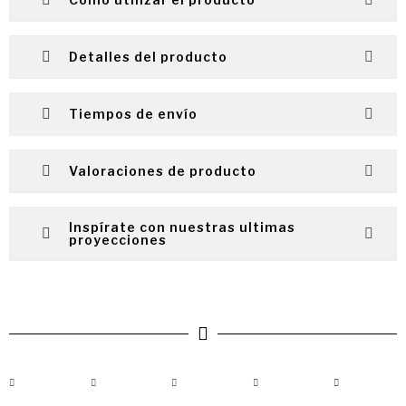
Detalles del producto
Tiempos de envío
Valoraciones de producto
Inspírate con nuestras ultimas
proyecciones