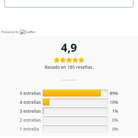
Powered by
4,9
Basado en 185 reseñas.
5 estrellas
89%
4 estrellas
10%
3 estrellas
1%
2 estrellas
0%
1 estrella
0%