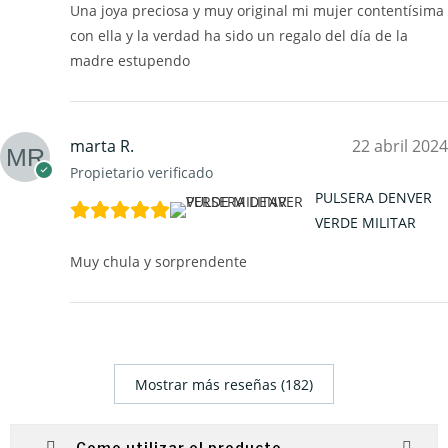
Una joya preciosa y muy original mi mujer contentísima
con ella y la verdad ha sido un regalo del día de la
madre estupendo
marta R.
22 abril 2024
Propietario verificado
PULSERA DENVER
VERDE MILITAR
Muy chula y sorprendente
Mostrar más reseñas (182)
Como utilizar el producto