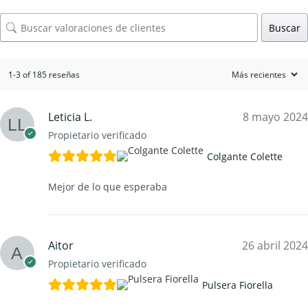
Buscar
1-3 of 185 reseñas
Leticia L.
8 mayo 2024
Propietario verificado
Colgante Colette
Mejor de lo que esperaba
Aitor
26 abril 2024
Propietario verificado
Pulsera Fiorella