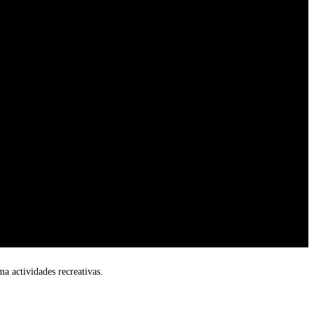
ma actividades recreativas.