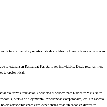
s de todo el mundo y nuestra lista de cócteles incluye cócteles exclusivos en
 que tu estancia en Restaurant Ferretería sea inolvidable. Desde reservar mesa
es tu opción ideal.
s exclusivas, relajación y servicios superiores para residentes y visitantes.
tronomía, ofertas de alojamiento, experiencias excepcionales, etc. Un aspecto
 hoteles disponibles para estas experiencias están ubicados en diferentes