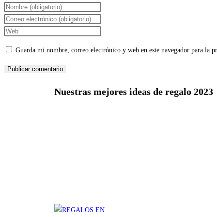
Guarda mi nombre, correo electrónico y web en este navegador para la 
Nuestras mejores ideas de regalo 2023