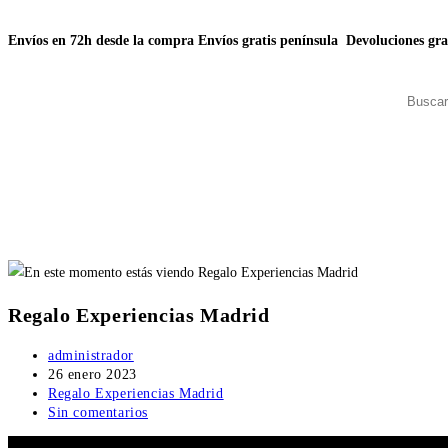
Envíos en 72h desde la compra
Envíos gratis península
Devoluciones gra
Regalo Experiencias Madrid
administrador
26 enero 2023
Regalo Experiencias Madrid
Sin comentarios