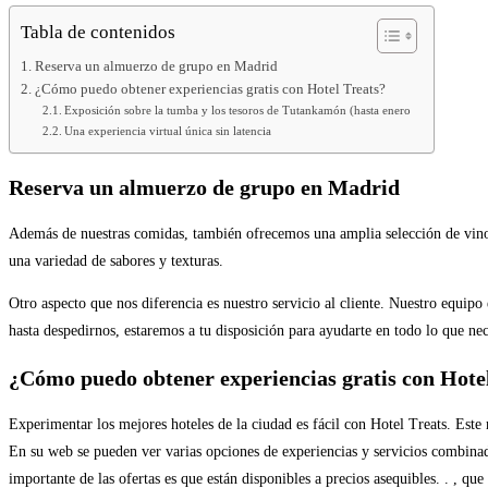
Tabla de contenidos
Reserva un almuerzo de grupo en Madrid
¿Cómo puedo obtener experiencias gratis con Hotel Treats?
Exposición sobre la tumba y los tesoros de Tutankamón (hasta enero
Una experiencia virtual única sin latencia
Reserva un almuerzo de grupo en Madrid
Además de nuestras comidas, también ofrecemos una amplia selección de vinos 
una variedad de sabores y texturas.
Otro aspecto que nos diferencia es nuestro servicio al cliente. Nuestro equipo
hasta despedirnos, estaremos a tu disposición para ayudarte en todo lo que nec
¿Cómo puedo obtener experiencias gratis con Hote
Experimentar los mejores hoteles de la ciudad es fácil con Hotel Treats. Este 
En su web se pueden ver varias opciones de experiencias y servicios combinado
importante de las ofertas es que están disponibles a precios asequibles. . , qu