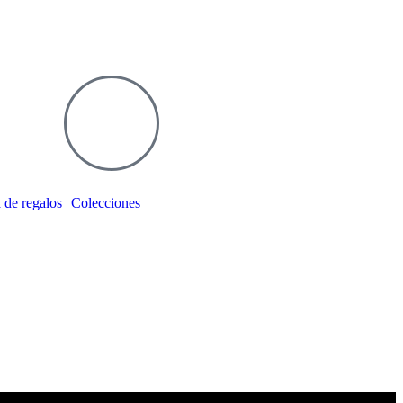
 de regalos
Colecciones