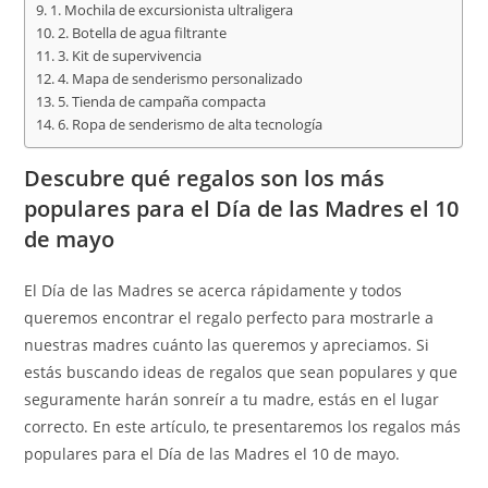
1. Mochila de excursionista ultraligera
2. Botella de agua filtrante
3. Kit de supervivencia
4. Mapa de senderismo personalizado
5. Tienda de campaña compacta
6. Ropa de senderismo de alta tecnología
Descubre qué regalos son los más
populares para el Día de las Madres el 10
de mayo
El Día de las Madres se acerca rápidamente y todos
queremos encontrar el regalo perfecto para mostrarle a
nuestras madres cuánto las queremos y apreciamos. Si
estás buscando ideas de regalos que sean populares y que
seguramente harán sonreír a tu madre, estás en el lugar
correcto. En este artículo, te presentaremos los regalos más
populares para el Día de las Madres el 10 de mayo.