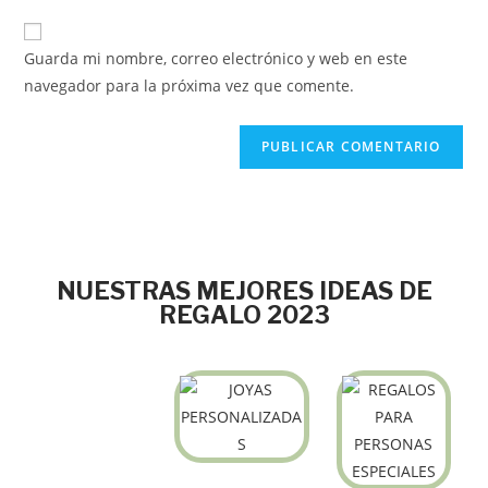
Guarda mi nombre, correo electrónico y web en este
navegador para la próxima vez que comente.
NUESTRAS MEJORES IDEAS DE
REGALO 2023