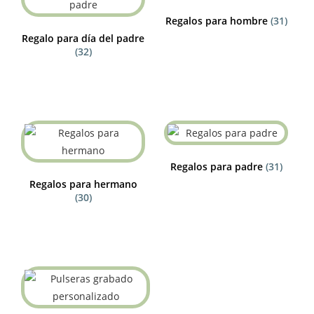
Regalos para hombre
(31)
Regalo para día del padre
(32)
Regalos para padre
(31)
Regalos para hermano
(30)