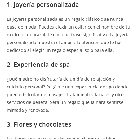
1. Joyería personalizada
La joyería personalizada es un regalo clásico que nunca
pasa de moda. Puedes elegir un collar con el nombre de tu
madre o un brazalete con una frase significativa. La joyería
personalizada muestra el amor y la atención que le has
dedicado al elegir un regalo especial solo para ella.
2. Experiencia de spa
¿Qué madre no disfrutaría de un día de relajación y
cuidado personal? Regálale una experiencia de spa donde
pueda disfrutar de masajes, tratamientos faciales y otros
servicios de belleza. Será un regalo que la hará sentirse
mimada y renovada.
3. Flores y chocolates
Las flores son un regalo clásico que siempre es bien