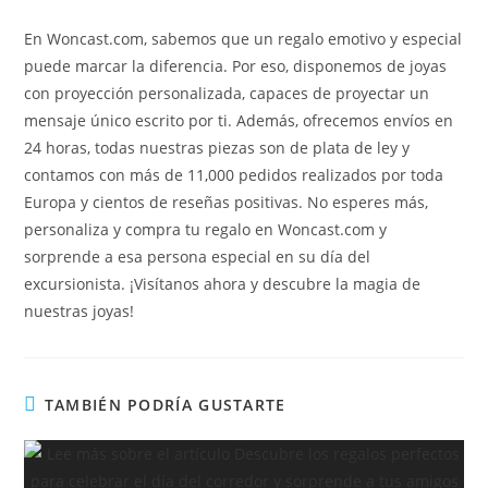
En Woncast.com, sabemos que un regalo emotivo y especial
puede marcar la diferencia. Por eso, disponemos de joyas
con proyección personalizada, capaces de proyectar un
mensaje único escrito por ti. Además, ofrecemos envíos en
24 horas, todas nuestras piezas son de plata de ley y
contamos con más de 11,000 pedidos realizados por toda
Europa y cientos de reseñas positivas. No esperes más,
personaliza y compra tu regalo en Woncast.com y
sorprende a esa persona especial en su día del
excursionista. ¡Visítanos ahora y descubre la magia de
nuestras joyas!
TAMBIÉN PODRÍA GUSTARTE