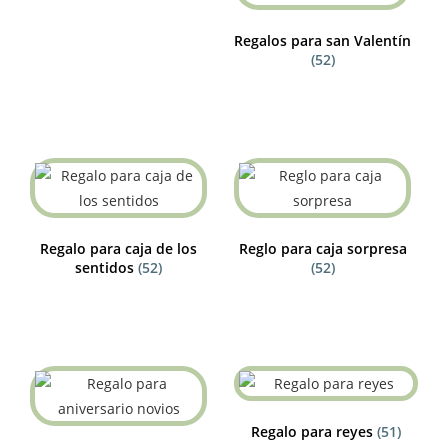
Regalos para san Valentín
(52)
Regalo para caja de los
Reglo para caja sorpresa
sentidos
(52)
(52)
Regalo para reyes
(51)