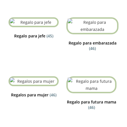
Regalo para jefe
(45)
Regalo para embarazada
(46)
Regalos para mujer
(46)
Regalo para futura mama
(46)