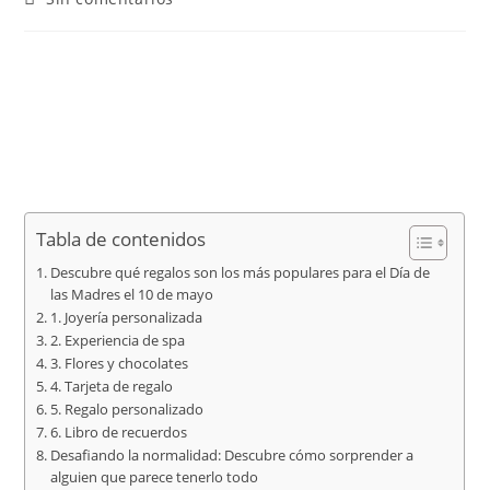
Tabla de contenidos
Descubre qué regalos son los más populares para el Día de
las Madres el 10 de mayo
1. Joyería personalizada
2. Experiencia de spa
3. Flores y chocolates
4. Tarjeta de regalo
5. Regalo personalizado
6. Libro de recuerdos
Desafiando la normalidad: Descubre cómo sorprender a
alguien que parece tenerlo todo