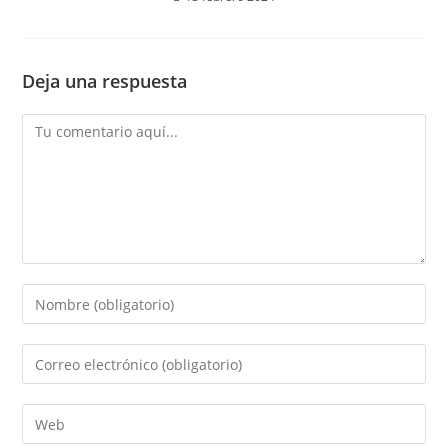
Deja una respuesta