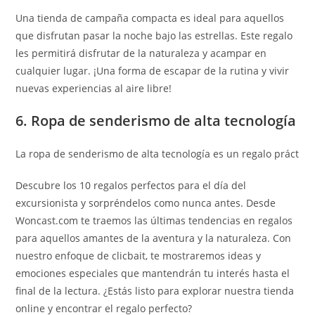
Una tienda de campaña compacta es ideal para aquellos
que disfrutan pasar la noche bajo las estrellas. Este regalo
les permitirá disfrutar de la naturaleza y acampar en
cualquier lugar. ¡Una forma de escapar de la rutina y vivir
nuevas experiencias al aire libre!
6. Ropa de senderismo de alta tecnología
La ropa de senderismo de alta tecnología es un regalo práct
Descubre los 10 regalos perfectos para el día del
excursionista y sorpréndelos como nunca antes. Desde
Woncast.com te traemos las últimas tendencias en regalos
para aquellos amantes de la aventura y la naturaleza. Con
nuestro enfoque de clicbait, te mostraremos ideas y
emociones especiales que mantendrán tu interés hasta el
final de la lectura. ¿Estás listo para explorar nuestra tienda
online y encontrar el regalo perfecto?