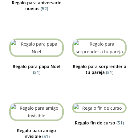
Regalo para aniversario
novios
(52)
Regalo para papa Noel
Regalo para sorprender a
(51)
tu pareja
(51)
Regalo fin de curso
(51)
Regalo para amigo
invisible
(51)