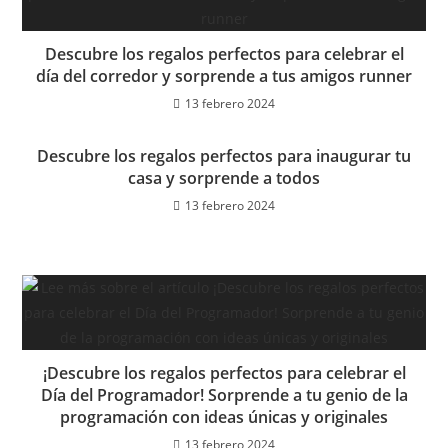
Descubre los regalos perfectos para celebrar el
día del corredor y sorprende a tus amigos runner
13 febrero 2024
Descubre los regalos perfectos para inaugurar tu
casa y sorprende a todos
13 febrero 2024
¡Descubre los regalos perfectos para celebrar el
Día del Programador! Sorprende a tu genio de la
programación con ideas únicas y originales
13 febrero 2024