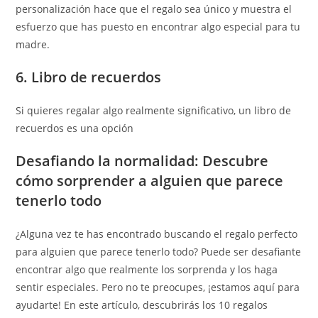
personalización hace que el regalo sea único y muestra el
esfuerzo que has puesto en encontrar algo especial para tu
madre.
6. Libro de recuerdos
Si quieres regalar algo realmente significativo, un libro de
recuerdos es una opción
Desafiando la normalidad: Descubre
cómo sorprender a alguien que parece
tenerlo todo
¿Alguna vez te has encontrado buscando el regalo perfecto
para alguien que parece tenerlo todo? Puede ser desafiante
encontrar algo que realmente los sorprenda y los haga
sentir especiales. Pero no te preocupes, ¡estamos aquí para
ayudarte! En este artículo, descubrirás los 10 regalos