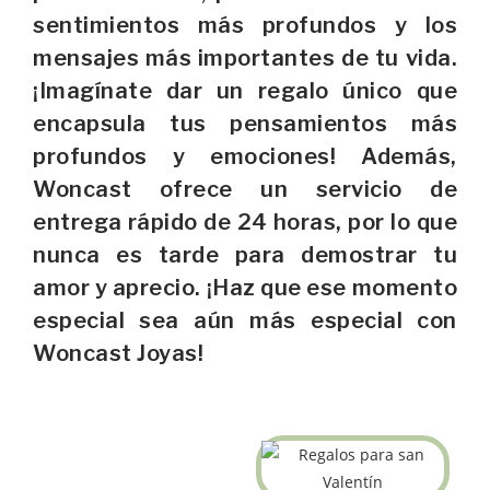
sentimientos más profundos y los
mensajes más importantes de tu vida.
¡Imagínate dar un regalo único que
encapsula tus pensamientos más
profundos y emociones! Además,
Woncast ofrece un servicio de
entrega rápido de 24 horas, por lo que
nunca es tarde para demostrar tu
amor y aprecio. ¡Haz que ese momento
especial sea aún más especial con
Woncast Joyas!