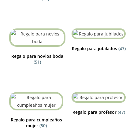
Regalo para jubilados
(47)
Regalo para novios boda
(51)
Regalo para profesor
(47)
Regalo para cumpleaños
mujer
(50)