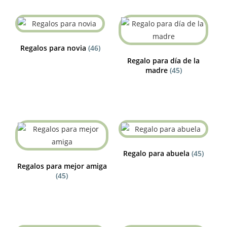
Regalos para novia
(46)
Regalo para día de la
madre
(45)
Regalo para abuela
(45)
Regalos para mejor amiga
(45)