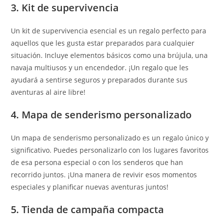
3. Kit de supervivencia
Un kit de supervivencia esencial es un regalo perfecto para
aquellos que les gusta estar preparados para cualquier
situación. Incluye elementos básicos como una brújula, una
navaja multiusos y un encendedor. ¡Un regalo que les
ayudará a sentirse seguros y preparados durante sus
aventuras al aire libre!
4. Mapa de senderismo personalizado
Un mapa de senderismo personalizado es un regalo único y
significativo. Puedes personalizarlo con los lugares favoritos
de esa persona especial o con los senderos que han
recorrido juntos. ¡Una manera de revivir esos momentos
especiales y planificar nuevas aventuras juntos!
5. Tienda de campaña compacta