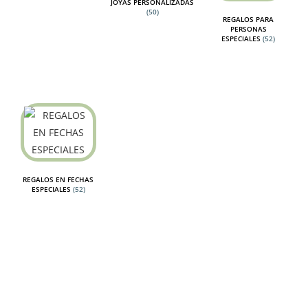
JOYAS PERSONALIZADAS
(50)
REGALOS PARA
PERSONAS
ESPECIALES
(52)
REGALOS EN FECHAS
ESPECIALES
(52)