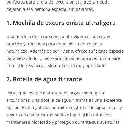
perfectos para el día del excursionista, que sin duda
dejarán a esa persona especial sin palabras.
1. Mochila de excursionista ultraligera
Una mochila de excursionista ultraligera es un regalo
práctico y funcional para aquellos amantes de la
naturaleza. Además de ser liviana, ofrece suficiente espacio
para llevar todo lo necesario durante una aventura al aire
libre. ¡Un regalo que sin duda será muy apreciado!
2. Botella de agua filtrante
Para aquellos que disfrutan de largas caminatas o
excursiones, una botella de agua filtrante es una excelente
opción. Este regalo les permitirá disfrutar de agua limpia y
segura en cualquier momento y lugar. ¡Una forma de
mantenerse hidratado y protegido durante sus aventuras!