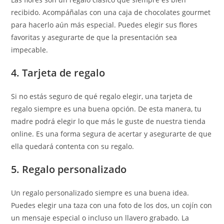
recibido. Acompáñalas con una caja de chocolates gourmet
para hacerlo aún más especial. Puedes elegir sus flores
favoritas y asegurarte de que la presentación sea
impecable.
4. Tarjeta de regalo
Si no estás seguro de qué regalo elegir, una tarjeta de
regalo siempre es una buena opción. De esta manera, tu
madre podrá elegir lo que más le guste de nuestra tienda
online. Es una forma segura de acertar y asegurarte de que
ella quedará contenta con su regalo.
5. Regalo personalizado
Un regalo personalizado siempre es una buena idea.
Puedes elegir una taza con una foto de los dos, un cojín con
un mensaje especial o incluso un llavero grabado. La