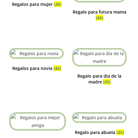
Regalos para mujer
(46)
Regalo para futura mama
(46)
Regalos para novia
(46)
Regalo para día de la
madre
(45)
Regalo para abuela
(45)