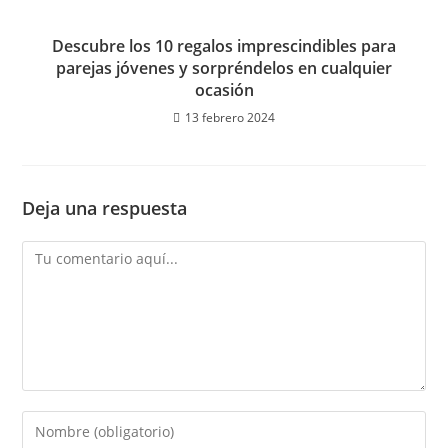
Descubre los 10 regalos imprescindibles para
parejas jóvenes y sorpréndelos en cualquier
ocasión
13 febrero 2024
Deja una respuesta