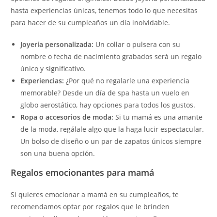
hasta experiencias únicas, tenemos todo lo que necesitas
para hacer de su cumpleaños un día inolvidable.
Joyería personalizada:
Un collar o pulsera con su
nombre o fecha de nacimiento grabados será un regalo
único y significativo.
Experiencias:
¿Por qué no regalarle una experiencia
memorable? Desde un día de spa hasta un vuelo en
globo aerostático, hay opciones para todos los gustos.
Ropa o accesorios de moda:
Si tu mamá es una amante
de la moda, regálale algo que la haga lucir espectacular.
Un bolso de diseño o un par de zapatos únicos siempre
son una buena opción.
Regalos emocionantes para mamá
Si quieres emocionar a mamá en su cumpleaños, te
recomendamos optar por regalos que le brinden