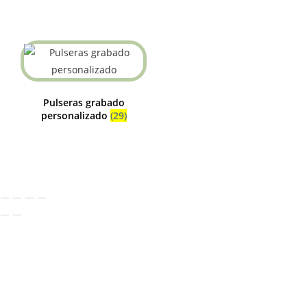
Pulseras grabado
personalizado
(29)