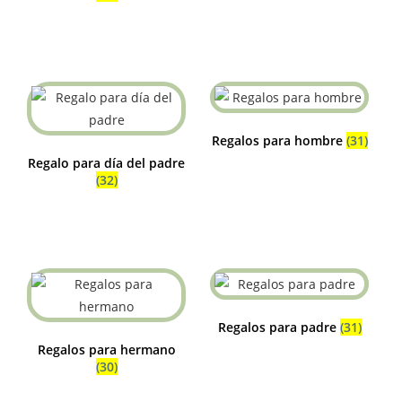
Regalos para hombre
(31)
Regalo para día del padre
(32)
Regalos para padre
(31)
Regalos para hermano
(30)