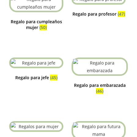
Regalo para profesor
(47)
Regalo para cumpleaños
mujer
(50)
Regalo para jefe
(45)
Regalo para embarazada
(46)