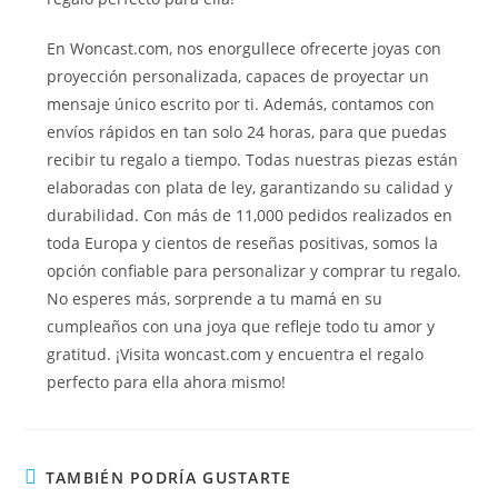
En Woncast.com, nos enorgullece ofrecerte joyas con
proyección personalizada, capaces de proyectar un
mensaje único escrito por ti. Además, contamos con
envíos rápidos en tan solo 24 horas, para que puedas
recibir tu regalo a tiempo. Todas nuestras piezas están
elaboradas con plata de ley, garantizando su calidad y
durabilidad. Con más de 11,000 pedidos realizados en
toda Europa y cientos de reseñas positivas, somos la
opción confiable para personalizar y comprar tu regalo.
No esperes más, sorprende a tu mamá en su
cumpleaños con una joya que refleje todo tu amor y
gratitud. ¡Visita woncast.com y encuentra el regalo
perfecto para ella ahora mismo!
TAMBIÉN PODRÍA GUSTARTE