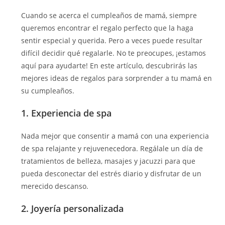
Cuando se acerca el cumpleaños de mamá, siempre
queremos encontrar el regalo perfecto que la haga
sentir especial y querida. Pero a veces puede resultar
difícil decidir qué regalarle. No te preocupes, ¡estamos
aquí para ayudarte! En este artículo, descubrirás las
mejores ideas de regalos para sorprender a tu mamá en
su cumpleaños.
1. Experiencia de spa
Nada mejor que consentir a mamá con una experiencia
de spa relajante y rejuvenecedora. Regálale un día de
tratamientos de belleza, masajes y jacuzzi para que
pueda desconectar del estrés diario y disfrutar de un
merecido descanso.
2. Joyería personalizada