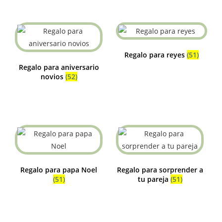
Regalo para reyes
(51)
Regalo para aniversario
novios
(52)
Regalo para papa Noel
Regalo para sorprender a
(51)
tu pareja
(51)