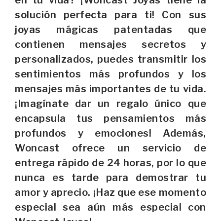
solución perfecta para ti! Con sus
joyas mágicas patentadas que
contienen mensajes secretos y
personalizados, puedes transmitir los
sentimientos más profundos y los
mensajes más importantes de tu vida.
¡Imagínate dar un regalo único que
encapsula tus pensamientos más
profundos y emociones! Además,
Woncast ofrece un servicio de
entrega rápido de 24 horas, por lo que
nunca es tarde para demostrar tu
amor y aprecio. ¡Haz que ese momento
especial sea aún más especial con