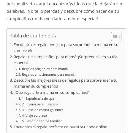
personalizados, aquí encontrarás ideas que la dejarán sin
palabras. ¡No te lo pierdas y descubre cómo hacer de su
cumpleaños un día verdaderamente especial!
Tabla de contenidos
Encuentra el regalo perfecto para sorprender a mamá en su
cumpleaños
Regalos de cumpleaños para mamá: ¡Sorpréndela en su día
especial!
Regalos originales para mamá
Regalos emocionantes para mamá
Descubre las mejores ideas de regalos para sorprender a tu
mamá en su cumpleaños
¿Qué regalarle a mamá en su cumpleaños?
1. Experiencia de spa
2. Joyería personalizada
3. Clase de cocina gourmet
4. Viaje sorpresa
5. Sesión de fotos familiar
Encuentra el regalo perfecto en nuestra tienda online