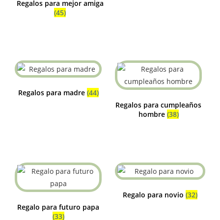
Regalos para mejor amiga
(45)
Regalos para madre
(44)
Regalos para cumpleaños
hombre
(38)
Regalo para novio
(32)
Regalo para futuro papa
(33)