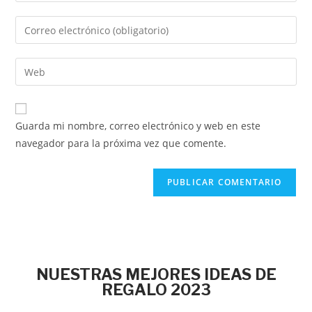
Guarda mi nombre, correo electrónico y web en este
navegador para la próxima vez que comente.
NUESTRAS MEJORES IDEAS DE
REGALO 2023