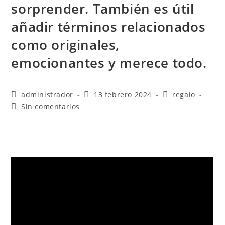
sorprender. También es útil
añadir términos relacionados
como originales,
emocionantes y merece todo.
administrador
13 febrero 2024
regalo
Sin comentarios