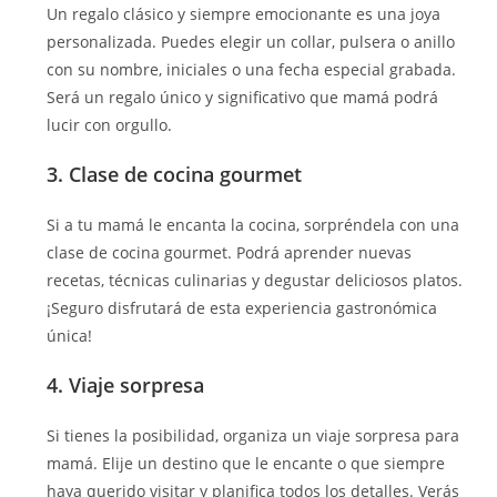
Un regalo clásico y siempre emocionante es una joya
personalizada. Puedes elegir un collar, pulsera o anillo
con su nombre, iniciales o una fecha especial grabada.
Será un regalo único y significativo que mamá podrá
lucir con orgullo.
3. Clase de cocina gourmet
Si a tu mamá le encanta la cocina, sorpréndela con una
clase de cocina gourmet. Podrá aprender nuevas
recetas, técnicas culinarias y degustar deliciosos platos.
¡Seguro disfrutará de esta experiencia gastronómica
única!
4. Viaje sorpresa
Si tienes la posibilidad, organiza un viaje sorpresa para
mamá. Elije un destino que le encante o que siempre
haya querido visitar y planifica todos los detalles. Verás