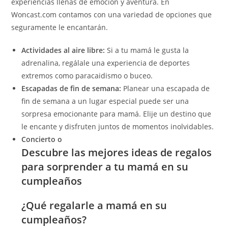
experiencias llenas de emoción y aventura. En
Woncast.com contamos con una variedad de opciones que
seguramente le encantarán.
Actividades al aire libre:
Si a tu mamá le gusta la
adrenalina, regálale una experiencia de deportes
extremos como paracaidismo o buceo.
Escapadas de fin de semana:
Planear una escapada de
fin de semana a un lugar especial puede ser una
sorpresa emocionante para mamá. Elije un destino que
le encante y disfruten juntos de momentos inolvidables.
Concierto o
Descubre las mejores ideas de regalos
para sorprender a tu mamá en su
cumpleaños
¿Qué regalarle a mamá en su
cumpleaños?