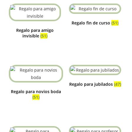
Regalo fin de curso
(51)
Regalo para amigo
invisible
(51)
Regalo para jubilados
(47)
Regalo para novios boda
(51)