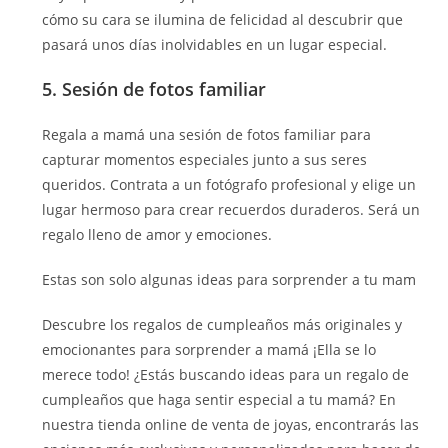
cómo su cara se ilumina de felicidad al descubrir que
pasará unos días inolvidables en un lugar especial.
5. Sesión de fotos familiar
Regala a mamá una sesión de fotos familiar para
capturar momentos especiales junto a sus seres
queridos. Contrata a un fotógrafo profesional y elige un
lugar hermoso para crear recuerdos duraderos. Será un
regalo lleno de amor y emociones.
Estas son solo algunas ideas para sorprender a tu mam
Descubre los regalos de cumpleaños más originales y
emocionantes para sorprender a mamá ¡Ella se lo
merece todo! ¿Estás buscando ideas para un regalo de
cumpleaños que haga sentir especial a tu mamá? En
nuestra tienda online de venta de joyas, encontrarás las