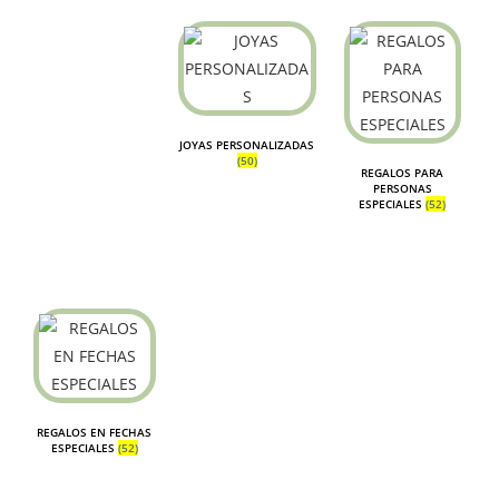
JOYAS PERSONALIZADAS
(50)
REGALOS PARA
PERSONAS
ESPECIALES
(52)
REGALOS EN FECHAS
ESPECIALES
(52)