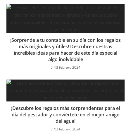
¡Sorprende a tu contable en su día con los regalos
más originales y útiles! Descubre nuestras
increíbles ideas para hacer de este día especial
algo inolvidable
13 febrero 2024
¡Descubre los regalos más sorprendentes para el
día del pescador y conviértete en el mejor amigo
del agua!
13 febrero 2024