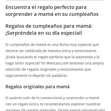
Encuentra el regalo perfecto para
sorprender a mamá en su cumpleaños
Regalos de cumpleaños para mamá:
¡Sorpréndela en su día especial!
El cumpleaños de mamá es una fecha muy especial que
merece ser celebrada de manera única y emocionante.
¿Estás buscando el regalo perfecto que la sorprenda y la
haga sentir especial? En Woncast.com tenemos una amplia
selección de regalos originales y emocionantes que
seguramente la dejarán sin palabras.
Regalos originales para mamá
Si quieres salir de lo convencional y sorprender a mamá
con un regalo único, te recomendamos explorar nuestras
opciones de regalos originales. Desde joyería personalizada