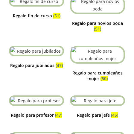
Regalo fin de curso
(51)
Regalo para novios boda
(51)
Regalo para jubilados
(47)
Regalo para cumpleaños
mujer
(50)
Regalo para profesor
(47)
Regalo para jefe
(45)