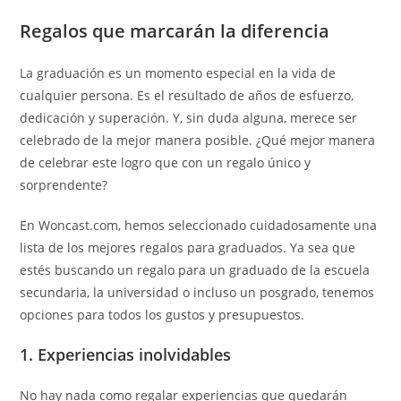
Regalos que marcarán la diferencia
La graduación es un momento especial en la vida de
cualquier persona. Es el resultado de años de esfuerzo,
dedicación y superación. Y, sin duda alguna, merece ser
celebrado de la mejor manera posible. ¿Qué mejor manera
de celebrar este logro que con un regalo único y
sorprendente?
En Woncast.com, hemos seleccionado cuidadosamente una
lista de los mejores regalos para graduados. Ya sea que
estés buscando un regalo para un graduado de la escuela
secundaria, la universidad o incluso un posgrado, tenemos
opciones para todos los gustos y presupuestos.
1. Experiencias inolvidables
No hay nada como regalar experiencias que quedarán