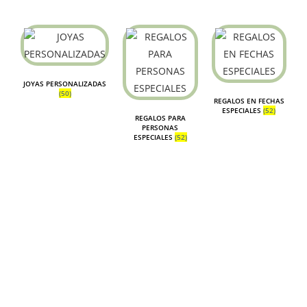
JOYAS PERSONALIZADAS
(50)
REGALOS EN FECHAS
ESPECIALES
(52)
REGALOS PARA
PERSONAS
ESPECIALES
(52)