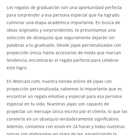
Los regalos de graduación son una oportunidad perfecta
para sorprender a esa persona especial que ha logrado
culminar una etapa académica importante. En busca de
ideas originales y sorprendentes, te presentamos una
selección de obsequios que seguramente dejarán sin
palabras a tu graduado. Desde joyas personalizadas con
proyección única, hasta accesorios de moda que marcan
tendencia, encontrarás el regalo perfecto para celebrar
este logro.
En Woncast.com, nuestra tienda online de joyas con
proyección personalizada, sabemos lo importante que es
encontrar un regalo emotivo y especial para esa persona
especial en tu vida. Nuestras joyas son capaces de
proyectar un mensaje único escrito por el cliente, lo que las
convierte en un obsequio verdaderamente significativo.
Además, contamos con envío en 24 horas y todas nuestras
piezas son elaboradas en plata de ley, garantizando la