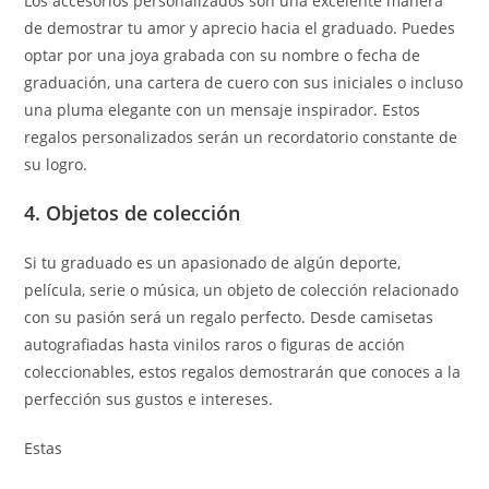
Los accesorios personalizados son una excelente manera
de demostrar tu amor y aprecio hacia el graduado. Puedes
optar por una joya grabada con su nombre o fecha de
graduación, una cartera de cuero con sus iniciales o incluso
una pluma elegante con un mensaje inspirador. Estos
regalos personalizados serán un recordatorio constante de
su logro.
4. Objetos de colección
Si tu graduado es un apasionado de algún deporte,
película, serie o música, un objeto de colección relacionado
con su pasión será un regalo perfecto. Desde camisetas
autografiadas hasta vinilos raros o figuras de acción
coleccionables, estos regalos demostrarán que conoces a la
perfección sus gustos e intereses.
Estas