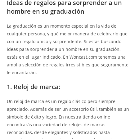
Ideas de regalos para sorprender a un
hombre en su graduación
La graduación es un momento especial en la vida de
cualquier persona, y qué mejor manera de celebrarlo que
con un regalo único y sorprendente. Si estás buscando
ideas para sorprender a un hombre en su graduación,
estás en el lugar indicado. En Woncast.com tenemos una
amplia selección de regalos irresistibles que seguramente
le encantarán.
1. Reloj de marca:
Un reloj de marca es un regalo clásico pero siempre
apreciado. Además de ser un accesorio útil, también es un
símbolo de éxito y logro. En nuestra tienda online
encontrarás una variedad de relojes de marcas
reconocidas, desde elegantes y sofisticados hasta