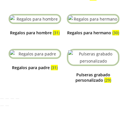
Regalos para hombre
(31)
Regalos para hermano
(30)
Regalos para padre
(31)
Pulseras grabado
personalizado
(29)