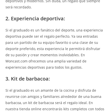
deportivos y modernos. Sin duda, un regalo que siempre
será recordado.
2. Experiencia deportiva:
Si el graduado es un fanático del deporte, una experiencia
deportiva puede ser el regalo perfecto. Ya sea entradas
para un partido de su equipo favorito o una clase de su
deporte preferido, esta experiencia le permitirá disfrutar
de su pasión y crear momentos inolvidables. En
Woncast.com ofrecemos una amplia variedad de
experiencias deportivas para todos los gustos.
3. Kit de barbacoa:
Si el graduado es un amante de la cocina y disfruta de
reunirse con amigos y familiares alrededor de una buena
barbacoa, un kit de barbacoa será el regalo ideal. En
nuestra tienda online encontrarás kits completos con todos