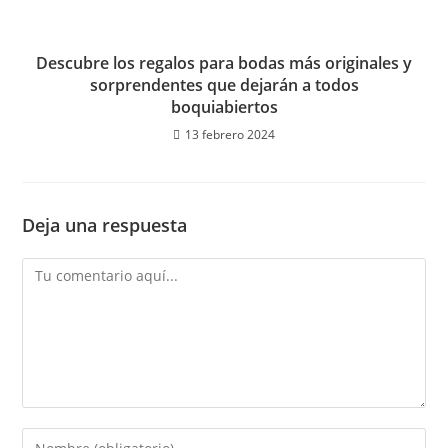
Descubre los regalos para bodas más originales y
sorprendentes que dejarán a todos
boquiabiertos
13 febrero 2024
Deja una respuesta