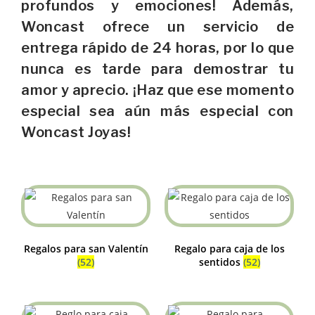
profundos y emociones! Además,
Woncast ofrece un servicio de
entrega rápido de 24 horas, por lo que
nunca es tarde para demostrar tu
amor y aprecio. ¡Haz que ese momento
especial sea aún más especial con
Woncast Joyas!
Regalos para san Valentín
Regalo para caja de los
(52)
sentidos
(52)