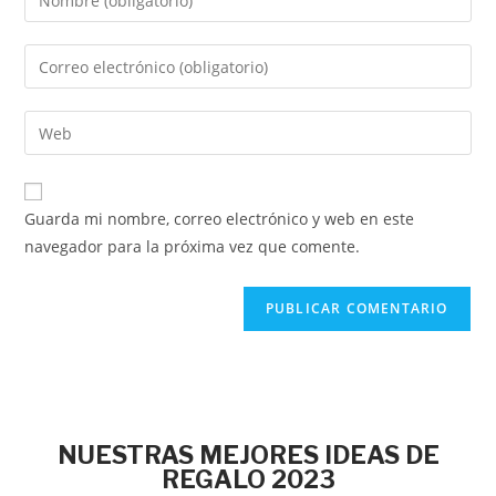
Guarda mi nombre, correo electrónico y web en este
navegador para la próxima vez que comente.
NUESTRAS MEJORES IDEAS DE
REGALO 2023