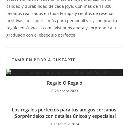
calidad y durabilidad de cada joya. Con más de 11,000
pedidos realizados en toda Europa y cientos de reseñas
positivas, no esperes más para personalizar y comprar tu
regalo en Woncast.com. ¡Visítanos ahora y sorprende a tu
graduado con el obsequio perfecto!
TAMBIÉN PODRÍA GUSTARTE
Regalo O Regaló
28 enero 2023
Los regalos perfectos para tus amigos cercanos:
¡Sorpréndelos con detalles únicos y especiales!
13 febrero 2024