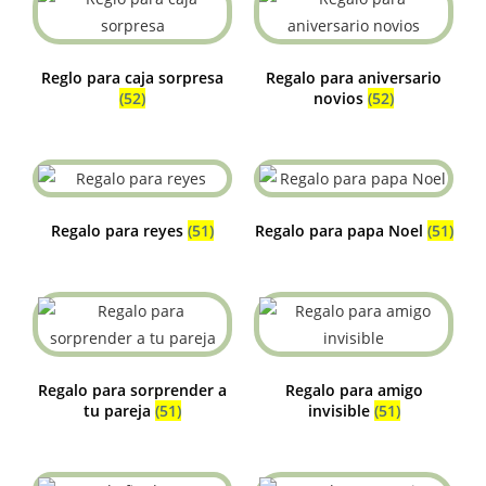
Reglo para caja sorpresa
Regalo para aniversario
(52)
novios
(52)
Regalo para reyes
(51)
Regalo para papa Noel
(51)
Regalo para sorprender a
Regalo para amigo
tu pareja
(51)
invisible
(51)