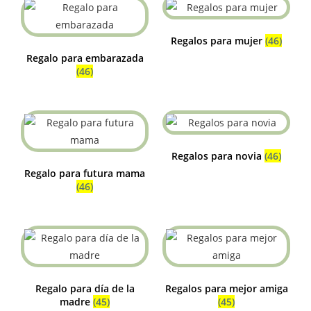
Regalos para mujer
(46)
Regalo para embarazada
(46)
Regalos para novia
(46)
Regalo para futura mama
(46)
Regalo para día de la
Regalos para mejor amiga
madre
(45)
(45)