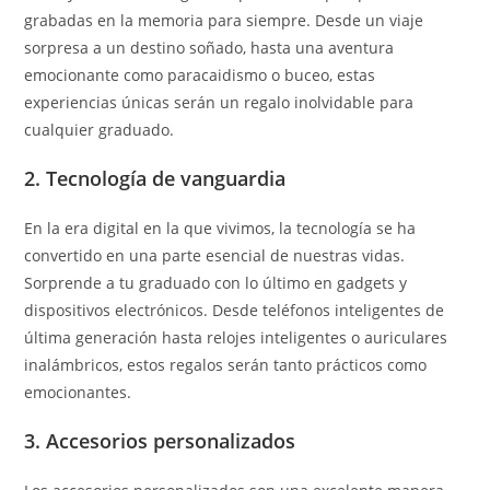
grabadas en la memoria para siempre. Desde un viaje
sorpresa a un destino soñado, hasta una aventura
emocionante como paracaidismo o buceo, estas
experiencias únicas serán un regalo inolvidable para
cualquier graduado.
2. Tecnología de vanguardia
En la era digital en la que vivimos, la tecnología se ha
convertido en una parte esencial de nuestras vidas.
Sorprende a tu graduado con lo último en gadgets y
dispositivos electrónicos. Desde teléfonos inteligentes de
última generación hasta relojes inteligentes o auriculares
inalámbricos, estos regalos serán tanto prácticos como
emocionantes.
3. Accesorios personalizados