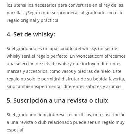
los utensilios necesarios para convertirse en el rey de las
parrillas. ¡Seguro que sorprenderás al graduado con este
regalo original y práctico!
4. Set de whisky:
Si el graduado es un apasionado del whisky, un set de
whisky será el regalo perfecto. En Woncast.com ofrecemos
una selección de sets de whisky que incluyen diferentes
marcas y accesorios, como vasos y piedras de hielo. Este
regalo no solo le permitirá disfrutar de su bebida favorita,
sino también experimentar diferentes sabores y aromas.
5. Suscripción a una revista o club:
Si el graduado tiene intereses específicos, una suscripción
a una revista o club relacionado puede ser un regalo muy
especial