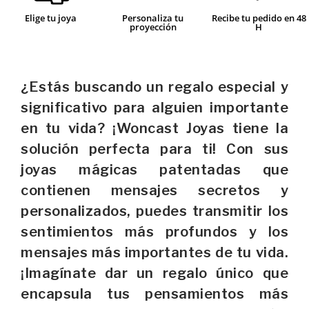
Elige tu joya
Personaliza tu
Recibe tu pedido en 48
proyección
H
¿Estás buscando un regalo especial y
significativo para alguien importante
en tu vida? ¡Woncast Joyas tiene la
solución perfecta para ti! Con sus
joyas mágicas patentadas que
contienen mensajes secretos y
personalizados, puedes transmitir los
sentimientos más profundos y los
mensajes más importantes de tu vida.
¡Imagínate dar un regalo único que
encapsula tus pensamientos más