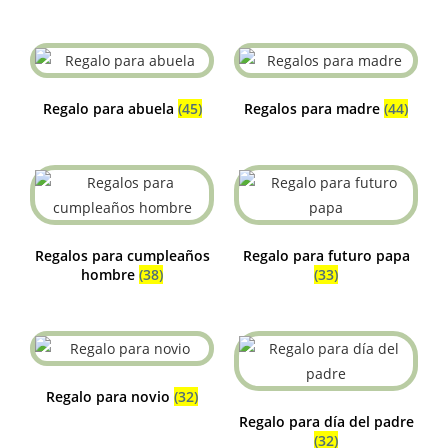
Regalo para abuela
(45)
Regalos para madre
(44)
Regalos para cumpleaños
Regalo para futuro papa
hombre
(38)
(33)
Regalo para novio
(32)
Regalo para día del padre
(32)