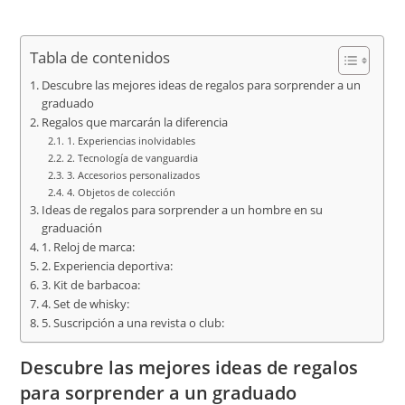
Tabla de contenidos
Descubre las mejores ideas de regalos para sorprender a un
graduado
Regalos que marcarán la diferencia
1. Experiencias inolvidables
2. Tecnología de vanguardia
3. Accesorios personalizados
4. Objetos de colección
Ideas de regalos para sorprender a un hombre en su
graduación
1. Reloj de marca:
2. Experiencia deportiva:
3. Kit de barbacoa:
4. Set de whisky:
5. Suscripción a una revista o club:
Descubre las mejores ideas de regalos
para sorprender a un graduado