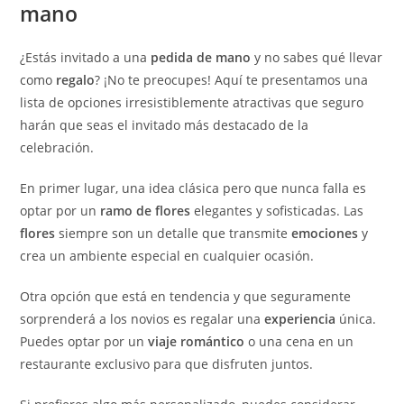
mano
¿Estás invitado a una
pedida de mano
y no sabes qué llevar
como
regalo
? ¡No te preocupes! Aquí te presentamos una
lista de opciones irresistiblemente atractivas que seguro
harán que seas el invitado más destacado de la
celebración.
En primer lugar, una idea clásica pero que nunca falla es
optar por un
ramo de flores
elegantes y sofisticadas. Las
flores
siempre son un detalle que transmite
emociones
y
crea un ambiente especial en cualquier ocasión.
Otra opción que está en tendencia y que seguramente
sorprenderá a los novios es regalar una
experiencia
única.
Puedes optar por un
viaje romántico
o una cena en un
restaurante exclusivo para que disfruten juntos.