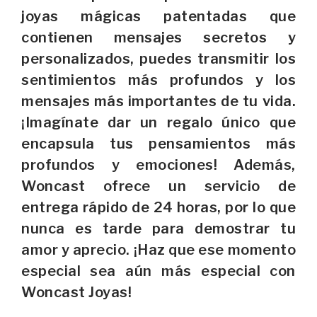
joyas mágicas patentadas que
contienen mensajes secretos y
personalizados, puedes transmitir los
sentimientos más profundos y los
mensajes más importantes de tu vida.
¡Imagínate dar un regalo único que
encapsula tus pensamientos más
profundos y emociones! Además,
Woncast ofrece un servicio de
entrega rápido de 24 horas, por lo que
nunca es tarde para demostrar tu
amor y aprecio. ¡Haz que ese momento
especial sea aún más especial con
Woncast Joyas!