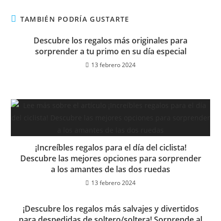
TAMBIÉN PODRÍA GUSTARTE
Descubre los regalos más originales para
sorprender a tu primo en su día especial
13 febrero 2024
¡Increíbles regalos para el día del ciclista!
Descubre las mejores opciones para sorprender
a los amantes de las dos ruedas
13 febrero 2024
¡Descubre los regalos más salvajes y divertidos
para despedidas de soltero/soltera! Sorprende al