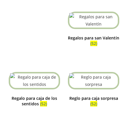
Regalos para san Valentín
(52)
Regalo para caja de los
Reglo para caja sorpresa
sentidos
(52)
(52)