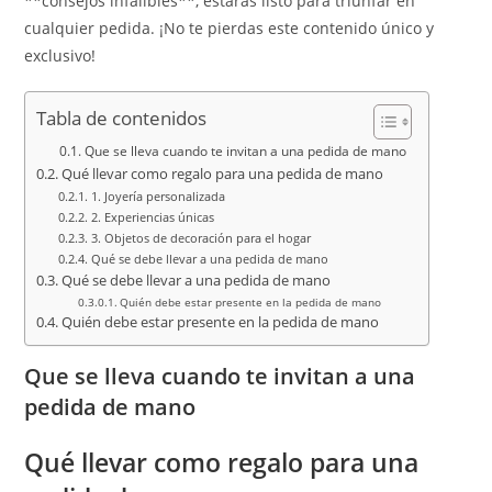
**consejos infalibles**, estarás listo para triunfar en
cualquier pedida. ¡No te pierdas este contenido único y
exclusivo!
Tabla de contenidos
Que se lleva cuando te invitan a una pedida de mano
Qué llevar como regalo para una pedida de mano
1. Joyería personalizada
2. Experiencias únicas
3. Objetos de decoración para el hogar
Qué se debe llevar a una pedida de mano
Qué se debe llevar a una pedida de mano
Quién debe estar presente en la pedida de mano
Quién debe estar presente en la pedida de mano
Que se lleva cuando te invitan a una
pedida de mano
Qué llevar como regalo para una