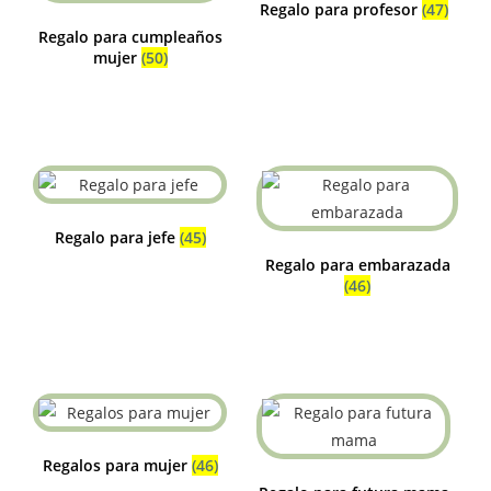
Regalo para profesor
(47)
Regalo para cumpleaños
mujer
(50)
Regalo para jefe
(45)
Regalo para embarazada
(46)
Regalos para mujer
(46)