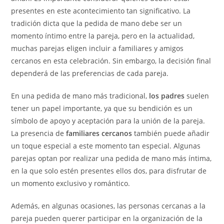
presentes en este acontecimiento tan significativo. La
tradición dicta que la pedida de mano debe ser un
momento íntimo entre la pareja, pero en la actualidad,
muchas parejas eligen incluir a familiares y amigos
cercanos en esta celebración. Sin embargo, la decisión final
dependerá de las preferencias de cada pareja.
En una pedida de mano más tradicional,
los padres
suelen
tener un papel importante, ya que su bendición es un
símbolo de apoyo y aceptación para la unión de la pareja.
La presencia de
familiares cercanos
también puede añadir
un toque especial a este momento tan especial. Algunas
parejas optan por realizar una pedida de mano más íntima,
en la que solo estén presentes ellos dos, para disfrutar de
un momento exclusivo y romántico.
Además, en algunas ocasiones, las personas cercanas a la
pareja pueden querer participar en la organización de la