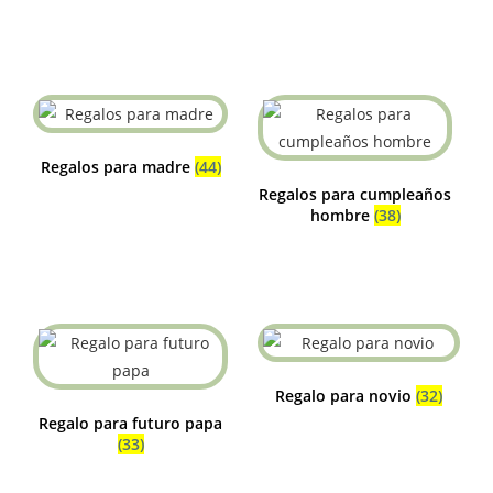
Regalos para madre
(44)
Regalos para cumpleaños
hombre
(38)
Regalo para novio
(32)
Regalo para futuro papa
(33)