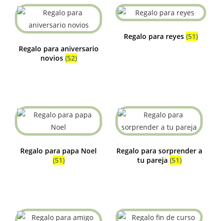
Regalo para reyes
(51)
Regalo para aniversario
novios
(52)
Regalo para papa Noel
Regalo para sorprender a
(51)
tu pareja
(51)