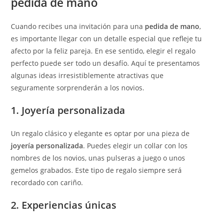
pedida de mano
Cuando recibes una invitación para una
pedida de mano
,
es importante llegar con un detalle especial que refleje tu
afecto por la feliz pareja. En ese sentido, elegir el regalo
perfecto puede ser todo un desafío. Aquí te presentamos
algunas ideas irresistiblemente atractivas que
seguramente sorprenderán a los novios.
1. Joyería personalizada
Un regalo clásico y elegante es optar por una pieza de
joyería personalizada
. Puedes elegir un collar con los
nombres de los novios, unas pulseras a juego o unos
gemelos grabados. Este tipo de regalo siempre será
recordado con cariño.
2. Experiencias únicas