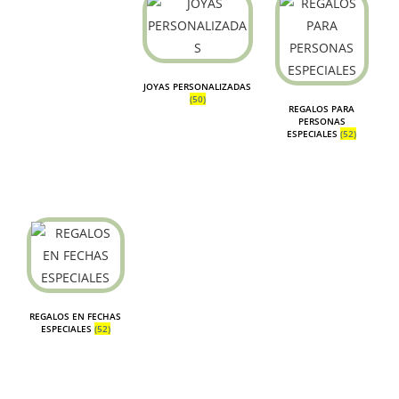
JOYAS PERSONALIZADAS
(50)
REGALOS PARA
PERSONAS
ESPECIALES
(52)
REGALOS EN FECHAS
ESPECIALES
(52)