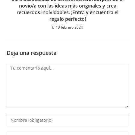
novio/a con las ideas más originales y crea
recuerdos inolvidables. ¡Entra y encuentra el
regalo perfecto!
13 febrero 2024
Deja una respuesta