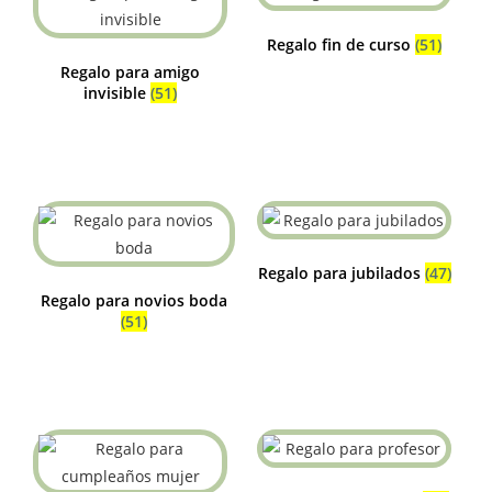
Regalo fin de curso
(51)
Regalo para amigo
invisible
(51)
Regalo para jubilados
(47)
Regalo para novios boda
(51)