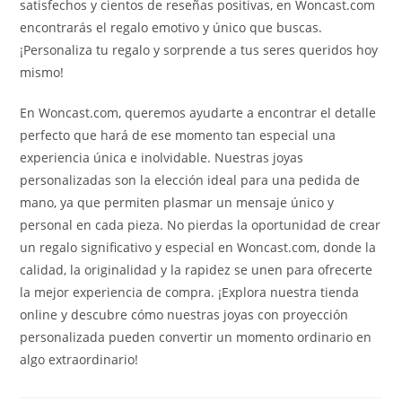
satisfechos y cientos de reseñas positivas, en Woncast.com
encontrarás el regalo emotivo y único que buscas.
¡Personaliza tu regalo y sorprende a tus seres queridos hoy
mismo!
En Woncast.com, queremos ayudarte a encontrar el detalle
perfecto que hará de ese momento tan especial una
experiencia única e inolvidable. Nuestras joyas
personalizadas son la elección ideal para una pedida de
mano, ya que permiten plasmar un mensaje único y
personal en cada pieza. No pierdas la oportunidad de crear
un regalo significativo y especial en Woncast.com, donde la
calidad, la originalidad y la rapidez se unen para ofrecerte
la mejor experiencia de compra. ¡Explora nuestra tienda
online y descubre cómo nuestras joyas con proyección
personalizada pueden convertir un momento ordinario en
algo extraordinario!