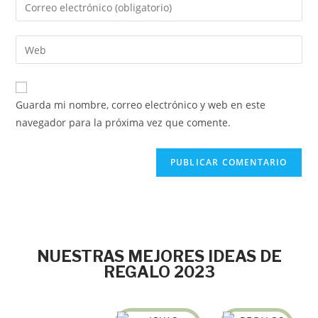
Guarda mi nombre, correo electrónico y web en este
navegador para la próxima vez que comente.
NUESTRAS MEJORES IDEAS DE
REGALO 2023