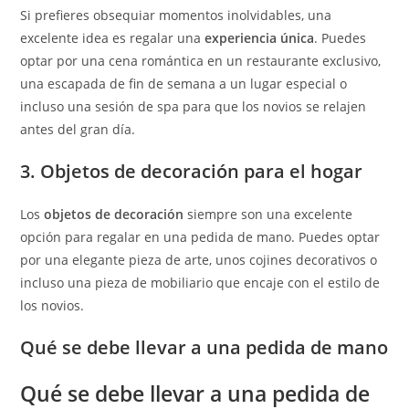
Si prefieres obsequiar momentos inolvidables, una
excelente idea es regalar una
experiencia única
. Puedes
optar por una cena romántica en un restaurante exclusivo,
una escapada de fin de semana a un lugar especial o
incluso una sesión de spa para que los novios se relajen
antes del gran día.
3. Objetos de decoración para el hogar
Los
objetos de decoración
siempre son una excelente
opción para regalar en una pedida de mano. Puedes optar
por una elegante pieza de arte, unos cojines decorativos o
incluso una pieza de mobiliario que encaje con el estilo de
los novios.
Qué se debe llevar a una pedida de mano
Qué se debe llevar a una pedida de