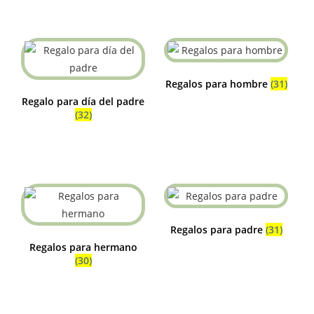
Regalos para hombre
(31)
Regalo para día del padre
(32)
Regalos para padre
(31)
Regalos para hermano
(30)