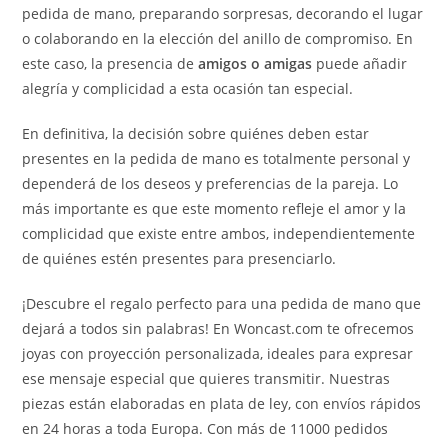
pedida de mano, preparando sorpresas, decorando el lugar
o colaborando en la elección del anillo de compromiso. En
este caso, la presencia de
amigos o amigas
puede añadir
alegría y complicidad a esta ocasión tan especial.
En definitiva, la decisión sobre quiénes deben estar
presentes en la pedida de mano es totalmente personal y
dependerá de los deseos y preferencias de la pareja. Lo
más importante es que este momento refleje el amor y la
complicidad que existe entre ambos, independientemente
de quiénes estén presentes para presenciarlo.
¡Descubre el regalo perfecto para una pedida de mano que
dejará a todos sin palabras! En Woncast.com te ofrecemos
joyas con proyección personalizada, ideales para expresar
ese mensaje especial que quieres transmitir. Nuestras
piezas están elaboradas en plata de ley, con envíos rápidos
en 24 horas a toda Europa. Con más de 11000 pedidos