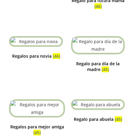
Regalo para futura mama
(46)
Regalos para novia
(46)
Regalo para día de la
madre
(45)
Regalo para abuela
(45)
Regalos para mejor amiga
(45)