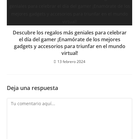
Descubre los regalos más geniales para celebrar
el día del gamer ¡Enamórate de los mejores
gadgets y accesorios para triunfar en el mundo
virtual!
13 febrero 2024
Deja una respuesta