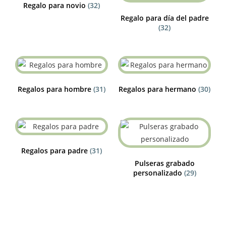
Regalo para novio
(32)
Regalo para día del padre
(32)
Regalos para hombre
(31)
Regalos para hermano
(30)
Regalos para padre
(31)
Pulseras grabado
personalizado
(29)