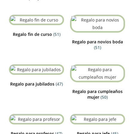
Regalo fin de curso
(51)
Regalo para novios boda
(51)
Regalo para jubilados
(47)
Regalo para cumpleaños
mujer
(50)
Regalo para profesor
(47)
Regalo para jefe
(45)