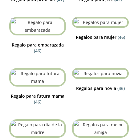
Regalos para mujer
(46)
Regalo para embarazada
(46)
Regalos para novia
(46)
Regalo para futura mama
(46)