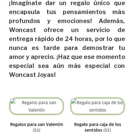
¡Imagínate dar un regalo único que
encapsula tus pensamientos más
profundos y emociones! Además,
Woncast ofrece un servicio de
entrega rápido de 24 horas, por lo que
nunca es tarde para demostrar tu
amor y aprecio. ¡Haz que ese momento
especial sea aún más especial con
Woncast Joyas!
Regalos para san Valentín
Regalo para caja de los
(52)
sentidos
(52)