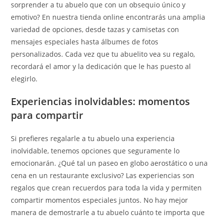
sorprender a tu abuelo que con un obsequio único y
emotivo? En nuestra tienda online encontrarás una amplia
variedad de opciones, desde tazas y camisetas con
mensajes especiales hasta álbumes de fotos
personalizados. Cada vez que tu abuelito vea su regalo,
recordará el amor y la dedicación que le has puesto al
elegirlo.
Experiencias inolvidables: momentos
para compartir
Si prefieres regalarle a tu abuelo una experiencia
inolvidable, tenemos opciones que seguramente lo
emocionarán. ¿Qué tal un paseo en globo aerostático o una
cena en un restaurante exclusivo? Las experiencias son
regalos que crean recuerdos para toda la vida y permiten
compartir momentos especiales juntos. No hay mejor
manera de demostrarle a tu abuelo cuánto te importa que