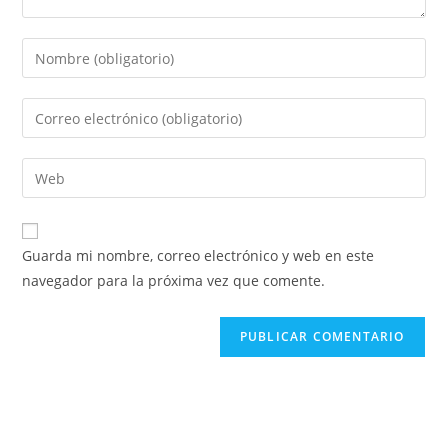
Guarda mi nombre, correo electrónico y web en este
navegador para la próxima vez que comente.