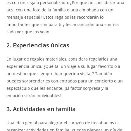
es con un regalo personalizado. ¿Por qué no considerar una
taza con una foto de la familia o una almohada con un
mensaje especial? Estos regalos les recordarán lo
importantes que son para ti y les arrancarán una sonrisa
cada vez que los vean.
2. Experiencias únicas
En lugar de regalos materiales, considera regalarles una
experiencia única. ¿Qué tal un viaje a su lugar favorito o a
un destino que siempre han querido visitar? También
puedes sorprenderles con entradas para un concierto o un
espectáculo que les encante. ¡El factor sorpresa y la
emoción serán inolvidables!
3. Actividades en familia
Una idea genial para alegrar el corazón de tus abuelos es
organizar actividades en familia. Puedes planear un día de