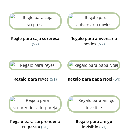
Reglo para caja sorpresa
Regalo para aniversario
(52)
novios
(52)
Regalo para reyes
(51)
Regalo para papa Noel
(51)
Regalo para sorprender a
Regalo para amigo
tu pareja
(51)
invisible
(51)