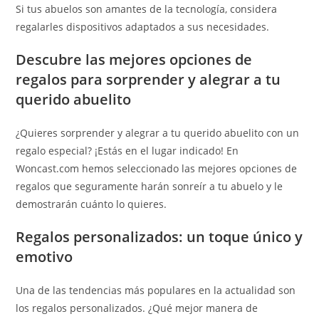
Si tus abuelos son amantes de la tecnología, considera
regalarles dispositivos adaptados a sus necesidades.
Descubre las mejores opciones de
regalos para sorprender y alegrar a tu
querido abuelito
¿Quieres sorprender y alegrar a tu querido abuelito con un
regalo especial? ¡Estás en el lugar indicado! En
Woncast.com hemos seleccionado las mejores opciones de
regalos que seguramente harán sonreír a tu abuelo y le
demostrarán cuánto lo quieres.
Regalos personalizados: un toque único y
emotivo
Una de las tendencias más populares en la actualidad son
los regalos personalizados. ¿Qué mejor manera de