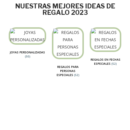
NUESTRAS MEJORES IDEAS DE
REGALO 2023
JOYAS PERSONALIZADAS
(50)
REGALOS EN FECHAS
ESPECIALES
(52)
REGALOS PARA
PERSONAS
ESPECIALES
(52)