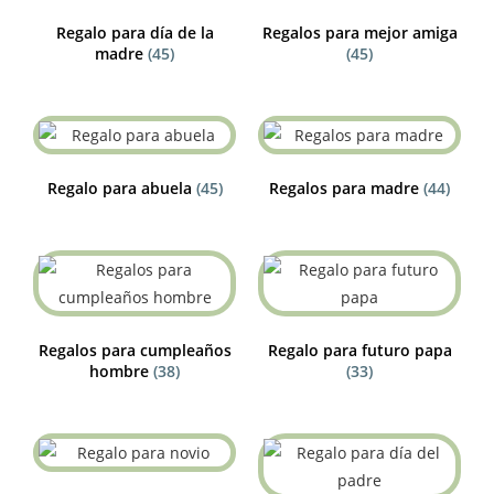
Regalo para día de la
Regalos para mejor amiga
madre
(45)
(45)
Regalo para abuela
(45)
Regalos para madre
(44)
Regalos para cumpleaños
Regalo para futuro papa
hombre
(38)
(33)