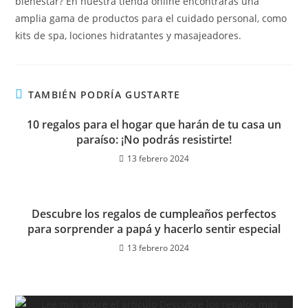
bienestar? En nuestra tienda online encontrarás una
amplia gama de productos para el cuidado personal, como
kits de spa, lociones hidratantes y masajeadores.
TAMBIÉN PODRÍA GUSTARTE
10 regalos para el hogar que harán de tu casa un
paraíso: ¡No podrás resistirte!
13 febrero 2024
Descubre los regalos de cumpleaños perfectos
para sorprender a papá y hacerlo sentir especial
13 febrero 2024