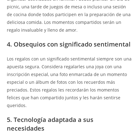
picnic, una tarde de juegos de mesa o incluso una sesión
de cocina donde todos participen en la preparación de una
deliciosa comida. Los momentos compartidos serán un
regalo invaluable y lleno de amor.
4. Obsequios con significado sentimental
Los regalos con un significado sentimental siempre son una
apuesta segura. Considera regalarles una joya con una
inscripción especial, una foto enmarcada de un momento
especial o un álbum de fotos con los recuerdos más
preciados. Estos regalos les recordarán los momentos
felices que han compartido juntos y les harán sentirse
queridos.
5. Tecnología adaptada a sus
necesidades