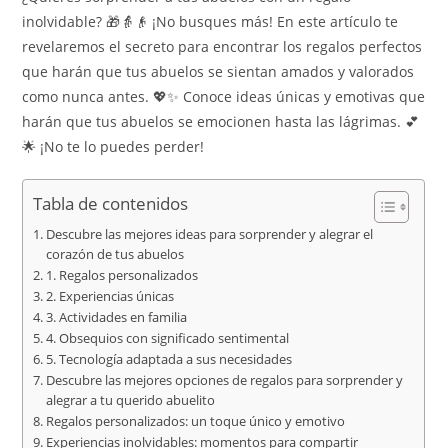
inolvidable? 🎁👵👴 ¡No busques más! En este artículo te
revelaremos el secreto para encontrar los regalos perfectos
que harán que tus abuelos se sientan amados y valorados
como nunca antes. 💖✨ Conoce ideas únicas y emotivas que
harán que tus abuelos se emocionen hasta las lágrimas. 💕
🌟 ¡No te lo puedes perder!
Tabla de contenidos
Descubre las mejores ideas para sorprender y alegrar el
corazón de tus abuelos
1. Regalos personalizados
2. Experiencias únicas
3. Actividades en familia
4. Obsequios con significado sentimental
5. Tecnología adaptada a sus necesidades
Descubre las mejores opciones de regalos para sorprender y
alegrar a tu querido abuelito
Regalos personalizados: un toque único y emotivo
Experiencias inolvidables: momentos para compartir