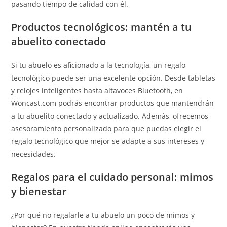
pasando tiempo de calidad con él.
Productos tecnológicos: mantén a tu
abuelito conectado
Si tu abuelo es aficionado a la tecnología, un regalo
tecnológico puede ser una excelente opción. Desde tabletas
y relojes inteligentes hasta altavoces Bluetooth, en
Woncast.com podrás encontrar productos que mantendrán
a tu abuelito conectado y actualizado. Además, ofrecemos
asesoramiento personalizado para que puedas elegir el
regalo tecnológico que mejor se adapte a sus intereses y
necesidades.
Regalos para el cuidado personal: mimos
y bienestar
¿Por qué no regalarle a tu abuelo un poco de mimos y