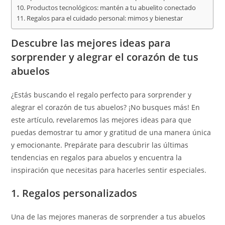
Productos tecnológicos: mantén a tu abuelito conectado
Regalos para el cuidado personal: mimos y bienestar
Descubre las mejores ideas para
sorprender y alegrar el corazón de tus
abuelos
¿Estás buscando el regalo perfecto para sorprender y
alegrar el corazón de tus abuelos? ¡No busques más! En
este artículo, revelaremos las mejores ideas para que
puedas demostrar tu amor y gratitud de una manera única
y emocionante. Prepárate para descubrir las últimas
tendencias en regalos para abuelos y encuentra la
inspiración que necesitas para hacerles sentir especiales.
1. Regalos personalizados
Una de las mejores maneras de sorprender a tus abuelos