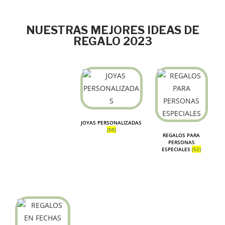
NUESTRAS MEJORES IDEAS DE
REGALO 2023
JOYAS PERSONALIZADAS
(50)
REGALOS PARA
PERSONAS
ESPECIALES
(52)