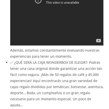
Además, estamos constantemente evaluando nuestras
experiencias para tener un momento.
✅ ¿QUÉ SERÁ LA CAJA WONDERBOX DE ELEGIR?: Podrás
tener una casa original donde garantizar una acción tan
fácil como segura. ¡Más de 50 regalos de café y 45.000
experiencias! Aquí encontrarás una gran variedad de
cajas regalo divididas por temáticas: bienestar, aventura,
deporte… Boda, un cumpleaños o un gran regalo
necesario para un momento especial. Un poco de
ayuda…