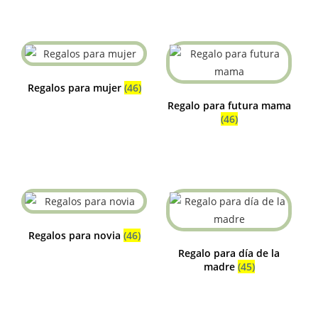
Regalos para mujer
(46)
Regalo para futura mama
(46)
Regalos para novia
(46)
Regalo para día de la
madre
(45)