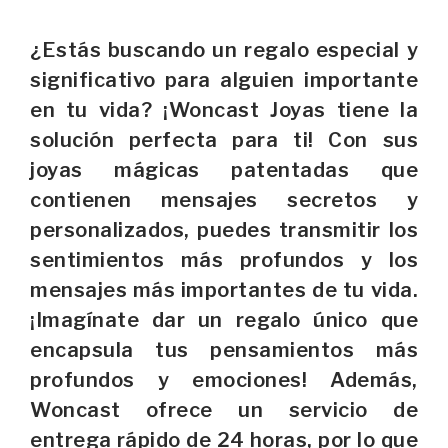
¿Estás buscando un regalo especial y
significativo para alguien importante
en tu vida? ¡Woncast Joyas tiene la
solución perfecta para ti! Con sus
joyas mágicas patentadas que
contienen mensajes secretos y
personalizados, puedes transmitir los
sentimientos más profundos y los
mensajes más importantes de tu vida.
¡Imagínate dar un regalo único que
encapsula tus pensamientos más
profundos y emociones! Además,
Woncast ofrece un servicio de
entrega rápido de 24 horas, por lo que