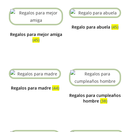
Regalo para abuela
(45)
Regalos para mejor amiga
(45)
Regalos para madre
(44)
Regalos para cumpleaños
hombre
(38)