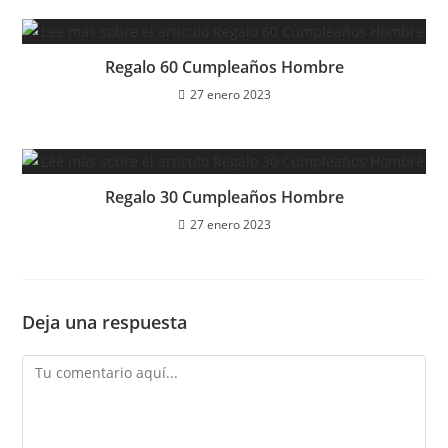
Regalo 60 Cumpleaños Hombre
27 enero 2023
Regalo 30 Cumpleaños Hombre
27 enero 2023
Deja una respuesta