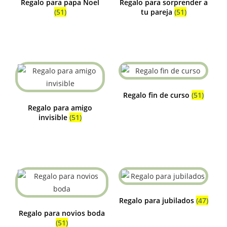
Regalo para papa Noel
Regalo para sorprender a
(51)
tu pareja
(51)
Regalo fin de curso
(51)
Regalo para amigo
invisible
(51)
Regalo para jubilados
(47)
Regalo para novios boda
(51)