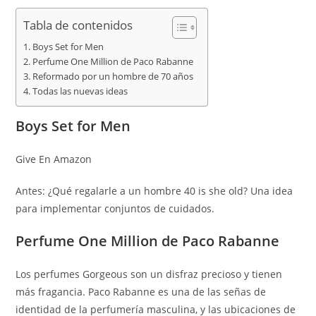
Tabla de contenidos
Boys Set for Men
Perfume One Million de Paco Rabanne
Reformado por un hombre de 70 años
Todas las nuevas ideas
Boys Set for Men
Give En Amazon
Antes: ¿Qué regalarle a un hombre 40 is she old? Una idea
para implementar conjuntos de cuidados.
Perfume One Million de Paco Rabanne
Los perfumes Gorgeous son un disfraz precioso y tienen
más fragancia. Paco Rabanne es una de las señas de
identidad de la perfumería masculina, y las ubicaciones de