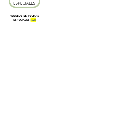
REGALOS EN FECHAS
ESPECIALES
(52)