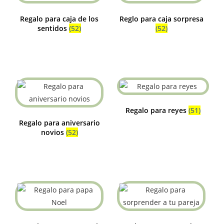
Regalo para caja de los
Reglo para caja sorpresa
sentidos
(52)
(52)
Regalo para reyes
(51)
Regalo para aniversario
novios
(52)