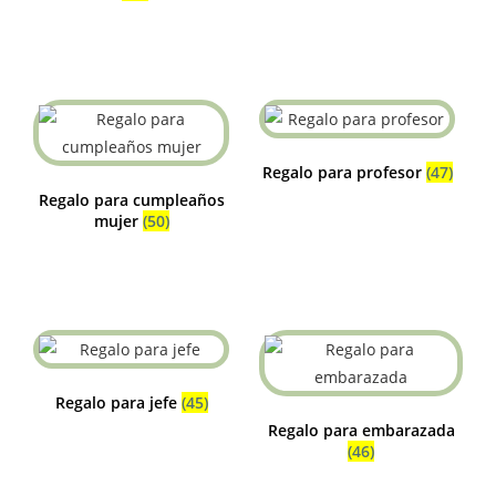
Regalo para profesor
(47)
Regalo para cumpleaños
mujer
(50)
Regalo para jefe
(45)
Regalo para embarazada
(46)