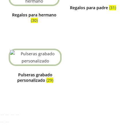
Regalos para padre
(31)
Regalos para hermano
(30)
Pulseras grabado
personalizado
(29)