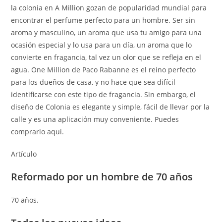
la colonia en A Million gozan de popularidad mundial para
encontrar el perfume perfecto para un hombre. Ser sin
aroma y masculino, un aroma que usa tu amigo para una
ocasión especial y lo usa para un día, un aroma que lo
convierte en fragancia, tal vez un olor que se refleja en el
agua. One Million de Paco Rabanne es el reino perfecto
para los dueños de casa, y no hace que sea difícil
identificarse con este tipo de fragancia. Sin embargo, el
diseño de Colonia es elegante y simple, fácil de llevar por la
calle y es una aplicación muy conveniente. Puedes
comprarlo aqui.
Artículo
Reformado por un hombre de 70 años
70 años.