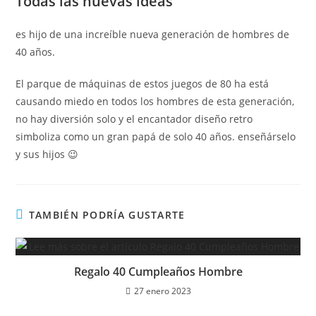
Todas las nuevas ideas
es hijo de una increíble nueva generación de hombres de
40 años.
El parque de máquinas de estos juegos de 80 ha está
causando miedo en todos los hombres de esta generación,
no hay diversión solo y el encantador diseño retro
simboliza como un gran papá de solo 40 años. enseñárselo
y sus hijos 😉
TAMBIÉN PODRÍA GUSTARTE
Regalo 40 Cumpleaños Hombre
27 enero 2023