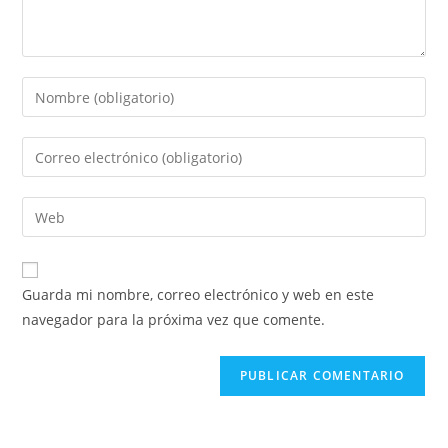
Guarda mi nombre, correo electrónico y web en este
navegador para la próxima vez que comente.