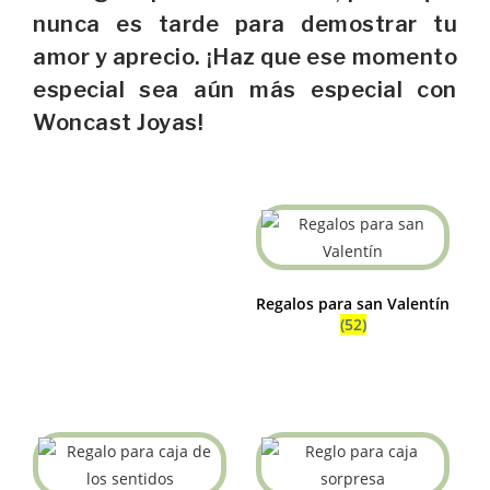
nunca es tarde para demostrar tu
amor y aprecio. ¡Haz que ese momento
especial sea aún más especial con
Woncast Joyas!
Regalos para san Valentín
(52)