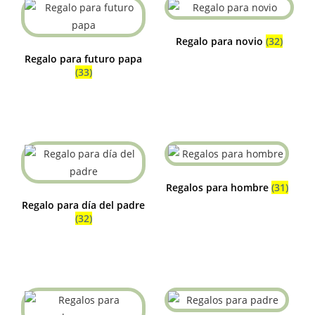
Regalo para novio
(32)
Regalo para futuro papa
(33)
Regalos para hombre
(31)
Regalo para día del padre
(32)