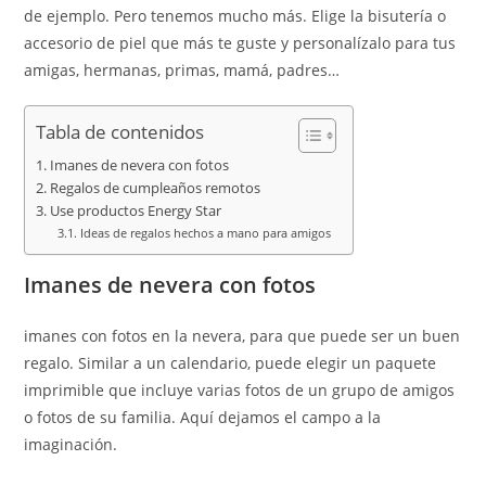
de ejemplo. Pero tenemos mucho más. Elige la bisutería o
accesorio de piel que más te guste y personalízalo para tus
amigas, hermanas, primas, mamá, padres…
Tabla de contenidos
Imanes de nevera con fotos
Regalos de cumpleaños remotos
Use productos Energy Star
Ideas de regalos hechos a mano para amigos
Imanes de nevera con fotos
imanes con fotos en la nevera, para que puede ser un buen
regalo. Similar a un calendario, puede elegir un paquete
imprimible que incluye varias fotos de un grupo de amigos
o fotos de su familia. Aquí dejamos el campo a la
imaginación.