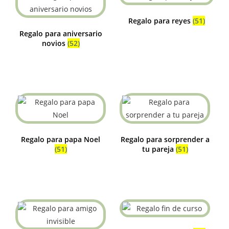
Regalo para reyes
(51)
Regalo para aniversario
novios
(52)
Regalo para papa Noel
Regalo para sorprender a
(51)
tu pareja
(51)