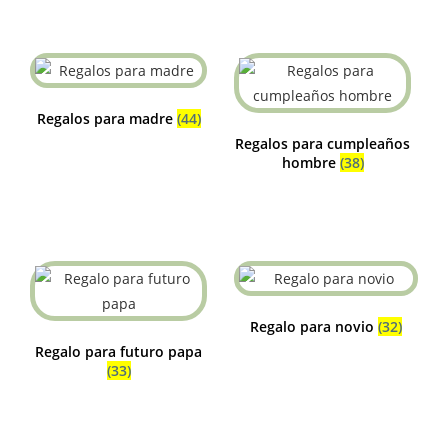
Regalos para madre
(44)
Regalos para cumpleaños
hombre
(38)
Regalo para novio
(32)
Regalo para futuro papa
(33)