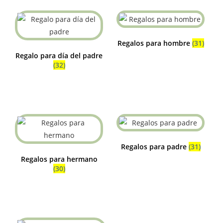
Regalos para hombre
(31)
Regalo para día del padre
(32)
Regalos para padre
(31)
Regalos para hermano
(30)