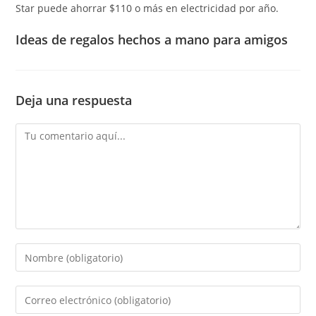
Star puede ahorrar $110 o más en electricidad por año.
Ideas de regalos hechos a mano para amigos
Deja una respuesta