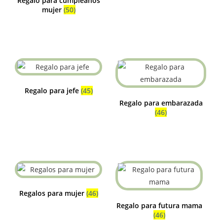
Regalo para cumpleaños
mujer
(50)
Regalo para jefe
(45)
Regalo para embarazada
(46)
Regalos para mujer
(46)
Regalo para futura mama
(46)