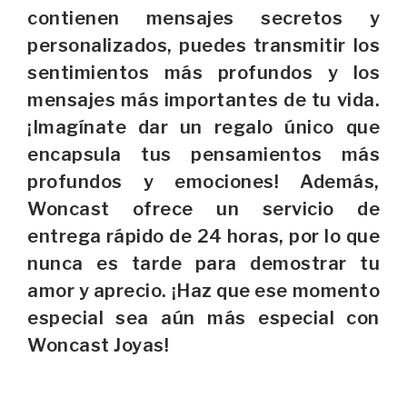
contienen mensajes secretos y
personalizados, puedes transmitir los
sentimientos más profundos y los
mensajes más importantes de tu vida.
¡Imagínate dar un regalo único que
encapsula tus pensamientos más
profundos y emociones! Además,
Woncast ofrece un servicio de
entrega rápido de 24 horas, por lo que
nunca es tarde para demostrar tu
amor y aprecio. ¡Haz que ese momento
especial sea aún más especial con
Woncast Joyas!