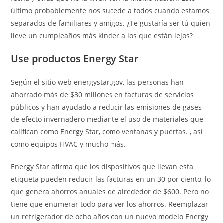
último probablemente nos sucede a todos cuando estamos
separados de familiares y amigos. ¿Te gustaría ser tú quien
lleve un cumpleaños más kinder a los que están lejos?
Use productos Energy Star
Según el sitio web energystar.gov, las personas han
ahorrado más de $30 millones en facturas de servicios
públicos y han ayudado a reducir las emisiones de gases
de efecto invernadero mediante el uso de materiales que
califican como Energy Star, como ventanas y puertas. , así
como equipos HVAC y mucho más.
Energy Star afirma que los dispositivos que llevan esta
etiqueta pueden reducir las facturas en un 30 por ciento, lo
que genera ahorros anuales de alrededor de $600. Pero no
tiene que enumerar todo para ver los ahorros. Reemplazar
un refrigerador de ocho años con un nuevo modelo Energy