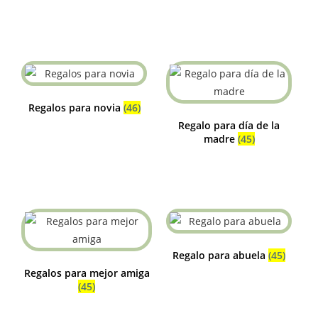
Regalos para novia
(46)
Regalo para día de la
madre
(45)
Regalo para abuela
(45)
Regalos para mejor amiga
(45)