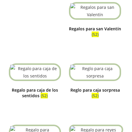
Regalos para san Valentín
(52)
Regalo para caja de los
Reglo para caja sorpresa
sentidos
(52)
(52)