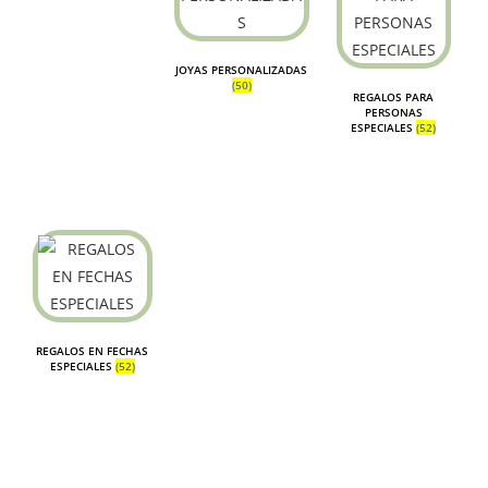
JOYAS PERSONALIZADAS
(50)
REGALOS PARA
PERSONAS
ESPECIALES
(52)
REGALOS EN FECHAS
ESPECIALES
(52)