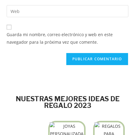
Guarda mi nombre, correo electrónico y web en este
navegador para la próxima vez que comente.
NUESTRAS MEJORES IDEAS DE
REGALO 2023