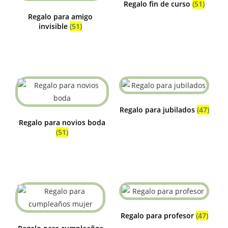
Regalo fin de curso
(51)
Regalo para amigo
invisible
(51)
Regalo para jubilados
(47)
Regalo para novios boda
(51)
Regalo para profesor
(47)