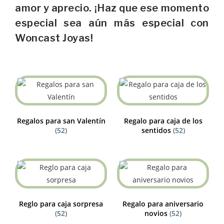
amor y aprecio. ¡Haz que ese momento
especial sea aún más especial con
Woncast Joyas!
Regalos para san Valentín
Regalo para caja de los
(52)
sentidos
(52)
Reglo para caja sorpresa
Regalo para aniversario
(52)
novios
(52)