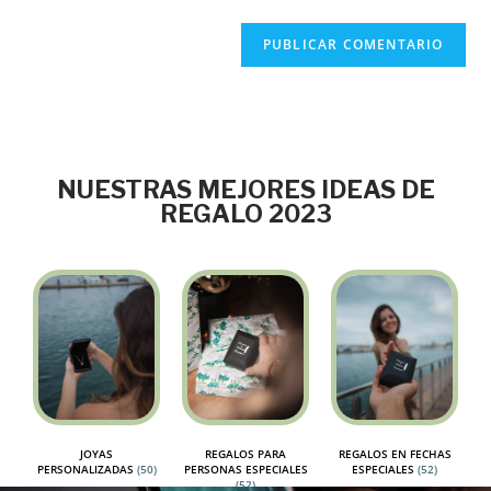
NUESTRAS MEJORES IDEAS DE
REGALO 2023
JOYAS
REGALOS PARA
REGALOS EN FECHAS
PERSONALIZADAS
(50)
PERSONAS ESPECIALES
ESPECIALES
(52)
(52)