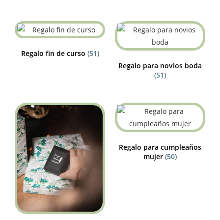
Regalo fin de curso
(51)
Regalo para novios boda
(51)
Regalo para cumpleaños
mujer
(50)