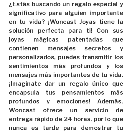
¿Estás buscando un regalo especial y
significativo para alguien importante
en tu vida? ¡Woncast Joyas tiene la
solución perfecta para ti! Con sus
joyas mágicas patentadas que
contienen mensajes secretos y
personalizados, puedes transmitir los
sentimientos más profundos y los
mensajes más importantes de tu vida.
¡Imagínate dar un regalo único que
encapsula tus pensamientos más
profundos y emociones! Además,
Woncast ofrece un servicio de
entrega rápido de 24 horas, por lo que
nunca es tarde para demostrar tu