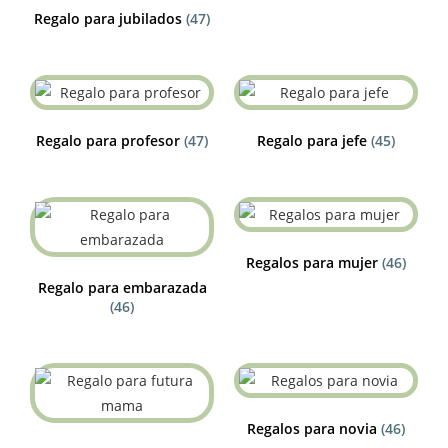
Regalo para jubilados
(47)
Regalo para profesor
(47)
Regalo para jefe
(45)
Regalos para mujer
(46)
Regalo para embarazada
(46)
Regalos para novia
(46)