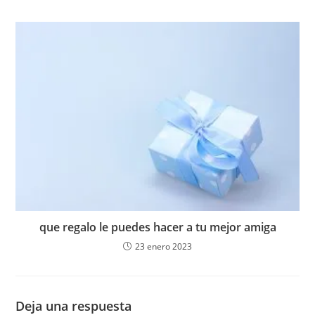
que regalo le puedes hacer a tu mejor amiga
23 enero 2023
Deja una respuesta