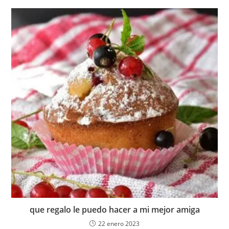
que regalo le puedo hacer a mi mejor amiga
22 enero 2023