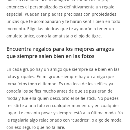
entonces el personalizado es definitivamente un regalo
especial. Pueden ser piedras preciosas con propiedades
únicas que te acompañarán y te harán sentir bien en todo
momento. Elige las piedras que te ayudarán a tener un
amuleto único, como la amatista o el ojo de tigre.
Encuentra regalos para los mejores amigos
que siempre salen bien en las fotos
En cada grupo hay un amigo que siempre sale bien en las
fotos grupales. En mi grupo siempre hay un amigo que
toma fotos todo el tiempo. Es una loca de los selfies, ya
conocía los selfies mucho antes de que se pusieran de
moda y fue ella quien descubrió el selfie stick. No puedes
resistirte a una foto en cualquier momento y en cualquier
lugar. Le encanta posar y siempre está a la última moda. Yo
le regalaría algo relacionado con “cuadros”, o algo de moda,
con eso seguro que no fallaré.