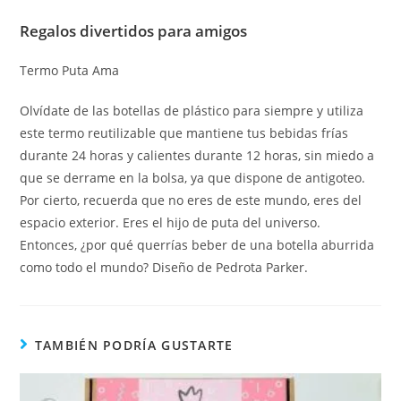
Regalos divertidos para amigos
Termo Puta Ama
Olvídate de las botellas de plástico para siempre y utiliza
este termo reutilizable que mantiene tus bebidas frías
durante 24 horas y calientes durante 12 horas, sin miedo a
que se derrame en la bolsa, ya que dispone de antigoteo.
Por cierto, recuerda que no eres de este mundo, eres del
espacio exterior. Eres el hijo de puta del universo.
Entonces, ¿por qué querrías beber de una botella aburrida
como todo el mundo? Diseño de Pedrota Parker.
TAMBIÉN PODRÍA GUSTARTE