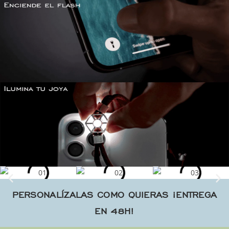
PERSONALÍZALAS COMO QUIERAS ¡ENTREGA
EN 48H!