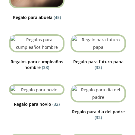
Regalo para abuela
(45)
Regalos para cumpleaños
Regalo para futuro papa
hombre
(38)
(33)
Regalo para novio
(32)
Regalo para día del padre
(32)