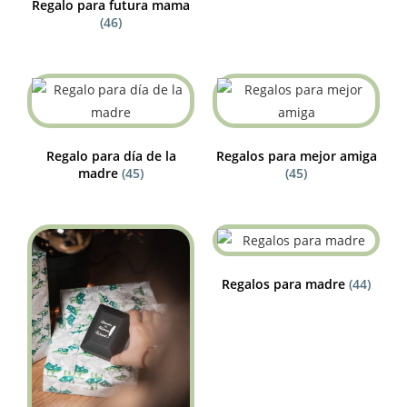
Regalo para futura mama
(46)
Regalo para día de la
Regalos para mejor amiga
madre
(45)
(45)
Regalos para madre
(44)