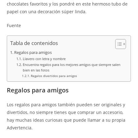
chocolates favoritos y los pondré en este hermoso tubo de
papel con una decoración súper linda.
Fuente
Tabla de contenidos
Regalos para amigos
Llavero con letra y nombre
Encuentra regalos para los mejores amigos que siempre salen
bien en las fotos
Regalos divertidos para amigos
Regalos para amigos
Los regalos para amigos también pueden ser originales y
divertidos, no siempre tienes que comprar un accesorio,
hay muchas ideas curiosas que puede llamar a su propia
Advertencia.