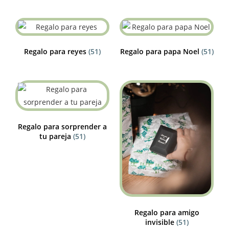
Regalo para reyes
(51)
Regalo para papa Noel
(51)
Regalo para sorprender a
tu pareja
(51)
Regalo para amigo
invisible
(51)