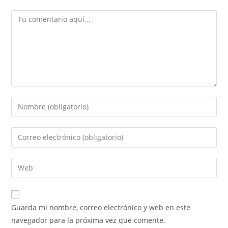
Guarda mi nombre, correo electrónico y web en este
navegador para la próxima vez que comente.