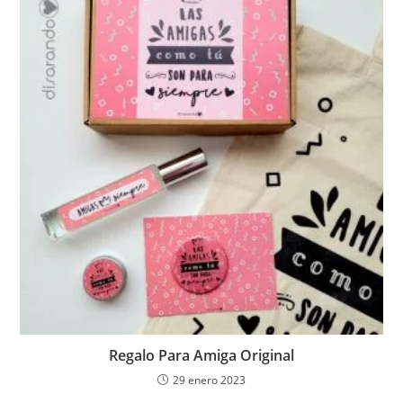
Regalo Para Amiga Original
29 enero 2023