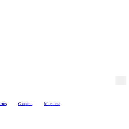
arms
Contacto
Mi cuenta