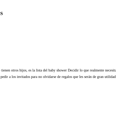
S
tienen otros hijos, es la lista del baby shower Decidir lo que realmente necesit
dir a los invitados para no olvidarse de regalos que les serán de gran utilidad