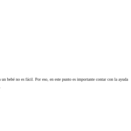
a un bebé no es fácil. Por eso, en este punto es importante contar con la ayuda
.