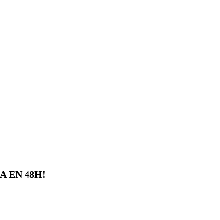
 EN 48H!