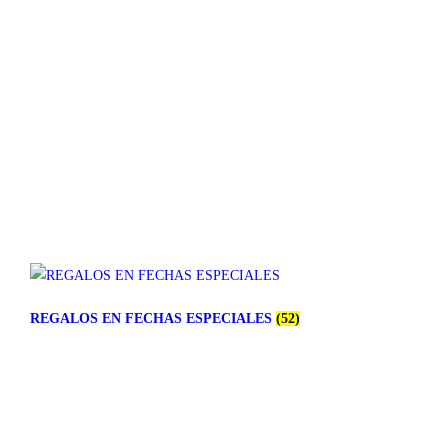
REGALOS EN FECHAS ESPECIALES
(52)