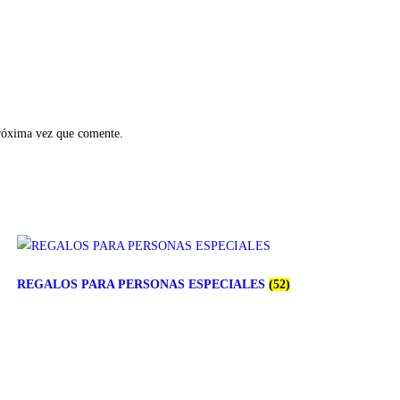
próxima vez que comente.
REGALOS PARA PERSONAS ESPECIALES
(52)