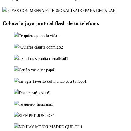
Coloca la joya junto al flash de tu teléfono.