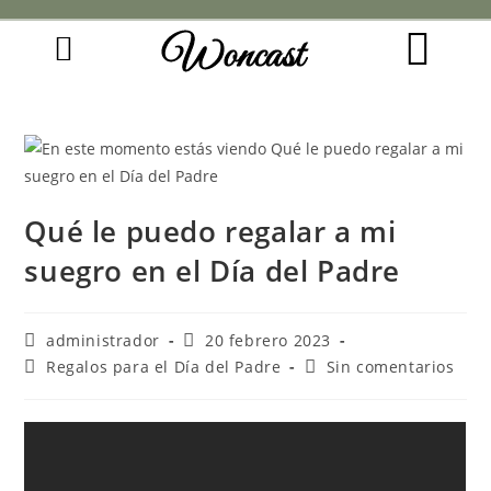
Woncast
COMO FUNCIONAN NUESTRAS JOYAS.
GUÍA DE REGALOS
Qué le puedo regalar a mi
suegro en el Día del Padre
administrador
20 febrero 2023
Regalos para el Día del Padre
Sin comentarios