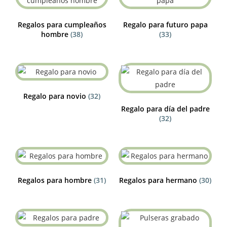
Regalos para cumpleaños
Regalo para futuro papa
hombre
(38)
(33)
Regalo para novio
(32)
Regalo para día del padre
(32)
Regalos para hombre
(31)
Regalos para hermano
(30)