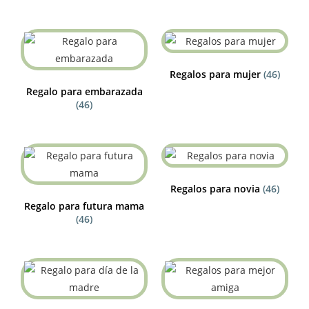
Regalos para mujer
(46)
Regalo para embarazada
(46)
Regalos para novia
(46)
Regalo para futura mama
(46)