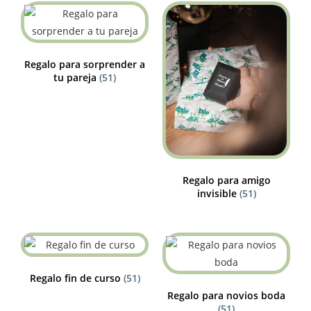
Regalo para sorprender a
tu pareja
(51)
Regalo para amigo
invisible
(51)
Regalo fin de curso
(51)
Regalo para novios boda
(51)