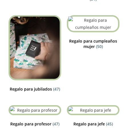
Regalo para cumpleaños
mujer
(50)
Regalo para jubilados
(47)
Regalo para profesor
(47)
Regalo para jefe
(45)