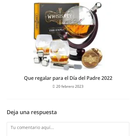
Que regalar para el Día del Padre 2022
20 febrero 2023
Deja una respuesta