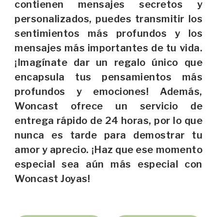
contienen mensajes secretos y
personalizados, puedes transmitir los
sentimientos más profundos y los
mensajes más importantes de tu vida.
¡Imagínate dar un regalo único que
encapsula tus pensamientos más
profundos y emociones! Además,
Woncast ofrece un servicio de
entrega rápido de 24 horas, por lo que
nunca es tarde para demostrar tu
amor y aprecio. ¡Haz que ese momento
especial sea aún más especial con
Woncast Joyas!