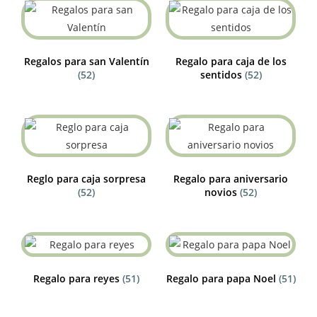
Regalos para san Valentín
Regalo para caja de los
(52)
sentidos
(52)
Reglo para caja sorpresa
Regalo para aniversario
(52)
novios
(52)
Regalo para reyes
(51)
Regalo para papa Noel
(51)