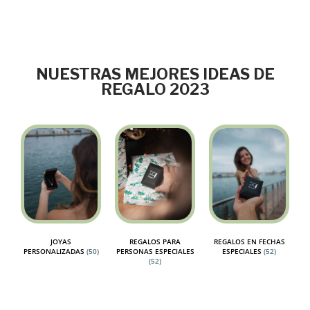
NUESTRAS MEJORES IDEAS DE
REGALO 2023
JOYAS
REGALOS PARA
REGALOS EN FECHAS
PERSONALIZADAS
(50)
PERSONAS ESPECIALES
ESPECIALES
(52)
(52)