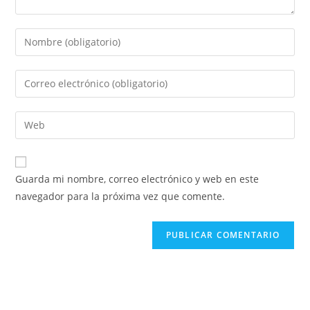
Guarda mi nombre, correo electrónico y web en este
navegador para la próxima vez que comente.