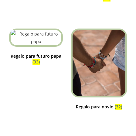
Regalo para futuro papa
(33)
Regalo para novio
(32)