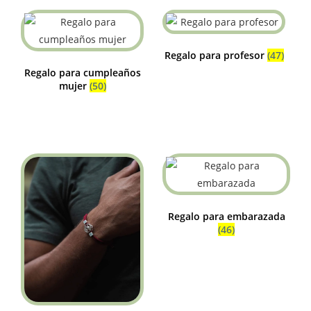
Regalo para profesor
(47)
Regalo para cumpleaños
mujer
(50)
Regalo para embarazada
(46)