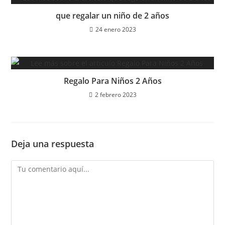
que regalar un niño de 2 años
24 enero 2023
Regalo Para Niños 2 Años
2 febrero 2023
Deja una respuesta