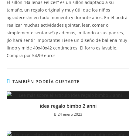
El sillón “Ballenas Felices” es un sillón adaptado a su
tamaño, un regalo original y muy útil que los niños
agradecerán en todo momento y durante años. En él podrá
realizar muchas actividades (¡pintar, leer, comer o
simplemente sentarse!) y además, imitando a sus padres,
¡lo hará sentir importante! Tiene un diseño de ballena muy
lindo y mide 40x40x42 centímetros. El forro es lavable.
Compra por 54,99 euros
TAMBIÉN PODRÍA GUSTARTE
idea regalo bimbo 2 anni
24 enero 2023