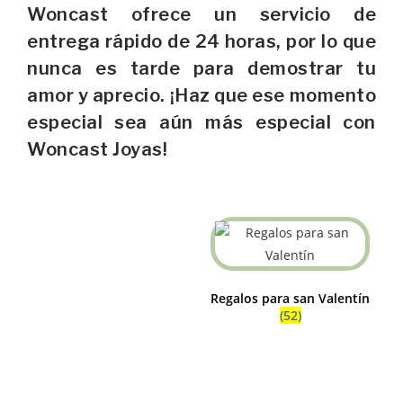
Woncast ofrece un servicio de
entrega rápido de 24 horas, por lo que
nunca es tarde para demostrar tu
amor y aprecio. ¡Haz que ese momento
especial sea aún más especial con
Woncast Joyas!
Regalos para san Valentín
(52)