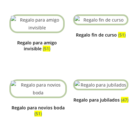
Regalo fin de curso
(51)
Regalo para amigo
invisible
(51)
Regalo para jubilados
(47)
Regalo para novios boda
(51)