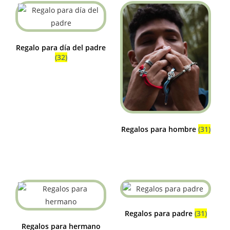
Regalo para día del padre
(32)
Regalos para hombre
(31)
Regalos para padre
(31)
Regalos para hermano