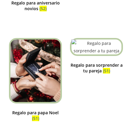
Regalo para aniversario
novios
(52)
Regalo para sorprender a
tu pareja
(51)
Regalo para papa Noel
(51)