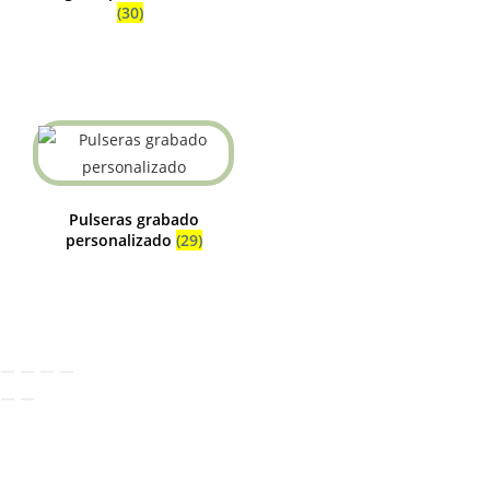
(30)
Pulseras grabado
personalizado
(29)