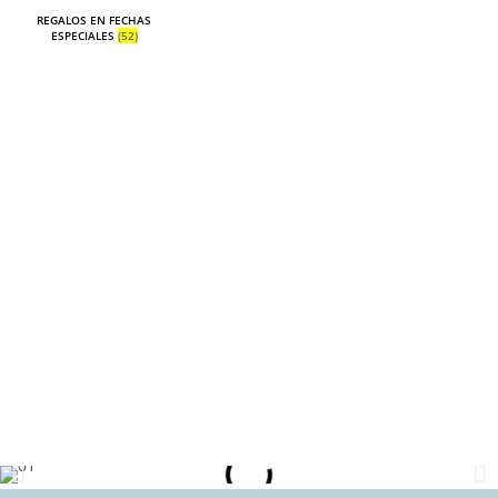
REGALOS EN FECHAS
ESPECIALES
(52)