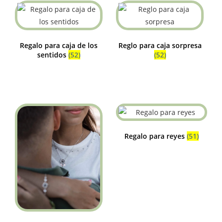
Regalo para caja de los
Reglo para caja sorpresa
sentidos
(52)
(52)
Regalo para reyes
(51)