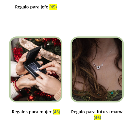
Regalo para jefe
(45)
Regalos para mujer
(46)
Regalo para futura mama
(46)