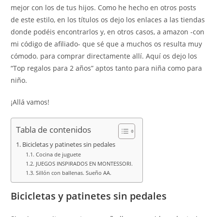
mejor con los de tus hijos. Como he hecho en otros posts
de este estilo, en los títulos os dejo los enlaces a las tiendas
donde podéis encontrarlos y, en otros casos, a amazon -con
mi código de afiliado- que sé que a muchos os resulta muy
cómodo. para comprar directamente allí. Aquí os dejo los
“Top regalos para 2 años” aptos tanto para niña como para
niño.
¡Allá vamos!
Tabla de contenidos
Bicicletas y patinetes sin pedales
Cocina de juguete
JUEGOS INSPIRADOS EN MONTESSORI.
Sillón con ballenas. Sueño AA.
Bicicletas y patinetes sin pedales