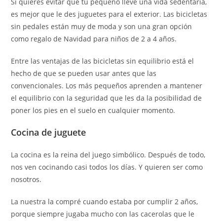
Si quieres evitar que tu pequeño lleve una vida sedentaria,
es mejor que le des juguetes para el exterior. Las bicicletas
sin pedales están muy de moda y son una gran opción
como regalo de Navidad para niños de 2 a 4 años.
Entre las ventajas de las bicicletas sin equilibrio está el
hecho de que se pueden usar antes que las
convencionales. Los más pequeños aprenden a mantener
el equilibrio con la seguridad que les da la posibilidad de
poner los pies en el suelo en cualquier momento.
Cocina de juguete
La cocina es la reina del juego simbólico. Después de todo,
nos ven cocinando casi todos los días. Y quieren ser como
nosotros.
La nuestra la compré cuando estaba por cumplir 2 años,
porque siempre jugaba mucho con las cacerolas que le