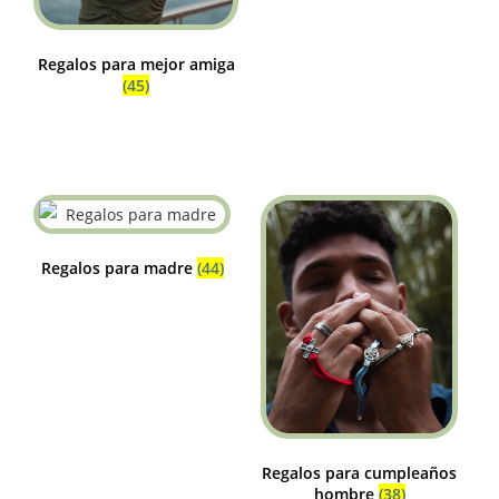
Regalos para mejor amiga
(45)
Regalos para madre
(44)
Regalos para cumpleaños
hombre
(38)