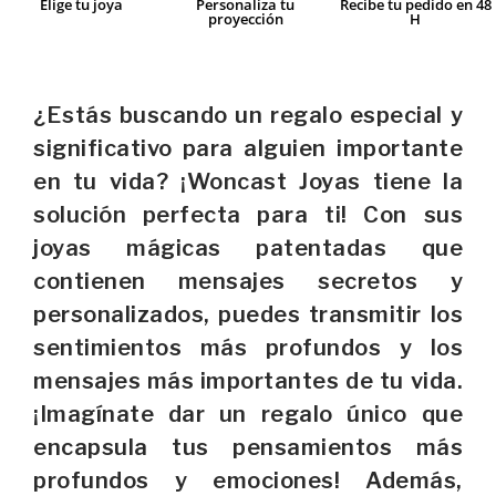
Elige tu joya
Personaliza tu
Recibe tu pedido en 48
proyección
H
¿Estás buscando un regalo especial y
significativo para alguien importante
en tu vida? ¡Woncast Joyas tiene la
solución perfecta para ti! Con sus
joyas mágicas patentadas que
contienen mensajes secretos y
personalizados, puedes transmitir los
sentimientos más profundos y los
mensajes más importantes de tu vida.
¡Imagínate dar un regalo único que
encapsula tus pensamientos más
profundos y emociones! Además,