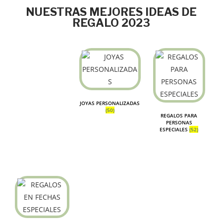
NUESTRAS MEJORES IDEAS DE
REGALO 2023
JOYAS PERSONALIZADAS
(50)
REGALOS PARA
PERSONAS
ESPECIALES
(52)