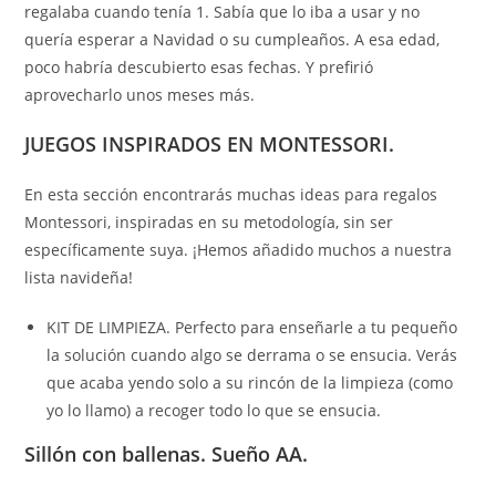
regalaba cuando tenía 1. Sabía que lo iba a usar y no
quería esperar a Navidad o su cumpleaños. A esa edad,
poco habría descubierto esas fechas. Y prefirió
aprovecharlo unos meses más.
JUEGOS INSPIRADOS EN MONTESSORI.
En esta sección encontrarás muchas ideas para regalos
Montessori, inspiradas en su metodología, sin ser
específicamente suya. ¡Hemos añadido muchos a nuestra
lista navideña!
KIT DE LIMPIEZA. Perfecto para enseñarle a tu pequeño
la solución cuando algo se derrama o se ensucia. Verás
que acaba yendo solo a su rincón de la limpieza (como
yo lo llamo) a recoger todo lo que se ensucia.
Sillón con ballenas. Sueño AA.