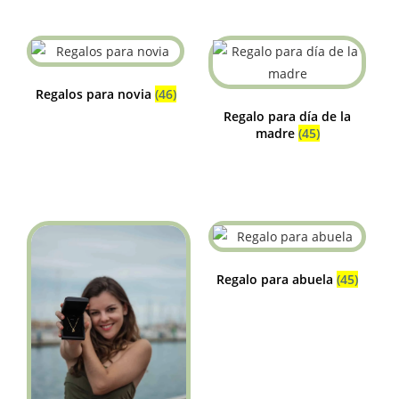
Regalos para novia
(46)
Regalo para día de la
madre
(45)
Regalo para abuela
(45)