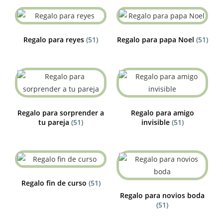
Regalo para reyes
(51)
Regalo para papa Noel
(51)
Regalo para sorprender a
Regalo para amigo
tu pareja
(51)
invisible
(51)
Regalo fin de curso
(51)
Regalo para novios boda
(51)