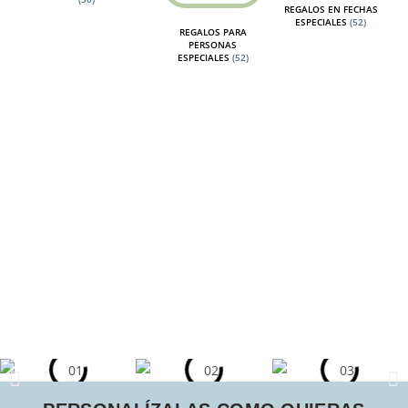
REGALOS EN FECHAS
ESPECIALES
(52)
REGALOS PARA
PERSONAS
ESPECIALES
(52)