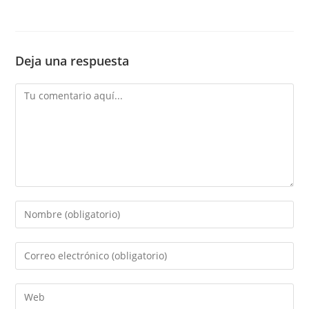
Deja una respuesta