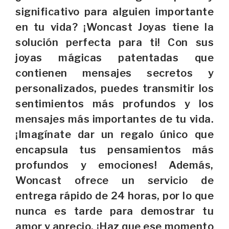
significativo para alguien importante
en tu vida? ¡Woncast Joyas tiene la
solución perfecta para ti! Con sus
joyas mágicas patentadas que
contienen mensajes secretos y
personalizados, puedes transmitir los
sentimientos más profundos y los
mensajes más importantes de tu vida.
¡Imagínate dar un regalo único que
encapsula tus pensamientos más
profundos y emociones! Además,
Woncast ofrece un servicio de
entrega rápido de 24 horas, por lo que
nunca es tarde para demostrar tu
amor y aprecio. ¡Haz que ese momento