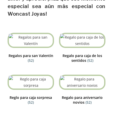
especial sea aún más especial con
Woncast Joyas!
Regalos para san Valentín
Regalo para caja de los
(52)
sentidos
(52)
Reglo para caja sorpresa
Regalo para aniversario
(52)
novios
(52)