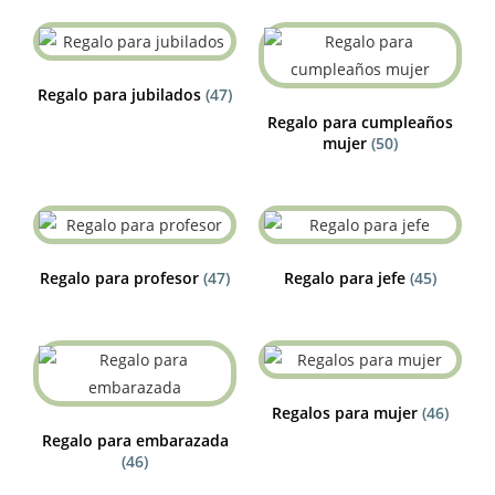
Regalo para jubilados
(47)
Regalo para cumpleaños
mujer
(50)
Regalo para profesor
(47)
Regalo para jefe
(45)
Regalos para mujer
(46)
Regalo para embarazada
(46)