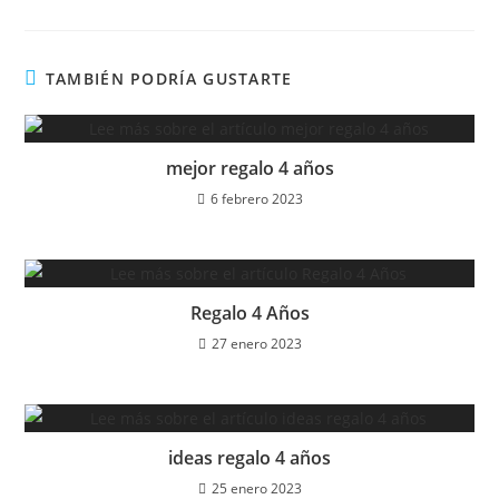
TAMBIÉN PODRÍA GUSTARTE
mejor regalo 4 años
6 febrero 2023
Regalo 4 Años
27 enero 2023
ideas regalo 4 años
25 enero 2023