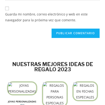
Guarda mi nombre, correo electrónico y web en este
navegador para la próxima vez que comente.
NUESTRAS MEJORES IDEAS DE
REGALO 2023
JOYAS PERSONALIZADAS
(50)