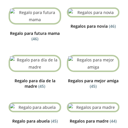
Regalos para novia
(46)
Regalo para futura mama
(46)
Regalo para día de la
Regalos para mejor amiga
madre
(45)
(45)
Regalo para abuela
(45)
Regalos para madre
(44)