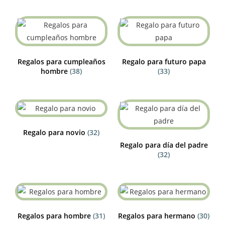
Regalos para cumpleaños
Regalo para futuro papa
hombre
(38)
(33)
Regalo para novio
(32)
Regalo para día del padre
(32)
Regalos para hombre
(31)
Regalos para hermano
(30)