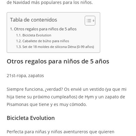
de Navidad más populares para los niños.
Tabla de contenidos
Otros regalos para niños de 5 años
Bicicleta Evolution
Caballete de búho para niños
Set de 18 moldes de silicona Dëna (0-99 años)
Otros regalos para niños de 5 años
21st-ropa, zapatos
Siempre funciona, ¿verdad? Os envié un vestido (ya que mi
hija tiene su próximo cumpleaños) de Hym y un zapato de
Pisamonas que tiene y es muy cómodo.
Bicicleta Evolution
Perfecta para niñas y niños aventureros que quieren