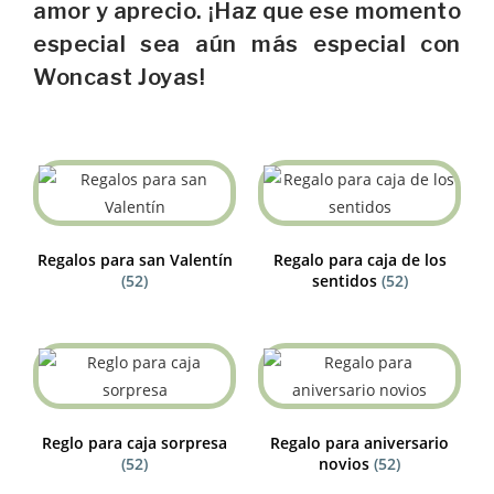
amor y aprecio. ¡Haz que ese momento
especial sea aún más especial con
Woncast Joyas!
Regalos para san Valentín
Regalo para caja de los
(52)
sentidos
(52)
Reglo para caja sorpresa
Regalo para aniversario
(52)
novios
(52)