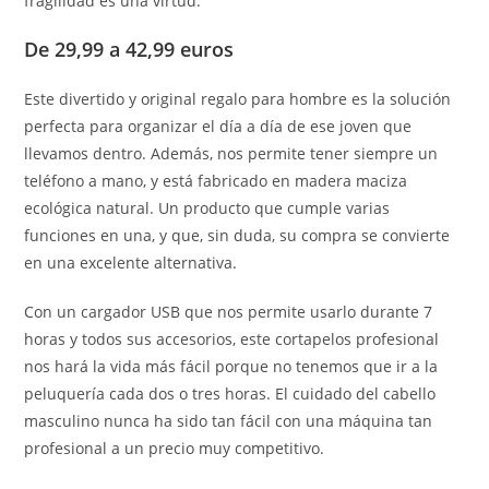
fragilidad es una virtud.
De 29,99 a 42,99 euros
Este divertido y original regalo para hombre es la solución
perfecta para organizar el día a día de ese joven que
llevamos dentro. Además, nos permite tener siempre un
teléfono a mano, y está fabricado en madera maciza
ecológica natural. Un producto que cumple varias
funciones en una, y que, sin duda, su compra se convierte
en una excelente alternativa.
Con un cargador USB que nos permite usarlo durante 7
horas y todos sus accesorios, este cortapelos profesional
nos hará la vida más fácil porque no tenemos que ir a la
peluquería cada dos o tres horas. El cuidado del cabello
masculino nunca ha sido tan fácil con una máquina tan
profesional a un precio muy competitivo.