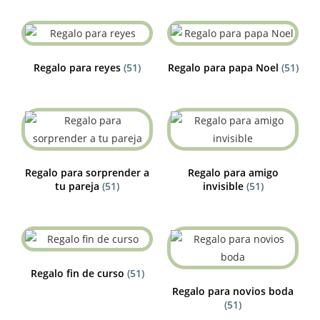
Regalo para reyes
(51)
Regalo para papa Noel
(51)
Regalo para sorprender a
Regalo para amigo
tu pareja
(51)
invisible
(51)
Regalo fin de curso
(51)
Regalo para novios boda
(51)