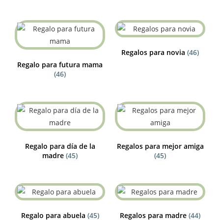
Regalos para novia
(46)
Regalo para futura mama
(46)
Regalo para día de la
Regalos para mejor amiga
madre
(45)
(45)
Regalo para abuela
(45)
Regalos para madre
(44)