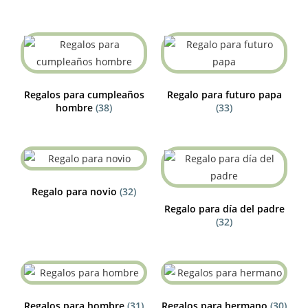
Regalos para cumpleaños
Regalo para futuro papa
hombre
(38)
(33)
Regalo para novio
(32)
Regalo para día del padre
(32)
Regalos para hombre
(31)
Regalos para hermano
(30)