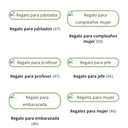
Regalo para jubilados
(47)
Regalo para cumpleaños
mujer
(50)
Regalo para profesor
(47)
Regalo para jefe
(45)
Regalos para mujer
(46)
Regalo para embarazada
(46)