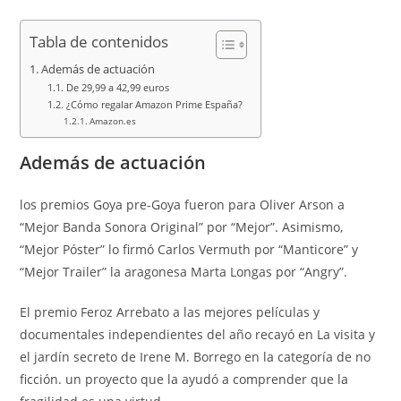
Tabla de contenidos
Además de actuación
De 29,99 a 42,99 euros
¿Cómo regalar Amazon Prime España?
Amazon.es
Además de actuación
los premios Goya pre-Goya fueron para Oliver Arson a
“Mejor Banda Sonora Original” por “Mejor”. Asimismo,
“Mejor Póster” lo firmó Carlos Vermuth por “Manticore” y
“Mejor Trailer” la aragonesa Marta Longas por “Angry”.
El premio Feroz Arrebato a las mejores películas y
documentales independientes del año recayó en La visita y
el jardín secreto de Irene M. Borrego en la categoría de no
ficción. un proyecto que la ayudó a comprender que la