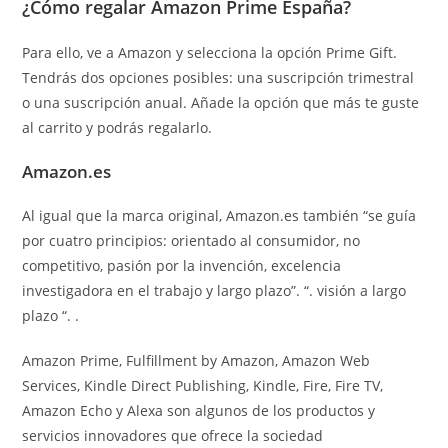
¿Cómo regalar Amazon Prime España?
Para ello, ve a Amazon y selecciona la opción Prime Gift.
Tendrás dos opciones posibles: una suscripción trimestral
o una suscripción anual. Añade la opción que más te guste
al carrito y podrás regalarlo.
Amazon.es
Al igual que la marca original, Amazon.es también “se guía
por cuatro principios: orientado al consumidor, no
competitivo, pasión por la invención, excelencia
investigadora en el trabajo y largo plazo”. “. visión a largo
plazo “. .
Amazon Prime, Fulfillment by Amazon, Amazon Web
Services, Kindle Direct Publishing, Kindle, Fire, Fire TV,
Amazon Echo y Alexa son algunos de los productos y
servicios innovadores que ofrece la sociedad