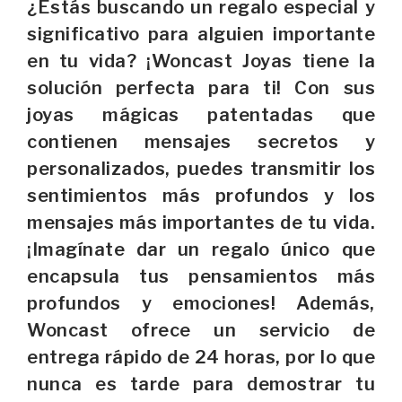
¿Estás buscando un regalo especial y
significativo para alguien importante
en tu vida? ¡Woncast Joyas tiene la
solución perfecta para ti! Con sus
joyas mágicas patentadas que
contienen mensajes secretos y
personalizados, puedes transmitir los
sentimientos más profundos y los
mensajes más importantes de tu vida.
¡Imagínate dar un regalo único que
encapsula tus pensamientos más
profundos y emociones! Además,
Woncast ofrece un servicio de
entrega rápido de 24 horas, por lo que
nunca es tarde para demostrar tu