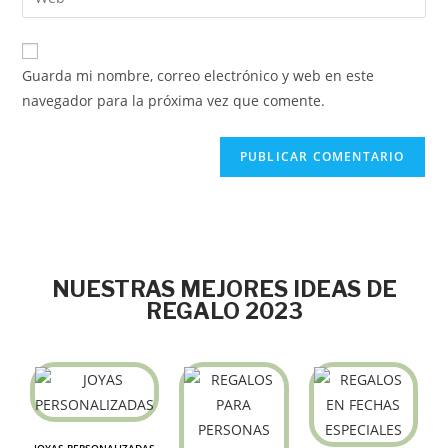
Guarda mi nombre, correo electrónico y web en este
navegador para la próxima vez que comente.
NUESTRAS MEJORES IDEAS DE
REGALO 2023
JOYAS PERSONALIZADAS