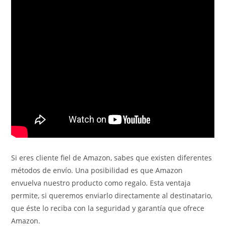
Si eres cliente fiel de Amazon, sabes que existen diferentes
métodos de envío. Una posibilidad es que Amazon
envuelva nuestro producto como regalo. Esta ventaja
permite, si queremos enviarlo directamente al destinatario,
que éste lo reciba con la seguridad y garantía que ofrece
Amazon.