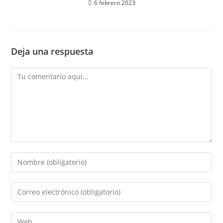
6 febrero 2023
Deja una respuesta