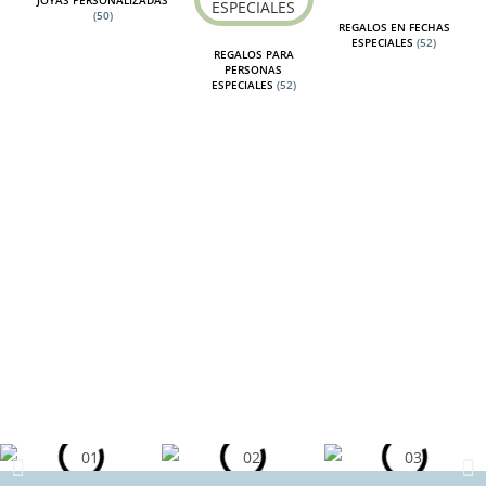
(50)
REGALOS EN FECHAS
ESPECIALES
(52)
REGALOS PARA
PERSONAS
ESPECIALES
(52)