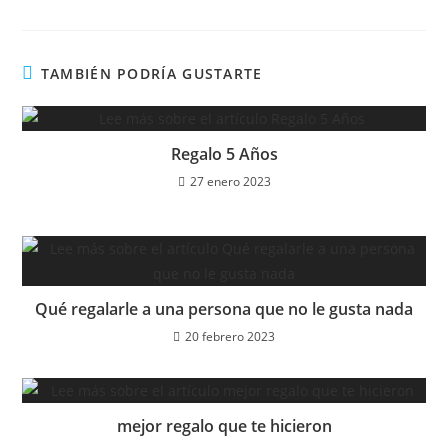
TAMBIÉN PODRÍA GUSTARTE
Regalo 5 Años
27 enero 2023
Qué regalarle a una persona que no le gusta nada
20 febrero 2023
mejor regalo que te hicieron